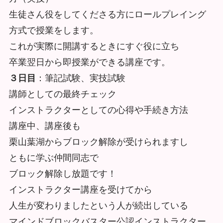
生徒さん役をしてくださる方にロールプレイング
方式で授業をします。
これが実際に開講するときにすぐ役に立ち
卒業翌日から即授業ができる講座です。
３日目
：筆記試験、実技試験
講師としての最終チェック
インストラクターとしての心得や手続き方法
講座中、講座後も
栗山葉湖からブロック解除が受けられますし
ともに学ぶ仲間同志で
ブロック解除し放題です！
インストラクター講座を受けてから
人生が変わりましたという人が続出している
マインドブロックバスター公認インストラクター