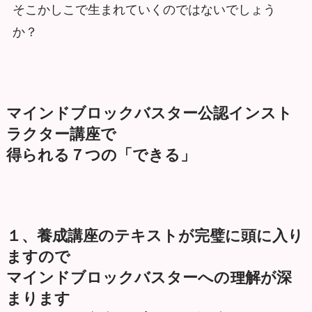
そこかしこで生まれていくのではないでしょう
か？
マインドブロックバスター公認インスト
ラクター講座で
得られる７つの「できる」
１、養成講座のテキストが完璧に頭に入り
ますので
マインドブロックバスターへの理解が深
まります