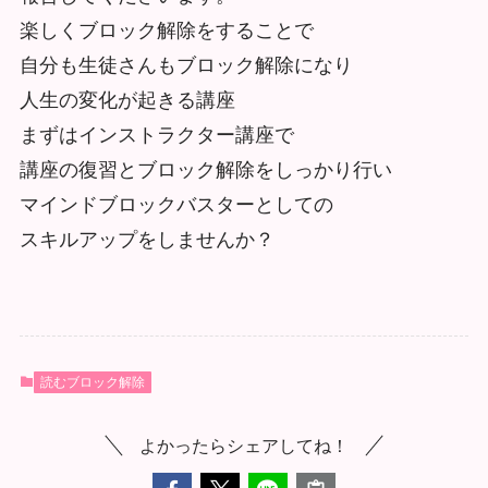
楽しくブロック解除をすることで
自分も生徒さんもブロック解除になり
人生の変化が起きる講座
まずはインストラクター講座で
講座の復習とブロック解除をしっかり行い
マインドブロックバスターとしての
スキルアップをしませんか？
読むブロック解除
よかったらシェアしてね！