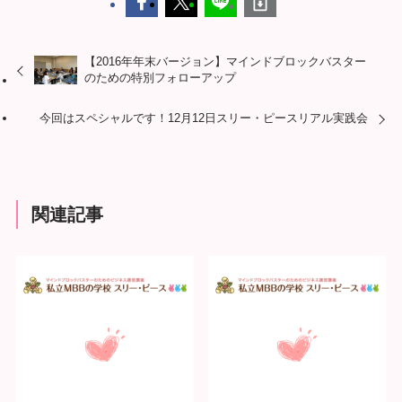
【2016年年末バージョン】マインドブロックバスター
のための特別フォローアップ
今回はスペシャルです！12月12日スリー・ピースリアル実践会
関連記事