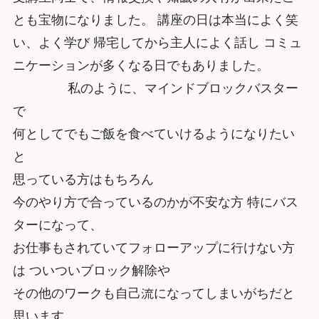
とも宝物になりました。 講座の⽇は本当によく笑
い、よく学び 帰宅してから主⼈によく話し コミュ
ニケーションが多くなる日でもありました。
私のように、マインドブロックバスター
で
何としてでもご飯を⾷べていけるようになりたい
と
思っている⽅はもちろん
今のやり⽅で合っているのかが不安な⽅ 特にバス
ターになって、
お仕事もされていてフォローアップに行けない⽅
は ついついブロック解除や
その他のワークも自⼰流になってしまいがちだと
思います。