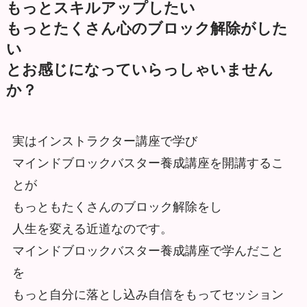
もっとスキルアップしたい
もっとたくさん心のブロック解除がした
い
とお感じになっていらっしゃいません
か？
実はインストラクター講座で学び
マインドブロックバスター養成講座を開講するこ
とが
もっともたくさんのブロック解除をし
人生を変える近道なのです。
マインドブロックバスター養成講座で学んだこと
を
もっと自分に落とし込み自信をもってセッション