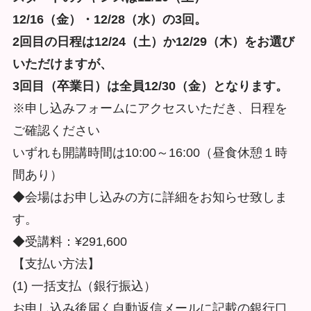
12/16（金）・12/28（水）の3回。
2回目の日程は12/24（土）か12/29（木）をお選び
いただけますが、
3回目（卒業日）は全員12/30（金）となります。
※申し込みフォームにアクセスいただき、日程を
ご確認ください
いずれも開講時間は10:00～16:00（昼食休憩１時
間あり）
◆会場はお申し込みの方に詳細をお知らせ致しま
す。
◆受講料：¥291,600
【支払い方法】
(1) 一括支払（銀行振込）
お申し込み後届く自動返信メールに記載の銀行口