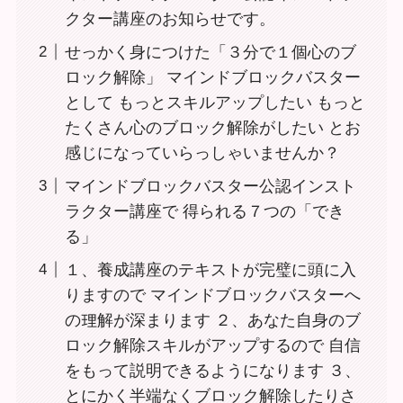
クター講座のお知らせです。
せっかく身につけた「３分で１個心のブ
ロック解除」 マインドブロックバスター
として もっとスキルアップしたい もっと
たくさん心のブロック解除がしたい とお
感じになっていらっしゃいませんか？
マインドブロックバスター公認インスト
ラクター講座で 得られる７つの「でき
る」
１、養成講座のテキストが完璧に頭に入
りますので マインドブロックバスターへ
の理解が深まります ２、あなた⾃身のブ
ロック解除スキルがアップするので 自信
をもって説明できるようになります ３、
とにかく半端なくブロック解除したりさ