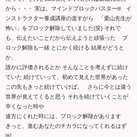
から・・・ 実は、マインドブロックバスター® イ
ンストラクター養成講座の道すがら 「栗山先⽣が
怖い」をブロック解除していました(笑) それで
も、伝えたいことだから伝えようと頑張った ブ
ロック解除も⼀緒 とにかく続ける 結果がどうと
か、
誰かに評価されるとか そんなことを考えずに続け
ていた 続けていって、初めて見えた世界があった
この先もきっと続けていけば、 さらに今とは違う
世界が見えてくると思う それを続けていくことが
⾟くなった時や
途⽅にくれた時には、ブロック解除があります
きっと、進むあなたのチカラになってくれるはず
￼