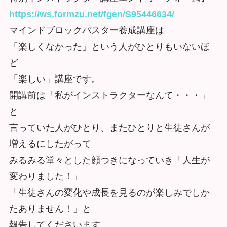
https://ws.formzu.net/fgen/S95446634/
マインドブロックバスター養成講座は
「楽しくなかった」という人がひとりもいないほ
ど
「楽しい」講座です。
開講前は「私がインストラクターなんて・・・」
と
言っていた人がひとり、またひとりと生徒さんが
増えるにしたがって
みるみる堂々とした顔つきになっていき「人生が
変わりました！」
「生徒さんの変化や成長を見るのが楽しみでしか
たありません！」と
報告してくださいます。