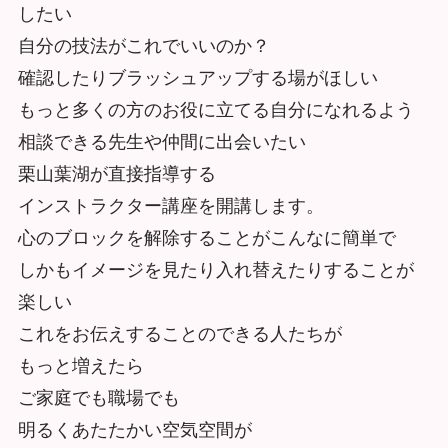
したい
自分の技法がこれでいいのか？
確認したりブラッシュアップする場がほしい
もっと多くの方のお役に立てる自分になれるよう
相談できる先生や仲間に出会いたい
栗山葉湖が直接指導する
インストラクター講座を開講します。
心のブロックを解除することがこんなに簡単で
しかもイメージを見たり入れ替えたりすることが
楽しい
これをお伝えすることのできる人たちが
もっと増えたら
ご家庭でも職場でも
明るくあたたかい空気空間が