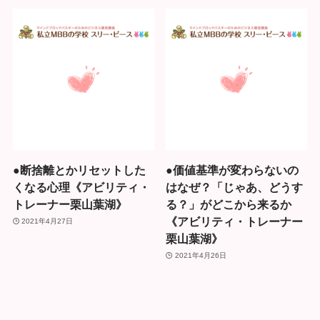
●断捨離とかリセットした
●価値基準が変わらないの
くなる心理《アビリティ・
はなぜ？「じゃあ、どうす
トレーナー栗山葉湖》
る？」がどこから来るか
《アビリティ・トレーナー
2021年4月27日
栗山葉湖》
2021年4月26日