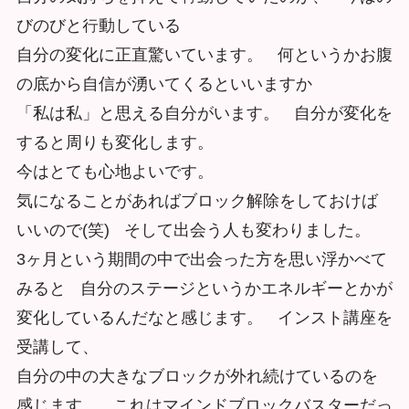
びのびと行動している
自分の変化に正直驚いています。 何というかお腹
の底から自信が湧いてくるといいますか
「私は私」と思える自分がいます。 自分が変化を
すると周りも変化します。
今はとても心地よいです。
気になることがあればブロック解除をしておけば
いいので(笑) そして出会う⼈も変わりました。
3ヶ⽉という期間の中で出会った⽅を思い浮かべて
みると 自分のステージというかエネルギーとかが
変化しているんだなと感じます。 インスト講座を
受講して、
自分の中の大きなブロックが外れ続けているのを
感じます。 これはマインドブロックバスターだっ