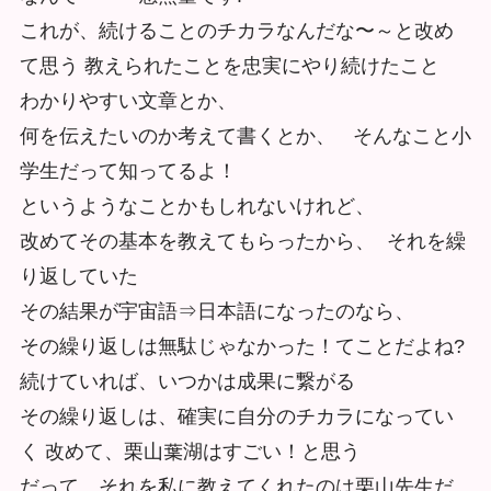
これが、続けることのチカラなんだな〜～と改め
て思う 教えられたことを忠実にやり続けたこと
わかりやすい文章とか、
何を伝えたいのか考えて書くとか、 そんなこと小
学⽣だって知ってるよ！
というようなことかもしれないけれど、
改めてその基本を教えてもらったから、 それを繰
り返していた
その結果が宇宙語⇒日本語になったのなら、
その繰り返しは無駄じゃなかった！てことだよね?
続けていれば、いつかは成果に繋がる
その繰り返しは、確実に自分のチカラになってい
く 改めて、栗山葉湖はすごい！と思う
だって、それを私に教えてくれたのは栗山先⽣だ