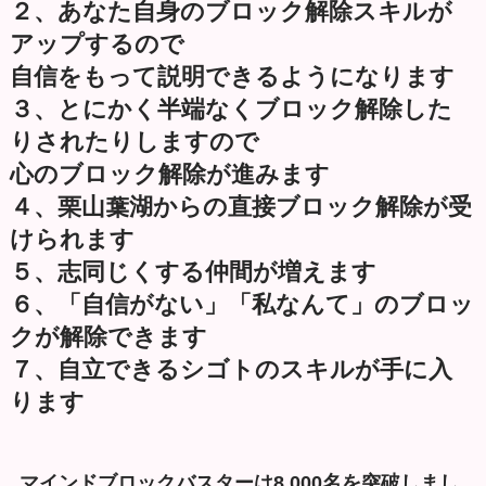
２、あなた⾃身のブロック解除スキルが
アップするので
自信をもって説明できるようになります
３、とにかく半端なくブロック解除した
りされたりしますので
心のブロック解除が進みます
４、栗山葉湖からの直接ブロック解除が受
けられます
５、志同じくする仲間が増えます
６、「自信がない」「私なんて」のブロッ
クが解除できます
７、⾃⽴できるシゴトのスキルが⼿に入
ります
マインドブロックバスターは8,000名を突破しまし