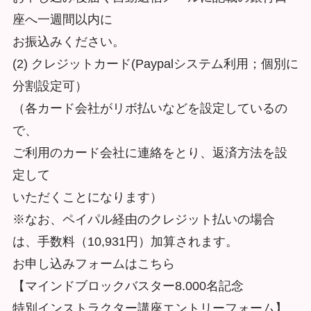
座へ一週間以内に
お振込みください。
(2) クレジットカード(Paypalシステム利用；個別に
分割設定可）
（各カード会社がリボ払いなどを設定しているの
で、
ご利用のカード会社に連絡をとり、返済方法を設
定して
いただくことになります）
※なお、ペイパル経由のクレジット払いの場合
は、手数料（10,931円）加算されます。
お申し込みフォームはこちら
【マインドブロックバスター8.000名記念
特別インストラクター講座エントリーフォーム】