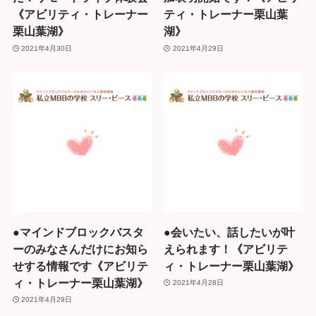
《アビリティ・トレーナー
ティ・トレーナー栗山葉
栗山葉湖》
湖》
2021年4月30日
2021年4月29日
●マインドブロックバスタ
●会いたい、話したいが叶
ーのみなさんだけにお知ら
えられます！《アビリテ
せする情報です《アビリテ
ィ・トレーナー栗山葉湖》
ィ・トレーナー栗山葉湖》
2021年4月28日
2021年4月29日