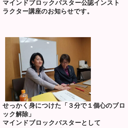
マインドブロックバスター公認インスト
ラクター講座のお知らせです。
せっかく身につけた「３分で１個心のブロ
ック解除」
マインドブロックバスターとして