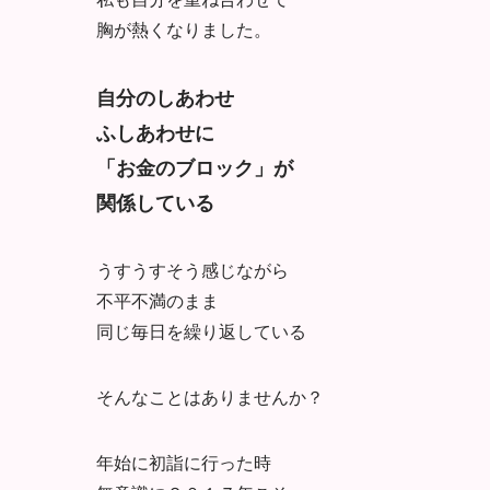
胸が熱くなりました。
自分のしあわせ
ふしあわせに
「お金のブロック」が
関係している
うすうすそう感じながら
不平不満のまま
同じ毎日を繰り返している
そんなことはありませんか？
年始に初詣に行った時