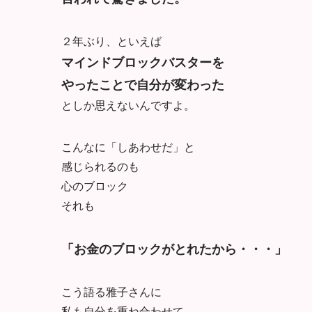
２年ぶり、といえば
マインドブロックバスターを
やったことで自分が変わった
としか思えないんですよ。
こんなに「しあわせだ」と
感じられるのも
心のブロック
それも
「お金のブロックがとれたから・・・」
こう語る雅子さんに
私も自分を重ね合わせて