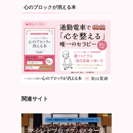
心のブロックが消える本
関連サイト
マインドブロックバスター協