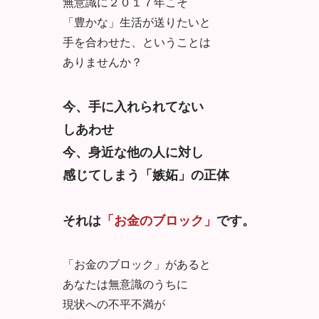
無意識に２０１７年こそ
「豊かな」生活が送りたいと
手を合わせた、ということは
ありませんか？
今、手に入れられてない
しあわせ
今、身近な他の人に対し
感じてしまう「嫉妬」の正体
それは
「お金のブロック」
です。
「お金のブロック」があると
あなたは無意識のうちに
現状への不平不満が