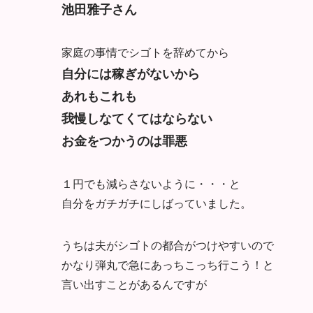
池田雅子さん
家庭の事情でシゴトを辞めてから
自分には稼ぎがないから
あれもこれも
我慢しなてくてはならない
お金をつかうのは罪悪
１円でも減らさないように・・・と
自分をガチガチにしばっていました。
うちは夫がシゴトの都合がつけやすいので
かなり弾丸で急にあっちこっち行こう！と
言い出すことがあるんですが