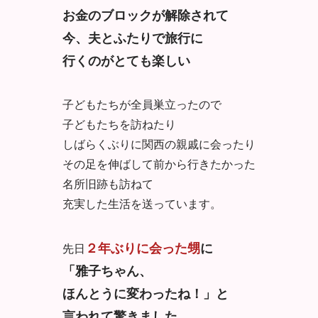
お金のブロックが解除されて
今、夫とふたりで旅行に
行くのがとても楽しい
子どもたちが全員巣立ったので
子どもたちを訪ねたり
しばらくぶりに関西の親戚に会ったり
その足を伸ばして前から行きたかった
名所旧跡も訪ねて
充実した生活を送っています。
２年ぶりに会った甥
に
先日
「雅子ちゃん、
ほんとうに変わったね！」と
言われて驚きました。