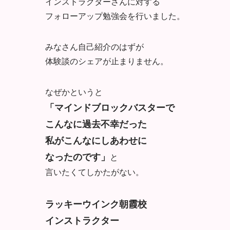
インストラクターさんに対する
フォローアップ勉強会を行いました。
みなさん自己紹介のはずが
体験談のシェアが止まりません。
なぜかというと
「マインドブロックバスターで
こんなに過去不幸だった
私がこんなにしあわせに
なったのです」
と
言いたくてしかたがない。
ラッキーウインク朝霞校
インストラクター