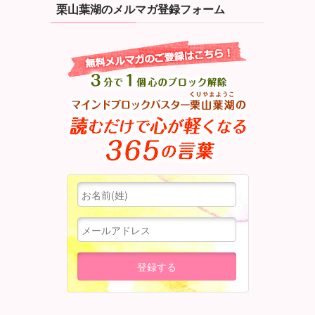
栗山葉湖のメルマガ登録フォーム