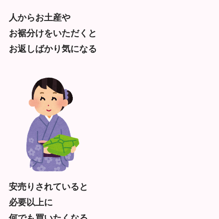
人からお土産や
お裾分けをいただくと
お返しばかり気になる
安売りされていると
必要以上に
何でも買いたくなる