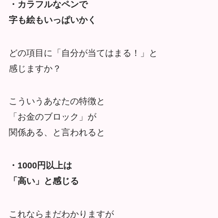
・カラフルなペンで
字も絵もいっぱいかく
どの項目に「自分が当てはまる！」と
感じますか？
こういうあなたの特徴と
「お金のブロック」が
関係ある、と言われると
・1000円以上は
「高い」と感じる
これならまだわかりますが