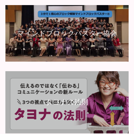
マインドブロックバスター協会
タヨナの法則