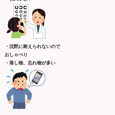
・沈黙に耐えられないので
おしゃべり
・落し物、忘れ物が多い