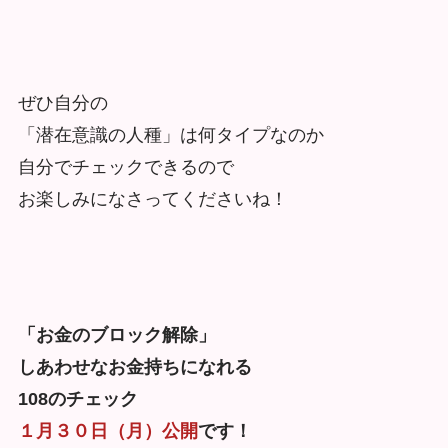
ぜひ自分の
「潜在意識の人種」は何タイプなのか
自分でチェックできるので
お楽しみになさってくださいね！
「お金のブロック解除」
しあわせなお金持ちになれる
108のチェック
１月３０日（月）公開
です！