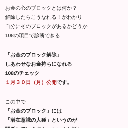
お金の心のブロックとは何か？
解除したらこうなれる！がわかり
自分にそのブロックがあるかどうか
108の項目で診断できる
「お金のブロック解除」
しあわせなお金持ちになれる
108のチェック
１月３０日（月）公開
です。
この中で
「お金のブロック」には
「潜在意識の人種」というのが