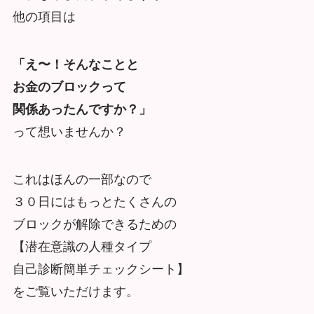
他の項目は
「え〜！そんなことと
お金のブロックって
関係あったんですか？」
って想いませんか？
これはほんの一部なので
３０日にはもっとたくさんの
ブロックが解除できるための
【潜在意識の人種タイプ
自己診断簡単チェックシート】
をご覧いただけます。