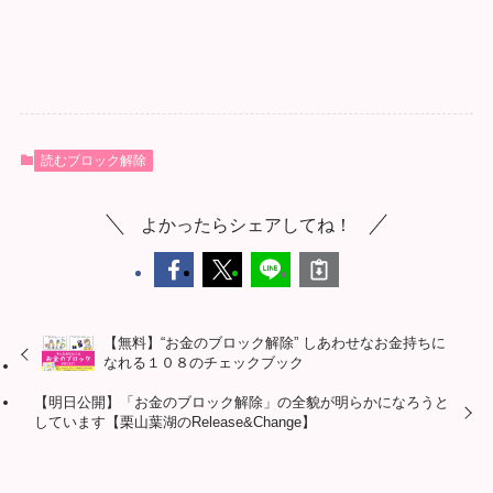
読むブロック解除
よかったらシェアしてね！
【無料】“お金のブロック解除” しあわせなお金持ちに
なれる１０８のチェックブック
【明日公開】「お金のブロック解除」の全貌が明らかになろうと
しています【栗山葉湖のRelease&Change】