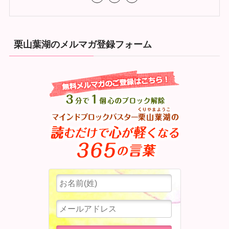
栗山葉湖のメルマガ登録フォーム