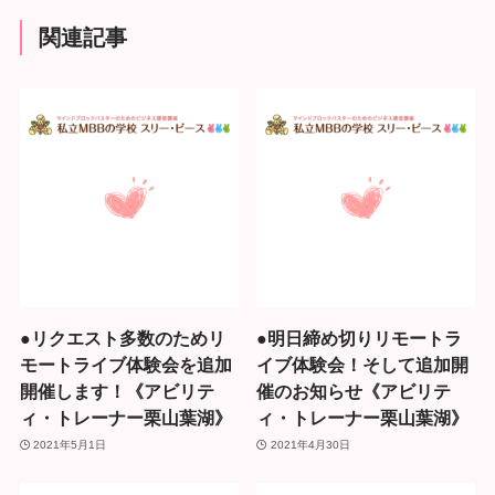
関連記事
●リクエスト多数のためリ
●明日締め切りリモートラ
モートライブ体験会を追加
イブ体験会！そして追加開
開催します！《アビリテ
催のお知らせ《アビリテ
ィ・トレーナー栗山葉湖》
ィ・トレーナー栗山葉湖》
2021年5月1日
2021年4月30日