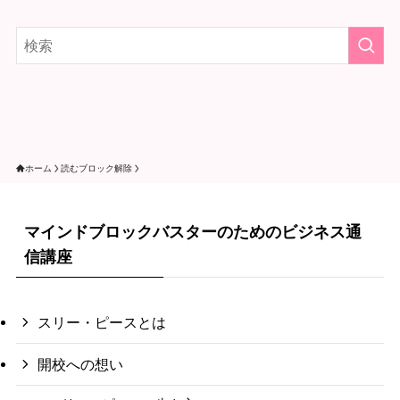
ホーム
読むブロック解除
マインドブロックバスターのためのビジネス通
信講座
スリー・ピースとは
開校への想い