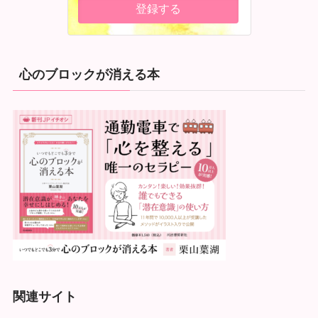
心のブロックが消える本
関連サイト