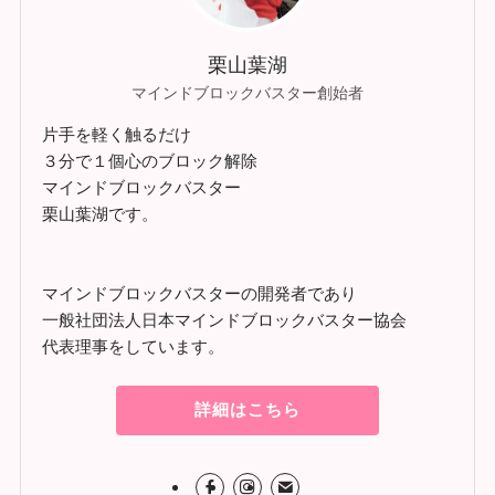
栗山葉湖
マインドブロックバスター創始者
片手を軽く触るだけ
３分で１個心のブロック解除
マインドブロックバスター
栗山葉湖です。
マインドブロックバスターの開発者であり
一般社団法人日本マインドブロックバスター協会
代表理事をしています。
詳細はこちら