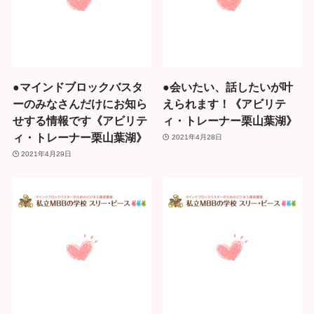
●マインドブロックバスタ
●会いたい、話したいが叶
ーのみなさんだけにお知ら
えられます！《アビリテ
せする情報です《アビリテ
ィ・トレーナー栗山葉湖》
ィ・トレーナー栗山葉湖》
2021年4月28日
2021年4月29日