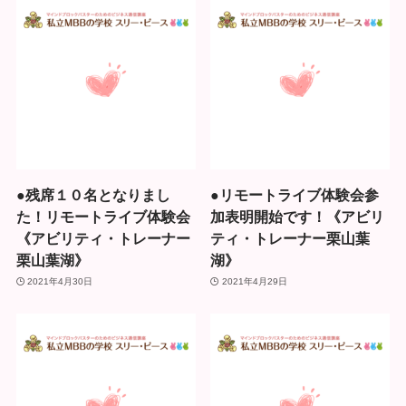
●残席１０名となりまし
●リモートライブ体験会参
た！リモートライブ体験会
加表明開始です！《アビリ
《アビリティ・トレーナー
ティ・トレーナー栗山葉
栗山葉湖》
湖》
2021年4月30日
2021年4月29日