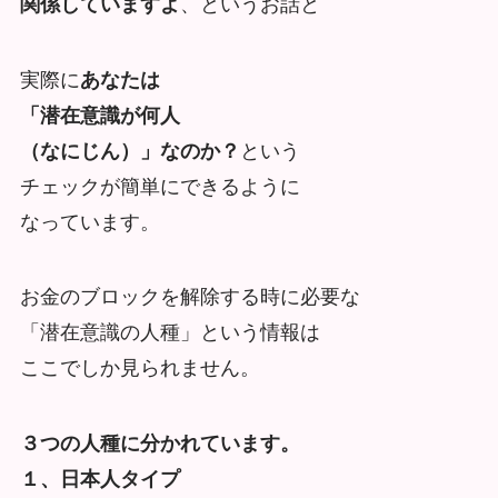
関係していますよ
、というお話と
実際に
あなたは
「潜在意識が何人
（なにじん）」なのか？
という
チェックが簡単にできるように
なっています。
お金のブロックを解除する時に必要な
「潜在意識の人種」という情報は
ここでしか見られません。
３つの人種に分かれています。
１、日本人タイプ