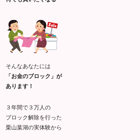
そんなあなたには
「お金のブロック」が
あります！
３年間で３万人の
ブロック解除を行った
栗山葉湖の実体験から