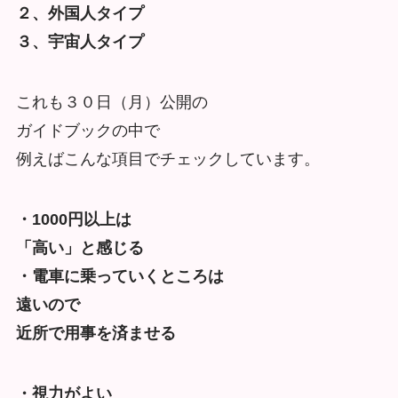
２、外国人タイプ
３、宇宙人タイプ
これも３０日（月）公開の
ガイドブックの中で
例えばこんな項目でチェックしています。
・1000円以上は
「高い」と感じる
・電車に乗っていくところは
遠いので
近所で用事を済ませる
・視力がよい