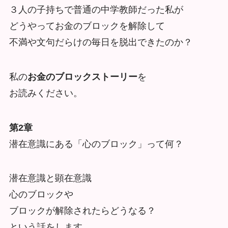
３人の子持ちで普通の中学教師だった私が
どうやってお金のブロックを解除して
不満や文句だらけの毎日を脱出できたのか？
私の
お金のブロックストーリー
を
お読みください。
第2章
潜在意識にある「心のブロック」って何？
潜在意識と顕在意識
心のブロックや
ブロックが解除されたらどうなる？
という話をします。