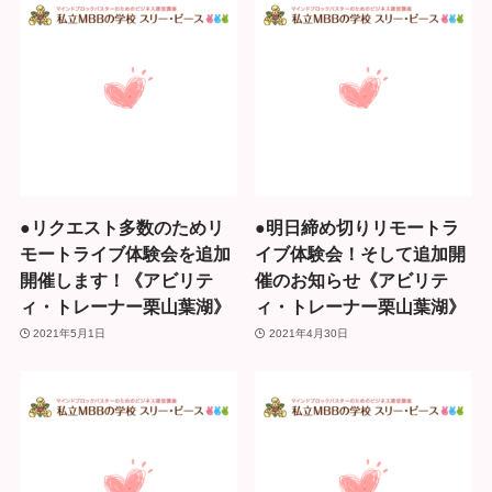
●リクエスト多数のためリ
●明日締め切りリモートラ
モートライブ体験会を追加
イブ体験会！そして追加開
開催します！《アビリテ
催のお知らせ《アビリテ
ィ・トレーナー栗山葉湖》
ィ・トレーナー栗山葉湖》
2021年5月1日
2021年4月30日