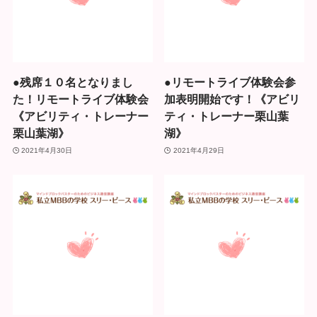
●残席１０名となりまし
●リモートライブ体験会参
た！リモートライブ体験会
加表明開始です！《アビリ
《アビリティ・トレーナー
ティ・トレーナー栗山葉
栗山葉湖》
湖》
2021年4月30日
2021年4月29日