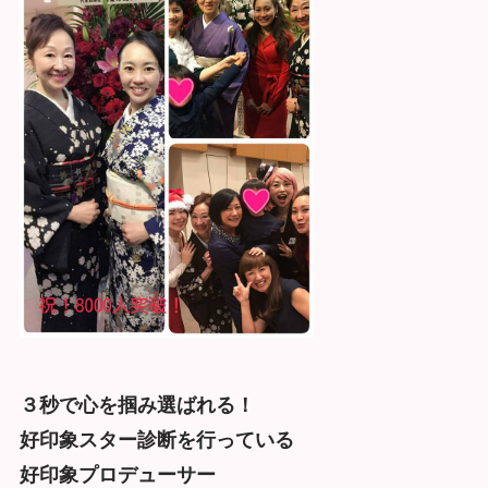
３秒で心を掴み選ばれる！
好印象スター診断を行っている
好印象プロデューサー