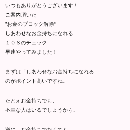
いつもありがとうございます！
ご案内頂いた
”お金のブロック解除“
しあわせなお金持ちになれる
１０８のチェック
早速やってみました！
まずは「しあわせなお金持ちになれる」
のがポイント高いですね。
たとえお金持ちでも、
不幸な人はいるでしょうから。
逆に、お金持ちでなくても