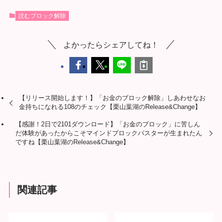
読むブロック解除
よかったらシェアしてね！
【リリース開始します！】「お金のブロック解除」しあわせなお
金持ちになれる108のチェック【栗山葉湖のRelease&Change】
【感謝！2日で2101ダウンロード】「お金のブロック」に苦しん
だ体験があったからこそマインドブロックバスターが生まれたん
ですね【栗山葉湖のRelease&Change】
関連記事