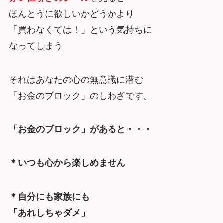
ほんとうに欲しいかどうかより
「買わなくては！」という気持ちに
なってしまう
それはあなたの心の無意識に潜む
「お金のブロック」のしわざです。
「お金のブロック」があると・・・
＊いつも心から楽しめません
＊自分にも家族にも
「あれしちゃダメ」