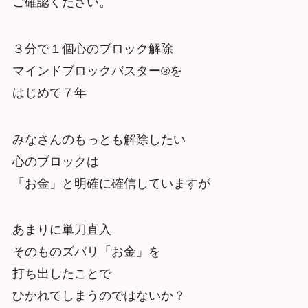
ご確認ください。
３分で１個心のブロック解除
マインドブロックバスター®を
はじめて７年
みなさんのもっとも解除したい
心のブロックは
「お金」と明確に確信していますが
あまりに単刀直入
そのものズバリ「お金」を
打ち出したことで
ひかれてしまうのではないか？