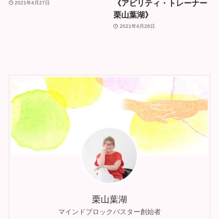
《アビリティ・トレーナー
2021年4月27日
栗山葉湖》
2021年4月26日
栗山葉湖
マインドブロックバスター創始者