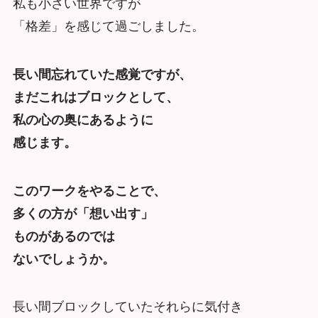
私も小さい世界ですが
「格差」を感じて過ごしました。
長い間忘れていた感覚ですが、
まだこれはブロックとして、
私の心の奥にあるように
感じます。
このワークをやることで、
多くの方が「想い出す」
ものがあるのでは
ないでしょうか。
長い間ブロックしていたそれらに気付き