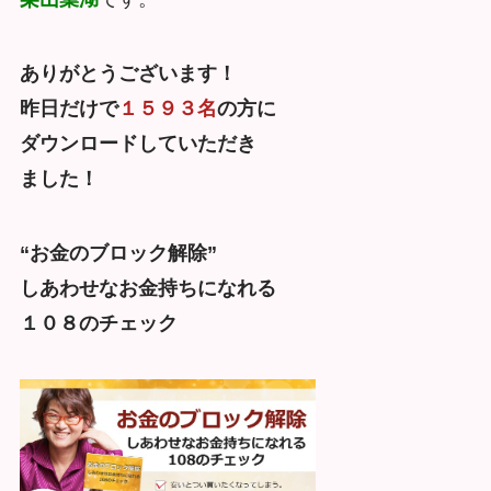
ありがとうございます！
昨日だけで
１５９３名
の方に
ダウンロードしていただき
ました！
“お金のブロック解除”
しあわせなお金持ちになれる
１０８のチェック