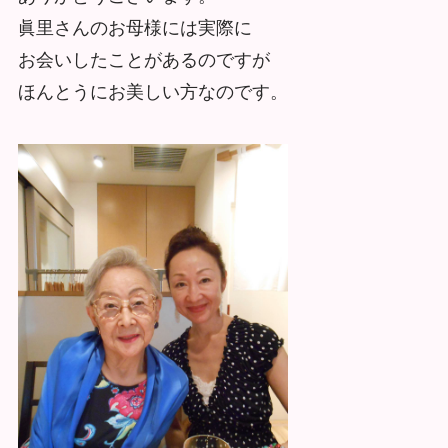
眞里さんのお母様には実際に
お会いしたことがあるのですが
ほんとうにお美しい方なのです。