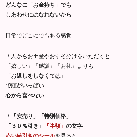
どんなに「お金持ち」でも
しあわせにはなれないから
日常でどこにでもある感覚
＊人からお土産やおすそ分けをいただくと
「嬉しい」「感謝」「お礼」よりも
「お返しをしなくては」
で頭がいっぱい
心から喜べない
＊
「安売り」「特別価格」
「３０％引き」
「半額」
の文字
赤い値引きのシール
を見ると