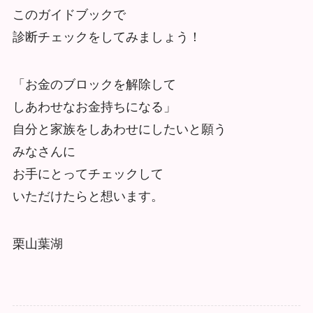
このガイドブックで
診断チェックをしてみましょう！
「お金のブロックを解除して
しあわせなお金持ちになる」
自分と家族をしあわせにしたいと願う
みなさんに
お手にとってチェックして
いただけたらと想います。
栗山葉湖