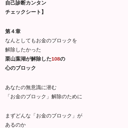
自己診断カンタン
チェックシート】
第４章
なんとしてもお金のブロックを
解除したかった
栗山葉湖が解除した
108
の
心のブロック
あなたの無意識に潜む
「お金のブロック」解除のために
まずどんな「お金のブロック」が
あるのか