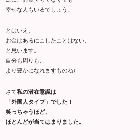
幸せな人もいるでしょう。
とはいえ、
お金はあるにこしたことはない、
と思います。
自分も周りも、
より豊かになれますものね♪
さて
私の潜在意識は
「外国人タイプ」でした！
笑っちゃうほど、
ほとんどが当てはまりました。