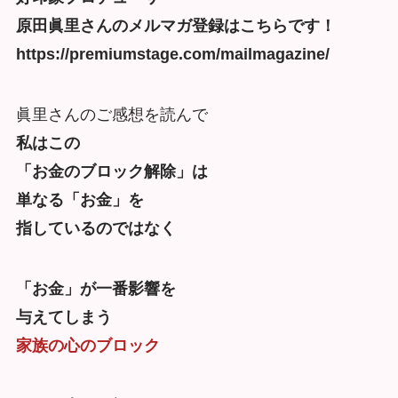
原田眞里さんのメルマガ登録はこちらです！
https://premiumstage.com/mailmagazine/
眞里さんのご感想を読んで
私はこの
「お金のブロック解除」は
単なる「お金」を
指しているのではなく
「お金」が一番影響を
与えてしまう
家族の心のブロック