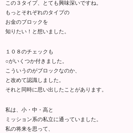
この３タイプ、とても興味深いですね。
もっとそれぞれのタイプの
お金のブロックを
知りたい！と想いました。
１０８のチェックも
○がいくつか付きました。
こういうのがブロックなのか、
と改めて認識しました。
それと同時に思い出したことがあります。
私は、小・中・高と
ミッション系の私立に通っていました。
私の将来を思って、