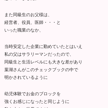
また同級生のお父様は、
経営者、役員、医師・・・と
いった職業のなか、
当時安定した企業に勤めていたとはいえ
私の父はサラリーマンだったので、
同級生と生活レベルにも大きな差があり
葉湖さんがこのチェックブックの中で
明かされているように
幼児体験でお金のブロックを
強くお感じになったと同じように