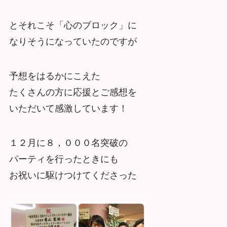
とそれこそ「心のブロック」に
なりそうになっていたのですが
予想をはるかにこえた
たくさんの方に応援とご感想を
いただいて感激しています！
１２月に８，０００名突破の
パーティを行ったときにも
お祝いに駆けつけてくださった