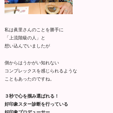
私は眞里さんのことを勝手に
「上流階級の人」と
想い込んでいましたが
側からはうかがい知れない
コンプレックスを感じられるような
こともあったのですね。
３秒で心を掴み選ばれる！
好印象スター診断を行っている
好印象プロデューサー