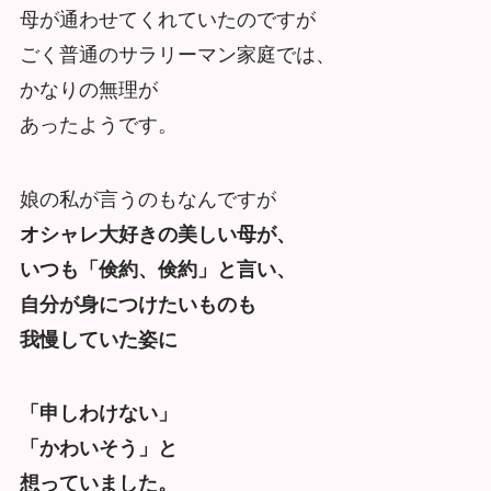
母が通わせてくれていたのですが
ごく普通のサラリーマン家庭では、
かなりの無理が
あったようです。
娘の私が言うのもなんですが
オシャレ大好きの美しい母が、
いつも「倹約、倹約」と言い、
自分が身につけたいものも
我慢していた姿に
「申しわけない」
「かわいそう」と
想っていました。