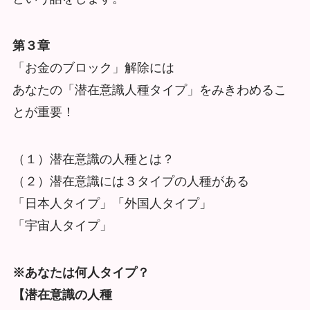
第３章
「お金のブロック」解除には
あなたの「潜在意識人種タイプ」をみきわめるこ
とが重要！
（１）潜在意識の人種とは？
（２）潜在意識には３タイプの人種がある
「日本人タイプ」「外国人タイプ」
「宇宙人タイプ」
※あなたは何人タイプ？
【潜在意識の人種