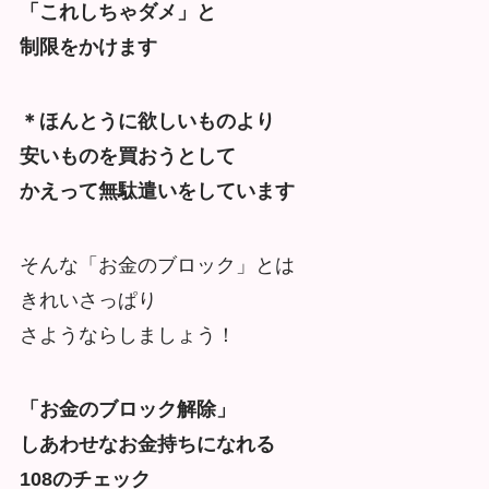
「これしちゃダメ」と
制限をかけます
＊ほんとうに欲しいものより
安いものを買おうとして
かえって無駄遣いをしています
そんな「お金のブロック」とは
きれいさっぱり
さようならしましょう！
「お金のブロック解除」
しあわせなお金持ちになれる
108のチェック