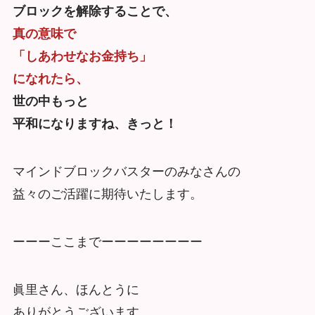
ブロックを解除することで、
真の意味で
「しあわせなお金持ち」
になれたら、
世の中もっと
平和になりますね、きっと！
マインドブロックバスターのみなさんの
益々のご活躍に期待いたします。
ーーーここまでーーーーーーーー
眞里さん、ほんとうに
ありがとうございます。