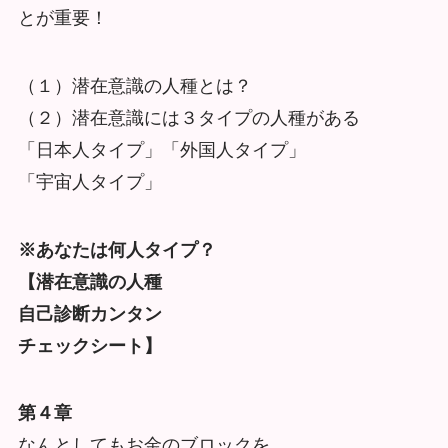
とが重要！
（１）潜在意識の人種とは？
（２）潜在意識には３タイプの人種がある
「日本人タイプ」「外国人タイプ」
「宇宙人タイプ」
※あなたは何人タイプ？
【潜在意識の人種
自己診断カンタン
チェックシート】
第４章
なんとしてもお金のブロックを