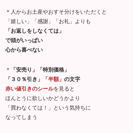
＊人からお土産やおすそ分けをいただくと
「嬉しい」「感謝」「お礼」よりも
「お返しをしなくては」
で頭がいっぱい
心から喜べない
＊
「安売り」「特別価格」
「３０％引き」
「半額」
の文字
赤い値引きのシール
を見ると
ほんとうに欲しいかどうかより
「買わなくては！」という気持ちに
なってしまう