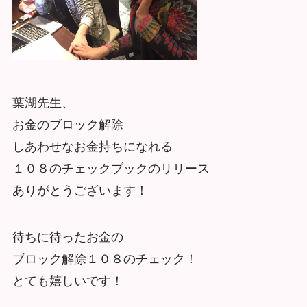
葉湖先生、
お金のブロック解除
しあわせなお金持ちになれる
１０８のチェックブックのリリース
ありがとうございます！
待ちに待ったお金の
ブロック解除１０８のチェック！
とても嬉しいです！