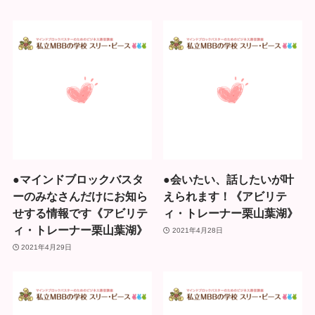
●マインドブロックバスタ
●会いたい、話したいが叶
ーのみなさんだけにお知ら
えられます！《アビリテ
せする情報です《アビリテ
ィ・トレーナー栗山葉湖》
ィ・トレーナー栗山葉湖》
2021年4月28日
2021年4月29日