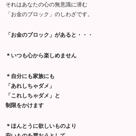
それはあなたの心の無意識に潜む
「お金のブロック」のしわざです。
「お金のブロック」があると・・・
＊いつも心から楽しめません
＊自分にも家族にも
「あれしちゃダメ」
「これしちゃダメ」と
制限をかけます
＊ほんとうに欲しいものより
安いものを買おうとして