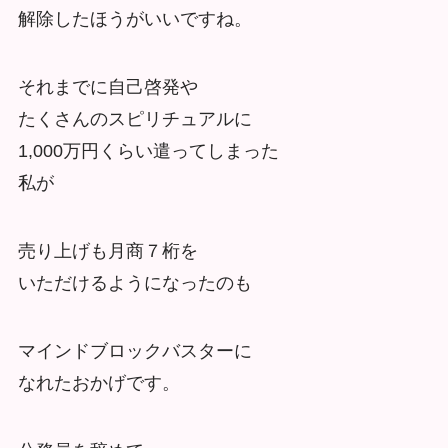
解除したほうがいいですね。
それまでに自己啓発や
たくさんのスピリチュアルに
1,000万円くらい遣ってしまった
私が
売り上げも月商７桁を
いただけるようになったのも
マインドブロックバスターに
なれたおかげです。