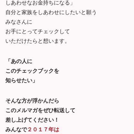
しあわせなお金持ちになる」
自分と家族をしあわせにしたいと願う
みなさんに
お手にとってチェックして
いただけたらと想います。
「あの人に
このチェックブックを
知らせたい」
そんな方が浮かんだら
このメルマガをぜひ転送して
差し上げてください！
みんなで
２０１７年は