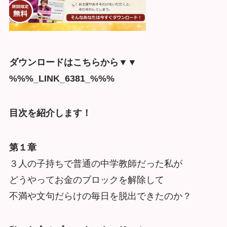
ダウンロードはこちらから▼▼
%%%_LINK_6381_%%%
目次を紹介します！
第１章
３人の子持ちで普通の中学教師だった私が
どうやってお金のブロックを解除して
不満や文句だらけの毎日を脱出できたのか？