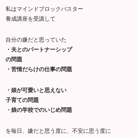
私はマインドブロックバスター
養成講座を受講して
自分の嫌だと思っていた
・夫とのパートナーシップ
の問題
・苦情だらけの仕事の問題
・娘が可愛いと思えない
子育ての問題
・娘の学校でのいじめ問題
を毎日、嫌だと思う度に、不安に思う度に