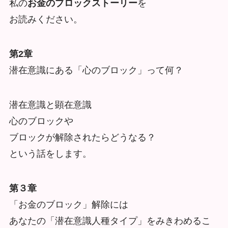
私の
お金のブロックストーリー
を
お読みください。
第2章
潜在意識にある「心のブロック」って何？
潜在意識と顕在意識
心のブロックや
ブロックが解除されたらどうなる？
という話をします。
第３章
「お金のブロック」解除には
あなたの「潜在意識人種タイプ」をみきわめるこ