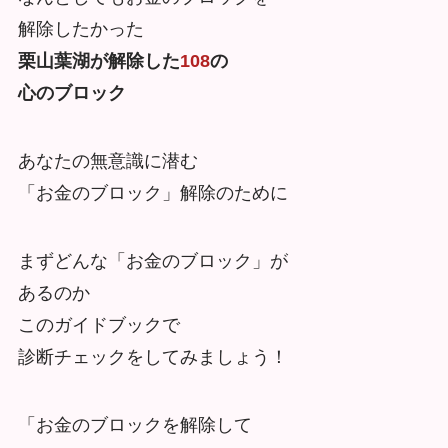
解除したかった
栗山葉湖が解除した
108
の
心のブロック
あなたの無意識に潜む
「お金のブロック」解除のために
まずどんな「お金のブロック」が
あるのか
このガイドブックで
診断チェックをしてみましょう！
「お金のブロックを解除して