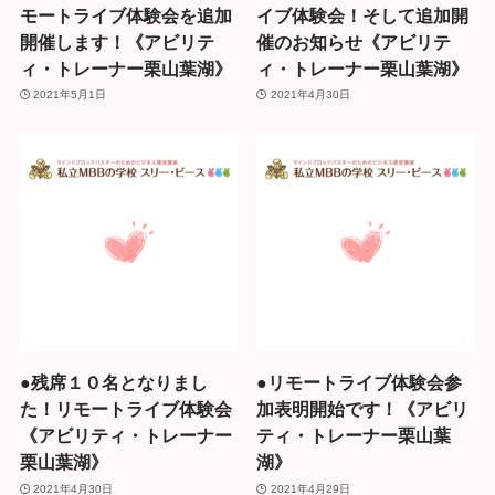
モートライブ体験会を追加
イブ体験会！そして追加開
開催します！《アビリテ
催のお知らせ《アビリテ
ィ・トレーナー栗山葉湖》
ィ・トレーナー栗山葉湖》
2021年5月1日
2021年4月30日
●残席１０名となりまし
●リモートライブ体験会参
た！リモートライブ体験会
加表明開始です！《アビリ
《アビリティ・トレーナー
ティ・トレーナー栗山葉
栗山葉湖》
湖》
2021年4月30日
2021年4月29日