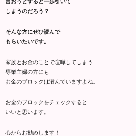
言おうとすると一歩引いて
しまうのだろう？
そんな方にぜひ読んで
もらいたいです。
家族とお金のことで喧嘩してしまう
専業主婦の方にも
お金のブロックは潜んでいますよね。
お金のブロックをチェックすると
いいと思います。
心からお勧めします！