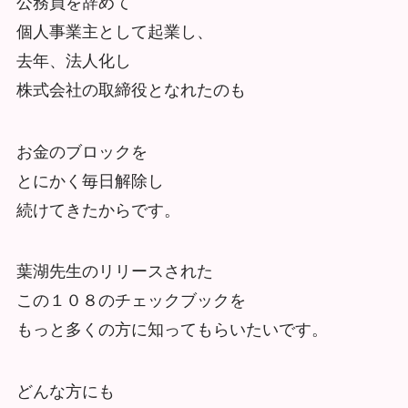
公務員を辞めて
個人事業主として起業し、
去年、法人化し
株式会社の取締役となれたのも
お金のブロックを
とにかく毎日解除し
続けてきたからです。
葉湖先生のリリースされた
この１０８のチェックブックを
もっと多くの方に知ってもらいたいです。
どんな方にも