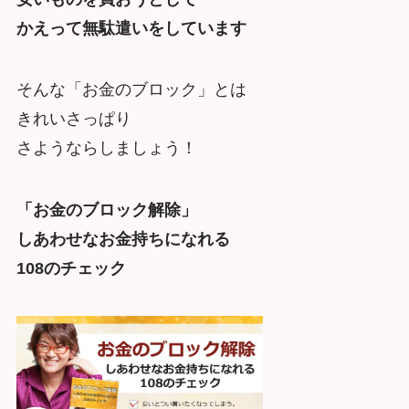
かえって無駄遣いをしています
そんな「お金のブロック」とは
きれいさっぱり
さようならしましょう！
「お金のブロック解除」
しあわせなお金持ちになれる
108のチェック