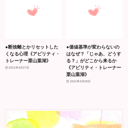
●断捨離とかリセットした
●価値基準が変わらないの
くなる心理《アビリティ・
はなぜ？「じゃあ、どうす
トレーナー栗山葉湖》
る？」がどこから来るか
《アビリティ・トレーナー
2021年4月27日
栗山葉湖》
2021年4月26日