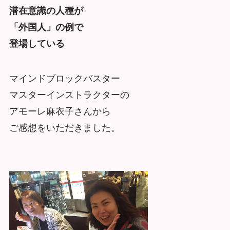
潜在意識の人種が
「外国人」の例で
登場している
マインドブロックバスター
マスターインストラクターの
アモーレ麻衣子さんから
ご感想をいただきました。