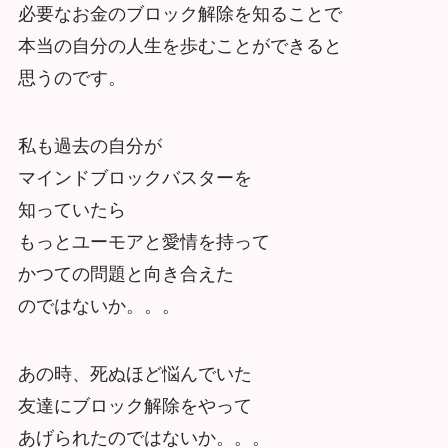
必要なお金のブロック解除を知ることで
本当の自分の人生を歩むことができると
思うのです。
私も過去の自分が
マインドブロックバスターを
知っていたら
もっとユーモアと愛情を持って
かつての問題と向き合えた
のではないか。。。
あの時、死ぬほど悩んでいた
友達にブロック解除をやって
あげられたのではないか。。。