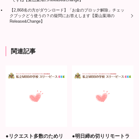
【2,868名の方がダウンロード】「お金のブロック解除」チェッ
クブックどう使うの？の疑問にお答えします【栗山葉湖の
Release&Change】
関連記事
●リクエスト多数のためリ
●明日締め切りリモートラ