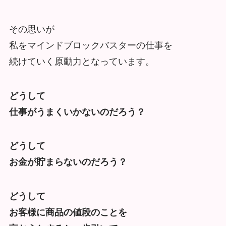
その思いが
私をマインドブロックバスターの仕事を
続けていく原動力となっています。
どうして
仕事がうまくいかないのだろう？
どうして
お金が貯まらないのだろう？
どうして
お客様に商品の値段のことを