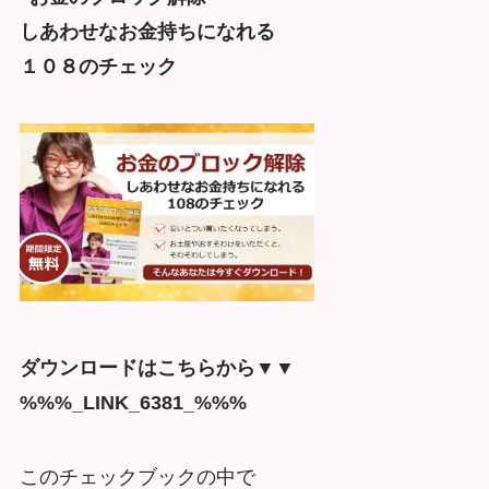
しあわせなお金持ちになれる
１０８のチェック
ダウンロードはこちらから▼▼
%%%_LINK_6381_%%%
このチェックブックの中で