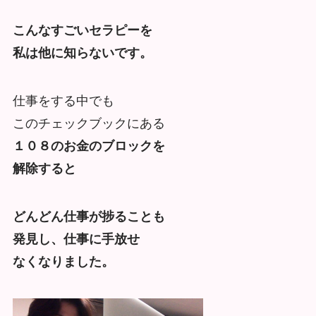
こんなすごいセラピーを
私は他に知らないです。
仕事をする中でも
このチェックブックにある
１０８のお金のブロックを
解除すると
どんどん仕事が捗ることも
発見し、仕事に手放せ
なくなりました。