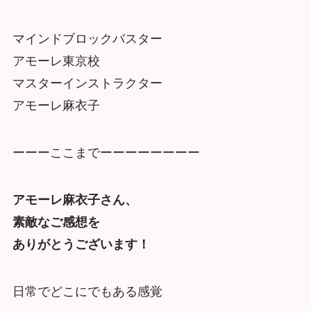
マインドブロックバスター
アモーレ東京校
マスターインストラクター
アモーレ麻衣子
ーーーここまでーーーーーーーー
アモーレ麻衣子さん、
素敵なご感想を
ありがとうございます！
日常でどこにでもある感覚