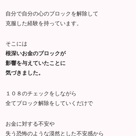
自分で自分の心のブロックを解除して
克服した経験を持っています。
そこには
根深いお金のブロックが
影響を与えていたことに
気づきました。
１０８のチェックをしながら
全てブロック解除をしていくだけで
お金に対する不安や
失う恐怖のような漠然とした不安感から