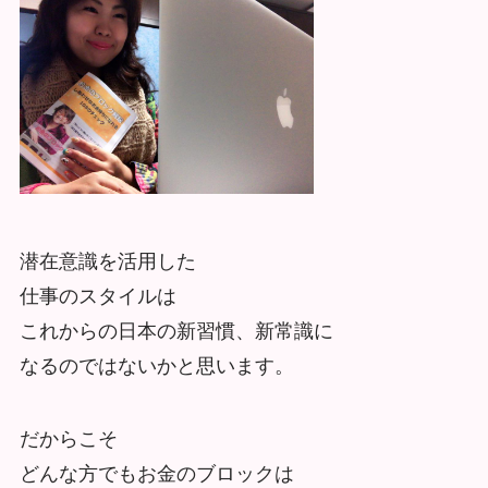
潜在意識を活用した
仕事のスタイルは
これからの日本の新習慣、新常識に
なるのではないかと思います。
だからこそ
どんな方でもお金のブロックは