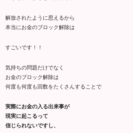
解放されたように思えるから
本当にお金のブロック解除は
すごいです！！
気持ちの問題だけでなく
お金のブロック解除は
何度も何度も回数をたくさんすることで
実際にお金の入る出来事が
現実に起こるって
信じられないですし、