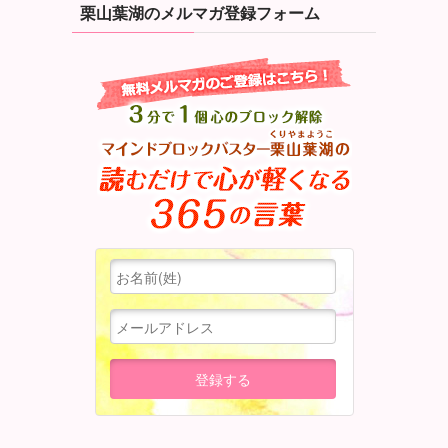
栗山葉湖のメルマガ登録フォーム