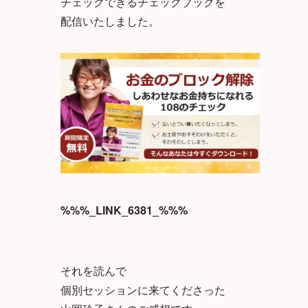
チェックできるチェックブックを
配信いたしました。
%%%_LINK_6381_%%%
それを読んで
個別セッションに来てくださった