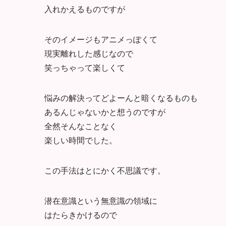
入れかえるものですが
そのイメージもアニメっぽくて
現実離れした感じなので
笑っちゃって楽しくて
悩みの解決ってどよーんと暗くなるものも
あるんじゃないかと想うのですが
全然そんなことなく
楽しい時間でした。
この手法はとにかく不思議です。
潜在意識という無意識の領域に
はたらきかけるので