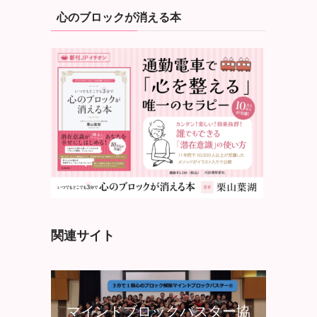
心のブロックが消える本
関連サイト
マインドブロックバスター協