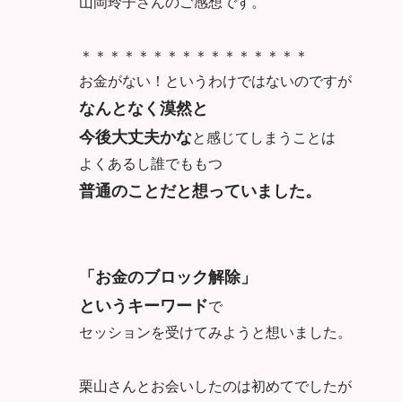
山岡玲子さんのご感想です。
＊＊＊＊＊＊＊＊＊＊＊＊＊＊＊＊
お金がない！というわけではないのですが
なんとなく漠然と
今後大丈夫かな
と感じてしまうことは
よくあるし誰でももつ
普通のことだと想っていました。
「お金のブロック解除」
というキーワード
で
セッションを受けてみようと想いました。
栗山さんとお会いしたのは初めてでしたが