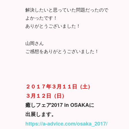
解決したいと思っていた問題だったので
よかったです！
ありがとうございました！
山岡さん
ご感想をありがとうございました！
２０１７年３月１１日（土）
３月１２日（日）
癒しフェア2017 in OSAKAに
出展します。
https://a-advice.com/osaka_2017/