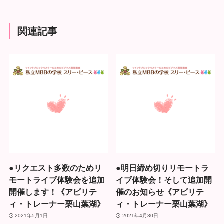
関連記事
●リクエスト多数のためリ
●明日締め切りリモートラ
モートライブ体験会を追加
イブ体験会！そして追加開
開催します！《アビリテ
催のお知らせ《アビリテ
ィ・トレーナー栗山葉湖》
ィ・トレーナー栗山葉湖》
2021年5月1日
2021年4月30日