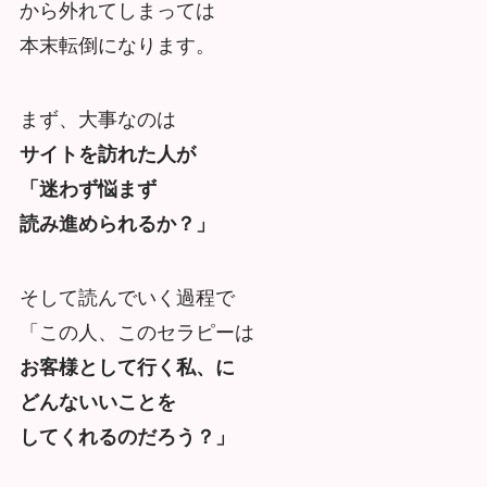
から外れてしまっては
本末転倒になります。
まず、大事なのは
サイトを訪れた人が
「迷わず悩まず
読み進められるか？」
そして読んでいく過程で
「この人、このセラピーは
お客様として行く私、に
どんないいことを
してくれるのだろう？」