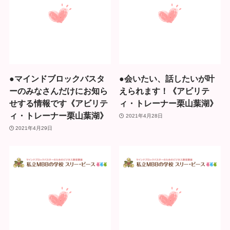
●マインドブロックバスタ
●会いたい、話したいが叶
ーのみなさんだけにお知ら
えられます！《アビリテ
せする情報です《アビリテ
ィ・トレーナー栗山葉湖》
ィ・トレーナー栗山葉湖》
2021年4月28日
2021年4月29日