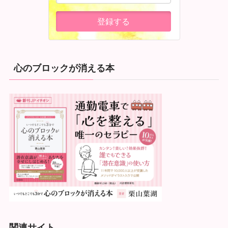
心のブロックが消える本
関連サイト