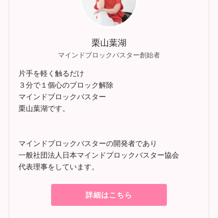
栗山葉湖
マインドブロックバスター創始者
片手を軽く触るだけ
３分で１個心のブロック解除
マインドブロックバスター
栗山葉湖です。
マインドブロックバスターの開発者であり
一般社団法人日本マインドブロックバスター協会
代表理事をしています。
詳細はこちら