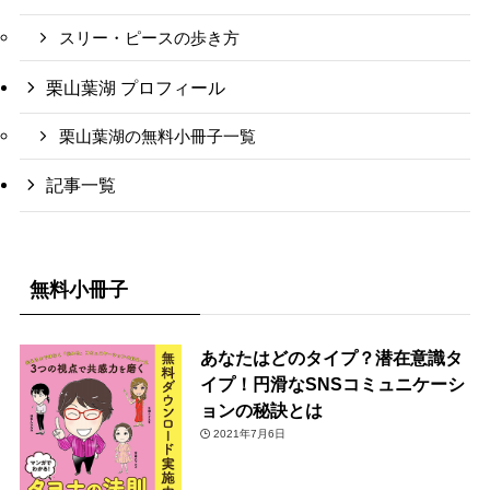
スリー・ピースの歩き方
栗山葉湖 プロフィール
栗山葉湖の無料小冊子一覧
記事一覧
無料小冊子
あなたはどのタイプ？潜在意識タ
イプ！円滑なSNSコミュニケーシ
ョンの秘訣とは
2021年7月6日