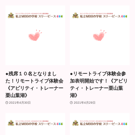
●残席１０名となりまし
●リモートライブ体験会参
た！リモートライブ体験会
加表明開始です！《アビリ
《アビリティ・トレーナー
ティ・トレーナー栗山葉
栗山葉湖》
湖》
2021年4月30日
2021年4月29日