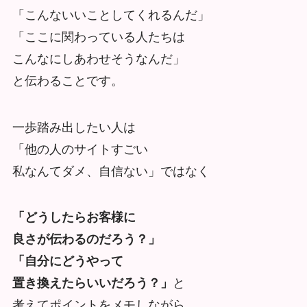
「こんないいことしてくれるんだ」
「ここに関わっている人たちは
こんなにしあわせそうなんだ」
と伝わることです。
一歩踏み出したい人は
「他の人のサイトすごい
私なんてダメ、自信ない」ではなく
「どうしたらお客様に
良さが伝わるのだろう？」
「自分にどうやって
置き換えたらいいだろう？」
と
考えてポイントをメモしながら