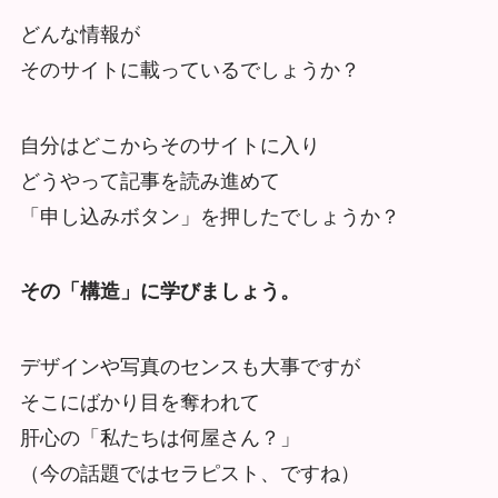
どんな情報が
そのサイトに載っているでしょうか？
自分はどこからそのサイトに入り
どうやって記事を読み進めて
「申し込みボタン」を押したでしょうか？
その「構造」に学びましょう。
デザインや写真のセンスも大事ですが
そこにばかり目を奪われて
肝心の「私たちは何屋さん？」
（今の話題ではセラピスト、ですね）