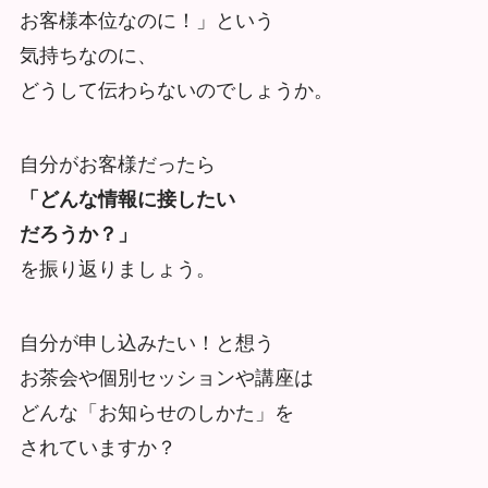
お客様本位なのに！」という
気持ちなのに、
どうして伝わらないのでしょうか。
自分がお客様だったら
「どんな情報に接したい
だろうか？」
を振り返りましょう。
自分が申し込みたい！と想う
お茶会や個別セッションや講座は
どんな「お知らせのしかた」を
されていますか？