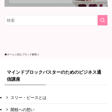
ホーム
読むブロック解除
マインドブロックバスターのためのビジネス通
信講座
スリー・ピースとは
開校への想い