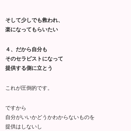
そして少しでも救われ、
楽になってもらいたい
４、だから自分も
そのセラピストになって
提供する側に立とう
これが圧倒的です。
ですから
自分がいいかどうかわからないものを
提供はしないし