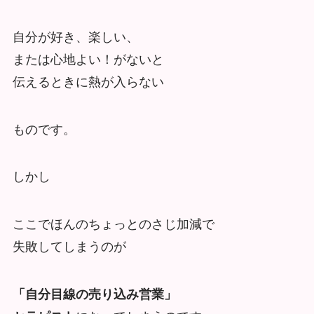
自分が好き、楽しい、
または心地よい！がないと
伝えるときに熱が入らない
ものです。
しかし
ここでほんのちょっとのさじ加減で
失敗してしまうのが
「自分目線の売り込み営業」