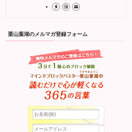
栗山葉湖のメルマガ登録フォーム