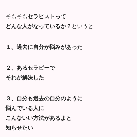
そもそも
セラピストって
どんな人がなっているか？
というと
１、過去に自分が悩みがあった
２、あるセラピーで
それが解決した
３、自分も過去の自分のように
悩んでいる人に
こんないい方法があるよと
知らせたい