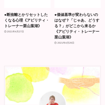
●断捨離とかリセットした
●価値基準が変わらないの
くなる心理《アビリティ・
はなぜ？「じゃあ、どうす
トレーナー栗山葉湖》
る？」がどこから来るか
《アビリティ・トレーナー
2021年4月27日
栗山葉湖》
2021年4月26日