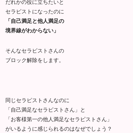
だれかの役に立ちたいと
セラピストになったのに
「自己満足と他人満足の
境界線がわからない」
そんなセラピストさんの
ブロック解除をします。
同じセラピストさんなのに
「自己満足なセラピストさん」と
「お客様第一の他人満足なセラピストさん」
がいるように感じられるのはなぜでしょう？