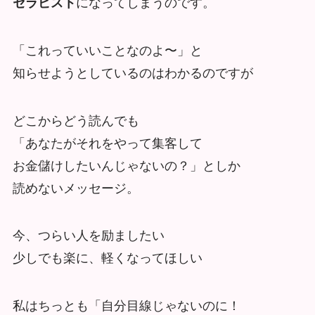
セラピスト
になってしまうのです。
「これっていいことなのよ〜」と
知らせようとしているのはわかるのですが
どこからどう読んでも
「あなたがそれをやって集客して
お金儲けしたいんじゃないの？」としか
読めないメッセージ。
今、つらい人を励ましたい
少しでも楽に、軽くなってほしい
私はちっとも「自分目線じゃないのに！