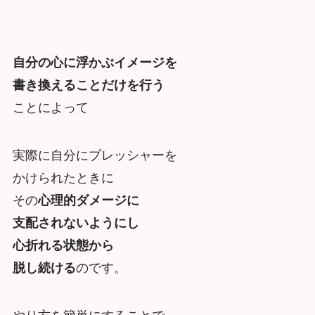
自分の心に浮かぶイメージを
書き換えることだけを
行う
ことによって
実際に自分にプレッシャーを
かけられたときに
その
心理的ダメージに
支配されないようにし
心折れる状態から
脱し続ける
のです。