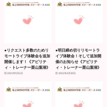
●リクエスト多数のためリ
●明日締め切りリモートラ
モートライブ体験会を追加
イブ体験会！そして追加開
開催します！《アビリテ
催のお知らせ《アビリテ
ィ・トレーナー栗山葉湖》
ィ・トレーナー栗山葉湖》
2021年5月1日
2021年4月30日