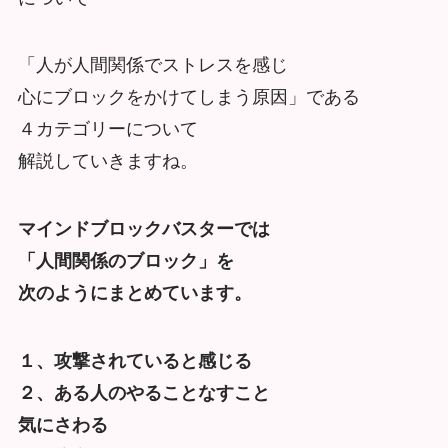
「人が人間関係でストレスを感じ
心にブロックをかけてしまう原因」である
４カテゴリーについて
解説していきますね。
マインドブロックバスターでは
「人間関係のブロック」を
次のようにまとめています。
１、攻撃されていると感じる
２、ある人のやることなすこと
気にさわる