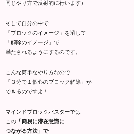
同じやり方で反射的に行います）
そして自分の中で
「ブロックのイメージ」を消して
「解除のイメージ」で
満たされるようにするのです。
こんな簡単なやり方なので
「３分で１個心のブロック解除」が
できるのですよ！
マインドブロックバスターでは
この
「簡易に潜在意識に
つながる方法」で