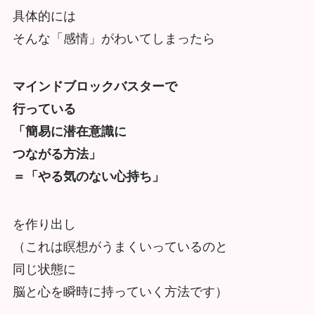
具体的には
そんな「感情」がわいてしまったら
マインドブロックバスターで
行っている
「簡易に潜在意識に
つながる方法」
＝「やる気のない心持ち」
を作り出し
（これは瞑想がうまくいっているのと
同じ状態に
脳と心を瞬時に持っていく方法です）