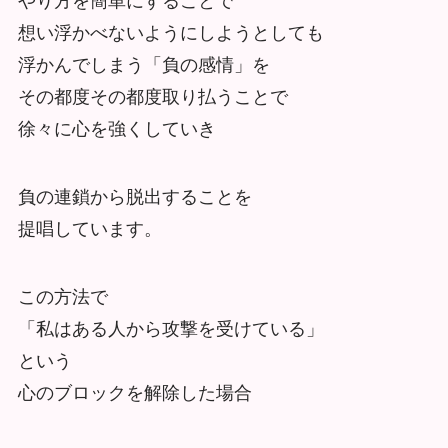
やり方を簡単にすることで
想い浮かべないようにしようとしても
浮かんでしまう「負の感情」を
その都度その都度取り払うことで
徐々に心を強くしていき
負の連鎖から脱出することを
提唱しています。
この方法で
「私はある人から攻撃を受けている」
という
心のブロックを解除した場合