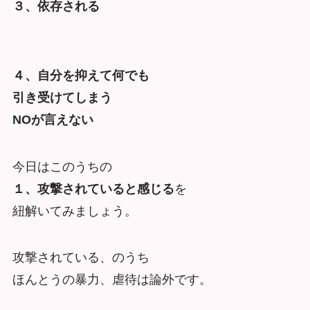
３、依存される
４、自分を抑えて何でも
引き受けてしまう
NOが言えない
今日はこのうちの
１、攻撃されていると感じる
を
紐解いてみましょう。
攻撃されている、のうち
ほんとうの暴力、虐待は論外です。