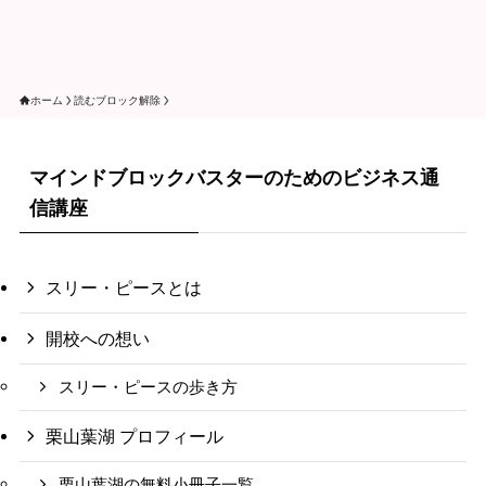
ホーム
読むブロック解除
マインドブロックバスターのためのビジネス通
信講座
スリー・ピースとは
開校への想い
スリー・ピースの歩き方
栗山葉湖 プロフィール
栗山葉湖の無料小冊子一覧