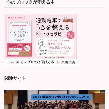
心のブロックが消える本
関連サイト