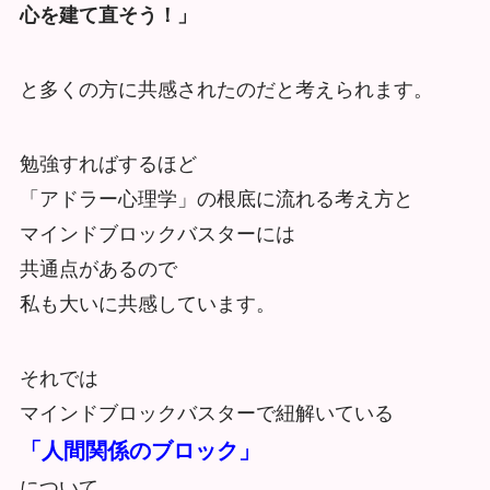
心を建て直そう！」
と多くの方に共感されたのだと考えられます。
勉強すればするほど
「アドラー心理学」の根底に流れる考え方と
マインドブロックバスターには
共通点があるので
私も大いに共感しています。
それでは
マインドブロックバスターで紐解いている
「人間関係のブロック」
について