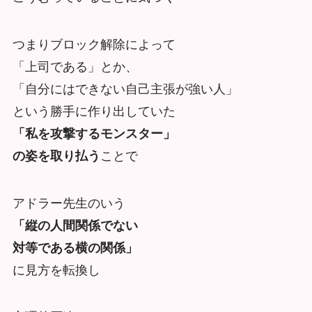
つまりブロック解除によって
「上司である」とか、
「自分にはできない自己主張が強い人」
という勝手に作り出していた
「私を攻撃するモンスター」
の姿
を取り払う
ことで
アドラー先生のいう
「縦の人間関係でない
対等である横の関係」
に見方を転換し