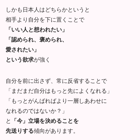
しかも日本人はどちらかというと
相手より自分を下に置くことで
「いい人と想われたい」
「認められ、褒められ、
愛されたい」
という欲求
が強く
自分を前に出さず、常に反省することで
「まだまだ自分はもっと先によくなれる」
「もっとがんばればより一層しあわせに
なれるのではないか？」
と
「今」立場を決めることを
先送りする
傾向があります。