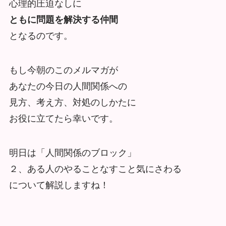
心理的圧迫なしに
ともに問題を解決する仲間
となるのです。
もし今朝のこのメルマガが
あなたの今日の人間関係への
見方、考え方、対処のしかたに
お役に立てたら幸いです。
明日は「人間関係のブロック」
２、ある人のやることなすこと気にさわる
について解説しますね！