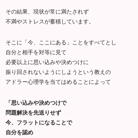
その結果、現状が常に満たされず
不満やストレスが蓄積しています。
そこに「今、ここにある」ことをすべてとし
自分と相手を対等に見て
必要以上に思い込みや決めつけに
振り回されないようにしようという教えの
アドラー心理学を当てはめることによって
「思い込みや決めつけで
問題解決を先送りせず
今、フラットになることで
自分を認め