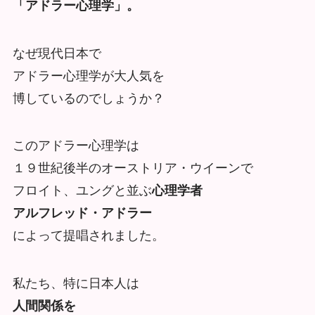
「アドラー心理学」。
なぜ現代日本で
アドラー心理学が大人気を
博しているのでしょうか？
このアドラー心理学は
１９世紀後半のオーストリア・ウイーンで
フロイト、ユングと並ぶ
心理学者
アルフレッド・アドラー
によって提唱されました。
私たち、特に日本人は
人間関係を