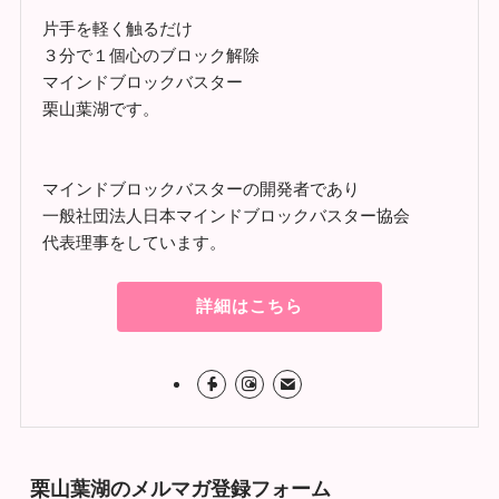
片手を軽く触るだけ
３分で１個心のブロック解除
マインドブロックバスター
栗山葉湖です。
マインドブロックバスターの開発者であり
一般社団法人日本マインドブロックバスター協会
代表理事をしています。
詳細はこちら
栗山葉湖のメルマガ登録フォーム