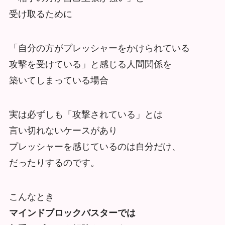
受け取るために
「自分の方がプレッシャーをかけられている
攻撃を受けている」と感じる人間関係を
築いてしまっている場合
実は必ずしも「攻撃されている」とは
言い切れないケースがあり
プレッシャーを感じているのは自分だけ、
だったりするのです。
こんなとき
マインドブロックバスターでは