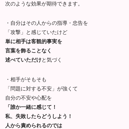
次のような効果が期待できます。
・自分はその人からの指導・忠告を
「攻撃」と感じていたけど
単に相手は客観的事実を
言葉を飾ることなく
述べていただけ
と気づく
・相手がそもそも
「問題に対する不安」が強くて
自分の不安や心配を
「誰か一緒に感じて！
私、失敗したらどうしよう！
人から責められるのでは