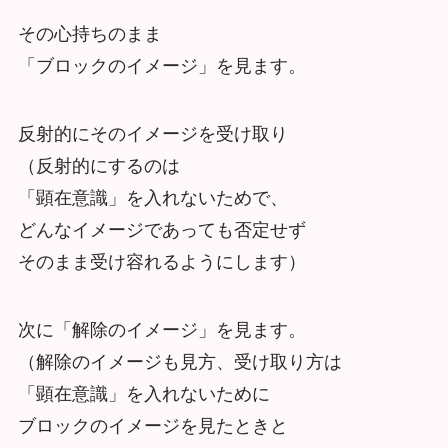
その心持ちのまま
「ブロックのイメージ」を見ます。
反射的にそのイメージを受け取り
（反射的にするのは
「顕在意識」を入れないためで、
どんなイメージであっても否定せず
そのまま受け容れるようにします）
次に「解除のイメージ」を見ます。
（解除のイメージも見方、受け取り方は
「顕在意識」を入れないために
ブロックのイメージを見たときと