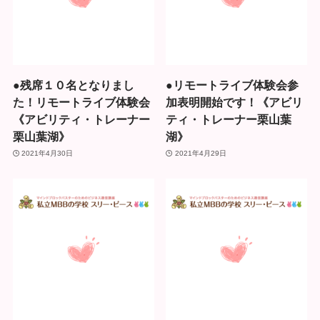
●残席１０名となりまし
●リモートライブ体験会参
た！リモートライブ体験会
加表明開始です！《アビリ
《アビリティ・トレーナー
ティ・トレーナー栗山葉
栗山葉湖》
湖》
2021年4月30日
2021年4月29日