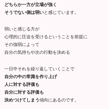
どちらか一方が立場が強く
そうでない側は弱い
と感じています。
弱いと感じる方が
心理的に圧迫を受けるということを前提に
その強弱によって
自分の気持ちや次の行動を決める
一日中それを繰り返していくことで
自分の中の常識を作り上げ
人に対する評価も
自分に対する評価も
決めつけてしまう
傾向にあるのです。