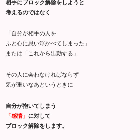
相手にブロック解除をしようと
考えるのではなく
「自分が相手の人を
ふと心に思い浮かべてしまった」
または「これから出勤する」
その人に会わなければならず
気が重いなあというときに
自分が抱いてしまう
「感情」
に対して
ブロック解除をします。