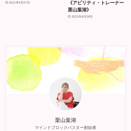
《アビリティ・トレーナー
2021年4月27日
栗山葉湖》
2021年4月26日
栗山葉湖
マインドブロックバスター創始者