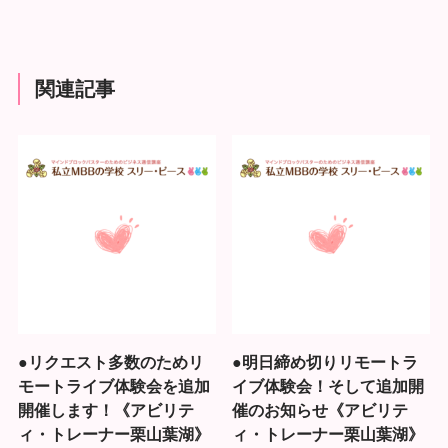
関連記事
●リクエスト多数のためリ
●明日締め切りリモートラ
モートライブ体験会を追加
イブ体験会！そして追加開
開催します！《アビリテ
催のお知らせ《アビリテ
ィ・トレーナー栗山葉湖》
ィ・トレーナー栗山葉湖》