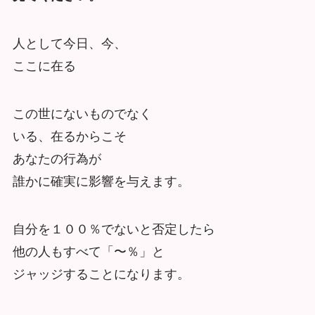
人として今日、今、
ここに在る
この世にないものでなく
いる、在るからこそ
あなたの行為が
誰かに確実に影響を与えます。
自分を１００％でないと否定したら
他の人もすべて「〜％」と
ジャッジすることになります。