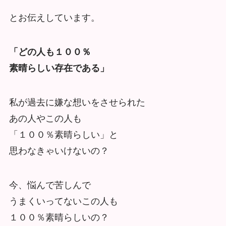
とお伝えしています。
「どの人も１００％
素晴らしい存在である」
私が過去に嫌な想いをさせられた
あの人やこの人も
「１００％素晴らしい」と
思わなきゃいけないの？
今、悩んで苦しんで
うまくいってないこの人も
１００％素晴らしいの？