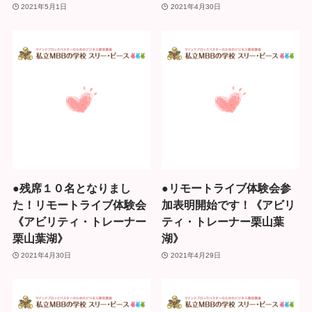
2021年5月1日
2021年4月30日
●残席１０名となりまし
●リモートライブ体験会参
た！リモートライブ体験会
加表明開始です！《アビリ
《アビリティ・トレーナー
ティ・トレーナー栗山葉
栗山葉湖》
湖》
2021年4月30日
2021年4月29日