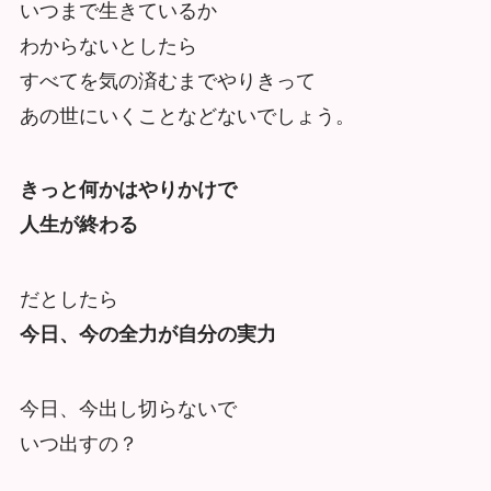
いつまで生きているか
わからないとしたら
すべてを気の済むまでやりきって
あの世にいくことなどないでしょう。
きっと何かはやりかけで
人生が終わる
だとしたら
今日、今の全力が自分の実力
今日、今出し切らないで
いつ出すの？