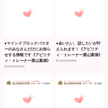
●マインドブロックバスタ
●会いたい、話したいが叶
ーのみなさんだけにお知ら
えられます！《アビリテ
せする情報です《アビリテ
ィ・トレーナー栗山葉湖》
ィ・トレーナー栗山葉湖》
2021年4月28日
2021年4月29日