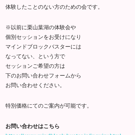
体験したことのない方のための会です。
※以前に栗山葉湖の体験会や
個別セッションをお受けになり
マインドブロックバスターには
なってない、という方で
セッションご希望の方は
下のお問い合わせフォームから
お問い合わせください。
特別価格にてのご案内が可能です。
お問い合わせはこちら