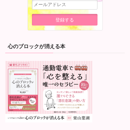
心のブロックが消える本