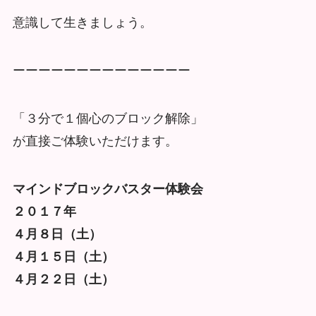
意識して生きましょう。
ーーーーーーーーーーーーーー
「３分で１個心のブロック解除」
が直接ご体験いただけます。
マインドブロックバスター体験会
２０１７年
４月８日（土）
４月１５日（土）
４月２２日（土）