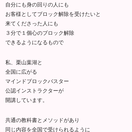
自分にも身の回りの人にも
お客様としてブロック解除を受けたいと
来てくださった人にも
３分で１個心のブロック解除
できるようになるもので
私、栗山葉湖と
全国に広がる
マインドブロックバスター
公認インストラクターが
開講しています。
共通の教科書とメソッドがあり
同じ内容を全国で受けられるように