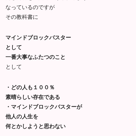
なっているのですが
その教科書に
マインドブロックバスター
として
一番大事なふたつのこと
として
・どの人も１００％
素晴らしい存在である
・マインドブロックバスターが
他人の人生を
何とかしようと思わない