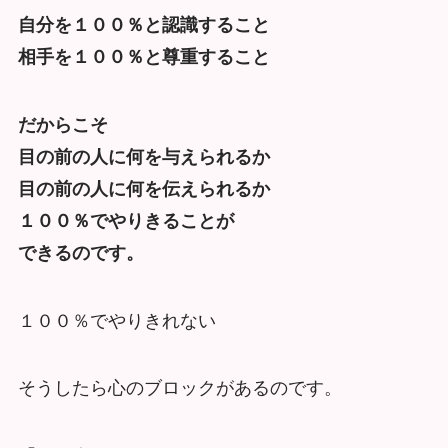
自分を１００％と認識すること
相手を１００％と尊重すること
だからこそ
目の前の人に何を与えられるか
目の前の人に何を伝えられるか
１００％でやりきることが
できるのです。
１００％でやりきれない
そうしたら心のブロックがあるのです。