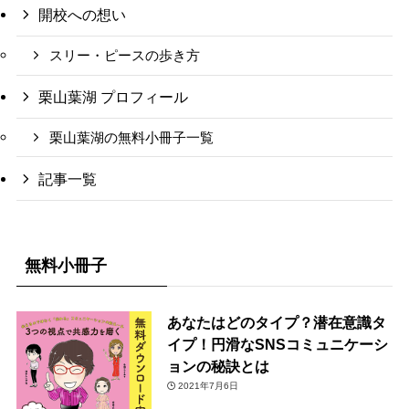
開校への想い
スリー・ピースの歩き方
栗山葉湖 プロフィール
栗山葉湖の無料小冊子一覧
記事一覧
無料小冊子
あなたはどのタイプ？潜在意識タ
イプ！円滑なSNSコミュニケーシ
ョンの秘訣とは
2021年7月6日