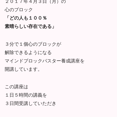
２０１７年４月３日（月）の
心のブロック
「どの人も１００％
素晴らしい存在である」
３分で１個心のブロックが
解除できるようになる
マインドブロックバスター養成講座を
開講しています。
この講座は
１日５時間の講義を
３日間受講していただき