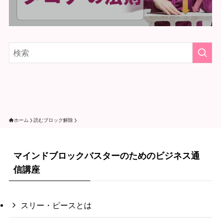
ホーム
読むブロック解除
マインドブロックバスターのためのビジネス通
信講座
スリー・ピースとは