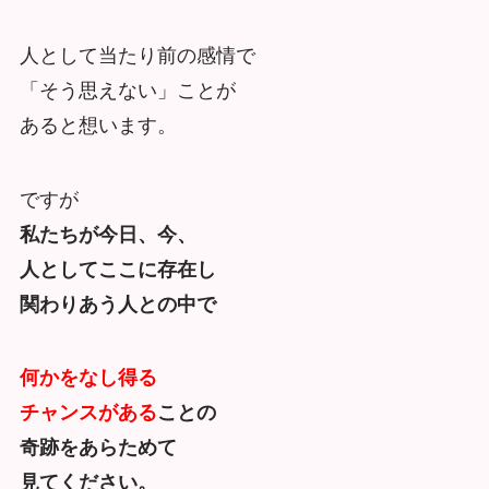
人として当たり前の感情で
「そう思えない」ことが
あると想います。
ですが
私たちが今日、今、
人としてここに存在し
関わりあう人との中で
何かをなし得る
チャンスがある
ことの
奇跡をあらためて
見てください。