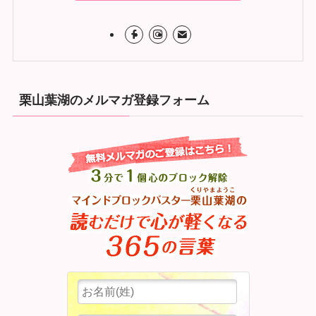
栗山葉湖のメルマガ登録フォーム