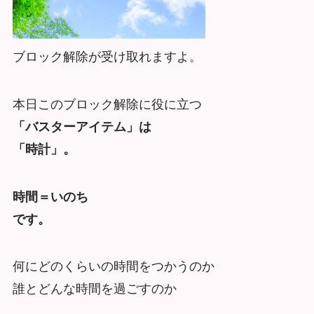
ブロック解除が受け取れますよ。
本日このブロック解除に役に立つ
「バスターアイテム」は
「時計」。
時間＝いのち
です。
何にどのくらいの時間をつかうのか
誰とどんな時間を過ごすのか