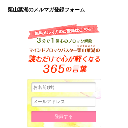
栗山葉湖のメルマガ登録フォーム