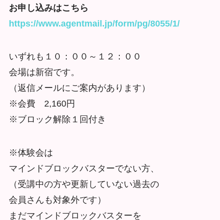
お申し込みはこちら
https://www.agentmail.jp/form/pg/8055/1/
いずれも１０：００～１２：００
会場は新宿です。
（返信メールにご案内があります）
※会費 2,160円
※ブロック解除１回付き
※体験会は
マインドブロックバスターでない方、
（受講中の方や更新していない過去の
会員さんも対象外です）
まだマインドブロックバスターを