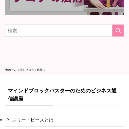
ホーム
読むブロック解除
マインドブロックバスターのためのビジネス通
信講座
スリー・ピースとは