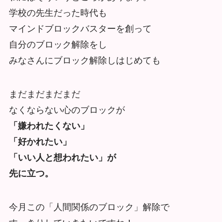
学校の先生だった時代も
マインドブロックバスターを創って
自分のブロック解除をし
みなさんにブロック解除しはじめても
まだまだまだまだ
なくならない心のブロックが
「嫌われたくない」
「好かれたい」
「いい人と想われたい」が
先に立つ。
今月この「人間関係のブロック」解除で