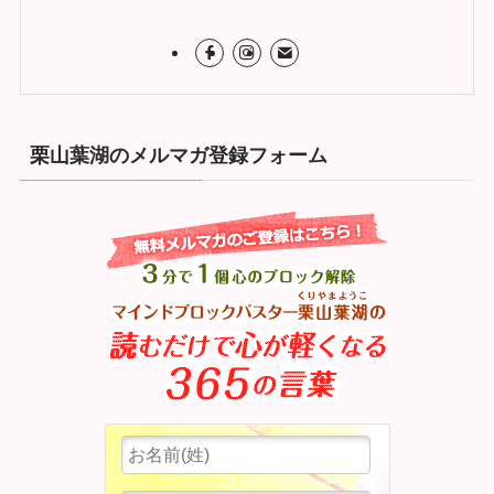
栗山葉湖のメルマガ登録フォーム