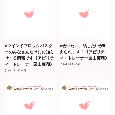
●マインドブロックバスタ
●会いたい、話したいが叶
ーのみなさんだけにお知ら
えられます！《アビリテ
せする情報です《アビリテ
ィ・トレーナー栗山葉湖》
ィ・トレーナー栗山葉湖》
2021年4月28日
2021年4月29日