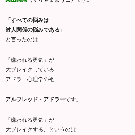
「すべての悩みは
対人関係の悩みである」
と言ったのは
「嫌われる勇気」が
大ブレイクしている
アドラー心理学の祖
アルフレッド・アドラー
です。
「嫌われる勇気」が
大ブレイクする、というのは