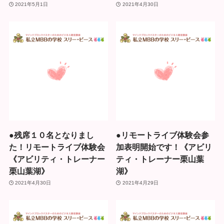
2021年5月1日
2021年4月30日
●残席１０名となりまし
●リモートライブ体験会参
た！リモートライブ体験会
加表明開始です！《アビリ
《アビリティ・トレーナー
ティ・トレーナー栗山葉
栗山葉湖》
湖》
2021年4月30日
2021年4月29日