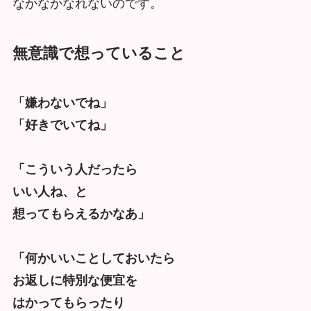
なかなかなれないのです。
無意識で想っていること
「嫌わないでね」
「好きでいてね」
「こういう人だったら
いい人ね、と
想ってもらえるかなあ」
「何かいいことしておいたら
お返しに特別な便宜を
はかってもらったり