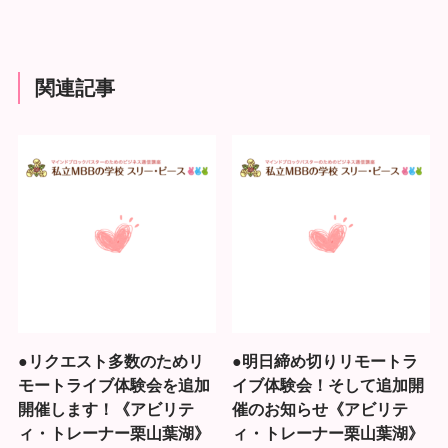
関連記事
●リクエスト多数のためリ
●明日締め切りリモートラ
モートライブ体験会を追加
イブ体験会！そして追加開
開催します！《アビリテ
催のお知らせ《アビリテ
ィ・トレーナー栗山葉湖》
ィ・トレーナー栗山葉湖》