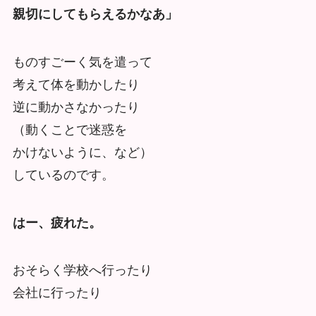
親切にしてもらえるかなあ」
ものすごーく気を遣って
考えて体を動かしたり
逆に動かさなかったり
（動くことで迷惑を
かけないように、など）
しているのです。
はー、疲れた。
おそらく学校へ行ったり
会社に行ったり