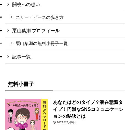
開校への想い
スリー・ピースの歩き方
栗山葉湖 プロフィール
栗山葉湖の無料小冊子一覧
記事一覧
無料小冊子
あなたはどのタイプ？潜在意識タ
イプ！円滑なSNSコミュニケーシ
ョンの秘訣とは
2021年7月6日