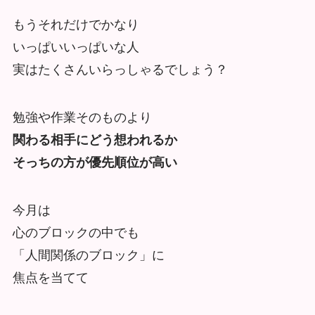
もうそれだけでかなり
いっぱいいっぱいな人
実はたくさんいらっしゃるでしょう？
勉強や作業そのものより
関わる相手にどう想われるか
そっちの方が優先順位が高い
今月は
心のブロックの中でも
「人間関係のブロック」に
焦点を当てて