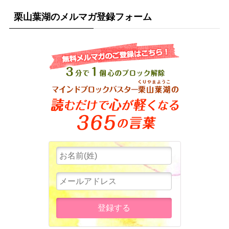
栗山葉湖のメルマガ登録フォーム