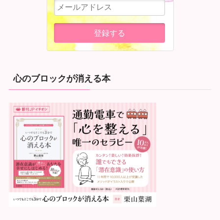
心のブロックが消える本