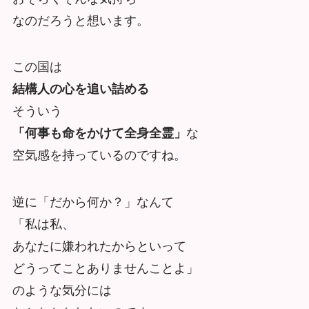
なのだろうと想います。
この国は
結構人の心を追い詰める
そういう
「何事も命をかけて全身全霊」
な
空気感を持っているのですね。
逆に「だから何か？」なんて
「私は私、
あなたに嫌われたからといって
どうってことありませんことよ」
のような気分には