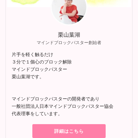
栗山葉湖
マインドブロックバスター創始者
片手を軽く触るだけ
３分で１個心のブロック解除
マインドブロックバスター
栗山葉湖です。
マインドブロックバスターの開発者であり
一般社団法人日本マインドブロックバスター協会
代表理事をしています。
詳細はこちら