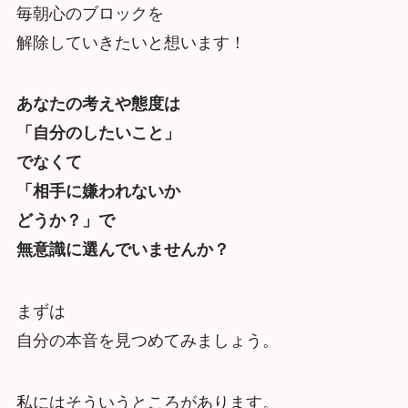
毎朝心のブロックを
解除していきたいと想います！
あなたの考えや態度は
「自分のしたいこと」
でなくて
「相手に嫌われないか
どうか？」で
無意識に選んでいませんか？
まずは
自分の本音を見つめてみましょう。
私にはそういうところがあります。