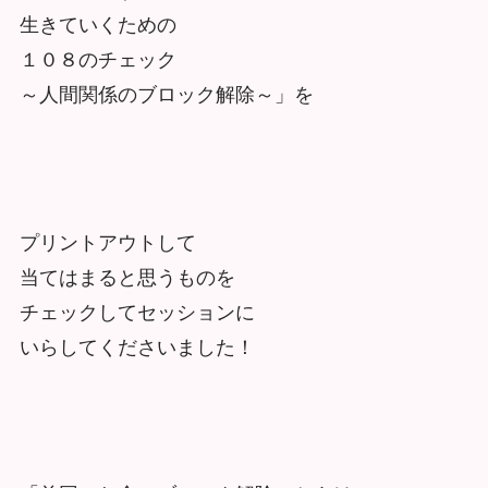
生きていくための
１０８のチェック
～人間関係のブロック解除～」を
プリントアウトして
当てはまると思うものを
チェックしてセッションに
いらしてくださいました！