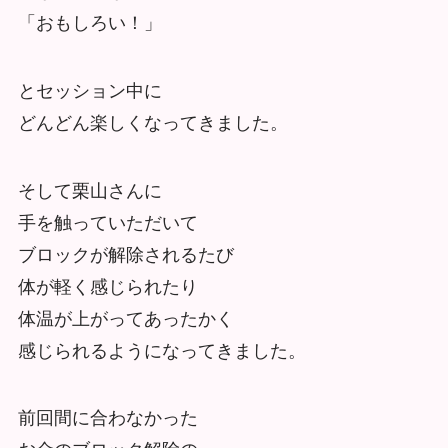
「おもしろい！」
とセッション中に
どんどん楽しくなってきました。
そして栗山さんに
手を触っていただいて
ブロックが解除されるたび
体が軽く感じられたり
体温が上がってあったかく
感じられるようになってきました。
前回間に合わなかった