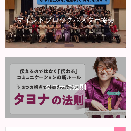
マインドブロックバスター協会
タヨナの法則