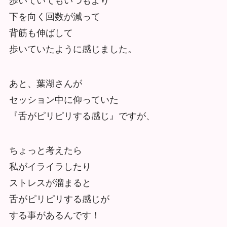
歩いていてもいつもより
下を向く回数が減って
背筋も伸ばして
歩いていたように感じました。
あと、葉湖さんが
セッション中に仰っていた
『舌がピリピリする感じ』ですが、
ちょっと考えたら
私がイライラしたり
ストレスが溜まると
舌がピリピリする感じが
する事があるんです！