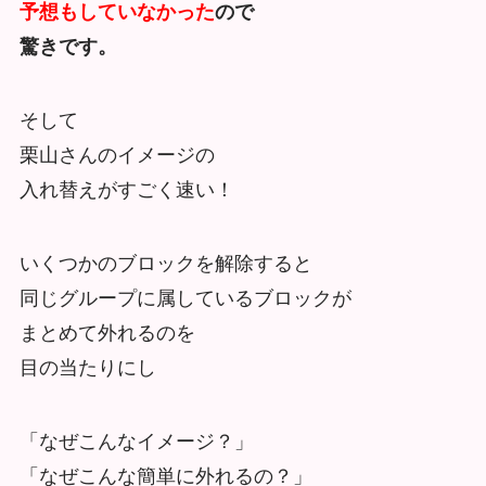
予想もしていなかった
ので
驚きです。
そして
栗山さんのイメージの
入れ替えがすごく速い！
いくつかのブロックを解除すると
同じグループに属しているブロックが
まとめて外れるのを
目の当たりにし
「なぜこんなイメージ？」
「なぜこんな簡単に外れるの？」