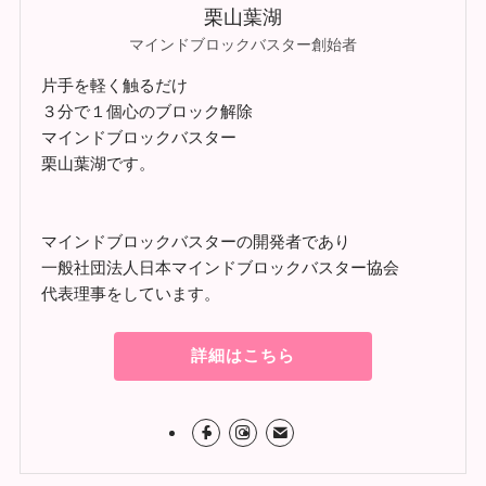
栗山葉湖
マインドブロックバスター創始者
片手を軽く触るだけ
３分で１個心のブロック解除
マインドブロックバスター
栗山葉湖です。
マインドブロックバスターの開発者であり
一般社団法人日本マインドブロックバスター協会
代表理事をしています。
詳細はこちら