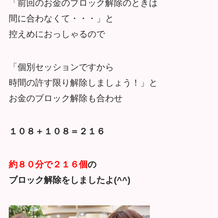
「前回のお金のブロック解除のときは
間に合わなくて・・・」と
控えめにおっしゃるので
「個別セッションですから
時間の許す限り解除しましょう！」と
お金のブロック解除も合わせ
１０８＋１０８＝２１６
約８０分で２１６個
の
ブロック解除をしましたよ(^^)