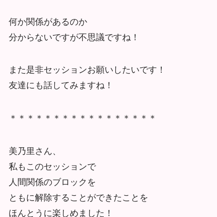
何か関係があるのか
分からないですが不思議ですね！
また是非セッションお願いしたいです！
友達にも話してみますね！
＊＊＊＊＊＊＊＊＊＊＊＊＊＊＊＊＊
美乃里さん、
私もこのセッションで
人間関係のブロックを
ともに解除することができたことを
ほんとうに楽しめました！