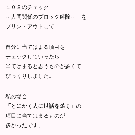
１０８のチェック
～人間関係のブロック解除～」を
プリントアウトして
自分に当てはまる項目を
チェックしていったら
当てはまると思うものが多くて
びっくりしました。
私の場合
「とにかく人に世話を焼く」
の
項目に当てはまるものが
多かったです。