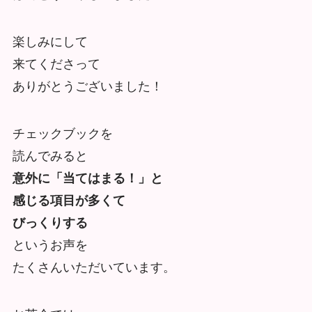
楽しみにして
来てくださって
ありがとうございました！
チェックブックを
読んでみると
意外に「当てはまる！」と
感じる項目が多くて
びっくりする
というお声を
たくさんいただいています。