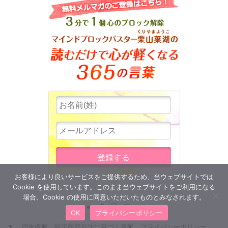
お客様により良いサービスをご提供するため、当ウェブサイトでは
Cookie を使用しています。このまま当ウェブサイトをご利用になる
場合、Cookie の使用に同意いただいたものとみなされます。
OK
プライバシーポリシー
団体概要
特定商取引法に基づく表記
プライバシーポリシー