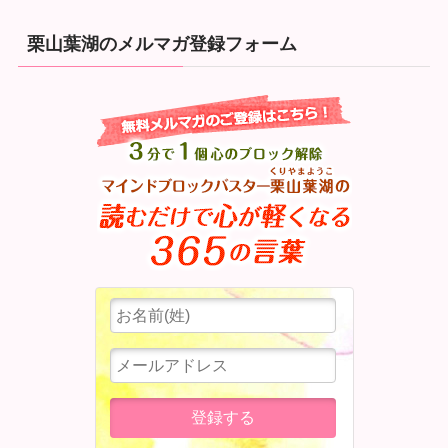
栗山葉湖のメルマガ登録フォーム