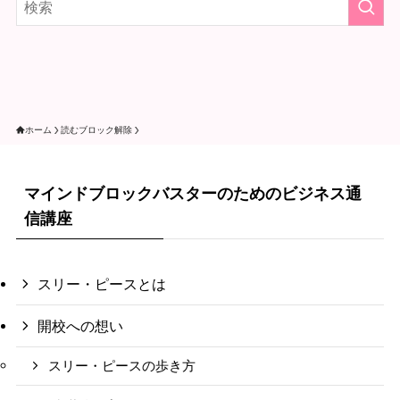
ホーム
読むブロック解除
マインドブロックバスターのためのビジネス通
信講座
スリー・ピースとは
開校への想い
スリー・ピースの歩き方