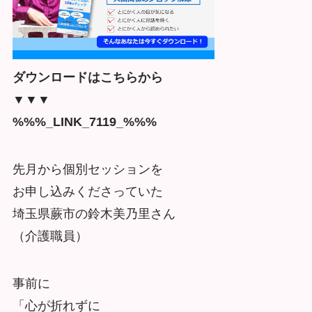
ダウンロードはこちらから
▼▼▼
%%%_LINK_7119_%%%
先月から個別セッションを
お申し込みくださっていた
埼玉県蕨市の鈴木美乃里さん
（介護職員）
事前に
「心が折れずに