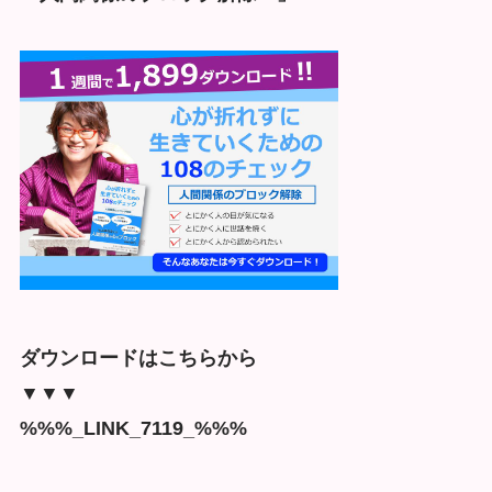
ダウンロードはこちらから
▼▼▼
%%%_LINK_7119_%%%