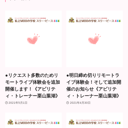
●リクエスト多数のためリ
●明日締め切りリモートラ
モートライブ体験会を追加
イブ体験会！そして追加開
開催します！《アビリテ
催のお知らせ《アビリテ
ィ・トレーナー栗山葉湖》
ィ・トレーナー栗山葉湖》
2021年5月1日
2021年4月30日