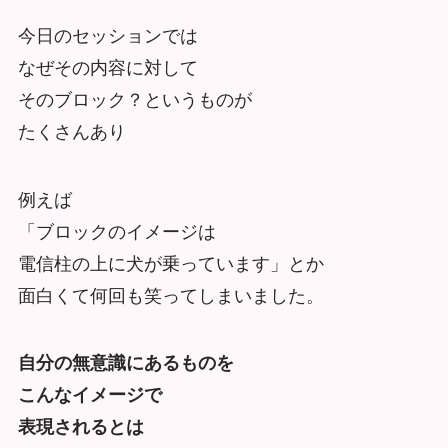
今日のセッションでは
なぜその内容に対して
そのブロック？というものが
たくさんあり
例えば
「ブロックのイメージは
電信柱の上に犬が乗っています」とか
面白くて何回も笑ってしまいました。
自分の無意識にあるものを
こんなイメージで
表現されるとは