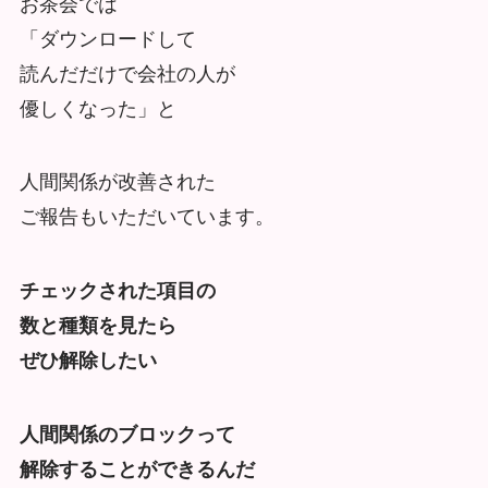
お茶会では
「ダウンロードして
読んだだけで会社の人が
優しくなった」と
人間関係が改善された
ご報告もいただいています。
チェックされた項目の
数と種類を見たら
ぜひ解除したい
人間関係のブロックって
解除することができるんだ