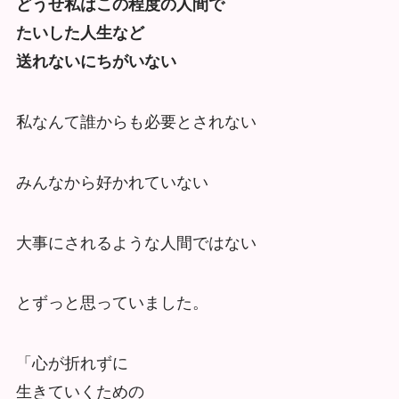
どうせ私はこの程度の人間で
たいした人生など
送れないにちがいない
私なんて誰からも必要とされない
みんなから好かれていない
大事にされるような人間ではない
とずっと思っていました。
「心が折れずに
生きていくための