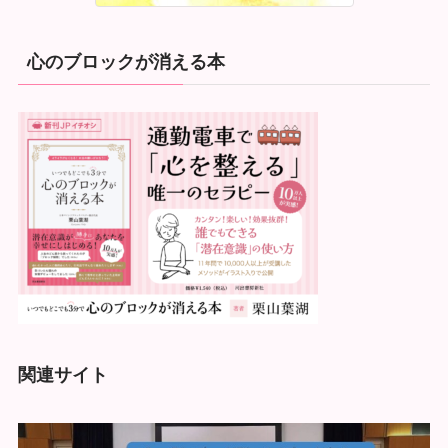
心のブロックが消える本
関連サイト