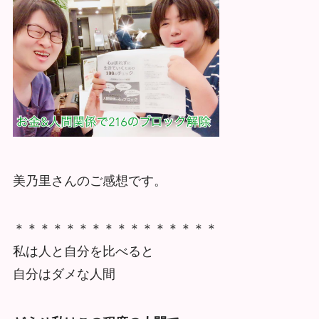
美乃里さんのご感想です。
＊＊＊＊＊＊＊＊＊＊＊＊＊＊＊＊
私は人と自分を比べると
自分はダメな人間