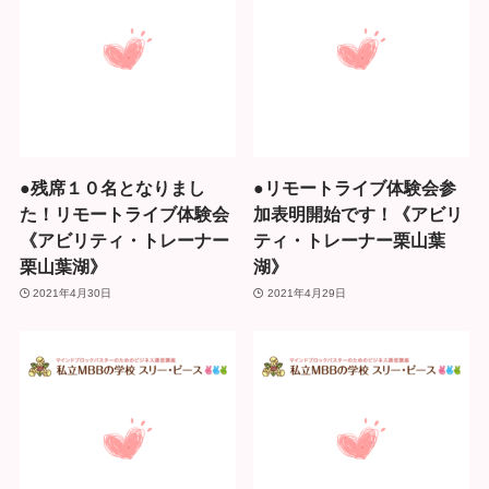
●残席１０名となりまし
●リモートライブ体験会参
た！リモートライブ体験会
加表明開始です！《アビリ
《アビリティ・トレーナー
ティ・トレーナー栗山葉
栗山葉湖》
湖》
2021年4月30日
2021年4月29日