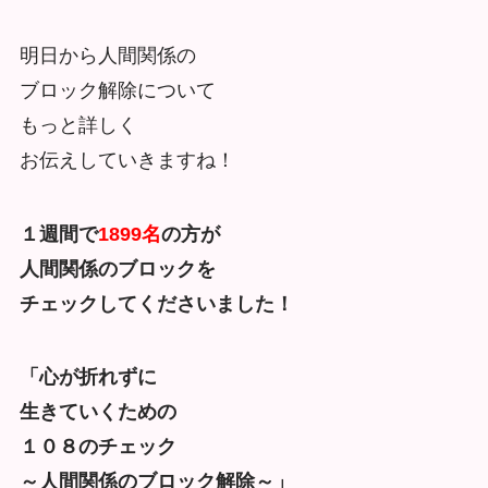
明日から人間関係の
ブロック解除について
もっと詳しく
お伝えしていきますね！
１週間で
1899名
の方が
人間関係のブロックを
チェックしてくださいました！
「心が折れずに
生きていくための
１０８のチェック
～人間関係のブロック解除～」