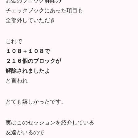
お金のブロック解除の
チェックブックにあった項目も
全部外していただき
これで
１０８＋１０８で
２１６個のブロックが
解除されましたよ
と言われ
とても嬉しかったです。
実はこのセッションを紹介している
友達がいるので