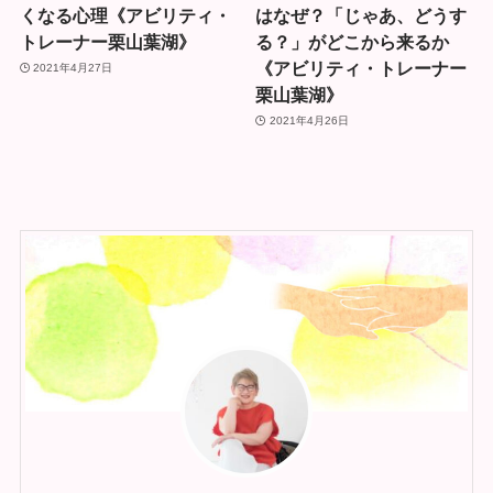
くなる心理《アビリティ・
はなぜ？「じゃあ、どうす
トレーナー栗山葉湖》
る？」がどこから来るか
《アビリティ・トレーナー
2021年4月27日
栗山葉湖》
2021年4月26日