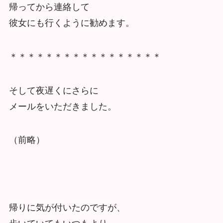
帰ってから連絡して
彼女にも行くように勧めます。
＊＊＊＊＊＊＊＊＊＊＊＊＊＊＊＊＊
そして夜遅くにさらに
メールをいただきました。
（前略）
帰りに気が付いたのですが、