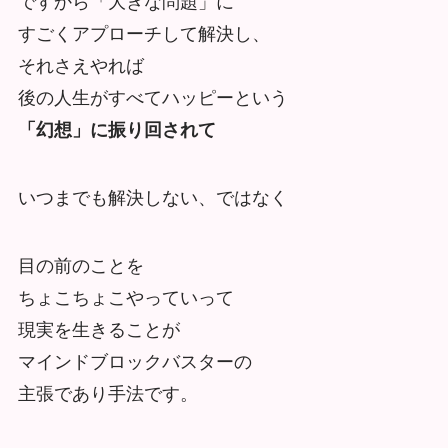
ですから「大きな問題」に
すごくアプローチして解決し、
それさえやれば
後の人生がすべてハッピーという
「幻想」に振り回されて
いつまでも解決しない、ではなく
目の前のことを
ちょこちょこやっていって
現実を生きることが
マインドブロックバスターの
主張であり手法です。