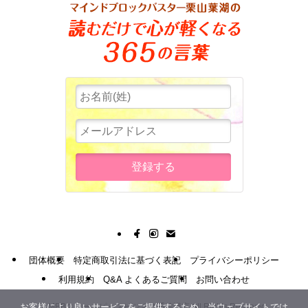
団体概要
特定商取引法に基づく表記
プライバシーポリシー
利用規約
Q&A よくあるご質問
お問い合わせ
お客様により良いサービスをご提供するため、当ウェブサイトでは
©
MBBスリー・ピースビジネス通信講座 All Rights Reserved.