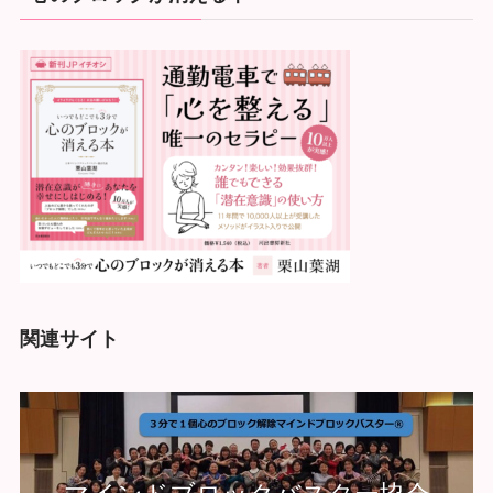
関連サイト