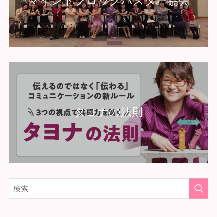
マインドブロックバスター協会
タヨナの法則