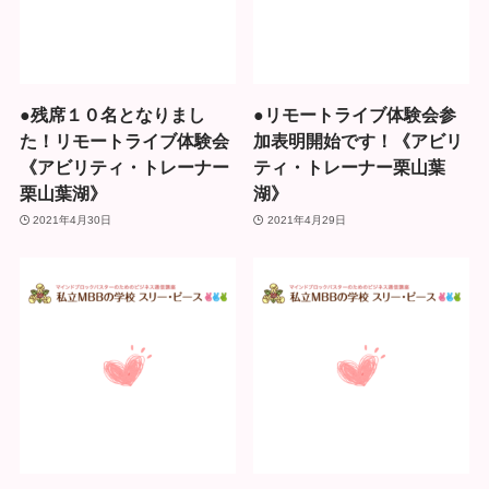
●残席１０名となりまし
●リモートライブ体験会参
た！リモートライブ体験会
加表明開始です！《アビリ
《アビリティ・トレーナー
ティ・トレーナー栗山葉
栗山葉湖》
湖》
2021年4月30日
2021年4月29日