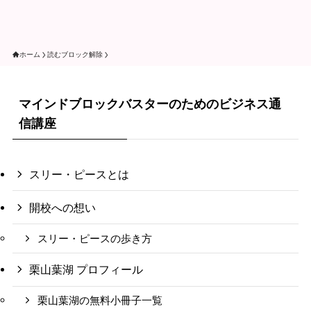
ホーム
読むブロック解除
マインドブロックバスターのためのビジネス通
信講座
スリー・ピースとは
開校への想い
スリー・ピースの歩き方
栗山葉湖 プロフィール
栗山葉湖の無料小冊子一覧