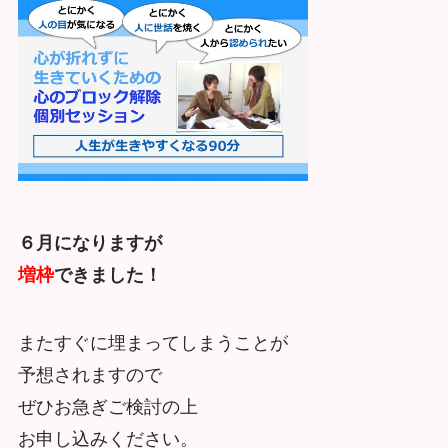
６月になりますが
増枠
できました！
またすぐに埋まってしまうことが
予想されますので
ぜひお急ぎご検討の上
お申し込みください。