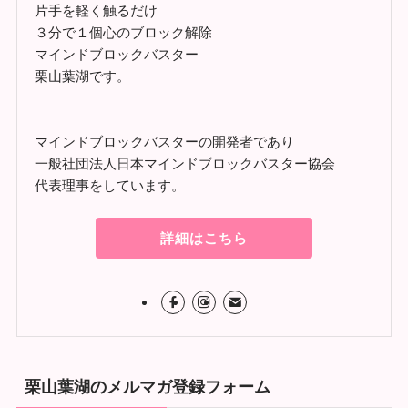
片手を軽く触るだけ
３分で１個心のブロック解除
マインドブロックバスター
栗山葉湖です。
マインドブロックバスターの開発者であり
一般社団法人日本マインドブロックバスター協会
代表理事をしています。
詳細はこちら
栗山葉湖のメルマガ登録フォーム