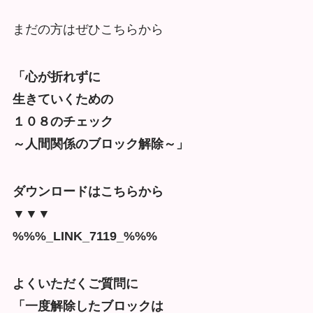
まだの方はぜひこちらから
「心が折れずに
生きていくための
１０８のチェック
～人間関係のブロック解除～」
ダウンロードはこちらから
▼▼▼
%%%_LINK_7119_%%%
よくいただくご質問に
「一度解除したブロックは