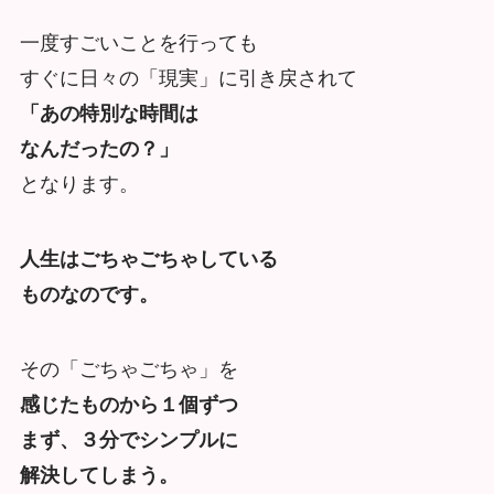
一度すごいことを行っても
すぐに日々の「現実」に引き戻されて
「あの特別な時間は
なんだったの？」
となります。
人生はごちゃごちゃしている
ものなのです。
その「ごちゃごちゃ」を
感じたものから１個ずつ
まず、３分でシンプルに
解決してしまう。