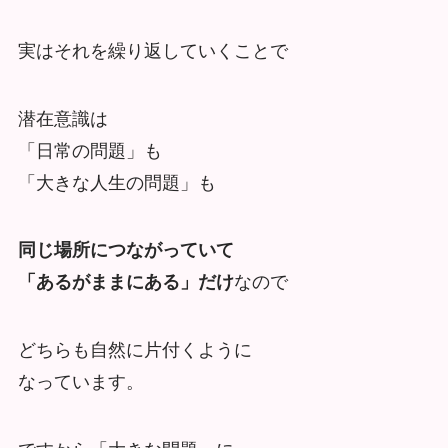
実はそれを繰り返していくことで
潜在意識は
「日常の問題」も
「大きな人生の問題」も
同じ場所につながっていて
「あるがままにある」だけ
なので
どちらも自然に片付くように
なっています。