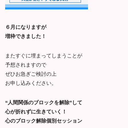
６月になりますが
増枠できました！
またすぐに埋まってしまうことが
予想されますので
ぜひお急ぎご検討の上
お申し込みください。
“人間関係のブロックを解除”して
心が折れずに生きていく！
心のブロック解除個別セッション