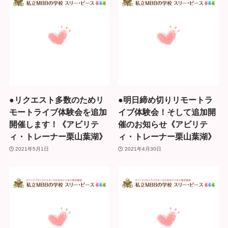
●リクエスト多数のためリ
●明日締め切りリモートラ
モートライブ体験会を追加
イブ体験会！そして追加開
開催します！《アビリテ
催のお知らせ《アビリテ
ィ・トレーナー栗山葉湖》
ィ・トレーナー栗山葉湖》
2021年5月1日
2021年4月30日