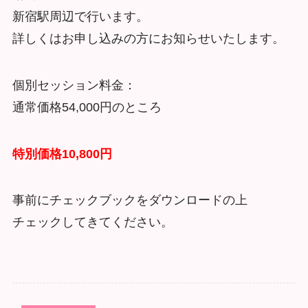
新宿駅周辺で行います。
詳しくはお申し込みの方にお知らせいたします。
個別セッション料金：
通常価格54,000円のところ
特別価格10,800円
事前にチェックブックをダウンロードの上
チェックしてきてください。