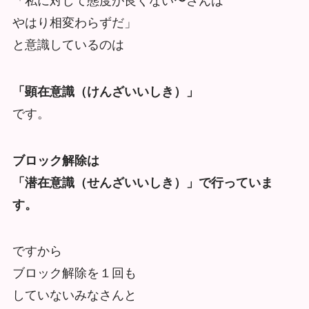
「私に対して態度が良くない〜さんは
やはり相変わらずだ」
と意識しているのは
「顕在意識（けんざいいしき）」
です。
ブロック解除は
「潜在意識（せんざいいしき）」で
行っていま
す。
ですから
ブロック解除を１回も
していないみなさんと