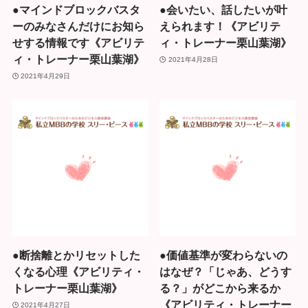
●マインドブロックバスタ
●会いたい、話したいが叶
ーのみなさんだけにお知ら
えられます！《アビリテ
せする情報です《アビリテ
ィ・トレーナー栗山葉湖》
ィ・トレーナー栗山葉湖》
2021年4月28日
2021年4月29日
●断捨離とかリセットした
●価値基準が変わらないの
くなる心理《アビリティ・
はなぜ？「じゃあ、どうす
トレーナー栗山葉湖》
る？」がどこから来るか
《アビリティ・トレーナー
2021年4月27日