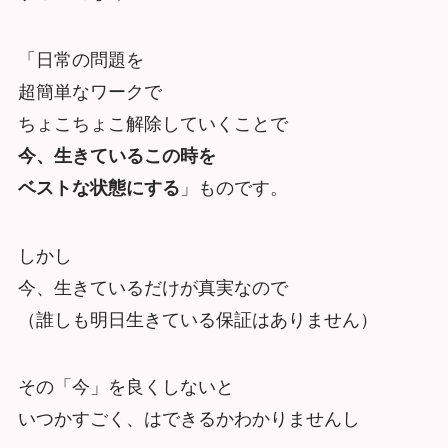
「日常の問題を
超簡単なワークで
ちょこちょこ解除していくことで
今、生きているこの時を
ベストな状態にする
」ものです。
しかし
今、生きているだけが真実なので
（誰しも明日生きている保証はありません）
その「今」を良くしないと
いつかすごく、はできるかわかりませんし