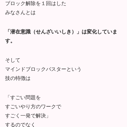
ブロック解除を１回はした
みなさんとは
「潜在意識（せんざいいしき）」は
変化していま
す。
そして
マインドブロックバスターという
技の特徴は
「すごい問題を
すごいやり方のワークで
すごく一発で解決」
するのでなく