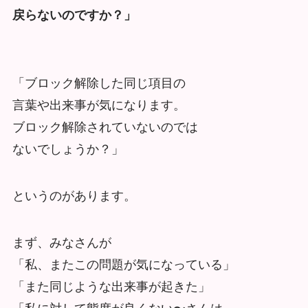
戻らないのですか？」
「ブロック解除した同じ項目の
言葉や出来事が気になります。
ブロック解除されていないのでは
ないでしょうか？」
というのがあります。
まず、みなさんが
「私、またこの問題が気になっている」
「また同じような出来事が起きた」