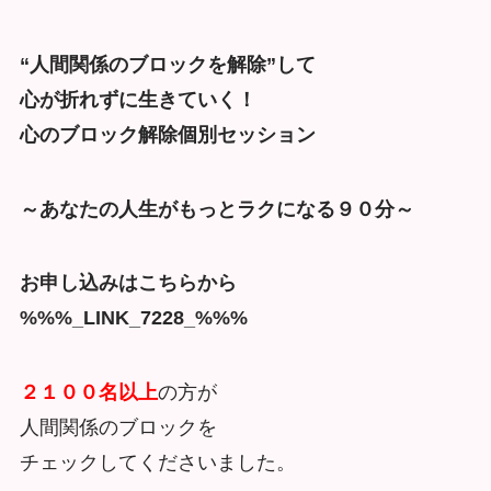
“人間関係のブロックを解除”して
心が折れずに生きていく！
心のブロック解除個別セッション
～あなたの人生がもっとラクになる９０分～
お申し込みはこちらから
%%%_LINK_7228_%%%
２１００名以上
の方が
人間関係のブロックを
チェックしてくださいました。