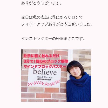
ありがとうございます。
先日は私の広島は呉にあるサロンで
フォローアップありがとうございました。
インストラクターの松岡まさこです。