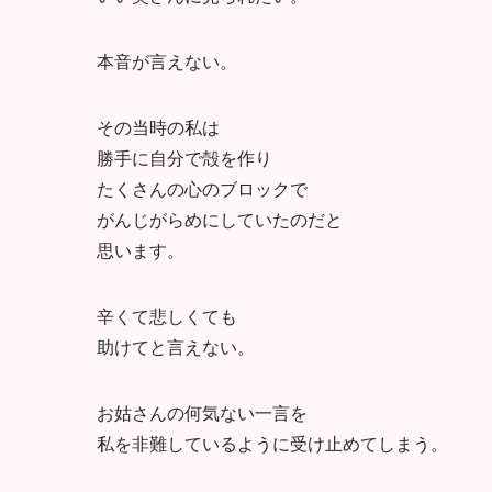
本音が言えない。
その当時の私は
勝手に自分で殻を作り
たくさんの心のブロックで
がんじがらめにしていたのだと
思います。
辛くて悲しくても
助けてと言えない。
お姑さんの何気ない一言を
私を非難しているように受け止めてしまう。