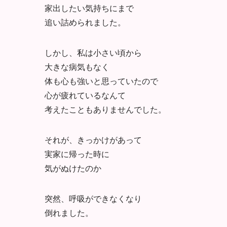
家出したい気持ちにまで
追い詰められました。
しかし、私は小さい頃から
大きな病気もなく
体も心も強いと思っていたので
心が疲れているなんて
考えたこともありませんでした。
それが、きっかけがあって
実家に帰った時に
気がぬけたのか
突然、呼吸ができなくなり
倒れました。