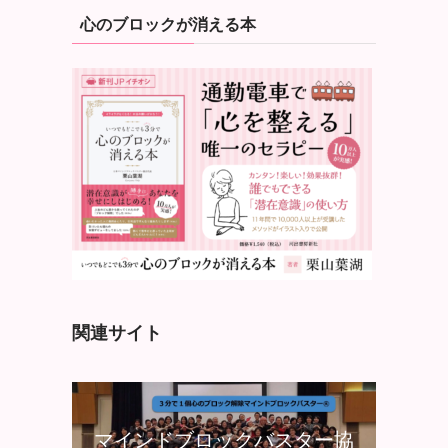
心のブロックが消える本
関連サイト
マインドブロックバスター協