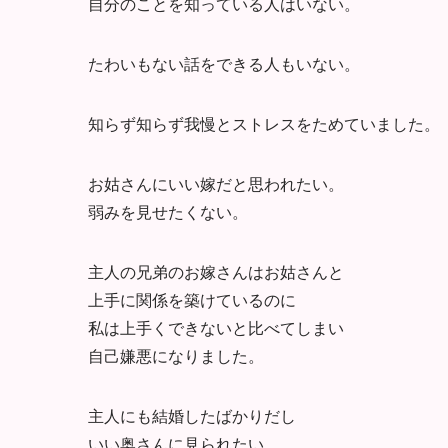
自分のことを知っている人はいない。
たわいもない話をできる人もいない。
知らず知らず我慢とストレスをためていました。
お姑さんにいい嫁だと思われたい。
弱みを見せたくない。
主人の兄弟のお嫁さんはお姑さんと
上手に関係を築けているのに
私は上手くできないと比べてしまい
自己嫌悪になりました。
主人にも結婚したばかりだし
いい奥さんに見られたい。