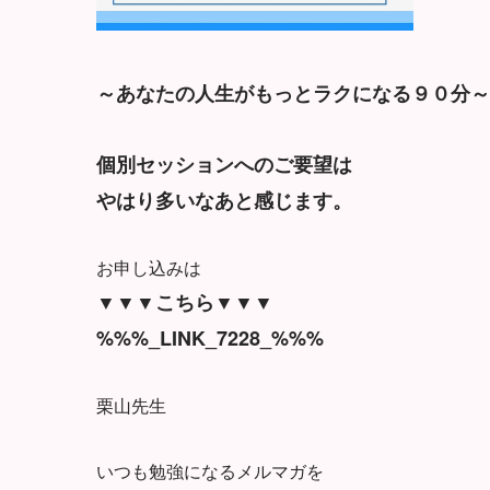
～あなたの人生がもっとラクになる９０分～
個別セッションへのご要望は
やはり多いなあと感じます。
お申し込みは
▼▼▼こちら▼▼▼
%%%_LINK_7228_%%%
栗山先生
いつも勉強になるメルマガを