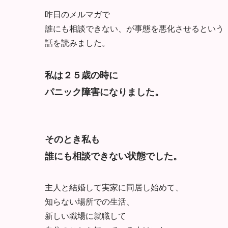
昨日のメルマガで
誰にも相談できない、が事態を悪化させるという
話を読みました。
私は２５歳の時に
パニック障害になりました。
そのとき私も
誰にも相談できない状態でした。
主人と結婚して実家に同居し始めて、
知らない場所での生活、
新しい職場に就職して