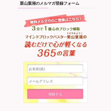
栗山葉湖のメルマガ登録フォーム