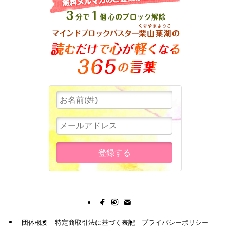
団体概要
特定商取引法に基づく表記
プライバシーポリシー