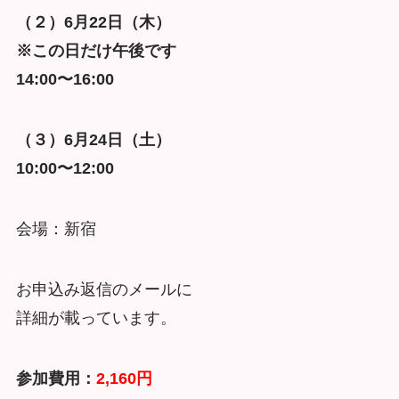
（２）6月22日（木）
※この日だけ午後です
14:00〜16:00
（３）6月24日（土）
10:00〜12:00
会場：新宿
お申込み返信のメールに
詳細が載っています。
参加費用：
2,160円