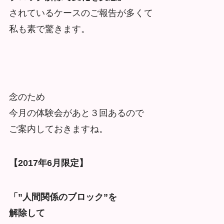
されているケースのご報告が多くて
私も素で驚きます。
念のため
今月の体験会があと３回あるので
ご案内しておきますね。
【2017年6月限定】
「”人間関係のブロック”を
解除して