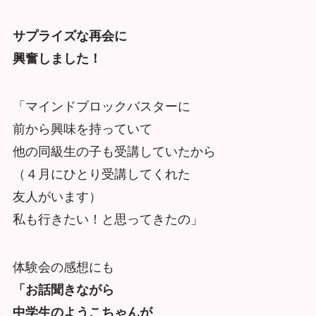
サプライズな再会に
興奮しました！
「マインドブロックバスターに
前から興味を持っていて
他の同級生の子も受講していたから
（４月にひとり受講してくれた
友人がいます）
私も行きたい！と思ってきたの」
体験会の感想にも
「お話聞きながら
中学生のようこちゃんが