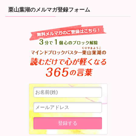
栗山葉湖のメルマガ登録フォーム