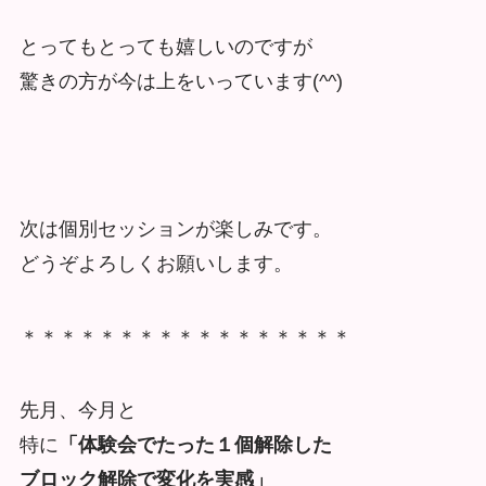
とってもとっても嬉しいのですが
驚きの方が今は上をいっています(^^)
次は個別セッションが楽しみです。
どうぞよろしくお願いします。
＊＊＊＊＊＊＊＊＊＊＊＊＊＊＊＊＊
先月、今月と
特に
「体験会でたった１個解除した
ブロック解除で変化を実感」