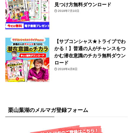
見つけ方無料ダウンロード
2018年7月10日
【サブコンシャス★トライブでわ
かる！】普通の人がチャンスをつ
かむ潜在意識のチカラ無料ダウン
ロード
2018年4月8日
栗山葉湖のメルマガ登録フォーム