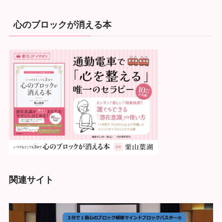
心のブロックが消える本
関連サイト