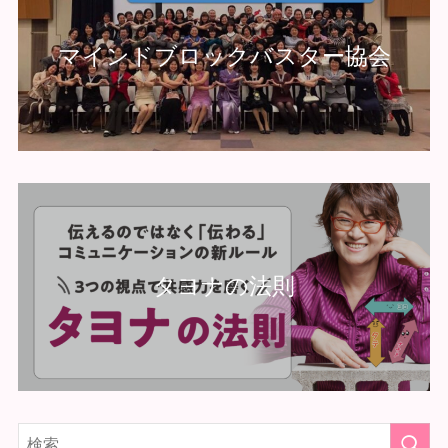
マインドブロックバスター協会
タヨナの法則