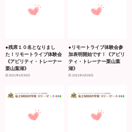
●残席１０名となりまし
●リモートライブ体験会参
た！リモートライブ体験会
加表明開始です！《アビリ
《アビリティ・トレーナー
ティ・トレーナー栗山葉
栗山葉湖》
湖》
2021年4月30日
2021年4月29日