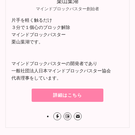
栗山葉湖
マインドブロックバスター創始者
片手を軽く触るだけ
３分で１個心のブロック解除
マインドブロックバスター
栗山葉湖です。
マインドブロックバスターの開発者であり
一般社団法人日本マインドブロックバスター協会
代表理事をしています。
詳細はこちら