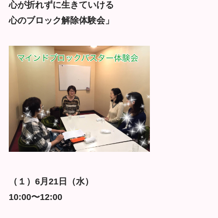
心が折れずに生きていける
心のブロック解除体験会」
（１）6月21日（水）
10:00〜12:00