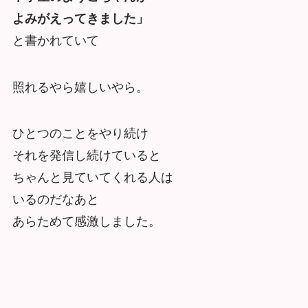
よみがえってきました」
と書かれていて
照れるやら嬉しいやら。
ひとつのことをやり続け
それを発信し続けていると
ちゃんと見ていてくれる人は
いるのだなあと
あらためて感激しました。