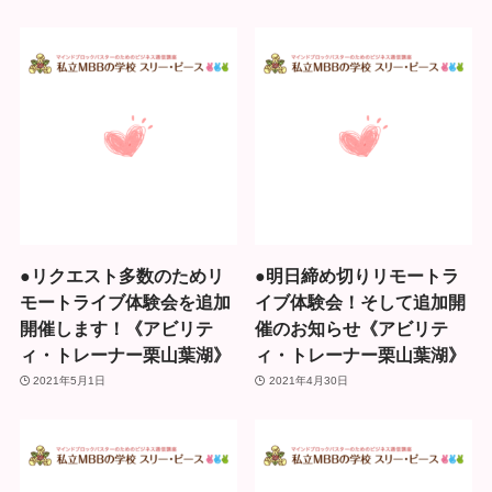
●リクエスト多数のためリ
●明日締め切りリモートラ
モートライブ体験会を追加
イブ体験会！そして追加開
開催します！《アビリテ
催のお知らせ《アビリテ
ィ・トレーナー栗山葉湖》
ィ・トレーナー栗山葉湖》
2021年5月1日
2021年4月30日