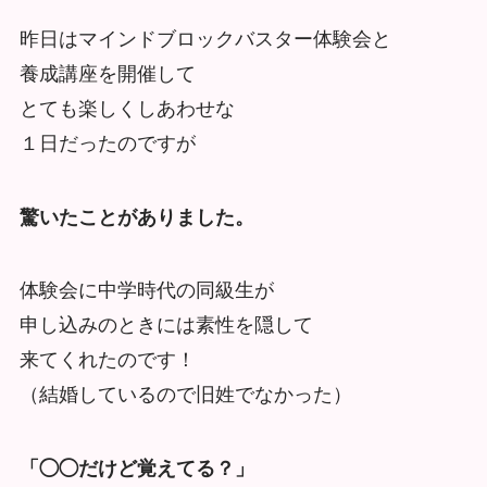
昨日はマインドブロックバスター体験会と
養成講座を開催して
とても楽しくしあわせな
１日だったのですが
驚いたことがありました。
体験会に中学時代の同級生が
申し込みのときには素性を隠して
来てくれたのです！
（結婚しているので旧姓でなかった）
「◯◯だけど覚えてる？」