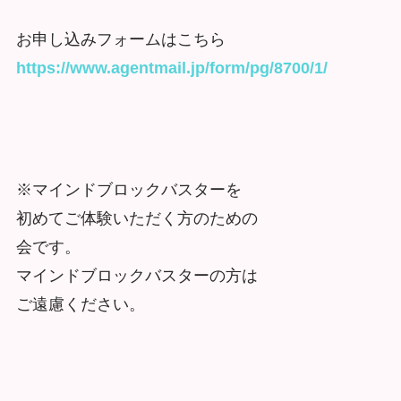
お申し込みフォームはこちら
https://www.agentmail.jp/form/pg/8700/1/
※マインドブロックバスターを
初めてご体験いただく方のための
会です。
マインドブロックバスターの方は
ご遠慮ください。