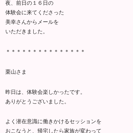
夜、前日の１６日の
体験会に来てくださった
美幸さんからメールを
いただきました。
＊＊＊＊＊＊＊＊＊＊＊＊＊＊＊
栗山さま
昨日は、体験会楽しかったです。
ありがとうございました。
よく潜在意識に働きかけるセッションを
おこなうと、帰宅したら家族が変わって