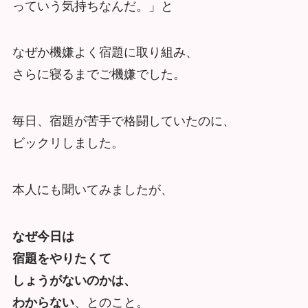
っていう気持ちなんだ。」と
なぜか機嫌よく宿題に取り組み、
さらに寝るまでご機嫌でした。
毎日、宿題が苦手で格闘していたのに、
ビックリしました。
本人にも聞いてみましたが、
なぜ今日は
宿題をやりたくて
しょうがないのかは、
わからない
、とのこと。