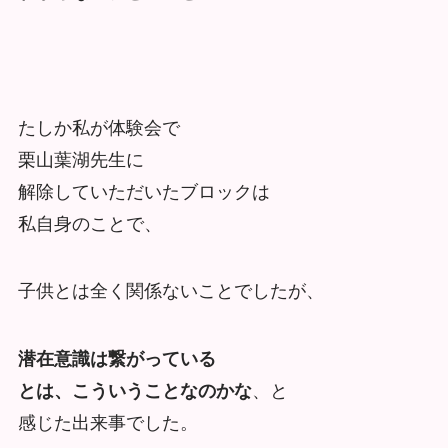
たしか私が体験会で
栗山葉湖先生に
解除していただいたブロックは
私自身のことで、
子供とは全く関係ないことでしたが、
潜在意識は繋がっている
とは、こういうことなのかな
、と
感じた出来事でした。