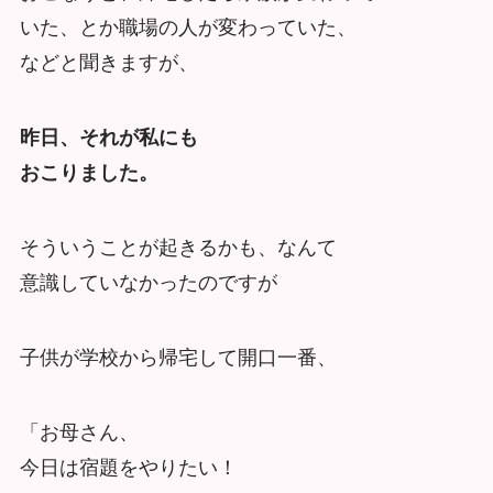
いた、とか職場の人が変わっていた、
などと聞きますが、
昨日、それが私にも
おこりました。
そういうことが起きるかも、なんて
意識していなかったのですが
子供が学校から帰宅して開口一番、
「お母さん、
今日は宿題をやりたい！