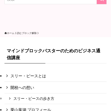
ホーム
読むブロック解除
マインドブロックバスターのためのビジネス通
信講座
スリー・ピースとは
開校への想い
スリー・ピースの歩き方
栗山葉湖 プロフィール