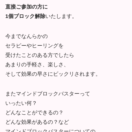
直接ご参加の方に
1個ブロック解除
いたします。
今までなんらかの
セラピーやヒーリングを
受けたことのある方でしたら
あまりの手軽さ、楽しさ、
そして効果の早さにビックリされます。
またマインドブロックバスターって
いったい何？
どんなことができるの？
どんな効果があるの？など
マインドブロックバスターについての