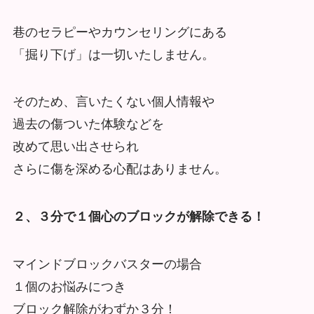
巷のセラピーやカウンセリングにある
「掘り下げ」は一切いたしません。
そのため、言いたくない個人情報や
過去の傷ついた体験などを
改めて思い出させられ
さらに傷を深める心配はありません。
２、３分で１個心のブロックが解除できる！
マインドブロックバスターの場合
１個のお悩みにつき
ブロック解除がわずか３分！