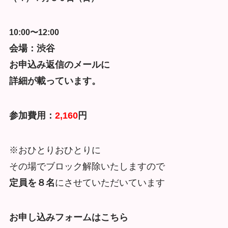
10:00〜12:00
会場：渋谷
お申込み返信のメールに
詳細が載っています。
参加費用：
2,160
円
※おひとりおひとりに
その場でブロック解除いたしますので
定員を８名
にさせていただいています
お申し込みフォームはこちら