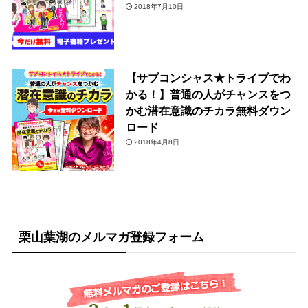
2018年7月10日
【サブコンシャス★トライブでわ
かる！】普通の人がチャンスをつ
かむ潜在意識のチカラ無料ダウン
ロード
2018年4月8日
栗山葉湖のメルマガ登録フォーム