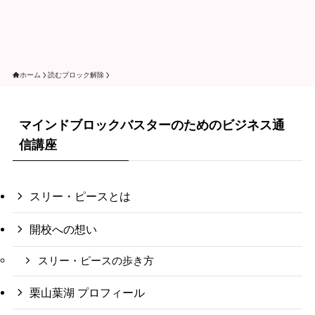
ホーム
読むブロック解除
マインドブロックバスターのためのビジネス通
信講座
スリー・ピースとは
開校への想い
スリー・ピースの歩き方
栗山葉湖 プロフィール