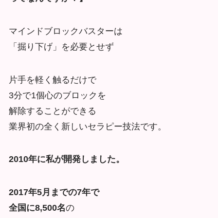
マインドブロックバスターは
「掘り下げ」を必要とせず
片手を軽く触るだけで
3分で1個心のブロックを
解除することができる
業界初の全く新しいセラピー技法です。
2010年に私が開発しました。
2017年5月までの7年で
全国に8,500名
の