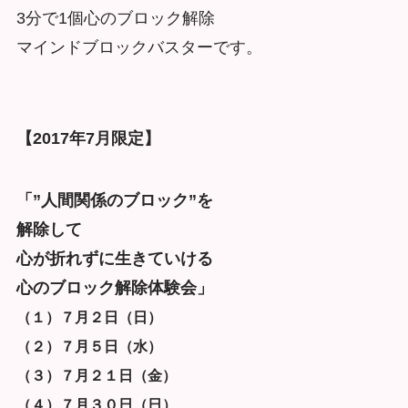
3分で1個心のブロック解除
マインドブロックバスターです。
【2017年7月限定】
「”人間関係のブロック”を
解除して
心が折れずに生きていける
心のブロック解除体験会」
（１）７月２日（日）
（２）７月５日（水）
（３）７月２１日（金）
（４）７月３０日（日）