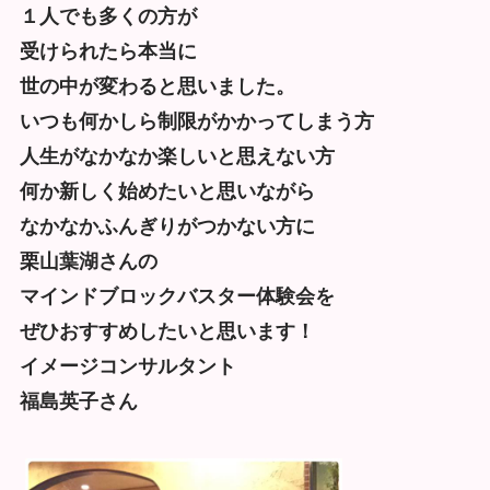
１人でも多くの方が
受けられたら本当に
世の中が変わると思いました。
いつも何かしら制限がかかってしまう方
人生がなかなか楽しいと思えない方
何か新しく始めたいと思いながら
なかなかふんぎりがつかない方に
栗山葉湖さんの
マインドブロックバスター体験会を
ぜひおすすめしたいと思います！
イメージコンサルタント
福島英子さん