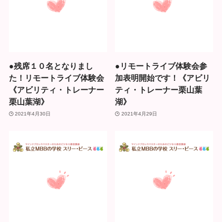
●残席１０名となりまし
●リモートライブ体験会参
た！リモートライブ体験会
加表明開始です！《アビリ
《アビリティ・トレーナー
ティ・トレーナー栗山葉
栗山葉湖》
湖》
2021年4月30日
2021年4月29日