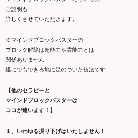
ご説明も
詳しくさせていただきます。
※マインドブロックバスターの
ブロック解除は超能力や霊能力とは
関係ありません。
誰にでもできる地に足のついた技法です。
【他のセラピーと
マインドブロックバスターは
ココが違います！】
１、いわゆる掘り下げはいたしません！