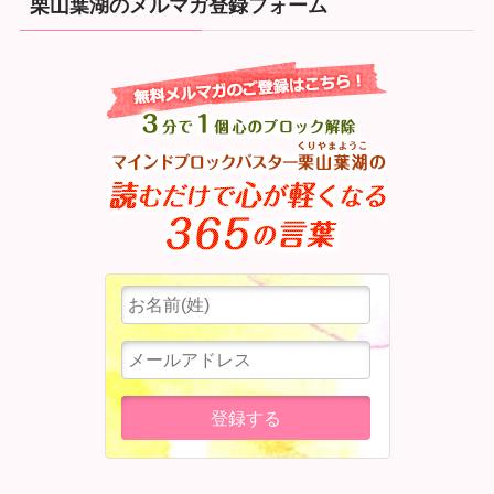
栗山葉湖のメルマガ登録フォーム