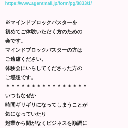
https://www.agentmail.jp/form/pg/8833/1/
※マインドブロックバスターを
初めてご体験いただく方のための
会です。
マインドブロックバスターの方は
ご遠慮ください。
体験会にいらしてくださった方の
ご感想です。
＊＊＊＊＊＊＊＊＊＊＊＊＊＊＊＊
いつもなぜか
時間ギリギリになってしまうことが
気になっていたり
起業から間がなくビジネスを順調に