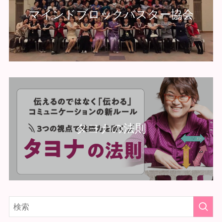
マインドブロックバスター協会
タヨナの法則