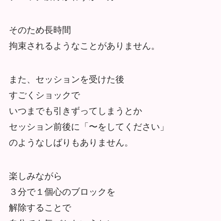
そのため長時間
拘束されるようなことがありません。
また、セッションを受けた後
すごくショックで
いつまでも引きずってしまうとか
セッション前後に「〜をしてください」
のようなしばりもありません。
楽しみながら
３分で１個心のブロックを
解除することで