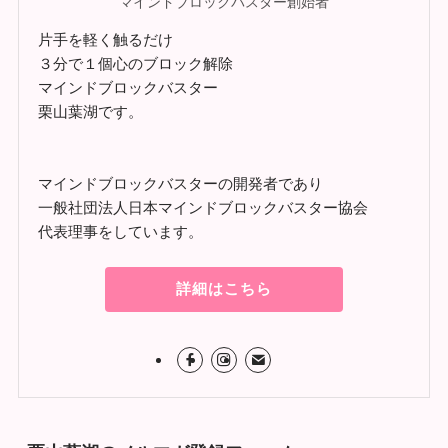
マインドブロックバスター創始者
片手を軽く触るだけ
３分で１個心のブロック解除
マインドブロックバスター
栗山葉湖です。
マインドブロックバスターの開発者であり
一般社団法人日本マインドブロックバスター協会
代表理事をしています。
詳細はこちら