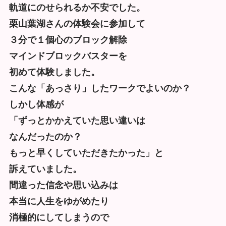
軌道にのせられるか不安でした。
栗山葉湖さんの体験会に参加して
３分で１個心のブロック解除
マインドブロックバスターを
初めて体験しました。
こんな「あっさり」したワークでよいのか？
しかし体感が
「ずっとかかえていた思い違いは
なんだったのか？
もっと早くしていただきたかった」と
訴えていました。
間違った信念や思い込みは
本当に人生をゆがめたり
消極的にしてしまうので