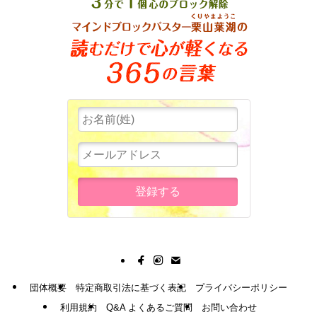
団体概要
特定商取引法に基づく表記
プライバシーポリシー
利用規約
Q&A よくあるご質問
お問い合わせ