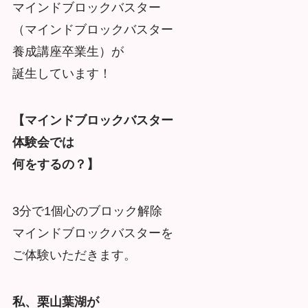
マインドブロックバスター
（マインドブロックバスター
養成講座卒業生）が
誕生しています！
【マインドブロックバスター
体験会では
何をするの？】
3分で1個心のブロック解除
マインドブロックバスターを
ご体験いただきます。
私、栗山葉湖が