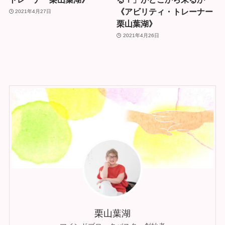
《アビリティ・トレーナー
2021年4月27日
栗山葉湖》
2021年4月26日
栗山葉湖