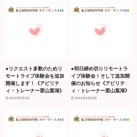
●リクエスト多数のためリ
●明日締め切りリモートラ
モートライブ体験会を追加
イブ体験会！そして追加開
開催します！《アビリテ
催のお知らせ《アビリテ
ィ・トレーナー栗山葉湖》
ィ・トレーナー栗山葉湖》
2021年5月1日
2021年4月30日