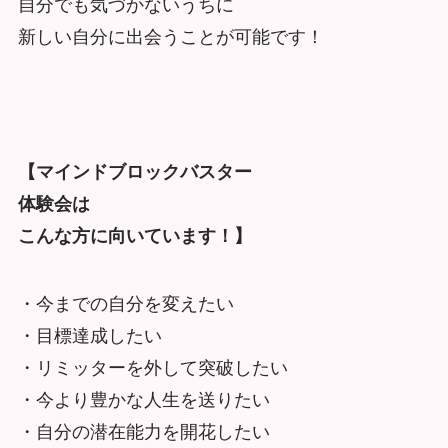
自分でも気づかないうちに
新しい自分に出会うことが可能です！
【マインドブロックバスター
体験会は
こんな方に向いています！】
・今までの自分を変えたい
・目標達成したい
・リミッターを外して突破したい
・今より豊かな人生を送りたい
・自分の潜在能力を開花したい