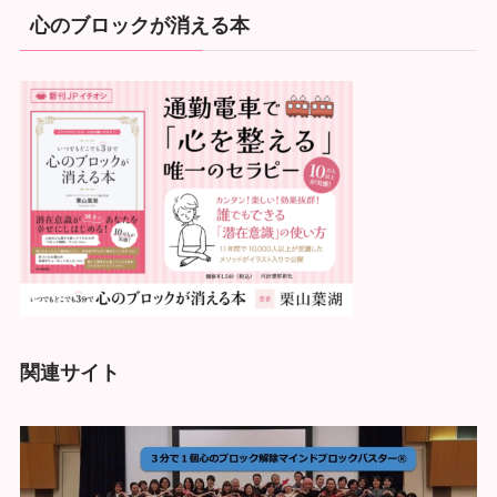
心のブロックが消える本
関連サイト