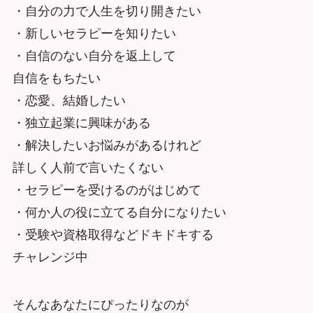
・自分の力で人生を切り開きたい
・新しいセラピーを知りたい
・自信のない自分を返上して
自信をもちたい
・恋愛、結婚したい
・独立起業に興味がある
・解決したいお悩みがあるけれど
詳しく人前で言いたくない
・セラピーを受けるのがはじめて
・何か人の役に立てる自分になりたい
・受験や資格取得などドキドキする
チャレンジ中
そんなあなたにぴったりなのが