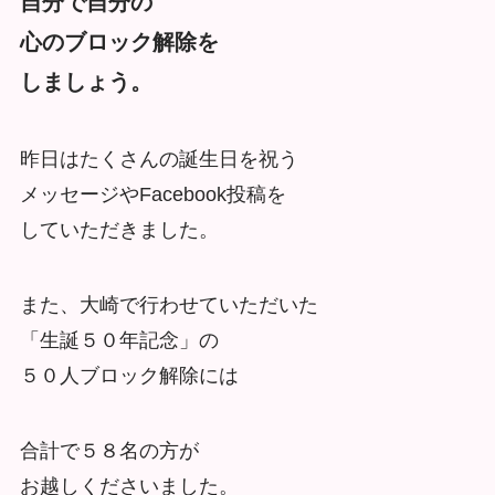
自分で自分の
心のブロック解除を
しましょう。
昨日はたくさんの誕生日を祝う
メッセージやFacebook投稿を
していただきました。
また、大崎で行わせていただいた
「生誕５０年記念」の
５０人ブロック解除には
合計で５８名の方が
お越しくださいました。