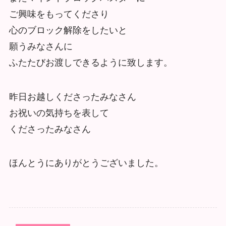
ご興味をもってくださり
心のブロック解除をしたいと
願うみなさんに
ふたたびお渡しできるように致します。
昨日お越しくださったみなさん
お祝いの気持ちを表して
くださったみなさん
ほんとうにありがとうございました。