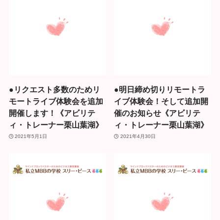
●リクエスト多数のためリ
●明日締め切りリモートラ
モートライブ体験会を追加
イブ体験会！そして追加開
開催します！《アビリテ
催のお知らせ《アビリテ
ィ・トレーナー栗山葉湖》
ィ・トレーナー栗山葉湖》
2021年5月1日
2021年4月30日