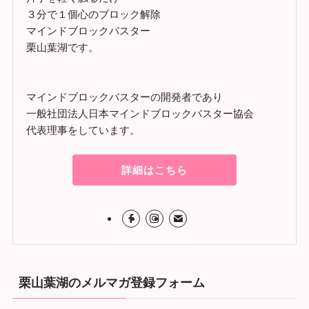
３分で１個心のブロック解除
マインドブロックバスター
栗山葉湖です。
マインドブロックバスターの開発者であり
一般社団法人日本マインドブロックバスター協会
代表理事をしています。
詳細はこちら
栗山葉湖のメルマガ登録フォーム