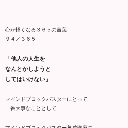
心が軽くなる３６５の言葉
９４／３６５
「他人の人生を
なんとかしようと
してはいけない」
マインドブロックバスターにとって
一番大事なこととして
マインドブロックバスター養成講座の