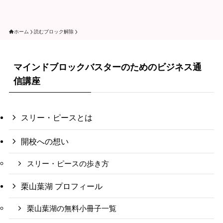
ホーム
読むブロック解除
マインドブロックバスターのためのビジネス通
信講座
スリー・ピースとは
開校への想い
スリー・ピースの歩き方
栗山葉湖 プロフィール
栗山葉湖の無料小冊子一覧