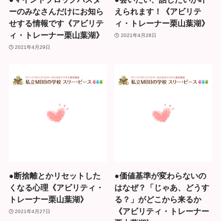
ーのみなさんだけにお知ら
えられます！《アビリテ
せする情報です《アビリテ
ィ・トレーナー栗山葉湖》
ィ・トレーナー栗山葉湖》
2021年4月28日
2021年4月29日
●断捨離とかリセットした
●価値基準が変わらないの
くなる心理《アビリティ・
はなぜ？「じゃあ、どうす
トレーナー栗山葉湖》
る？」がどこから来るか
《アビリティ・トレーナー
2021年4月27日