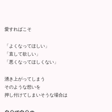
愛すればこそ
「よくなってほしい」
「直して欲しい」
「悪くなってほしくない」
湧き上がってしまう
そのような想いを
押し付けてしまいそうな場合は