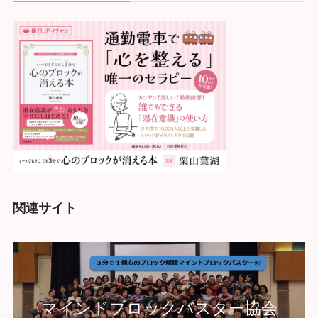
関連サイト
マインドブロックバスター協会