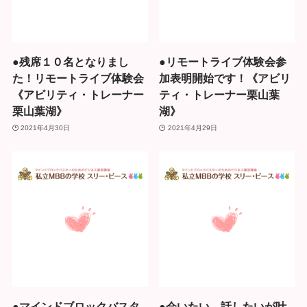
●残席１０名となりまし
●リモートライブ体験会参
た！リモートライブ体験会
加表明開始です！《アビリ
《アビリティ・トレーナー
ティ・トレーナー栗山葉
栗山葉湖》
湖》
2021年4月30日
2021年4月29日
●マインドブロックバスタ
●会いたい、話したいが叶