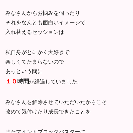
みなさんからお悩みを伺ったり
それをなんとも面白いイメージで
入れ替えるセッションは
私自身がとにかく大好きで
楽しくてたまらないので
あっという間に
１０
時間
が経過していました。
みなさんを解除させていただいたからこそ
改めて気付けたり成長できたことを
またマインドブロックバスターに