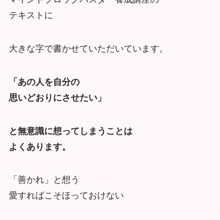
テキストに
大きな字で書かせていただいています。
「あの人を自分の
思いどおりにさせたい」
と無意識に想ってしまうことは
よくあります。
「善かれ」と想う
愛すればこそほっておけない