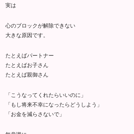
実は
心のブロックが解除できない
大きな原因です。
たとえばパートナー
たとえばお子さん
たとえば親御さん
「こうなってくれたらいいのに」
「もし将来不幸になったらどうしよう」
「お金を減らさないで」