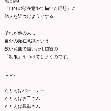
無意識に
「自分の顕在意識で描いた理想」に
他人を近づけようとする
それが他の人に
自分の顕在意識という
狭い範囲で描いた価値観の
「制限」をつけてしまうのです。
もし、
たとえばパートナー
たとえばお子さん
たとえば親御さん