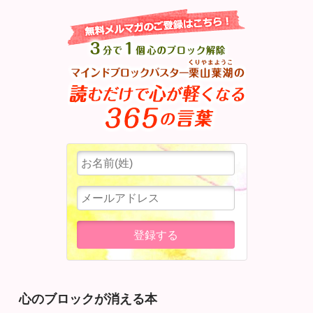
心のブロックが消える本