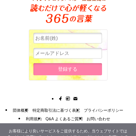
団体概要
特定商取引法に基づく表記
プライバシーポリシー
利用規約
Q&A よくあるご質問
お問い合わせ
お客様により良いサービスをご提供するため、当ウェブサイトでは
©
MBBスリー・ピースビジネス通信講座 All Rights Reserved.