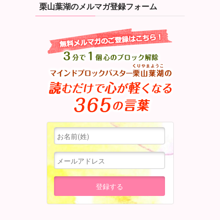
栗山葉湖のメルマガ登録フォーム