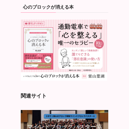
心のブロックが消える本
関連サイト
マインドブロックバスター協