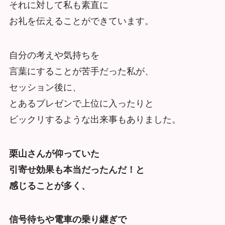
それに対して私も素直に
お礼を伝えることができています。
自分の考えや気持ちを
言葉にすることが苦手だった私が、
セッション後に、
とあるプレゼンで上位に入ったりと
ビックリするような出来事もありました。
栗山さんが仰っていた
引寄せ効果も本当だったんだ！と
感じることが多く、
信号待ちや電車の乗り継ぎで