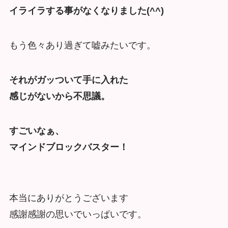
イライラする事がなくなりました(^^)
もう色々あり過ぎて嘘みたいです。
それがガッついて手に入れた
感じがないから不思議。
すごいなぁ、
マインドブロックバスター！
本当にありがとうございます
感謝感謝の思いでいっぱいです。