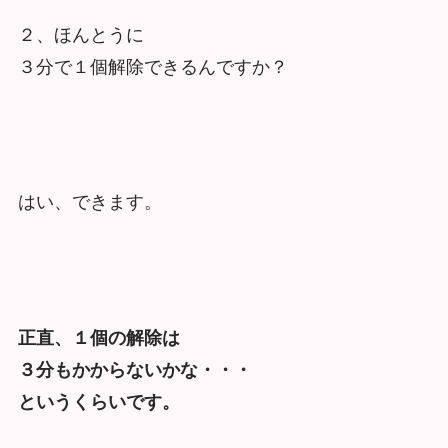
２、ほんとうに
３分で１個解除できるんですか？
はい、できます。
正直、１個の解除は
３分もかからないかな・・・
というくらいです。