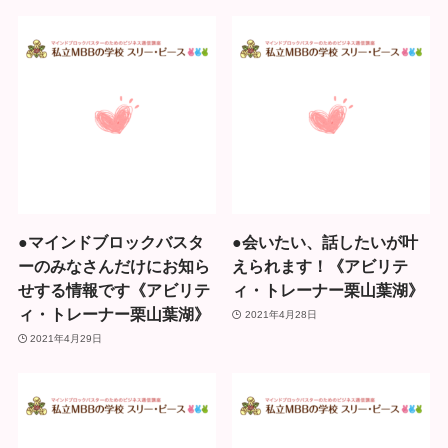
●マインドブロックバスタ
●会いたい、話したいが叶
ーのみなさんだけにお知ら
えられます！《アビリテ
せする情報です《アビリテ
ィ・トレーナー栗山葉湖》
ィ・トレーナー栗山葉湖》
2021年4月28日
2021年4月29日