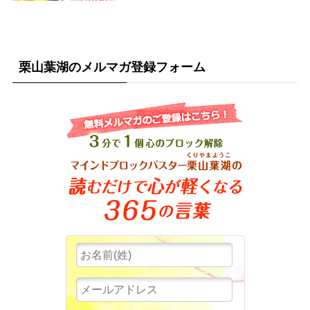
栗山葉湖のメルマガ登録フォーム