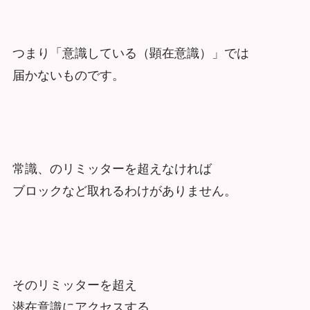
つまり「意識している（顕在意識）」では
届かないものです。
常識、のリミッターを超えなければ
ブロックなど取れるわけがありません。
そのリミッターを超え
潜在意識にアクセスする