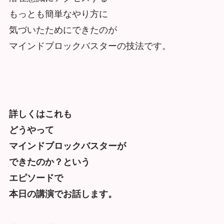
もっとも簡単なやり方に
気づいたためにできたのが
マインドブロックバスターの技法です。
詳しくはこれも
どうやって
マインドブロックバスターが
できたのか？という
エピソードで
本日の講演でお話します。