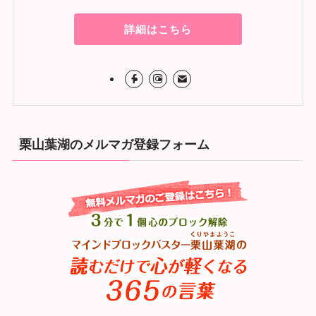
詳細はこちら
栗山葉湖のメルマガ登録フォーム