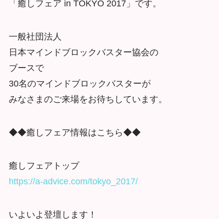
「癒しフェア in TOKYO 2017」です。
一般社団法人
日本マインドブロックバスター協会の
ブースで
30名のマインドブロックバスターが
みなさまのご来場をお待ちしています。
◆◆癒しフェア情報はこちら◆◆
癒しフェアトップ
https://a-advice.com/tokyo_2017/
いよいよ登壇します！