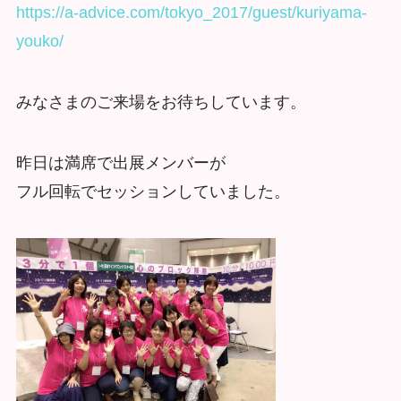
https://a-advice.com/tokyo_2017/guest/kuriyama-
youko/
みなさまのご来場をお待ちしています。
昨日は満席で出展メンバーが
フル回転でセッションしていました。