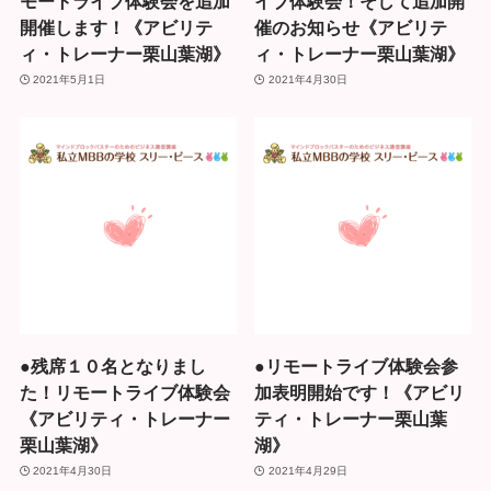
モートライブ体験会を追加
イブ体験会！そして追加開
開催します！《アビリテ
催のお知らせ《アビリテ
ィ・トレーナー栗山葉湖》
ィ・トレーナー栗山葉湖》
2021年5月1日
2021年4月30日
●残席１０名となりまし
●リモートライブ体験会参
た！リモートライブ体験会
加表明開始です！《アビリ
《アビリティ・トレーナー
ティ・トレーナー栗山葉
栗山葉湖》
湖》
2021年4月30日
2021年4月29日