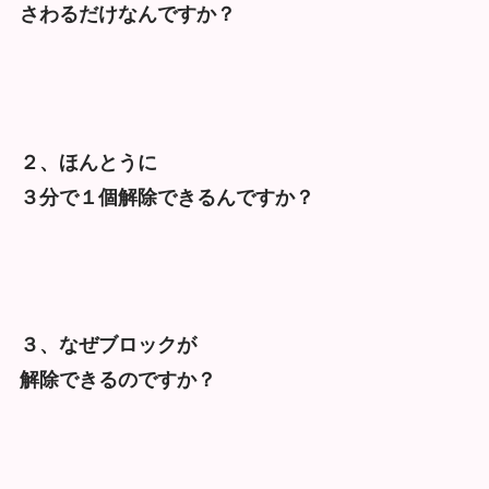
さわるだけなんですか？
２、ほんとうに
３分で１個解除できるんですか？
３、なぜブロックが
解除できるのですか？