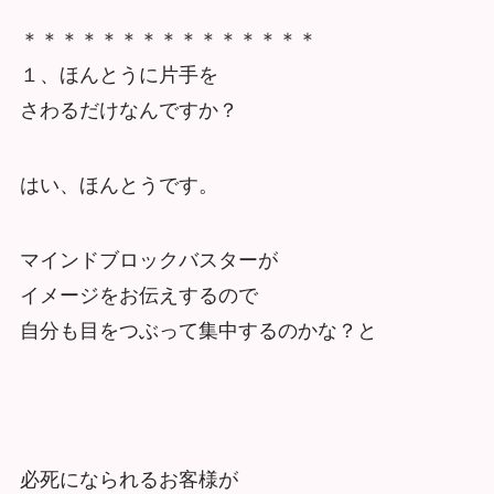
＊＊＊＊＊＊＊＊＊＊＊＊＊＊＊
１、ほんとうに片手を
さわるだけなんですか？
はい、ほんとうです。
マインドブロックバスターが
イメージをお伝えするので
自分も目をつぶって集中するのかな？と
必死になられるお客様が