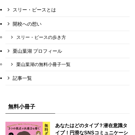
スリー・ピースとは
開校への想い
スリー・ピースの歩き方
栗山葉湖 プロフィール
栗山葉湖の無料小冊子一覧
記事一覧
無料小冊子
あなたはどのタイプ？潜在意識タ
イプ！円滑なSNSコミュニケーシ