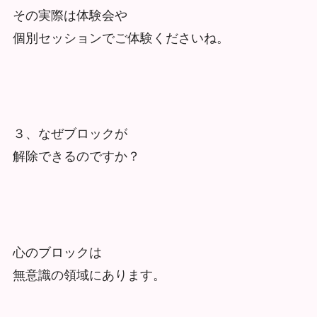
その実際は体験会や
個別セッションでご体験くださいね。
３、なぜブロックが
解除できるのですか？
心のブロックは
無意識の領域にあります。