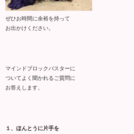
ぜひお時間に余裕を持って
お出かけください。
マインドブロックバスターに
ついてよく聞かれるご質問に
お答えします。
１、ほんとうに片手を