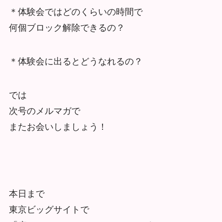
＊体験会ではどのくらいの時間で
何個ブロック解除できるの？
＊体験会に出るとどうなれるの？
では
次号のメルマガで
またお会いしましょう！
本日まで
東京ビッグサイトで