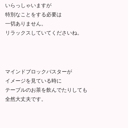
いらっしゃいますが
特別なことをする必要は
一切ありません。
リラックスしていてくださいね。
マインドブロックバスターが
イメージを見ている時に
テーブルのお茶を飲んでたりしても
全然大丈夫です。