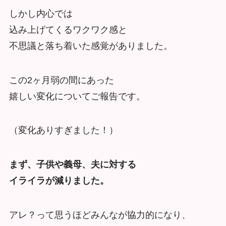
しかし内心では
込み上げてくるワクワク感と
不思議と落ち着いた感覚がありました。
この2ヶ月弱の間にあった
嬉しい変化についてご報告です。
（変化ありすぎました！）
まず、子供や義母、夫に対する
イライラが減りました。
アレ？って思うほどみんなが協力的になり、