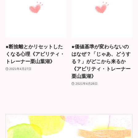
●断捨離とかリセットした
●価値基準が変わらないの
くなる心理《アビリティ・
はなぜ？「じゃあ、どうす
トレーナー栗山葉湖》
る？」がどこから来るか
《アビリティ・トレーナー
2021年4月27日
栗山葉湖》
2021年4月26日