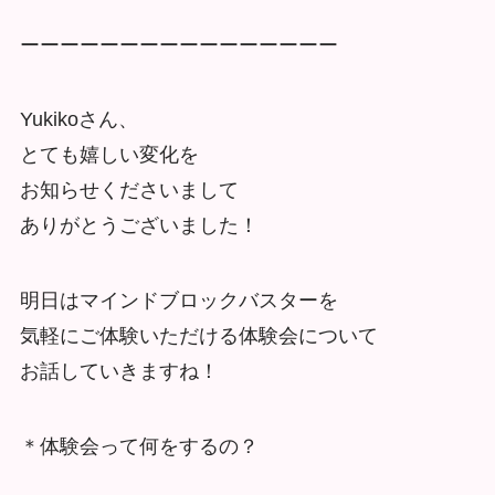
ーーーーーーーーーーーーーーーー
Yukikoさん、
とても嬉しい変化を
お知らせくださいまして
ありがとうございました！
明日はマインドブロックバスターを
気軽にご体験いただける体験会について
お話していきますね！
＊体験会って何をするの？