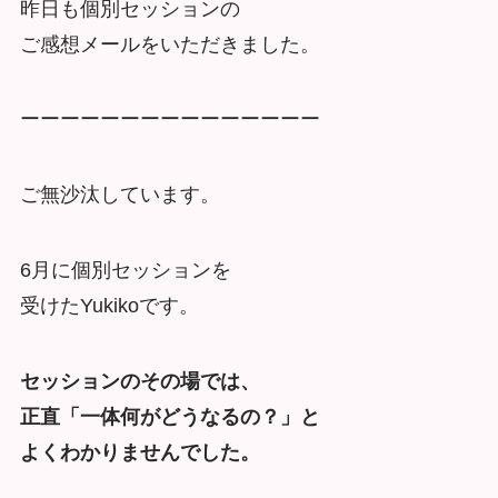
昨日も個別セッションの
ご感想メールをいただきました。
ーーーーーーーーーーーーーーー
ご無沙汰しています。
6月に個別セッションを
受けたYukikoです。
セッションのその場では、
正直「一体何がどうなるの？」と
よくわかりませんでした。