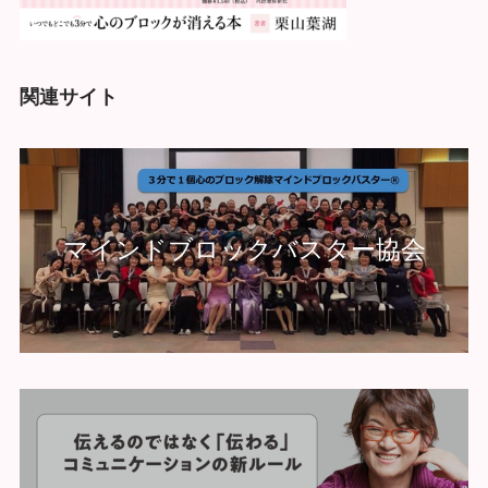
関連サイト
マインドブロックバスター協会