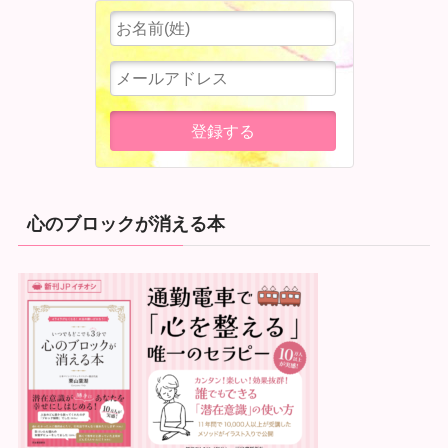
心のブロックが消える本