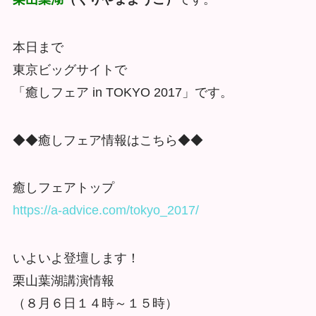
本日まで
東京ビッグサイトで
「癒しフェア in TOKYO 2017」です。
◆◆癒しフェア情報はこちら◆◆
癒しフェアトップ
https://a-advice.com/tokyo_2017/
いよいよ登壇します！
栗山葉湖講演情報
（８月６日１４時～１５時）