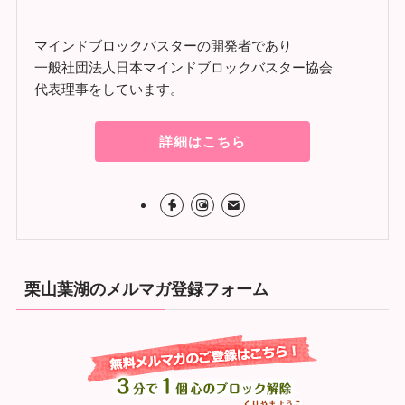
マインドブロックバスターの開発者であり
一般社団法人日本マインドブロックバスター協会
代表理事をしています。
詳細はこちら
栗山葉湖のメルマガ登録フォーム