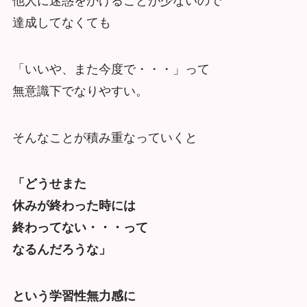
他人に迷惑をかけることが少ないので
達成してなくても
「いいや、また今度で・・・」って
無意識下でなりやすい。
そんなことが積み重なっていくと
「どうせまた
休みが終わった時には
終わってない・・・って
なるんだろうな」
という学習性無力感に