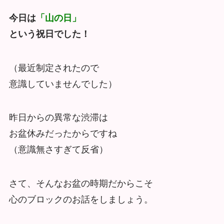
今日は
「山の日」
という祝日でした！
（最近制定されたので
意識していませんでした）
昨日からの異常な渋滞は
お盆休みだったからですね
（意識無さすぎて反省）
さて、そんなお盆の時期だからこそ
心のブロックのお話をしましょう。