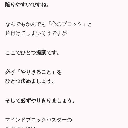
陥りやすいですね。
なんでもかんでも「心のブロック」と
片付けてしまいそうですが
ここでひとつ提案です。
必ず「やりきること」を
ひとつ決めましょう。
そして必ずやりきりましょう。
マインドブロックバスターの