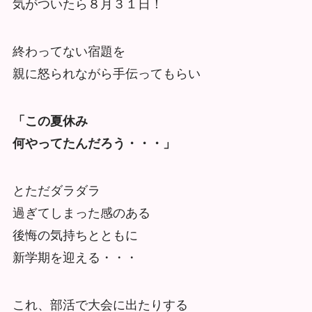
気がついたら８月３１日！
終わってない宿題を
親に怒られながら手伝ってもらい
「この夏休み
何やってたんだろう・・・」
とただダラダラ
過ぎてしまった感のある
後悔の気持ちとともに
新学期を迎える・・・
これ、部活で大会に出たりする