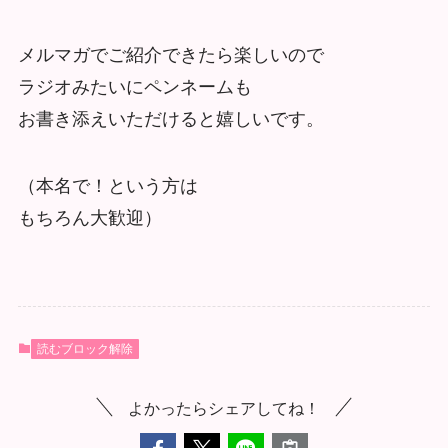
メルマガでご紹介できたら楽しいので
ラジオみたいにペンネームも
お書き添えいただけると嬉しいです。
（本名で！という方は
もちろん大歓迎）
読むブロック解除
よかったらシェアしてね！