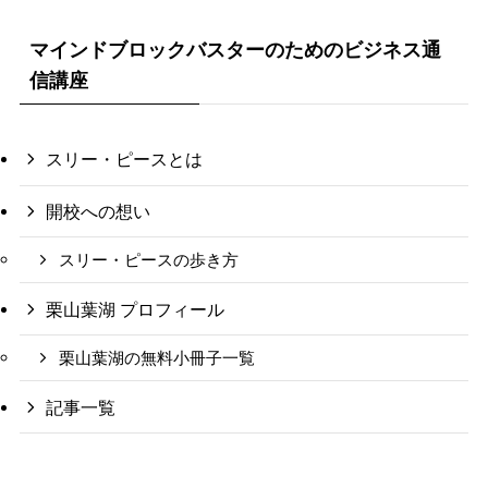
マインドブロックバスターのためのビジネス通
信講座
スリー・ピースとは
開校への想い
スリー・ピースの歩き方
栗山葉湖 プロフィール
栗山葉湖の無料小冊子一覧
記事一覧