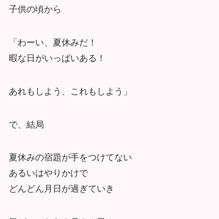
子供の頃から
「わーい、夏休みだ！
暇な日がいっぱいある！
あれもしよう、これもしよう」
で、結局
夏休みの宿題が手をつけてない
あるいはやりかけで
どんどん月日が過ぎていき