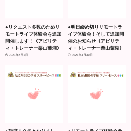
●リクエスト多数のためリ
●明日締め切りリモートラ
モートライブ体験会を追加
イブ体験会！そして追加開
開催します！《アビリテ
催のお知らせ《アビリテ
ィ・トレーナー栗山葉湖》
ィ・トレーナー栗山葉湖》
2021年5月1日
2021年4月30日