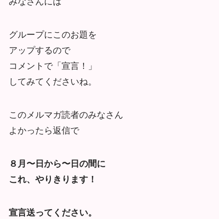
みなさんには
グループにこのお題を
アップするので
コメントで「宣言！」
してみてくださいね。
このメルマガ読者のみなさん
よかったら返信で
８月〜日から〜日の間に
これ、やりきります！
宣言送ってください。