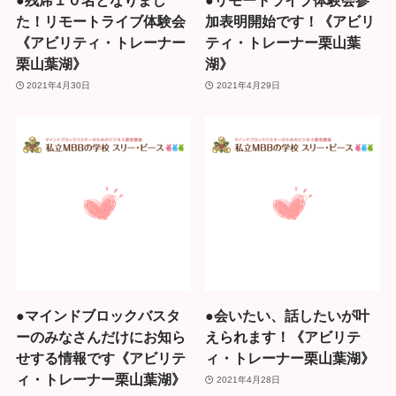
●残席１０名となりまし
●リモートライブ体験会参
た！リモートライブ体験会
加表明開始です！《アビリ
《アビリティ・トレーナー
ティ・トレーナー栗山葉
栗山葉湖》
湖》
2021年4月30日
2021年4月29日
●マインドブロックバスタ
●会いたい、話したいが叶
ーのみなさんだけにお知ら
えられます！《アビリテ
せする情報です《アビリテ
ィ・トレーナー栗山葉湖》
ィ・トレーナー栗山葉湖》
2021年4月28日