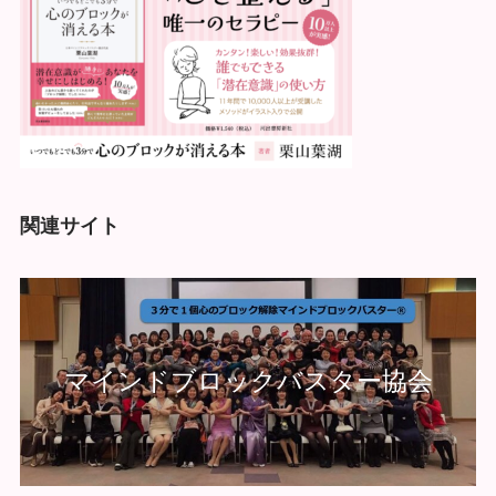
関連サイト
マインドブロックバスター協会