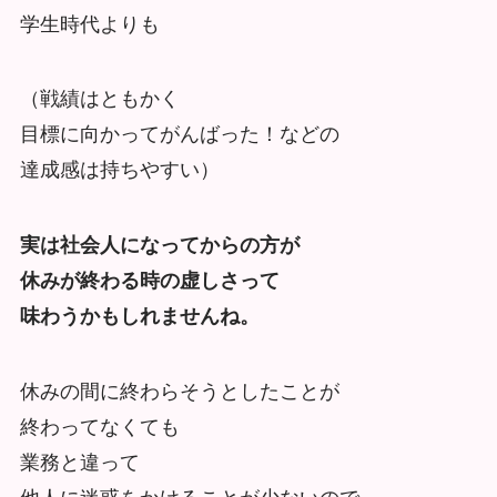
学生時代よりも
（戦績はともかく
目標に向かってがんばった！などの
達成感は持ちやすい）
実は社会人になってからの方が
休みが終わる時の虚しさって
味わうかもしれませんね。
休みの間に終わらそうとしたことが
終わってなくても
業務と違って