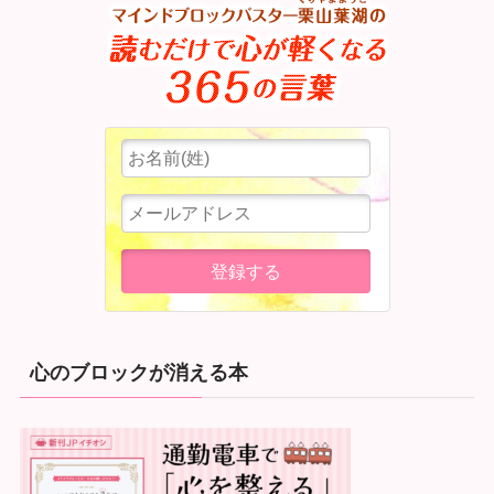
心のブロックが消える本