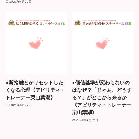
2021年4月29日
●断捨離とかリセットした
●価値基準が変わらないの
くなる心理《アビリティ・
はなぜ？「じゃあ、どうす
トレーナー栗山葉湖》
る？」がどこから来るか
《アビリティ・トレーナー
2021年4月27日
栗山葉湖》
2021年4月26日