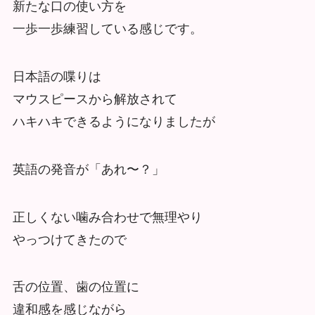
新たな口の使い方を
一歩一歩練習している感じです。
日本語の喋りは
マウスピースから解放されて
ハキハキできるようになりましたが
英語の発音が「あれ〜？」
正しくない噛み合わせで無理やり
やっつけてきたので
舌の位置、歯の位置に
違和感を感じながら