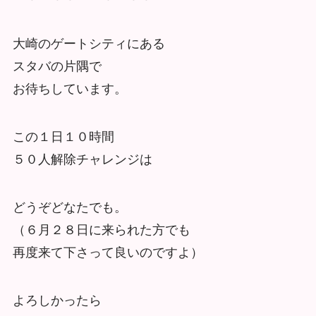
大崎のゲートシティにある
スタバの片隅で
お待ちしています。
この１日１０時間
５０人解除チャレンジは
どうぞどなたでも。
（６月２８日に来られた方でも
再度来て下さって良いのですよ）
よろしかったら