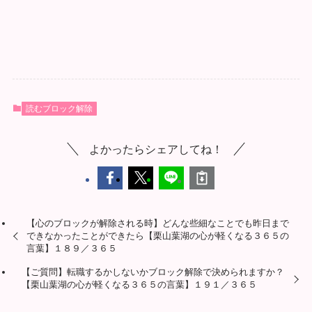
読むブロック解除
よかったらシェアしてね！
【心のブロックが解除される時】どんな些細なことでも昨日まで
できなかったことができたら【栗山葉湖の心が軽くなる３６５の
言葉】１８９／３６５
【ご質問】転職するかしないかブロック解除で決められますか？
【栗山葉湖の心が軽くなる３６５の言葉】１９１／３６５