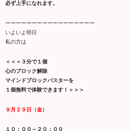
必ず上手になれます。
ーーーーーーーーーーーーーーーーー
いよいよ明日
私の方は
＜＜＜３分で１個
心のブロック解除
マインドブロックバスターを
１個無料で体験できます！＞＞＞
９月２９日（金）
１０：００～２０：００