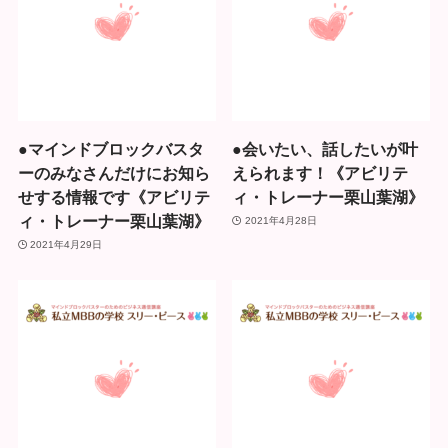
●マインドブロックバスタ
●会いたい、話したいが叶
ーのみなさんだけにお知ら
えられます！《アビリテ
せする情報です《アビリテ
ィ・トレーナー栗山葉湖》
ィ・トレーナー栗山葉湖》
2021年4月28日
2021年4月29日