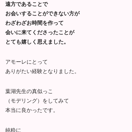
遠方であることで
お会いすることができない方が
わざわざお時間を作って
会いに来てくださったことが
とても嬉しく思えました。
アモーレにとって
ありがたい経験となりました。
葉湖先生の真似っこ
（モデリング）をしてみて
本当に良かったです。
純粋に