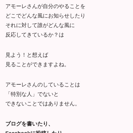
アモーレさんが自分のやることを
どこでどんな風にお知らせしたり
それに対して誰がどんな風に
反応してきているか？は
見よう！と想えば
見ることができますよね。
アモーレさんのしていることは
「特別な人」でないと
できないことではありません。
ブログを書いたり、