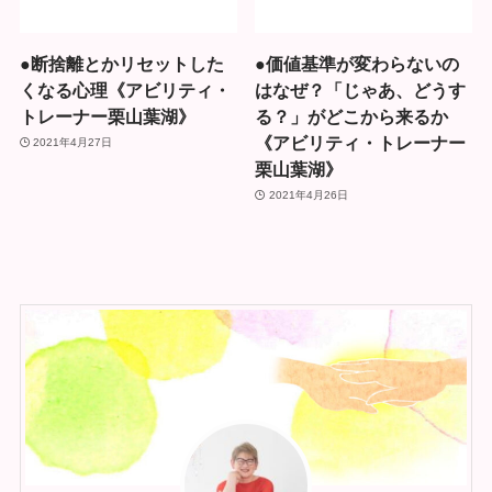
●断捨離とかリセットした
●価値基準が変わらないの
くなる心理《アビリティ・
はなぜ？「じゃあ、どうす
トレーナー栗山葉湖》
る？」がどこから来るか
《アビリティ・トレーナー
2021年4月27日
栗山葉湖》
2021年4月26日