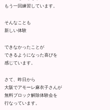
もう一回練習しています。
そんなことも
新しい体験
できなかったことが
できるようになった喜びを
感じています。
さて、昨日から
大阪でアモーレ麻衣子さんが
無料ブロック解除体験会を
行なっています。