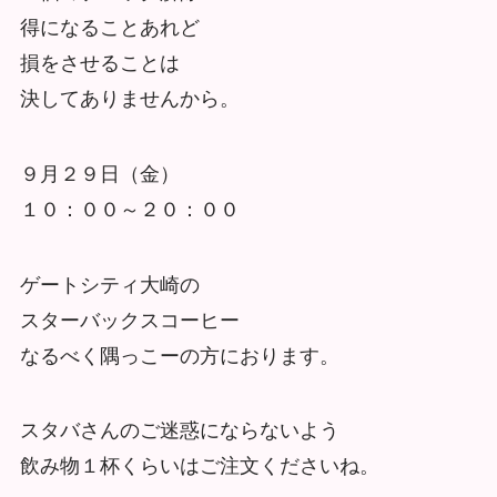
得になることあれど
損をさせることは
決してありませんから。
９月２９日（金）
１０：００～２０：００
ゲートシティ大崎の
スターバックスコーヒー
なるべく隅っこーの方におります。
スタバさんのご迷惑にならないよう
飲み物１杯くらいはご注文くださいね。