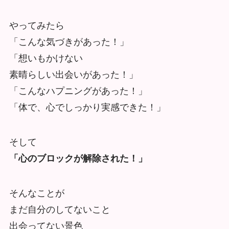
やってみたら
「こんな気づきがあった！」
「想いもかけない
素晴らしい出会いがあった！」
「こんなハプニングがあった！」
「体で、心でしっかり実感できた！」
そして
「心のブロックが解除された！」
そんなことが
まだ自分のしてないこと
出会ってない景色