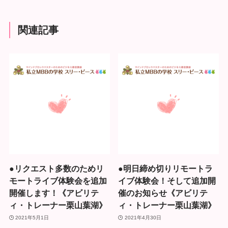
関連記事
●リクエスト多数のためリ
●明日締め切りリモートラ
モートライブ体験会を追加
イブ体験会！そして追加開
開催します！《アビリテ
催のお知らせ《アビリテ
ィ・トレーナー栗山葉湖》
ィ・トレーナー栗山葉湖》
2021年5月1日
2021年4月30日