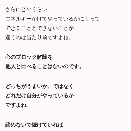
さらにどのくらい
エネルギーかけてやっているかによって
できることとできないことが
違うのは当たり前ですよね。
心のブロック解除を
他人と比べることはないのです。
どっちがうまいか、ではなく
どれだけ自分がやっているか
ですよね。
諦めないで続けていれば