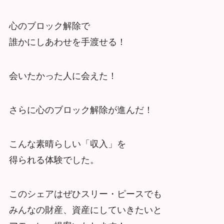
心のブロック解除で
誰かにしあわせを手渡せる！
会いたかった人に会えた！
さらに心のブロック解除が進んだ！
こんな素晴らしい「収入」を
得られる体験でした。
このシェアはぜひスリー・ピースでも
みんなの財産、資産にしていきたいと