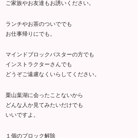
ご家族やお友達もお誘いください。
ランチやお茶のついででも
お仕事帰りにでも。
マインドブロックバスターの方でも
インストラクターさんでも
どうぞご遠慮なくいらしてください。
栗山葉湖に会ったことないから
どんな人か見てみたいだけでも
いいですよ。
１個のブロック解除