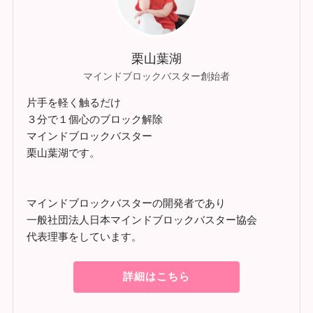
栗山葉湖
マインドブロックバスター創始者
片手を軽く触るだけ
３分で１個心のブロック解除
マインドブロックバスター
栗山葉湖です。
マインドブロックバスターの開発者であり
一般社団法人日本マインドブロックバスター協会
代表理事をしています。
詳細はこちら