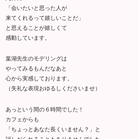
「会いたいと思った人が
来てくれるって嬉しいことだ」
と思えることが嬉しくて
感動しています。
葉湖先生のモデリングは
やってみるもんだなあと
心から実感しております。
（失礼な表現おゆるしくださいませ）
あっという間の６時間でした！
カフェからも
「ちょっとあなた長くいません？」と