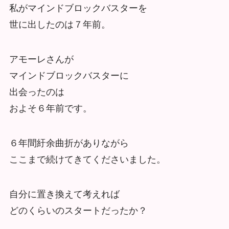
私がマインドブロックバスターを
世に出したのは７年前。
アモーレさんが
マインドブロックバスターに
出会ったのは
およそ６年前です。
６年間紆余曲折がありながら
ここまで続けてきてくださいました。
自分に置き換えて考えれば
どのくらいのスタートだったか？