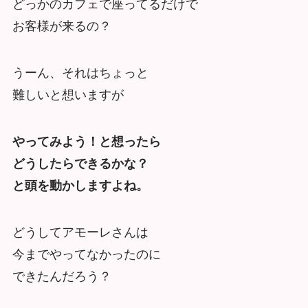
どっかのカフェで座ってるだけで
お客様が来るの？
うーん、それはちょっと
難しいと想いますが
やってみよう！と想ったら
どうしたらできるかな？
と頭を動かしますよね。
どうしてアモーレさんは
今までやってなかったのに
できたんだろう？