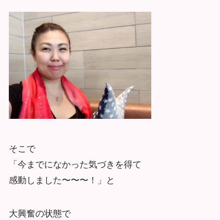
そこで
「今までになかった気づきを得て
感動しました〜〜〜！」と
大興奮の状態で