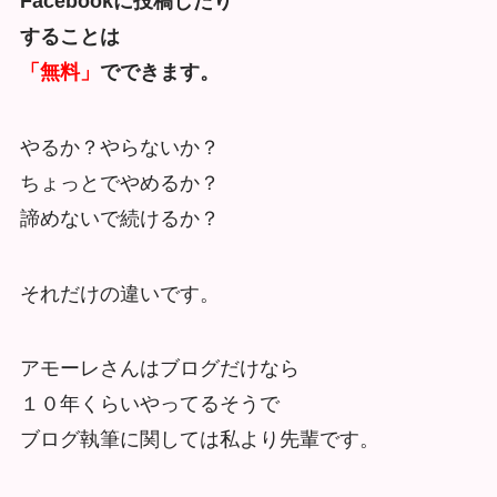
Facebookに投稿したり
することは
「無料」
でできます。
やるか？やらないか？
ちょっとでやめるか？
諦めないで続けるか？
それだけの違いです。
アモーレさんはブログだけなら
１０年くらいやってるそうで
ブログ執筆に関しては私より先輩です。