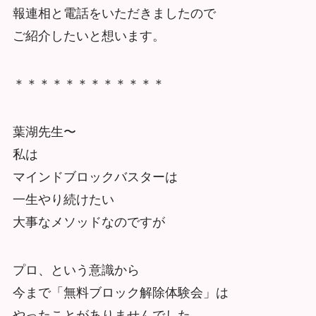
報連相と電話をいただきましたので
ご紹介したいと想います。
＊＊＊＊＊＊＊＊＊＊＊＊
葉湖先生〜
私は
マインドブロックバスターは
一生やり続けたい
大事なメソッドなのですが
プロ、という意識から
今まで「無料ブロック解除体験会」は
やったことがありませんでした。