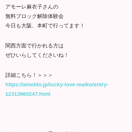
アモーレ麻衣子さんの
無料ブロック解除体験会
今日も大阪、本町で行ってます！
関西方面で行かれる方は
ぜひいらしてくださいね！
詳細こちら！＞＞＞
https://ameblo.jp/lucky-love-maiko/entry-
12313960247.html