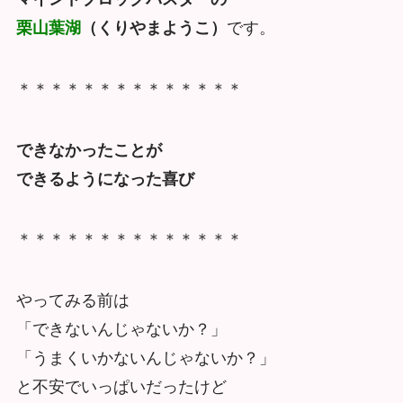
栗山葉湖
（くりやまようこ）
です。
＊＊＊＊＊＊＊＊＊＊＊＊＊＊
できなかったことが
できるようになった喜び
＊＊＊＊＊＊＊＊＊＊＊＊＊＊
やってみる前は
「できないんじゃないか？」
「うまくいかないんじゃないか？」
と不安でいっぱいだったけど