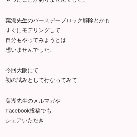
葉湖先生のバースデーブロック解除とかも
すぐにモデリングして
自分もやってみようとは
想いませんでした。
今回大阪にて
初の試みとして行なってみて
葉湖先生のメルマガや
Facebook投稿でも
シェアいただき