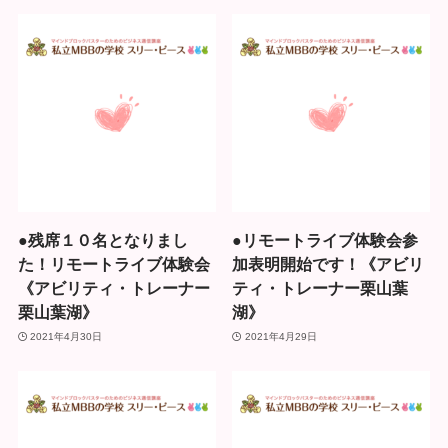
●残席１０名となりまし
●リモートライブ体験会参
た！リモートライブ体験会
加表明開始です！《アビリ
《アビリティ・トレーナー
ティ・トレーナー栗山葉
栗山葉湖》
湖》
2021年4月30日
2021年4月29日