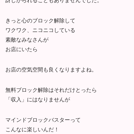
訝しがられることもありませんでした。
きっと心のブロック解除して
ワクワク、ニコニコしている
素敵なみなさんが
お店にいたら
お店の空気空間も良くなりますよね。
無料ブロック解除はそれだけとったら
「収入」にはなりませんが
マインドブロックバスターって
こんなに楽しいんだ！