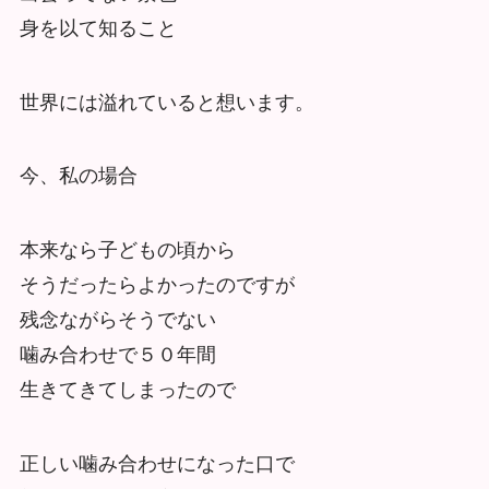
身を以て知ること
世界には溢れていると想います。
今、私の場合
本来なら子どもの頃から
そうだったらよかったのですが
残念ながらそうでない
噛み合わせで５０年間
生きてきてしまったので
正しい噛み合わせになった口で