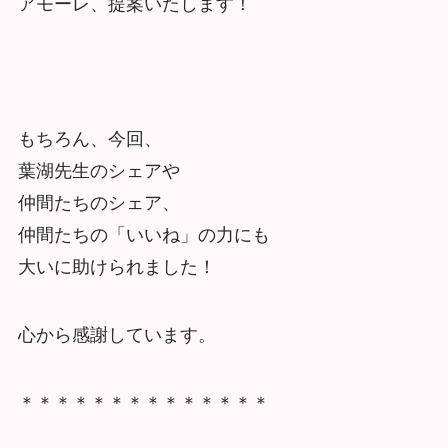
アモーレ、提案いたします！
もちろん、今回、
葉湖先生のシェアや
仲間たちのシェア、
仲間たちの「いいね」の力にも
大いに助けられました！
心から感謝しています。
＊＊＊＊＊＊＊＊＊＊＊＊＊＊