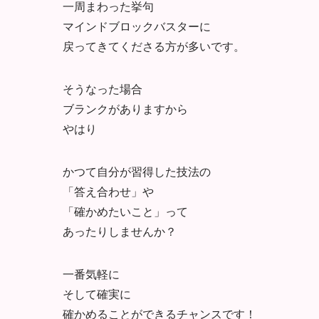
一周まわった挙句
マインドブロックバスターに
戻ってきてくださる方が多いです。
そうなった場合
ブランクがありますから
やはり
かつて自分が習得した技法の
「答え合わせ」や
「確かめたいこと」って
あったりしませんか？
一番気軽に
そして確実に
確かめることができるチャンスです！