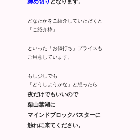
締め切り
となります。
どなたかをご紹介していただくと
「ご紹介枠」
といった「お値打ち」プライスも
ご用意しています。
もし少しでも
「どうしようかな」と想ったら
夜だけでもいいので
栗山葉湖に
マインドブロックバスターに
触れに来てください。