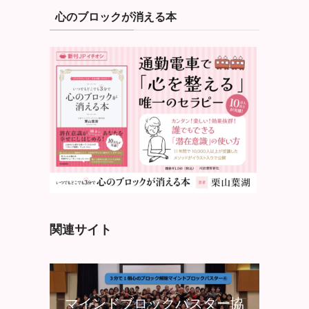
心のブロックが消える本
関連サイト
マインドブロックバスター協