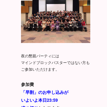
夜の懇親パーティには
マインドブロックバスターではない方も
ご参加いただけます。
参加費
「早割」のお申し込みが
いよいよ本日23:59