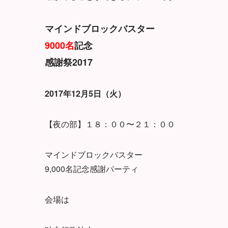
マインドブロックバスター
9000名
記念
感謝祭2017
2017年12月5日（火）
【夜の部】１８：００〜２１：００
マインドブロックバスター
9,000名記念感謝パーティ
会場は