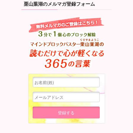
栗山葉湖のメルマガ登録フォーム