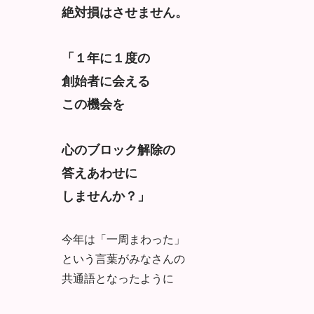
絶対損はさせません。
「１年に１度の
創始者に会える
この機会を
心のブロック解除の
答えあわせに
しませんか？」
今年は「一周まわった」
という言葉がみなさんの
共通語となったように