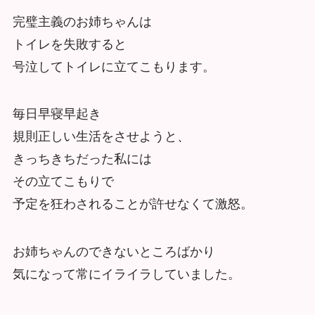
完璧主義のお姉ちゃんは
トイレを失敗すると
号泣してトイレに立てこもります。
毎日早寝早起き
規則正しい生活をさせようと、
きっちきちだった私には
その立てこもりで
予定を狂わされることが許せなくて激怒。
お姉ちゃんのできないところばかり
気になって常にイライラしていました。