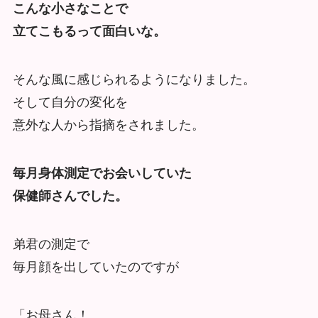
こんな小さなことで
立てこもるって面白いな。
そんな風に感じられるようになりました。
そして自分の変化を
意外な人から指摘をされました。
毎月身体測定でお会いしていた
保健師さんでした。
弟君の測定で
毎月顔を出していたのですが
「お母さん！