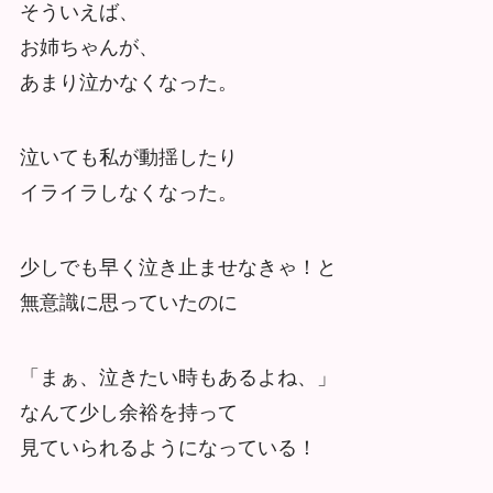
そういえば、
お姉ちゃんが、
あまり泣かなくなった。
泣いても私が動揺したり
イライラしなくなった。
少しでも早く泣き止ませなきゃ！と
無意識に思っていたのに
「まぁ、泣きたい時もあるよね、」
なんて少し余裕を持って
見ていられるようになっている！