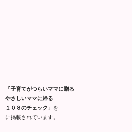
「子育てがつらいママに贈る
やさしいママに帰る
１０８のチェック」
を
に掲載されています。