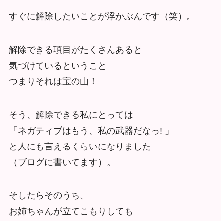
すぐに解除したいことが浮かぶんです（笑）。
解除できる項目がたくさんあると
気づけているということ
つまりそれは宝の山！
そう、解除できる私にとっては
「ネガティブはもう、私の武器だなっ! 」
と人にも言えるくらいになりました
（ブログに書いてます）。
そしたらそのうち、
お姉ちゃんが立てこもりしても