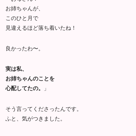
お姉ちゃんが、
このひと月で
見違えるほど落ち着いたね！
良かったわ〜。
実は私、
お姉ちゃんのことを
心配してたの。
」
そう言ってくださったんです。
ふと、気がつきました。