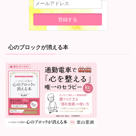
心のブロックが消える本