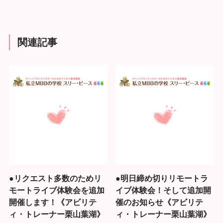
関連記事
●リクエスト多数のためリ
●明日締め切りリモートラ
モートライブ体験会を追加
イブ体験会！そして追加開
開催します！《アビリテ
催のお知らせ《アビリテ
ィ・トレーナー栗山葉湖》
ィ・トレーナー栗山葉湖》