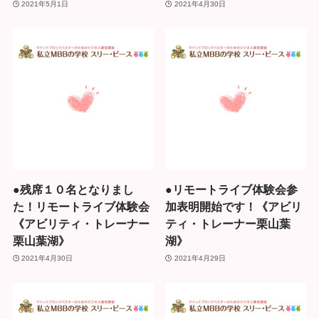
2021年5月1日
2021年4月30日
●残席１０名となりまし
●リモートライブ体験会参
た！リモートライブ体験会
加表明開始です！《アビリ
《アビリティ・トレーナー
ティ・トレーナー栗山葉
栗山葉湖》
湖》
2021年4月30日
2021年4月29日