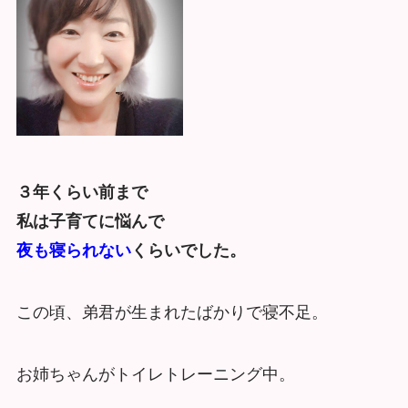
３年くらい前まで
私は子育てに悩んで
夜も寝られない
くらいでした。
この頃、弟君が生まれたばかりで寝不足。
お姉ちゃんがトイレトレーニング中。