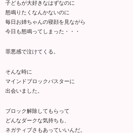
子どもが大好きなはずなのに
怒鳴りたくなんかないのに
毎日お姉ちゃんの寝顔を見ながら
今日も怒鳴ってしまった・・・
罪悪感で泣けてくる。
そんな時に
マインドブロックバスターに
出会いました。
ブロック解除してもらって
どんなダークな気持ちも、
ネガティブさもあっていいんだ。