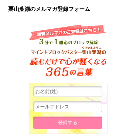
栗山葉湖のメルマガ登録フォーム