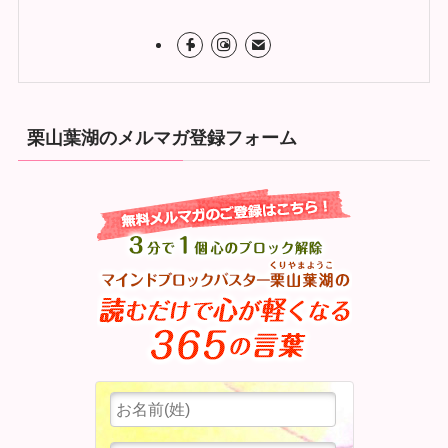
栗山葉湖のメルマガ登録フォーム