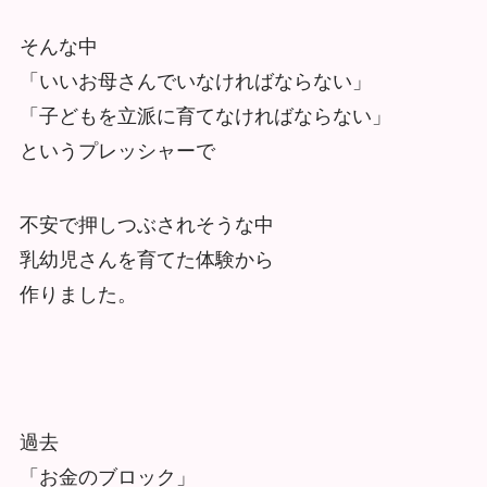
そんな中
「いいお母さんでいなければならない」
「子どもを立派に育てなければならない」
というプレッシャーで
不安で押しつぶされそうな中
乳幼児さんを育てた体験から
作りました。
過去
「お金のブロック」