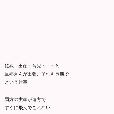
妊娠・出産・育児・・・と
旦那さんが出張、それも長期で
という仕事
両方の実家が遠方で
すぐに飛んでこれない