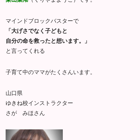
マインドブロックバスターで
「大げさでなく子どもと
自分の命を救ったと想います。」
と言ってくれる
子育て中のママがたくさんいます。
山口県
ゆきね校インストラクター
さが みほさん