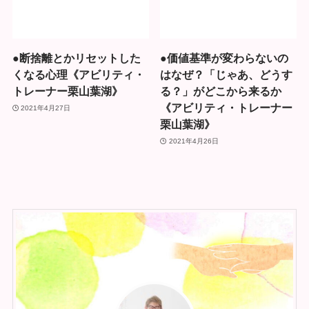
●断捨離とかリセットした
●価値基準が変わらないの
くなる心理《アビリティ・
はなぜ？「じゃあ、どうす
トレーナー栗山葉湖》
る？」がどこから来るか
《アビリティ・トレーナー
2021年4月27日
栗山葉湖》
2021年4月26日