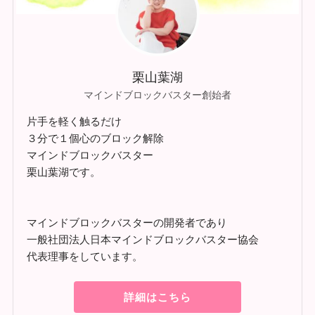
栗山葉湖
マインドブロックバスター創始者
片手を軽く触るだけ
３分で１個心のブロック解除
マインドブロックバスター
栗山葉湖です。
マインドブロックバスターの開発者であり
一般社団法人日本マインドブロックバスター協会
代表理事をしています。
詳細はこちら