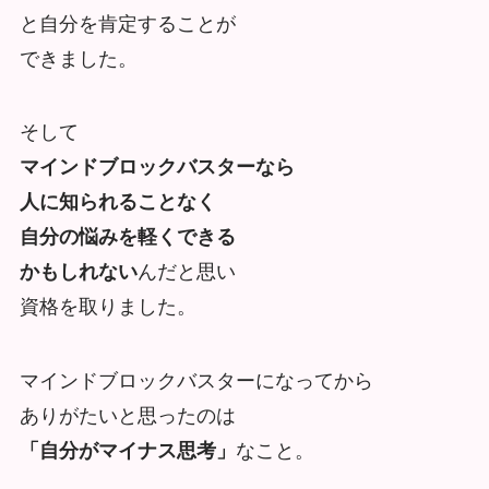
と自分を肯定することが
できました。
そして
マインドブロックバスターなら
人に知られることなく
自分の悩みを軽くできる
かもしれない
んだと思い
資格を取りました。
マインドブロックバスターになってから
ありがたいと思ったのは
「自分がマイナス思考」
なこと。