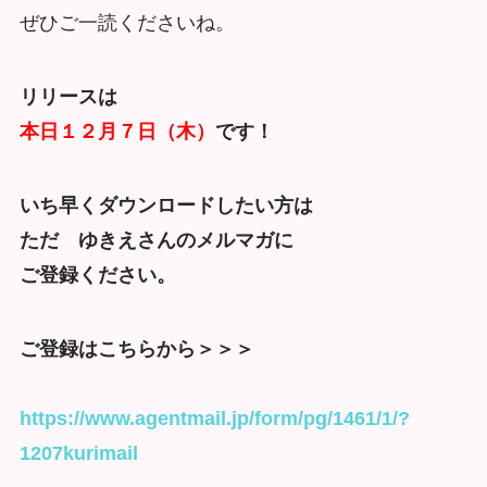
ぜひご一読くださいね。
リリースは
本日１２月７日（木）
です！
いち早くダウンロードしたい方は
ただ ゆきえさんのメルマガに
ご登録ください。
ご登録はこちらから＞＞＞
https://www.agentmail.jp/form/pg/1461/1/?
1207kurimail