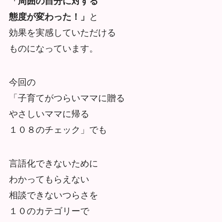
「周囲の自分に対する
態度が変わった！」
と
効果を実感していただける
ものになっています。
今回の
「子育てがつらいママに贈る
やさしいママに帰る
１０８のチェック」でも
言語化できないために
わかってもらえない
相談できないつらさを
１０のカテゴリーで