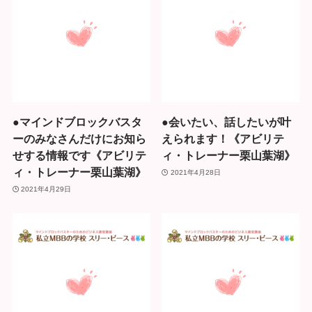
●マインドブロックバスタ
●会いたい、話したいが叶
ーのみなさんだけにお知ら
えられます！《アビリテ
せする情報です《アビリテ
ィ・トレーナー栗山葉湖》
ィ・トレーナー栗山葉湖》
2021年4月28日
2021年4月29日