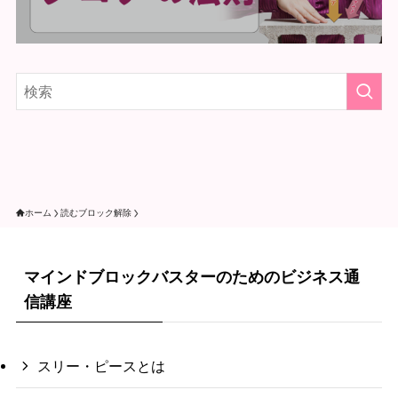
ホーム
読むブロック解除
マインドブロックバスターのためのビジネス通
信講座
スリー・ピースとは