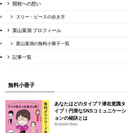
開校への想い
スリー・ピースの歩き方
栗山葉湖 プロフィール
栗山葉湖の無料小冊子一覧
記事一覧
無料小冊子
あなたはどのタイプ？潜在意識タ
イプ！円滑なSNSコミュニケーシ
ョンの秘訣とは
2021年7月6日