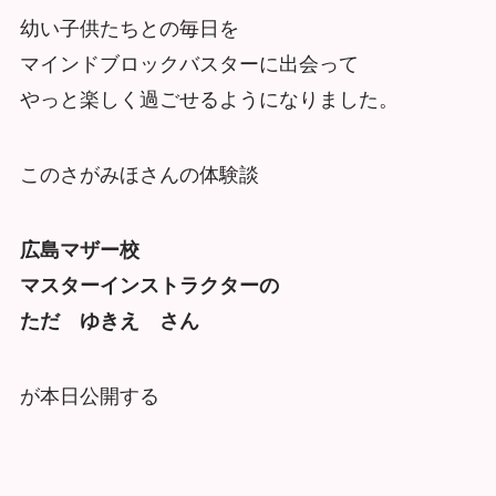
幼い子供たちとの毎日を
マインドブロックバスターに出会って
やっと楽しく過ごせるようになりました。
このさがみほさんの体験談
広島マザー校
マスターインストラクターの
ただ ゆきえ さん
が本日公開する