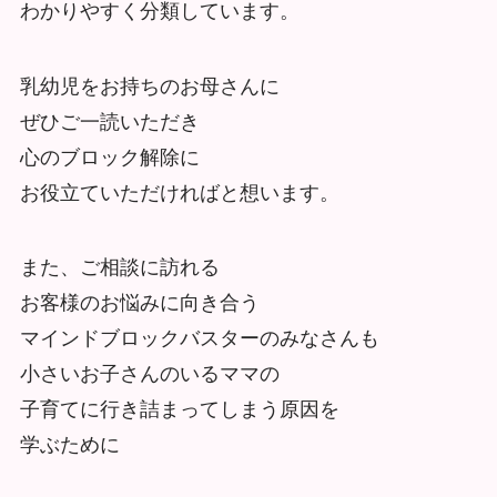
わかりやすく分類しています。
乳幼児をお持ちのお母さんに
ぜひご一読いただき
心のブロック解除に
お役立ていただければと想います。
また、ご相談に訪れる
お客様のお悩みに向き合う
マインドブロックバスターのみなさんも
小さいお子さんのいるママの
子育てに行き詰まってしまう原因を
学ぶために