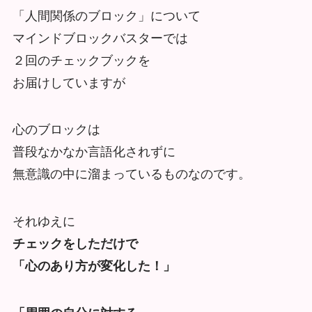
「人間関係のブロック」について
マインドブロックバスターでは
２回のチェックブックを
お届けしていますが
心のブロックは
普段なかなか言語化されずに
無意識の中に溜まっているものなのです。
それゆえに
チェックをしただけで
「心のあり方が変化した！」