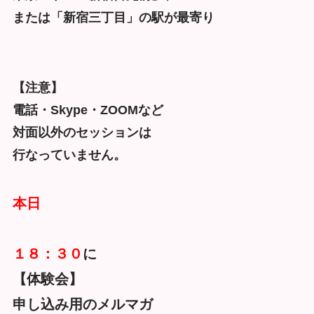
または「新宿三丁目」の駅が最寄り
【注意】
電話・Skype・ZOOMなど
対面以外のセッションは
行なっていません。
本日
１８：３０
に
【体験会】
申し込み用のメルマガ