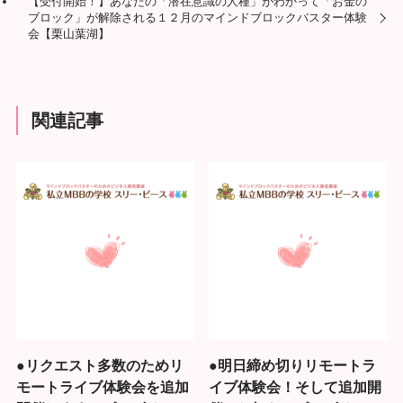
【受付開始！】あなたの「潜在意識の人種」がわかって「お金の
ブロック」が解除される１２月のマインドブロックバスター体験
会【栗山葉湖】
関連記事
●リクエスト多数のためリ
●明日締め切りリモートラ
モートライブ体験会を追加
イブ体験会！そして追加開