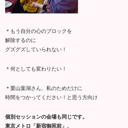
＊もう自分の心のブロックを
解除するのに
グズグズしていられない！
＊何としても変わりたい！
＊栗山葉湖さん、私のためだけに
時間をつかってください！と思う方向け
個別セッションの会場も同じです。
東京メトロ「新宿御苑前」、