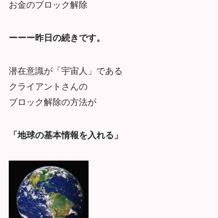
お金のブロック解除
ーーー昨日の続きです。
潜在意識が「宇宙人」である
クライアントさんの
ブロック解除の方法が
「地球の基本情報を入れる」