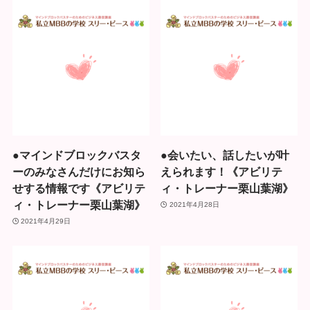
●マインドブロックバスタ
●会いたい、話したいが叶
ーのみなさんだけにお知ら
えられます！《アビリテ
せする情報です《アビリテ
ィ・トレーナー栗山葉湖》
ィ・トレーナー栗山葉湖》
2021年4月28日
2021年4月29日