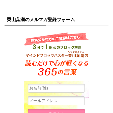
栗山葉湖のメルマガ登録フォーム