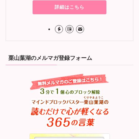
詳細はこちら
栗山葉湖のメルマガ登録フォーム