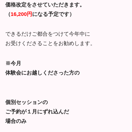
価格改定をさせていただきます。
（
16,200円
になる予定です）
できるだけご都合をつけて今年中に
お受けくださることをお勧めします。
※今月
体験会にお越しくださった方の
個別セッションの
ご予約が１月にずれ込んだ
場合のみ