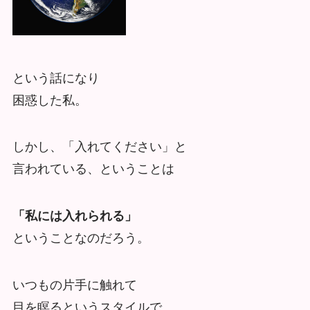
という話になり
困惑した私。
しかし、「入れてください」と
言われている、ということは
「私には入れられる」
ということなのだろう。
いつもの片手に触れて
目を瞑るというスタイルで