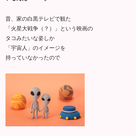
昔、家の白黒テレビで観た
「火星大戦争（？）」という映画の
タコみたいな姿しか
「宇宙人」のイメージを
持っていなかったので