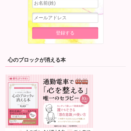
心のブロックが消える本