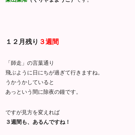
１２月残り
３週間
「師走」の言葉通り
飛ぶように日にちが過ぎて行きますね。
うかうかしていると
あっという間に除夜の鐘です。
ですが見方を変えれば
３週間も、あるんですね！