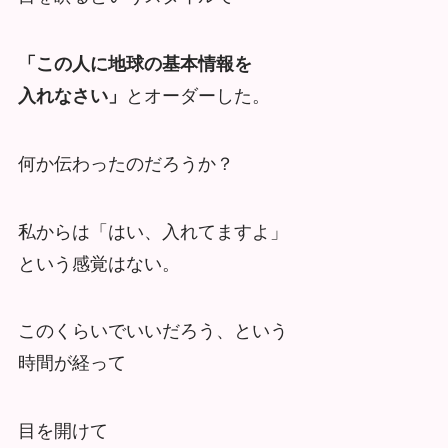
「この人に地球の基本情報を
入れなさい」
とオーダーした。
何か伝わったのだろうか？
私からは「はい、入れてますよ」
という感覚はない。
このくらいでいいだろう、という
時間が経って
目を開けて