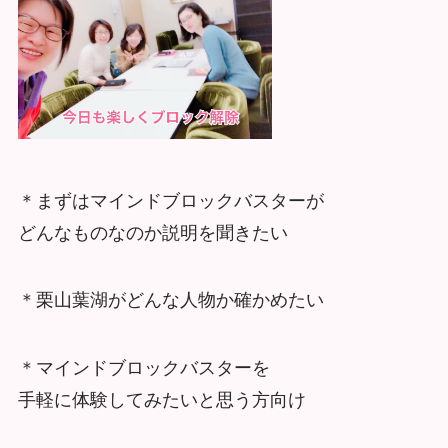
＊まずはマインドブロックバスターが
どんなものなのか説明を聞きたい
＊栗山葉湖がどんな人物か確かめたい
＊マインドブロックバスターを
手軽に体験してみたいと思う方向け