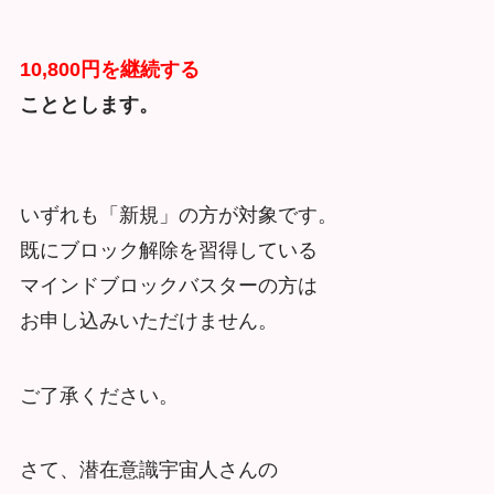
10,800円を継続する
こととします。
いずれも「新規」の方が対象です。
既にブロック解除を習得している
マインドブロックバスターの方は
お申し込みいただけません。
ご了承ください。
さて、潜在意識宇宙人さんの