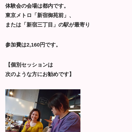
体験会の会場は都内です。
東京メトロ「新宿御苑前」、
または「新宿三丁目」の駅が最寄り
参加費は2,160円です。
【個別セッションは
次のような方にお勧めです】