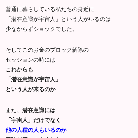
普通に暮らしている私たちの身近に
「潜在意識が宇宙人」という人がいるのは
少なからずショックでした。
そしてこのお金のブロック解除の
セッションの時には
これからも
「潜在意識が宇宙人」
という人が来るのか
また、
潜在意識には
「宇宙人」だけでなく
他の人種の人もいるのか