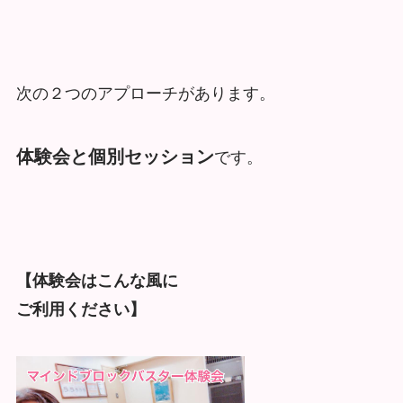
次の２つのアプローチがあります。
体験会と個別セッション
です。
【体験会はこんな風に
ご利用ください】