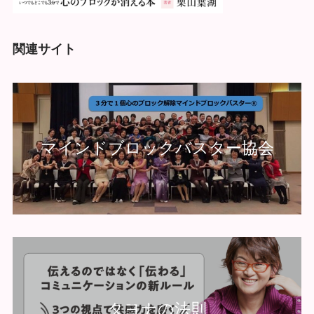
関連サイト
マインドブロックバスター協会
タヨナの法則