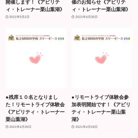
開催します！《アビリテ
催のお知らせ《アビリテ
ィ・トレーナー栗山葉湖》
ィ・トレーナー栗山葉湖》
2021年5月1日
2021年4月30日
●残席１０名となりまし
●リモートライブ体験会参
た！リモートライブ体験会
加表明開始です！《アビリ
《アビリティ・トレーナー
ティ・トレーナー栗山葉
栗山葉湖》
湖》
2021年4月30日
2021年4月29日