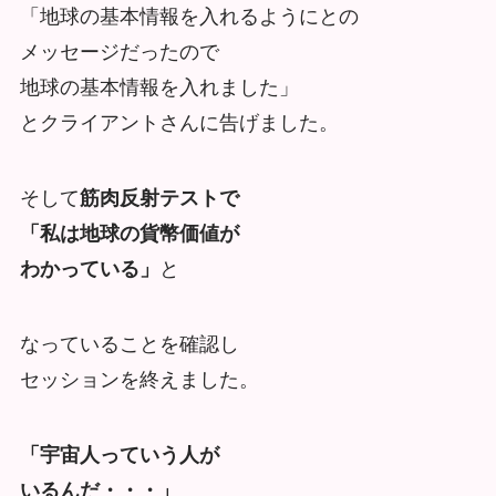
「地球の基本情報を入れるようにとの
メッセージだったので
地球の基本情報を入れました」
とクライアントさんに告げました。
そして
筋肉反射テストで
「私は地球の貨幣価値が
わかっている」
と
なっていることを確認し
セッションを終えました。
「宇宙人っていう人が
いるんだ・・・」