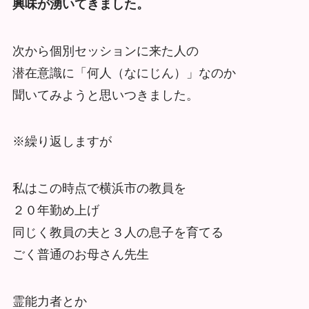
興味が湧いてきました。
次から個別セッションに来た人の
潜在意識に「何人（なにじん）」なのか
聞いてみようと思いつきました。
※繰り返しますが
私はこの時点で横浜市の教員を
２０年勤め上げ
同じく教員の夫と３人の息子を育てる
ごく普通のお母さん先生
霊能力者とか