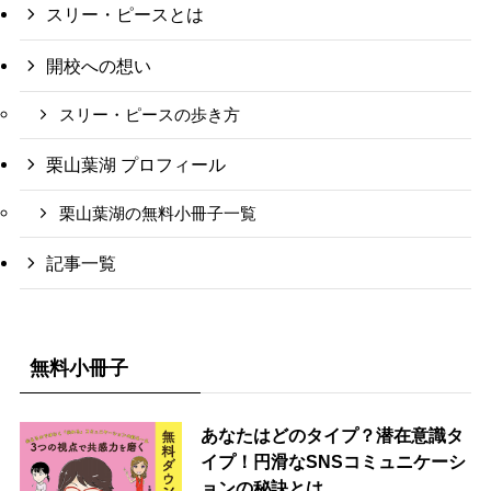
スリー・ピースとは
開校への想い
スリー・ピースの歩き方
栗山葉湖 プロフィール
栗山葉湖の無料小冊子一覧
記事一覧
無料小冊子
あなたはどのタイプ？潜在意識タ
イプ！円滑なSNSコミュニケーシ
ョンの秘訣とは