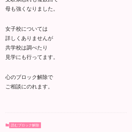
母も強くなりました。
女子校については
詳しくありませんが
共学校は調べたり
見学にも行ってます。
心のブロック解除で
ご相談にのれます。
読むブロック解除