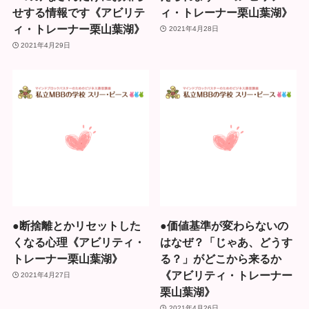
せする情報です《アビリテ
ィ・トレーナー栗山葉湖》
ィ・トレーナー栗山葉湖》
2021年4月28日
2021年4月29日
●断捨離とかリセットした
●価値基準が変わらないの
くなる心理《アビリティ・
はなぜ？「じゃあ、どうす
トレーナー栗山葉湖》
る？」がどこから来るか
《アビリティ・トレーナー
2021年4月27日
栗山葉湖》
2021年4月26日