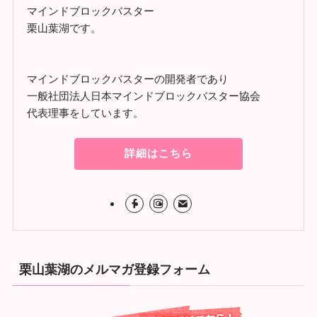
マインドブロックバスター
栗山葉湖です。
マインドブロックバスターの開発者であり
一般社団法人日本マインドブロックバスター協会
代表理事をしています。
詳細はこちら
栗山葉湖のメルマガ登録フォーム