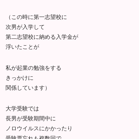
（この時に第一志望校に
次男が入学して
第二志望校に納める入学金が
浮いたことが
私が起業の勉強をする
きっかけに
関係しています）
大学受験では
長男が受験期間中に
ノロウイルスにかかったり
受験票忘れも複数回で