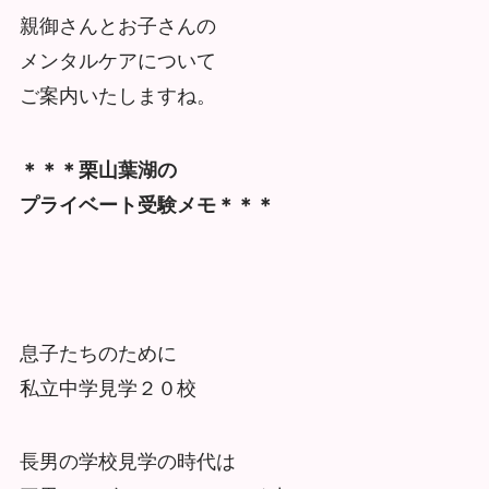
親御さんとお子さんの
メンタルケアについて
ご案内いたしますね。
＊＊＊栗山葉湖の
プライベート受験メモ＊＊＊
息子たちのために
私立中学見学２０校
長男の学校見学の時代は