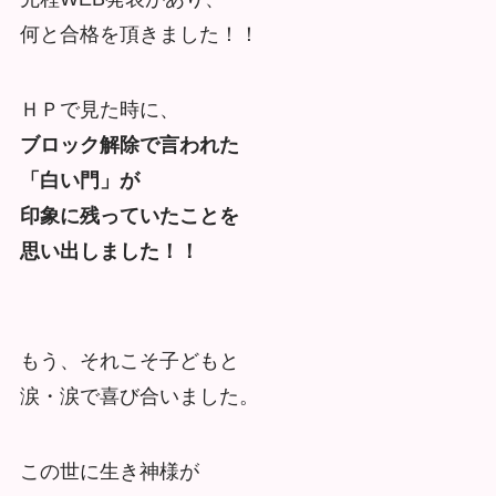
何と合格を頂きました！！
ＨＰで見た時に、
ブロック解除で言われた
「白い門」が
印象に残っていたことを
思い出しました！！
もう、それこそ子どもと
涙・涙で喜び合いました。
この世に生き神様が