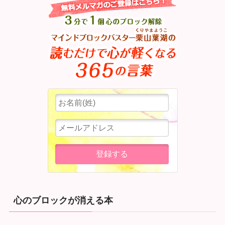
心のブロックが消える本