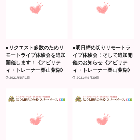
●リクエスト多数のためリ
●明日締め切りリモートラ
モートライブ体験会を追加
イブ体験会！そして追加開
開催します！《アビリテ
催のお知らせ《アビリテ
ィ・トレーナー栗山葉湖》
ィ・トレーナー栗山葉湖》
2021年5月1日
2021年4月30日