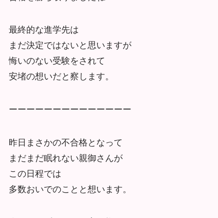
最終的な進学先は
まだ決定ではないと思いますが
悔いのない受験をされて
安堵の想いだと察します。
ーーーーーーーーーーーーーー
昨日まさかの不合格となって
まだまだ眠れない親御さんが
この日程では
多数おいでのことと想います。