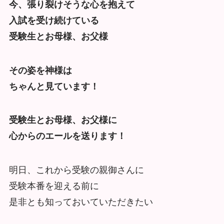
今、張り裂けそうな心を抱えて
入試を受け続けている
受験生とお母様、お父様
その姿を神様は
ちゃんと見ています！
受験生とお母様、お父様に
心からのエールを送ります！
明日、これから受験の親御さんに
受験本番を迎える前に
是非とも知っておいていただきたい