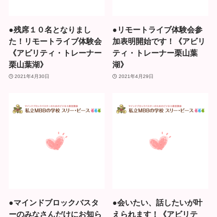
●残席１０名となりまし
●リモートライブ体験会参
た！リモートライブ体験会
加表明開始です！《アビリ
《アビリティ・トレーナー
ティ・トレーナー栗山葉
栗山葉湖》
湖》
2021年4月30日
2021年4月29日
●マインドブロックバスタ
●会いたい、話したいが叶
ーのみなさんだけにお知ら
えられます！《アビリテ