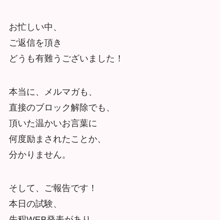
お忙しい中、
ご返信を頂き
どうも有難うございました！
本当に、メルマガも、
直接のブロック解除でも、
頂いた温かいお言葉に
何度励まされたことか、
分かりません。
そして、ご報告です！
本日の試験、
先程WEB発表があり、