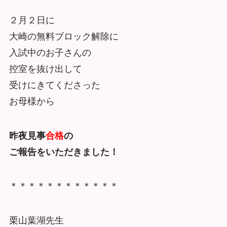
２月２日に
大崎の無料ブロック解除に
入試中のお子さんの
控室を抜け出して
受けにきてくださった
お母様から
昨夜見事
合格
の
ご報告をいただきました！
＊＊＊＊＊＊＊＊＊＊＊＊
栗山葉湖先生