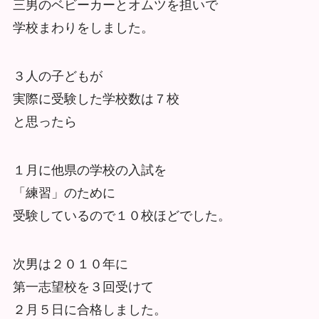
三男のベビーカーとオムツを担いで
学校まわりをしました。
３人の子どもが
実際に受験した学校数は７校
と思ったら
１月に他県の学校の入試を
「練習」のために
受験しているので１０校ほどでした。
次男は２０１０年に
第一志望校を３回受けて
２月５日に合格しました。