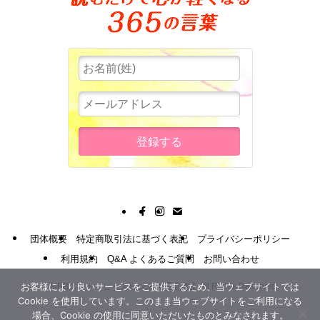
団体概要
特定商取引法に基づく表記
プライバシーポリシー
利用規約
Q&A よくあるご質問
お問い合わせ
お客様により良いサービスをご提供するため、当ウェブサイトでは
©
MBBスリー・ピースビジネス通信講座 All Rights Reserved.
Cookie を使用しています。このまま当ウェブサイトをご利用になる
場合、Cookie の使用に同意いただいたものとみなされます。