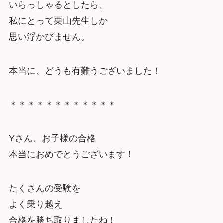
いらっしゃるとしたら、
私にとって栗山先生しか
思い浮かびません。
本当に、どうも有難うございました！
＊＊＊＊＊＊＊＊＊＊＊＊
Yさん、お子様の合格
本当におめでとうございます！
たくさんの受験を
よく乗り越え
合格を勝ち取りましたね！