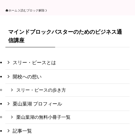
ホーム
読むブロック解除
マインドブロックバスターのためのビジネス通
信講座
スリー・ピースとは
開校への想い
スリー・ピースの歩き方
栗山葉湖 プロフィール
栗山葉湖の無料小冊子一覧
記事一覧