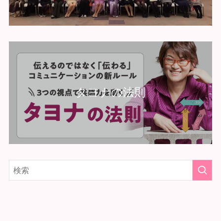
タヨナの法則