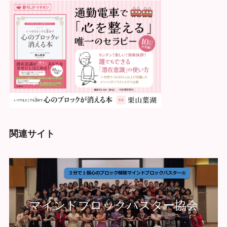
関連サイト
マインドブロックバスター協会