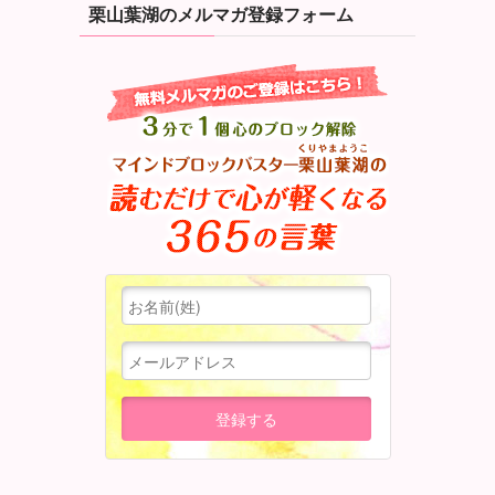
栗山葉湖のメルマガ登録フォーム