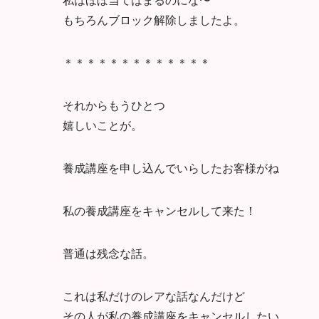
もちろんブロック解除しましたよ。
＊＊＊＊＊＊＊＊＊＊＊＊＊
それからもうひとつ
嬉しいことが。
養成講座を申し込んでいらしたお客様がね
私の養成講座をキャンセルして来た！
普通は残念な話。
これは私だけのレアな話なんだけど
その人が私の養成講座をキャンセルしたい