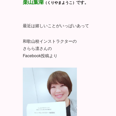
栗山葉湖
です。
（くりやまようこ）
最近は嬉しいことがいっぱいあって
和歌山校インストラクターの
さらら凛さんの
Facebook投稿より