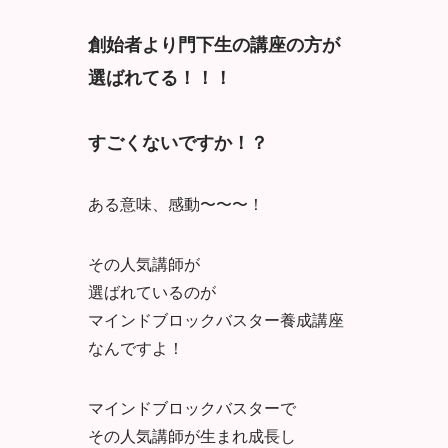
創始者より門下生の講座の方が
選ばれてる！！！
すごくないですか！？
ある意味、感動〜〜〜！
その人気講師が
選ばれているのが
マインドブロックバスター養成講座
なんですよ！
マインドブロックバスターで
その人気講師が生まれ成長し