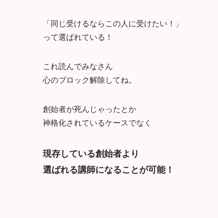
「同じ受けるならこの人に受けたい！」
って選ばれている！
これ読んでみなさん
心のブロック解除してね。
創始者が死んじゃったとか
神格化されているケースでなく
現存している創始者より
選ばれる講師になることが可能！