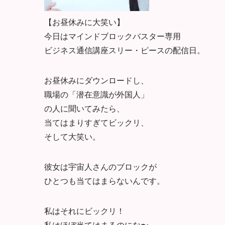
【お昼休みに大笑い】
今日はマインドブロックバスター専用
ビジネス通信講座スリー・ピースの配信日。
お昼休みにダウンロードし、
職場の「潜在意識が外国人」
の人に聞いてみたら、
当てはまりすぎてビックリ、
そして大笑い。
彼女は宇宙人さんのブロックが
ひとつも当てはまらないんです。
私はそれにビックリ！
私はほぼ当てはまるのにな〜