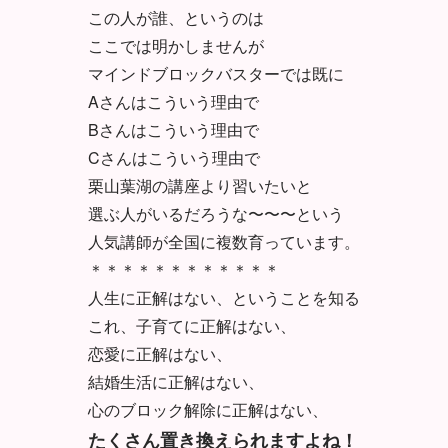
この人が誰、というのは
ここでは明かしませんが
マインドブロックバスターでは既に
Aさんはこういう理由で
Bさんはこういう理由で
Cさんはこういう理由で
栗山葉湖の講座より習いたいと
選ぶ人がいるだろうな〜〜〜という
人気講師が全国に複数育っています。
＊＊＊＊＊＊＊＊＊＊＊＊
人生に正解はない、ということを知る
これ、子育てに正解はない、
恋愛に正解はない、
結婚生活に正解はない、
心のブロック解除に正解はない、
たくさん置き換えられますよね！