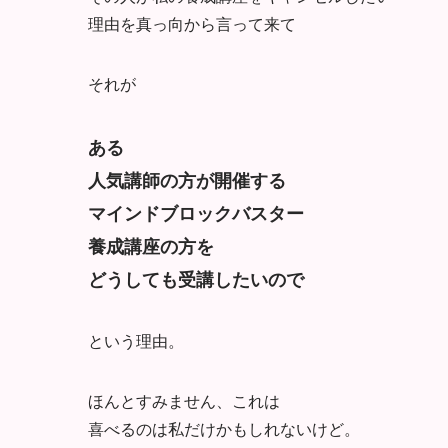
理由を真っ向から言って来て
それが
ある
人気講師の方が開催する
マインドブロックバスター
養成講座の方を
どうしても受講したいので
という理由。
ほんとすみません、これは
喜べるのは私だけかもしれないけど。