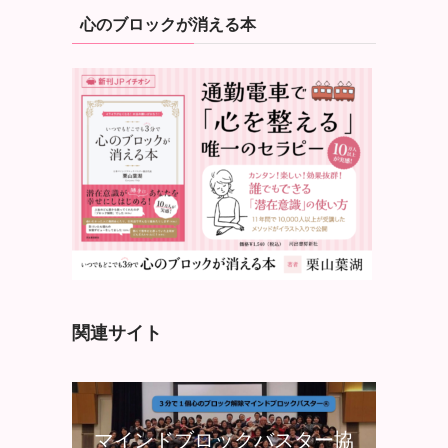
心のブロックが消える本
関連サイト
マインドブロックバスター協