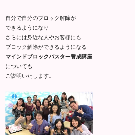
自分で自分のブロック解除が
できるようになり
さらには身近な人やお客様にも
ブロック解除ができるようになる
マインドブロックバスター養成講座
についても
ご説明いたします。