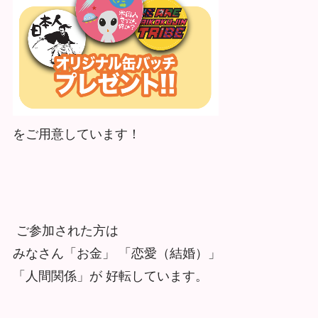
をご用意しています！
ご参加された方は
みなさん「お金」 「恋愛（結婚）」
「人間関係」が 好転しています。