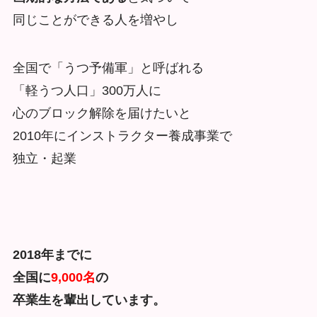
同じことができる人を増やし
全国で「うつ予備軍」と呼ばれる
「軽うつ人口」300万人に
心のブロック解除を届けたいと
2010年にインストラクター養成事業で
独立・起業
2018年までに
全国に
9,000名
の
卒業生を輩出しています。