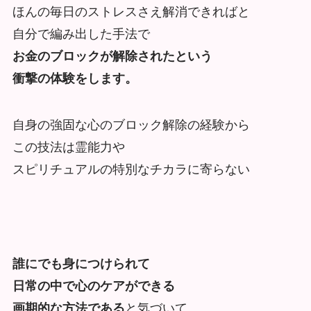
ほんの毎日のストレスさえ解消できればと
自分で編み出した手法で
お金のブロックが解除されたという
衝撃の体験をします。
自身の強固な心のブロック解除の経験から
この技法は霊能力や
スピリチュアルの特別なチカラに寄らない
誰にでも身につけられて
日常の中で心のケアができる
画期的な方法である
と気づいて