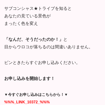
サブコンシャス★トライブを知ると
あなたの見ている景色が
まったく色を変え
「なんだ、そうだったのか！」
と
目からウロコが落ちるのは間違いありません。
ピンときたらすぐお申し込みください。
お申し込みを開始します！
▼今すぐお申し込みはこちらから！▼
%%%_LINK_10372_%%%