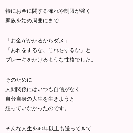
特にお金に関する怖れや制限が強く
家族を始め周囲にまで
「お金がかかるからダメ」
「あれをするな、これをするな」と
ブレーキをかけるような性格でした。
そのために
人間関係にはいつも自信がなく
自分自身の人生を生きようと
想っていなかったのです。
そんな人生を40年以上も送ってきて