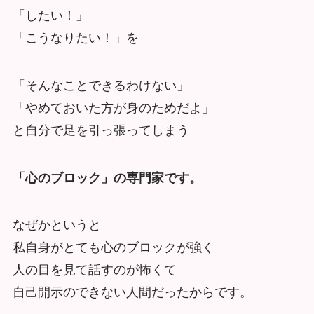
「したい！」
「こうなりたい！」を
「そんなことできるわけない」
「やめておいた方が身のためだよ」
と自分で足を引っ張ってしまう
「心のブロック」の専門家です。
なぜかというと
私自身がとても心のブロックが強く
人の目を見て話すのが怖くて
自己開示のできない人間だったからです。