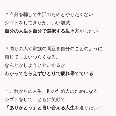
＊自分を騙して生活のためとやりたくない
シゴトをしてきたが、いい加減
自分の人生を自分で選択する生き方
がしたい
＊周りの人や家族の問題を自分のことのように
感じてしまいつらくなる。
なんとかしようと奔走するが
わかってもらえずひとりで疲れ果てている
＊これからの人生、世のため人のためになる
シゴトをして、ともに笑顔で
「ありがとう」と言い合える人生
を送りたい