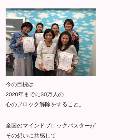
今の目標は
2020年までに30万人の
心のブロック解除をすること。
全国のマインドブロックバスターが
その想いに共感して