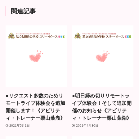
関連記事
●リクエスト多数のためリ
●明日締め切りリモートラ
モートライブ体験会を追加
イブ体験会！そして追加開
開催します！《アビリテ
催のお知らせ《アビリテ
ィ・トレーナー栗山葉湖》
ィ・トレーナー栗山葉湖》
2021年5月1日
2021年4月30日