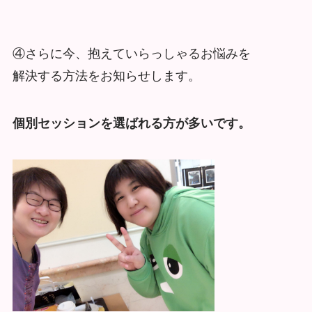
④さらに今、抱えていらっしゃるお悩みを
解決する方法をお知らせします。
個別セッションを選ばれる方が多いです。