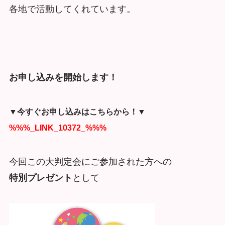
各地で活動してくれています。
お申し込みを開始します！
▼今すぐお申し込みはこちらから！▼
%%%_LINK_10372_%%%
今回この大判定会にご参加された方への
特別プレゼント
として