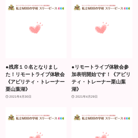
●残席１０名となりまし
●リモートライブ体験会参
た！リモートライブ体験会
加表明開始です！《アビリ
《アビリティ・トレーナー
ティ・トレーナー栗山葉
栗山葉湖》
湖》
2021年4月30日
2021年4月29日