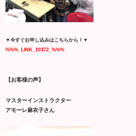
▼今すぐお申し込みはこちらから！▼
%%%_LINK_10372_%%%
【お客様の声】
マスターインストラクター
アモーレ麻衣子さん