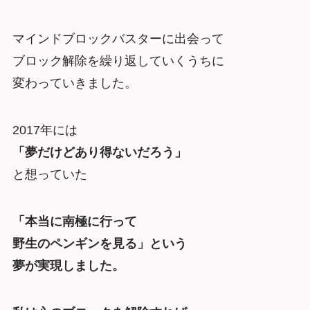
マインドブロックバスターに出会って
ブロック解除を繰り返していくうちに
変わっていきました。
2017年には
「夢だけどあり得ないだろう」
と想っていた
「本当に南極に行って
野生のペンギンを見る」という
夢が実現しました。