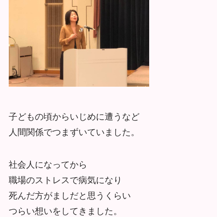
子どもの頃からいじめに遭うなど
人間関係でつまずいていました。
社会人になってから
職場のストレスで病気になり
死んだ方がましだと思うくらい
つらい想いをしてきました。