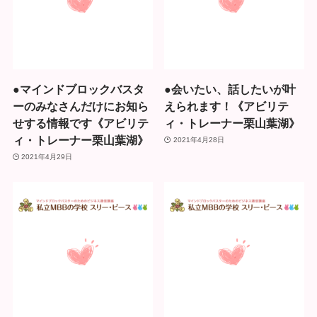
●マインドブロックバスタ
●会いたい、話したいが叶
ーのみなさんだけにお知ら
えられます！《アビリテ
せする情報です《アビリテ
ィ・トレーナー栗山葉湖》
ィ・トレーナー栗山葉湖》
2021年4月28日
2021年4月29日