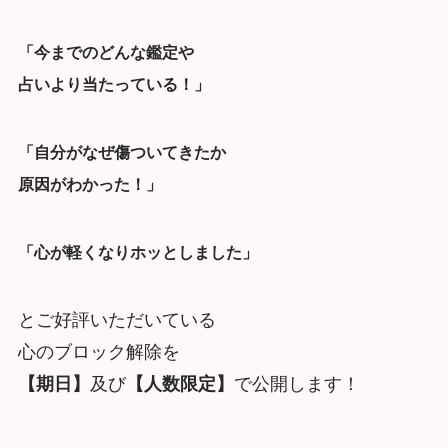
「今までのどんな鑑定や
占いより当たっている！」
「自分がなぜ傷ついてきたか
原因がわかった！」
「心が軽くなりホッとしました」
とご好評いただいている
心のブロック解除を
【期日】
及び
【人数限定】
で公開します！