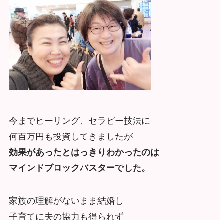
今までヒーリング、セラピー技法に
何百万円も投資してきましたが
効果があったとはっきりわかったのは
マインドブロックバスターでした。
家族の理解がないまま結婚し
子育てに夫の協力も得られず