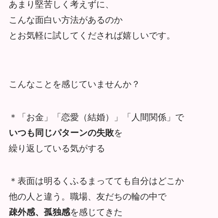
あまり堅苦しく考えずに、
こんな面白い方法があるのか
とお気軽に試してくだされば嬉しいです。
こんなことを感じていませんか？
＊「お金」「恋愛（結婚）」「人間関係」で
いつも同じパターンの失敗
を
繰り返している気がする
＊表面は明るくふるまってても自分はどこか
他の人と違う。職場、友だちの輪の中で
疎外感、孤独感
を感じてきた