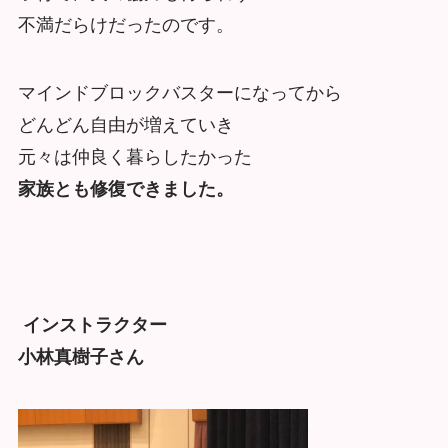
不満だらけだったのです。
マインドブロックバスターになってから
どんどん自由が増えていき
元々は仲良く暮らしたかった
家族とも修復できました。
インストラクター
小林真樹子さん