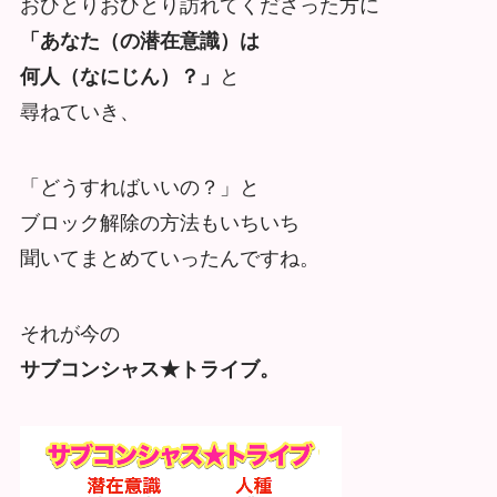
おひとりおひとり訪れてくださった方に
「あなた（の潜在意識）は
何人（なにじん）？」
と
尋ねていき、
「どうすればいいの？」と
ブロック解除の方法もいちいち
聞いてまとめていったんですね。
それが今の
サブコンシャス★トライブ。