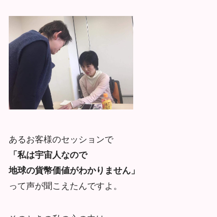
あるお客様のセッションで
「私は宇宙人なので
地球の貨幣価値がわかりません」
って声が聞こえたんですよ。