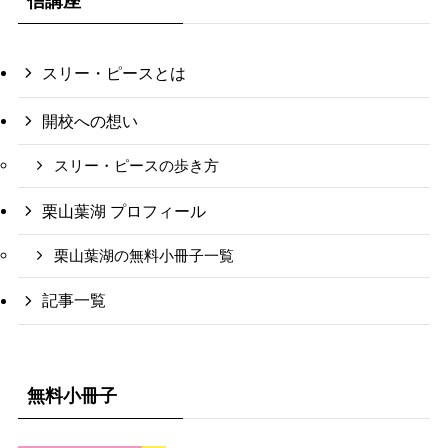
信講座
スリー・ピースとは
開校への想い
スリー・ピースの歩き方
栗山葉湖 プロフィール
栗山葉湖の無料小冊子一覧
記事一覧
無料小冊子