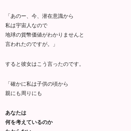
「あのー、今、潜在意識から
私は宇宙人なので
地球の貨幣価値がわかりませんと
言われたのですが。」
すると彼女はこう言ったのです。
「確かに私は子供の頃から
親にも周りにも
あなたは
何を考えているのか