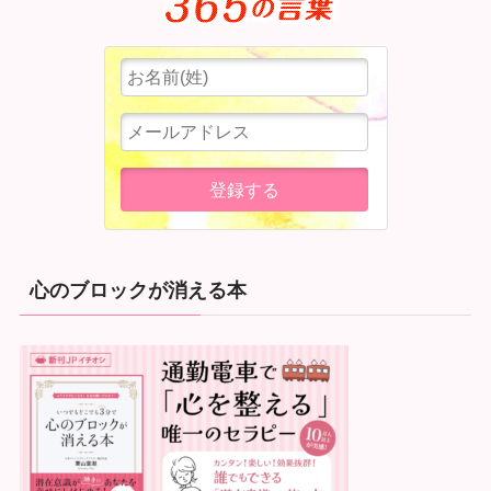
心のブロックが消える本