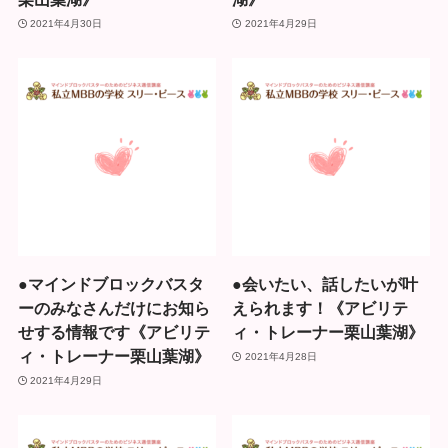
2021年4月30日
2021年4月29日
●マインドブロックバスタ
●会いたい、話したいが叶
ーのみなさんだけにお知ら
えられます！《アビリテ
せする情報です《アビリテ
ィ・トレーナー栗山葉湖》
ィ・トレーナー栗山葉湖》
2021年4月28日
2021年4月29日