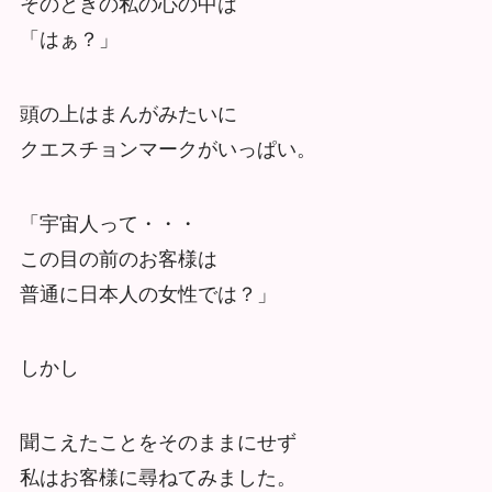
そのときの私の心の中は
「はぁ？」
頭の上はまんがみたいに
クエスチョンマークがいっぱい。
「宇宙人って・・・
この目の前のお客様は
普通に日本人の女性では？」
しかし
聞こえたことをそのままにせず
私はお客様に尋ねてみました。