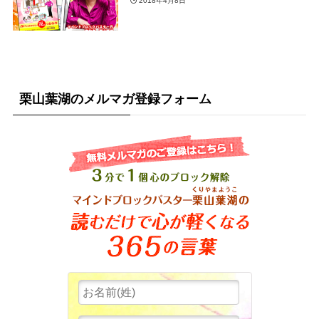
2018年4月8日
栗山葉湖のメルマガ登録フォーム