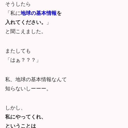
そうしたら
「私に
地球の基本情報
を
入れてください。
」
と聞こえました。
またしても
「はぁ？？？」
私、地球の基本情報なんて
知らないしーーー。
しかし、
私にやってくれ、
ということは