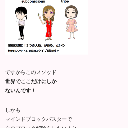
ですからこのメソッド
世界でここだけにしか
ないんです！
しかも
マインドブロックバスターで