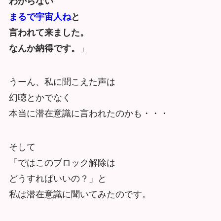
わからない
まるで宇宙人ね
と
言われて来ました。
なんか納得です。
」
うーん、私に聞こえた声は
幻聴とかでなく
本当に潜在意識に言われたのかも・・・
そして
「ではこのブロック解除は
どうすればいいの？」と
私は潜在意識に聞いてみたのです。