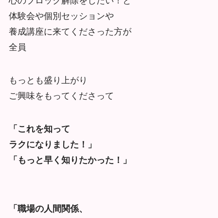
心のブロック解除をしたい！と
体験会や個別セッションや
養成講座に来てくださった方が
全員
もっとも盛り上がり
ご興味をもってくださって
「これを知って
ラクになりました！」
「もっと早く知りたかった！」
「職場の人間関係、