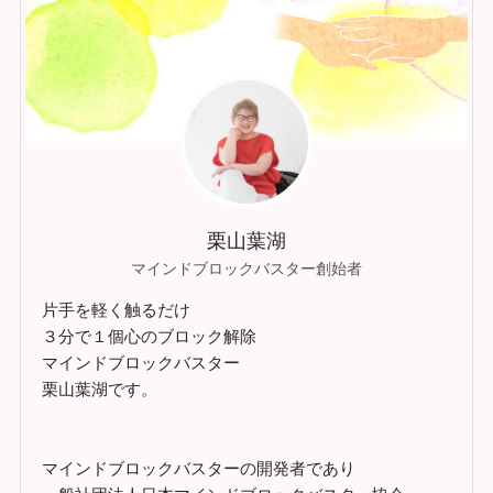
栗山葉湖
マインドブロックバスター創始者
片手を軽く触るだけ
３分で１個心のブロック解除
マインドブロックバスター
栗山葉湖です。
マインドブロックバスターの開発者であり