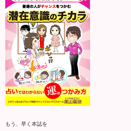
もう、早く本誌を