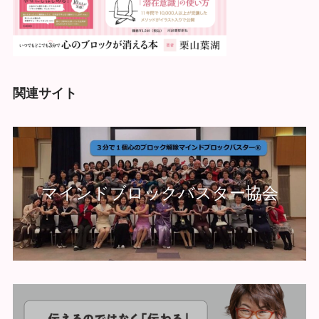
関連サイト
マインドブロックバスター協会