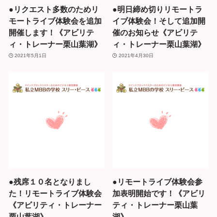
●リクエスト多数のためリ
●明日締め切りリモートラ
モートライブ体験会を追加
イブ体験会！そして追加開
開催します！《アビリテ
催のお知らせ《アビリテ
ィ・トレーナー栗山葉湖》
ィ・トレーナー栗山葉湖》
2021年5月1日
2021年4月30日
●残席１０名となりまし
●リモートライブ体験会参
た！リモートライブ体験会
加表明開始です！《アビリ
《アビリティ・トレーナー
ティ・トレーナー栗山葉
栗山葉湖》
湖》