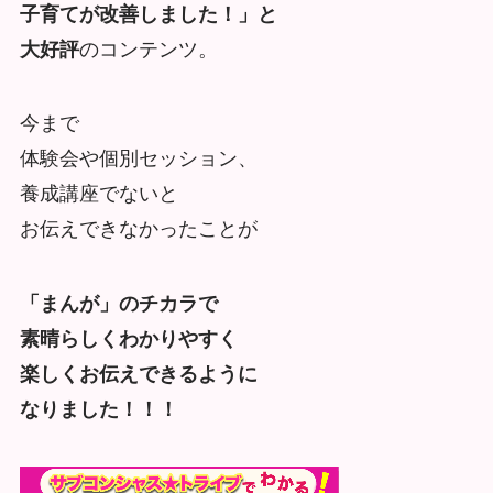
子育てが改善しました！」と
大好評
のコンテンツ。
今まで
体験会や個別セッション、
養成講座でないと
お伝えできなかったことが
「まんが」のチカラで
素晴らしくわかりやすく
楽しくお伝えできるように
なりました！！！