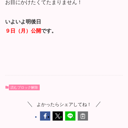
お目にかけたくてたまりません！
いよいよ明後日
９日（月）公開
です。
読むブロック解除
よかったらシェアしてね！