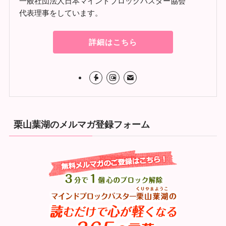
一般社団法人日本マインドブロックバスター協会
代表理事をしています。
詳細はこちら
栗山葉湖のメルマガ登録フォーム