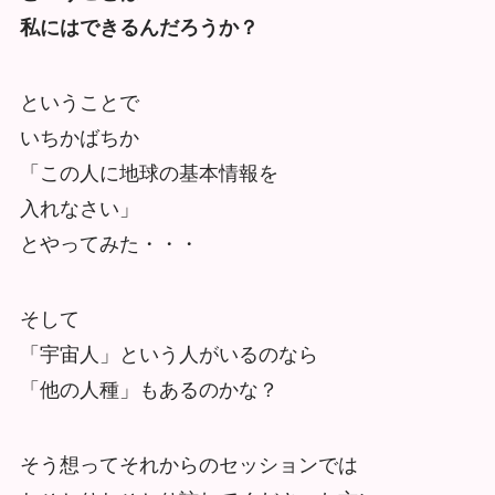
私にはできるんだろうか？
ということで
いちかばちか
「この人に地球の基本情報を
入れなさい」
とやってみた・・・
そして
「宇宙人」という人がいるのなら
「他の人種」もあるのかな？
そう想ってそれからのセッションでは