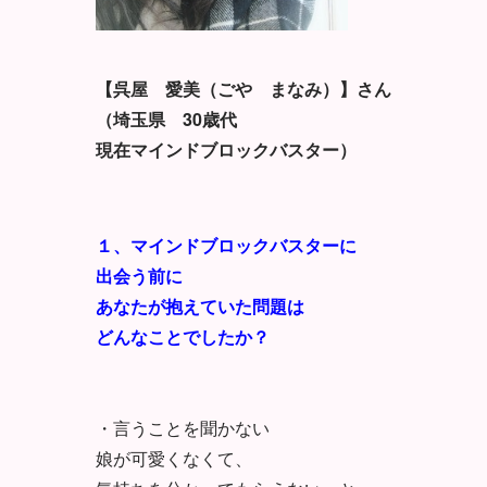
【呉屋 愛美（ごや まなみ）】さん
（埼玉県 30歳代
現在マインドブロックバスター）
１、マインドブロックバスターに
出会う前に
あなたが抱えていた問題は
どんなことでしたか？
・言うことを聞かない
娘が可愛くなくて、