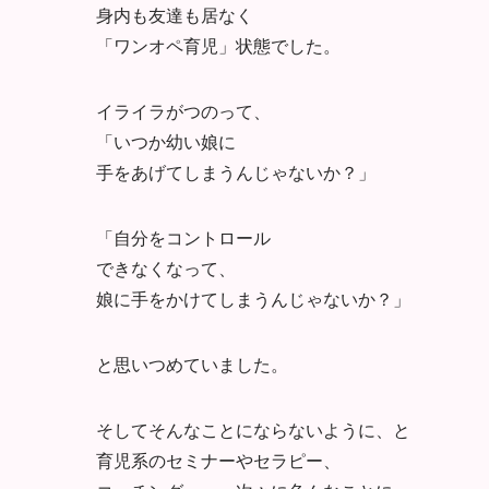
身内も友達も居なく
「ワンオペ育児」状態でした。
イライラがつのって、
「いつか幼い娘に
手をあげてしまうんじゃないか？」
「自分をコントロール
できなくなって、
娘に手をかけてしまうんじゃないか？」
と思いつめていました。
そしてそんなことにならないように、と
育児系のセミナーやセラピー、