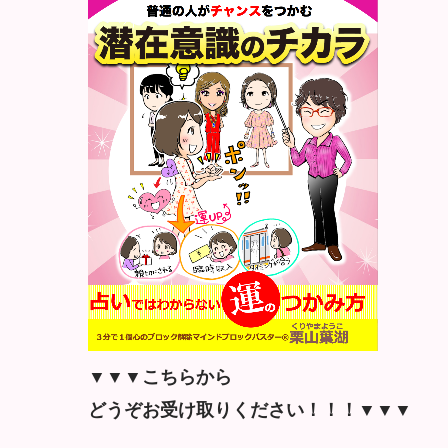
▼▼▼こちらから
どうぞお受け取りください！！！▼▼▼