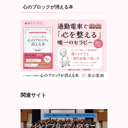
心のブロックが消える本
関連サイト
マインドブロックバスター協