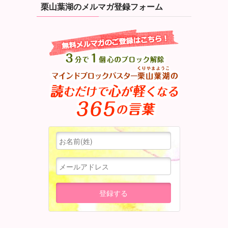
栗山葉湖のメルマガ登録フォーム