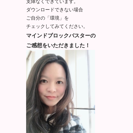
支障なくできています。
ダウンロードできない場合
ご自分の「環境」を
チェックしてみてください。
マインドブロックバスターの
ご感想をいただきました！