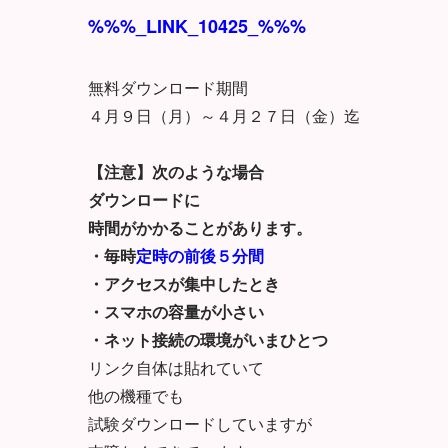
%%%_LINK_10425_%%%
無料ダウンロード期間
４月９日（月）～４月２７日（金）迄
【注意】次のような場合
ダウンロードに
時間がかかることがあります。
・毎時
定時の前後５分間
・アクセスが集中したとき
・スマホの容量が小さい
・ネット接続の環境がいまひとつ
リンク自体は貼れていて
他の機種でも
試験ダウンロードしていますが