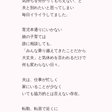
気持ちを分かってもらえない、と
夫と別れたいと思ってしまい
毎日イライラしてました。
育児本通りにいかない
娘の子育ては
誰に相談しても、
「みんな乗り越えてきたことだから
大丈夫」と気休めを言われるだけで
何も変わらない日々。
夫は、仕事が忙しく
家にいることが少なく
いても協力的とは言えない存在。
転勤、転居で近くに