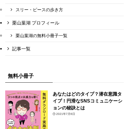
スリー・ピースの歩き方
栗山葉湖 プロフィール
栗山葉湖の無料小冊子一覧
記事一覧
無料小冊子
あなたはどのタイプ？潜在意識タ
イプ！円滑なSNSコミュニケーシ
ョンの秘訣とは
2021年7月6日