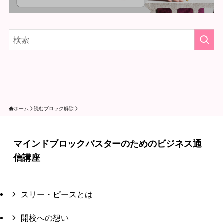
ホーム
読むブロック解除
マインドブロックバスターのためのビジネス通
信講座
スリー・ピースとは
開校への想い