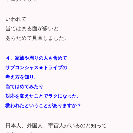
いわれて
当てはまる面が多いと
あらためて見直しました。
４、家族や周りの人も含めて
サブコンシャス★トライブの
考え方を知り、
当てはめてみたり
対応を変えたことでラクになった、
救われたということがありますか？
日本人、外国人、宇宙人がいるのと知って