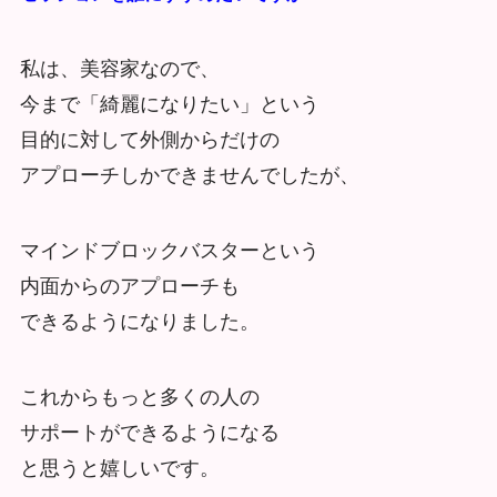
私は、美容家なので、
今まで「綺麗になりたい」という
目的に対して外側からだけの
アプローチしかできませんでしたが、
マインドブロックバスターという
内面からのアプローチも
できるようになりました。
これからもっと多くの人の
サポートができるようになる
と思うと嬉しいです。