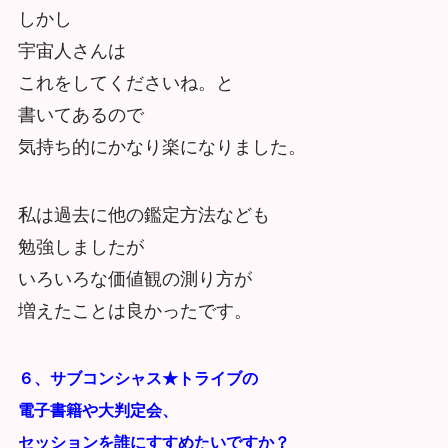
しかし
宇宙人さんは
これをしてくださいね。と
書いてあるので
気持ち的にかなり楽になりました。
私は過去に他の鑑定方法なども
勉強しましたが
いろいろな価値観の測り方が
増えたことは良かったです。
６、サブコンシャス★トライブの
電子書籍や大判定会、
セッションを誰にすすめたいですか？