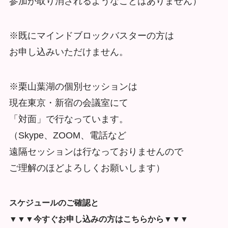
参加が取り消されるようなことはありません）
※既にマインドブロックバスターの方は
お申し込みいただけません。
※栗山葉湖の個別セッションは
現在東京・新宿の会議室にて
「対面」で行なっています。
（Skype、ZOOM、電話など
遠隔セッションは行なっておりませんので
ご理解のほどよろしくお願いします）
スケジュールのご確認と
▼▼▼今すぐお申し込みの方はこちらから▼▼▼