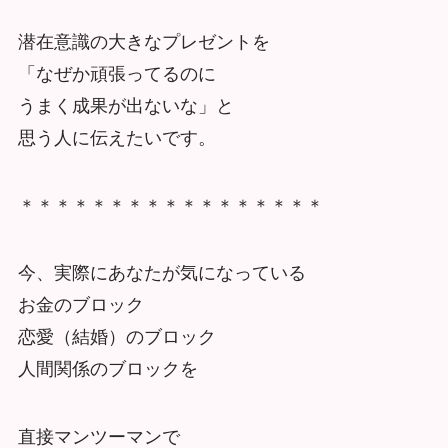
潜在意識の大きなプレゼントを
「なぜか頑張ってるのに
うまく成果が出ないな」と
思う人に伝えたいです。
＊＊＊＊＊＊＊＊＊＊＊＊＊＊＊＊＊
今、実際にあなたが気になっている
お金のブロック
恋愛（結婚）のブロック
人間関係のブロックを
直接マンツーマンで