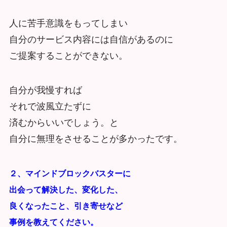
人に苦手意識をもってしまい
自分のサービス内容には自信があるのに
ご提案することができない。
自分が我慢すれば
それで波風立たずに
済むからいいでしょう。と
自分に無理をさせることが多かったです。
２、マインドブロックバスターに
出会って解決した、変化した、
良くなったこと、引き寄せなど
事例を教えてください。