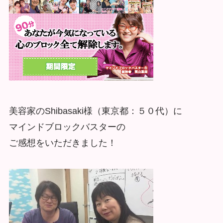
美容家のShibasaki様（東京都：５０代）に
マインドブロックバスターの
ご感想をいただきました！