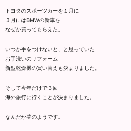
トヨタのスポーツカーを１月に
３月にはBMWの新車を
なぜか買ってもらえた。
いつか手をつけないと、と思っていた
お手洗いのリフォーム
新型乾燥機の買い替えも決まりました。
そして今年だけで３回
海外旅行に行くことが決まりました。
なんだか夢のようです。