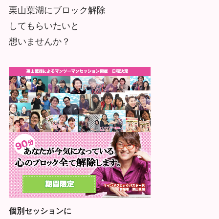
栗山葉湖にブロック解除
してもらいたいと
想いませんか？
個別セッションに