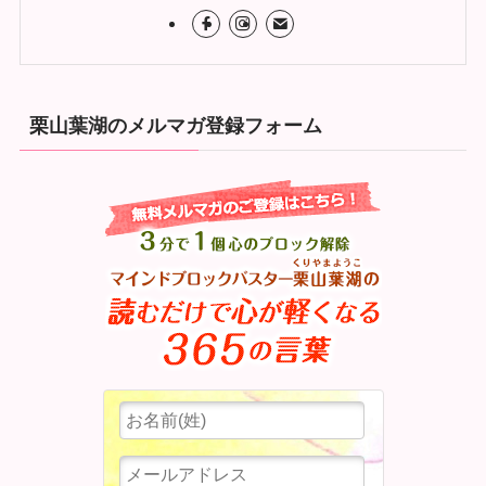
栗山葉湖のメルマガ登録フォーム