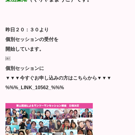
昨日２０：３０より
個別セッションの受付を
開始しています。
￼
個別セッションに
▼▼▼今すぐお申し込みの方はこちらから▼▼▼
%%%_LINK_10562_%%%