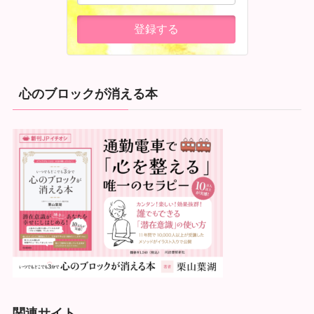
心のブロックが消える本
関連サイト