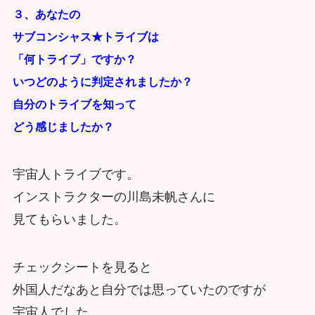
３、あなたの
サブコンシャス★トライブは
「何トライブ」ですか？
いつどのように判定されましたか？
自分のトライブを知って
どう感じましたか？
宇宙人トライブです。
インストラクターの川島未帆さんに
見てもらいました。
チェックシートを見ると
外国人だなあと自分では思っていたのですが
宇宙人でした。