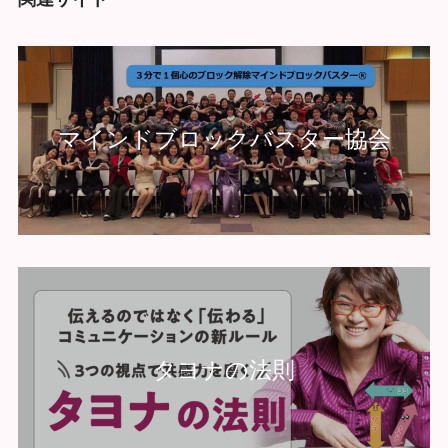
マインドブロックバスター協会
タヨナの法則