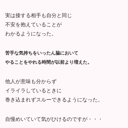
実は接する相手も自分と同じ
不安を抱えていることが
わかるようになった。
苦手な気持ちをいったん脇において
やることをやれる時間が以前より増えた。
他人が意味も分からず
イライラしているときに
巻き込まれずスルーできるようになった。
自慢めいていて気がひけるのですが・・・