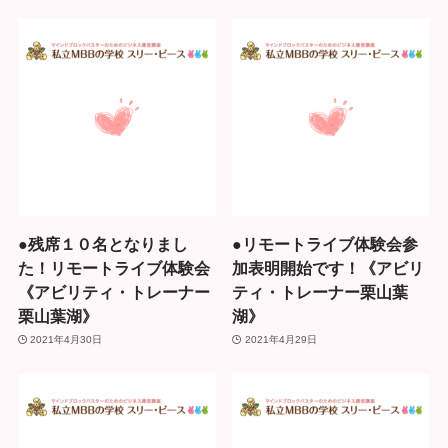
●残席１０名となりまし
●リモートライブ体験会参
た！リモートライブ体験会
加表明開始です！《アビリ
《アビリティ・トレーナー
ティ・トレーナー栗山葉
栗山葉湖》
湖》
2021年4月30日
2021年4月29日