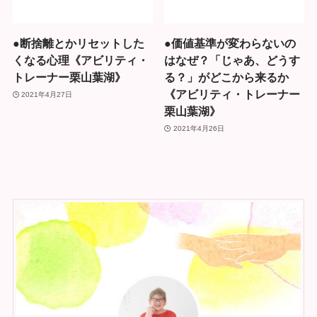
●断捨離とかリセットした
●価値基準が変わらないの
くなる心理《アビリティ・
はなぜ？「じゃあ、どうす
トレーナー栗山葉湖》
る？」がどこから来るか
《アビリティ・トレーナー
2021年4月27日
栗山葉湖》
2021年4月26日