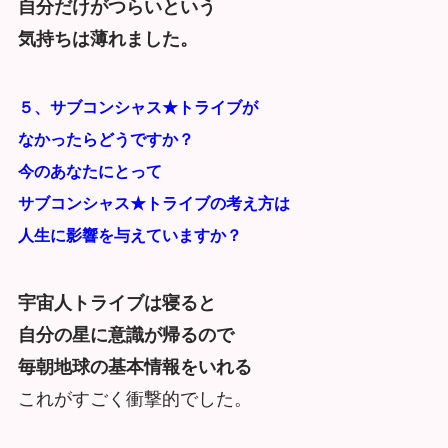
自分だけがつらいという
気持ちは薄れました。
５、サブコンシャス★トライブが
なかったらどうですか？
今のあなたにとって
サブコンシャス★トライブの考え方は
人生に影響を与えていますか？
宇宙人トライブは寝ると
自分の星に意識が帰るので
毎朝地球の基本情報をいれる
これがすごく衝撃的でした。