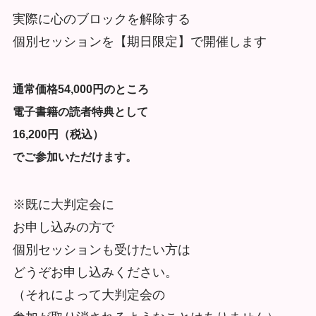
実際に心のブロックを解除する
個別セッションを【期日限定】で開催します
通常価格54,000円のところ
電子書籍の読者特典として
16,200円（税込）
でご参加いただけます。
※既に大判定会に
お申し込みの方で
個別セッションも受けたい方は
どうぞお申し込みください。
（それによって大判定会の