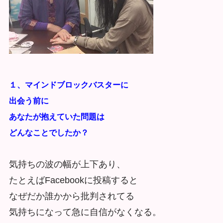
１、マインドブロックバスターに
出会う前に
あなたが抱えていた問題は
どんなことでしたか？
気持ちの波の幅が上下あり、
たとえばFacebookに投稿すると
なぜだか誰かから批判されてる
気持ちになって急に自信がなくなる。