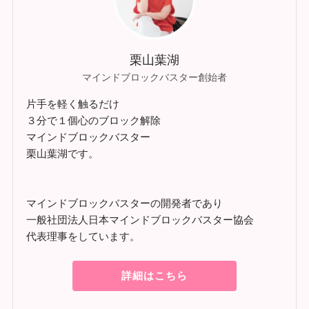
栗山葉湖
マインドブロックバスター創始者
片手を軽く触るだけ
３分で１個心のブロック解除
マインドブロックバスター
栗山葉湖です。
マインドブロックバスターの開発者であり
一般社団法人日本マインドブロックバスター協会
代表理事をしています。
詳細はこちら