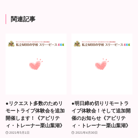
関連記事
●リクエスト多数のためリ
●明日締め切りリモートラ
モートライブ体験会を追加
イブ体験会！そして追加開
開催します！《アビリテ
催のお知らせ《アビリテ
ィ・トレーナー栗山葉湖》
ィ・トレーナー栗山葉湖》
2021年5月1日
2021年4月30日