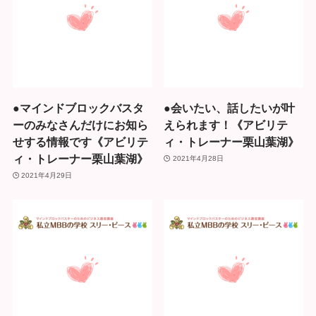
●マインドブロックバスタ
●会いたい、話したいが叶
ーのみなさんだけにお知ら
えられます！《アビリテ
せする情報です《アビリテ
ィ・トレーナー栗山葉湖》
ィ・トレーナー栗山葉湖》
2021年4月28日
2021年4月29日