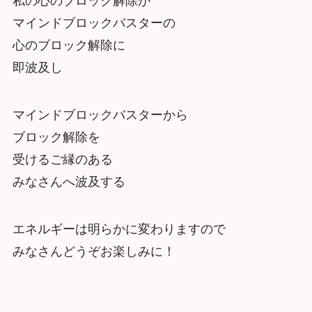
私の心のブロック解除が
マインドブロックバスターの
心のブロック解除に
即波及し
マインドブロックバスターから
ブロック解除を
受けるご縁のある
みなさんへ波及する
エネルギーは明らかに変わりますので
みなさんどうぞお楽しみに！