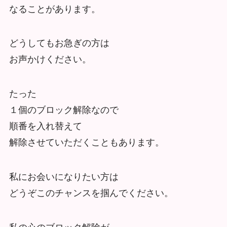
なることがあります。
どうしてもお急ぎの方は
お声かけください。
たった
１個のブロック解除なので
順番を入れ替えて
解除させていただくこともあります。
私にお会いになりたい方は
どうぞこのチャンスを掴んでください。