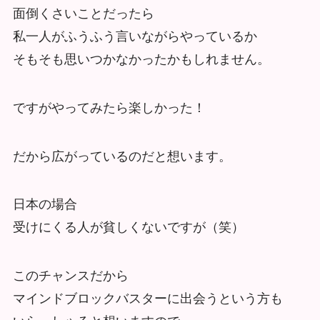
面倒くさいことだったら
私一人がふうふう言いながらやっているか
そもそも思いつかなかったかもしれません。
ですがやってみたら楽しかった！
だから広がっているのだと想います。
日本の場合
受けにくる人が貧しくないですが（笑）
このチャンスだから
マインドブロックバスターに出会うという方も