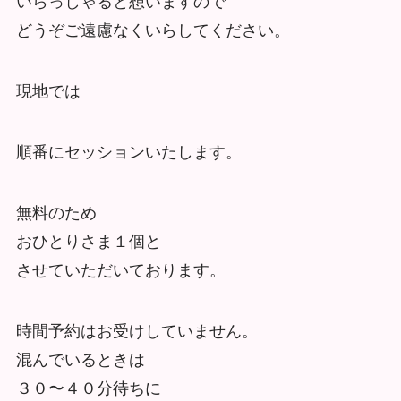
いらっしゃると想いますので
どうぞご遠慮なくいらしてください。
現地では
順番にセッションいたします。
無料のため
おひとりさま１個と
させていただいております。
時間予約はお受けしていません。
混んでいるときは
３０〜４０分待ちに