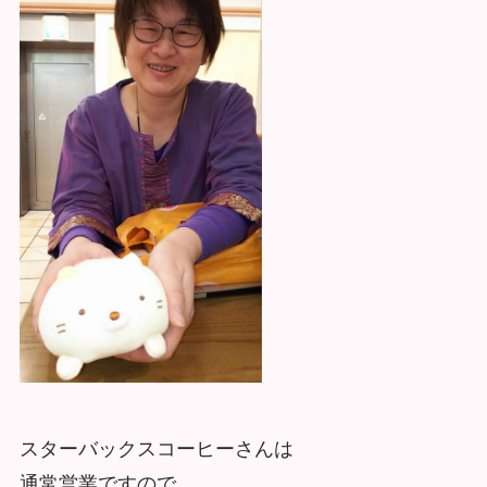
スターバックスコーヒーさんは
通常営業ですので