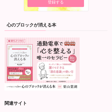
心のブロックが消える本
関連サイト