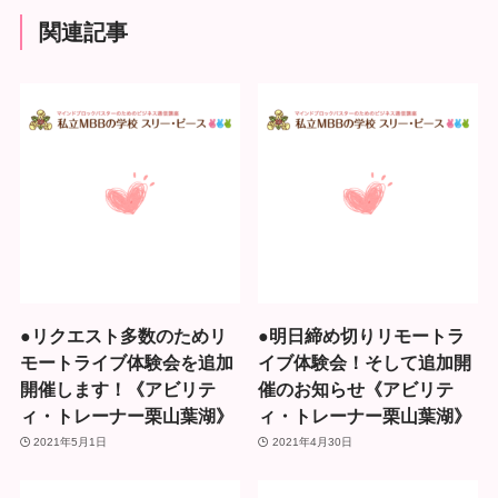
関連記事
●リクエスト多数のためリ
●明日締め切りリモートラ
モートライブ体験会を追加
イブ体験会！そして追加開
開催します！《アビリテ
催のお知らせ《アビリテ
ィ・トレーナー栗山葉湖》
ィ・トレーナー栗山葉湖》
2021年5月1日
2021年4月30日