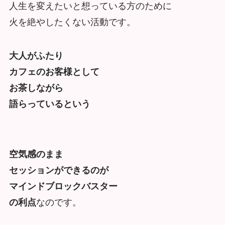
人生を変えたいと想っている方のために
火を絶やしたくない活動です。
大人がふたり
カフェのお客様として
お茶しながら
語らっているという
空気感のまま
セッションができるのが
マインドブロックバスター
の利点
なのです。