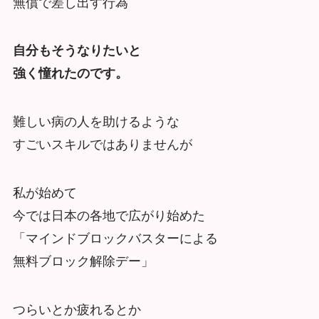
無償で差し出す行為
自分もそうなりたいと
強く憧れたのです。
難しい病の人を助けるような
すごいスキルではありませんが
私が始めて
今では日本の各地で広がり始めた
「マインドブロックバスターによる
無料ブロック解除デー」
つらいとか疲れるとか