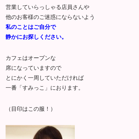
営業していらっしゃる店員さんや
他のお客様のご迷惑にならないよう
私のことはご自分で
静かにお探しください。
カフェはオープンな
席になっていますので
とにかく一周していただければ
一番「すみっこ」におります。
（目印はこの服！）