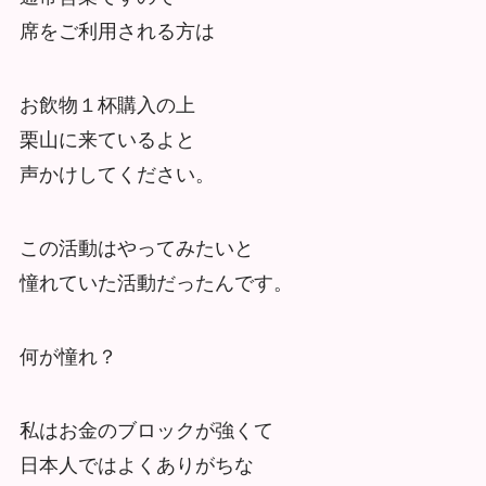
席をご利用される方は
お飲物１杯購入の上
栗山に来ているよと
声かけしてください。
この活動はやってみたいと
憧れていた活動だったんです。
何が憧れ？
私はお金のブロックが強くて
日本人ではよくありがちな