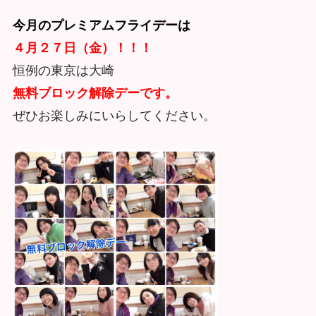
今月のプレミアムフライデーは
４月２７日（金）！！！
恒例の東京は大崎
無料ブロック解除デーです。
ぜひお楽しみにいらしてください。