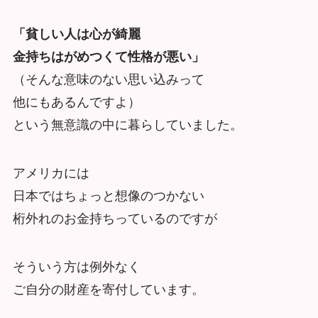
「貧しい人は心が綺麗
金持ちはがめつくて性格が悪い」
（そんな意味のない思い込みって
他にもあるんですよ）
という無意識の中に暮らしていました。
アメリカには
日本ではちょっと想像のつかない
桁外れのお金持ちっているのですが
そういう方は例外なく
ご自分の財産を寄付しています。