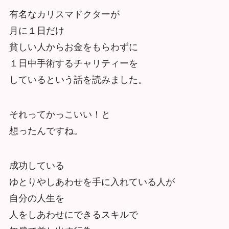
有名なカリスマドクターが
月に１日だけ
貧しい人からお金をもらわずに
１日中手術するチャリティーを
しているという話を読みました。
それってかっこいい！と
想ったんですね。
成功している
ゆとりやしあわせを手に入れている人が
自分の人生を
人をしあわせにできるスキルで