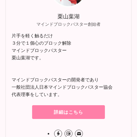
栗山葉湖
マインドブロックバスター創始者
片手を軽く触るだけ
３分で１個心のブロック解除
マインドブロックバスター
栗山葉湖です。
マインドブロックバスターの開発者であり
一般社団法人日本マインドブロックバスター協会
代表理事をしています。
詳細はこちら