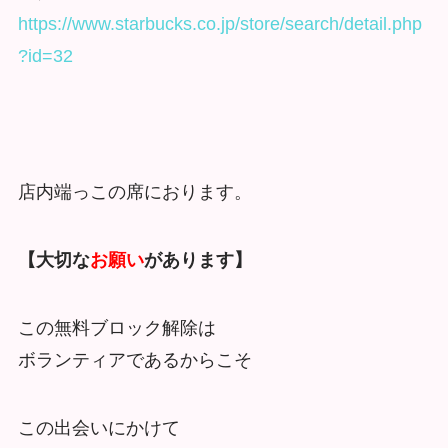
https://www.starbucks.co.jp/store/search/detail.php
?id=32
店内端っこの席におります。
【大切な
お願い
があります】
この無料ブロック解除は
ボランティアであるからこそ
この出会いにかけて