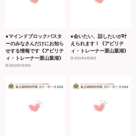
●マインドブロックバスタ
●会いたい、話したいが叶
ーのみなさんだけにお知ら
えられます！《アビリテ
せする情報です《アビリテ
ィ・トレーナー栗山葉湖》
ィ・トレーナー栗山葉湖》
2021年4月28日
2021年4月29日