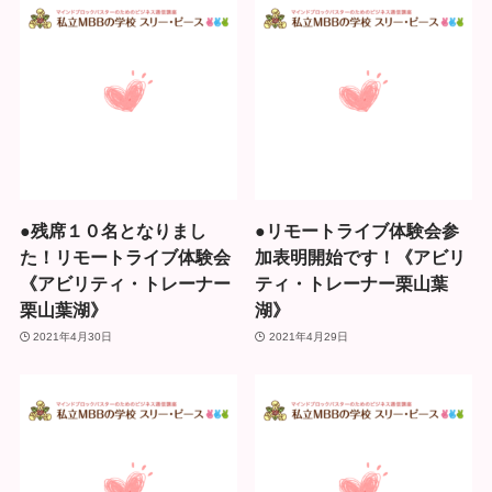
●残席１０名となりまし
●リモートライブ体験会参
た！リモートライブ体験会
加表明開始です！《アビリ
《アビリティ・トレーナー
ティ・トレーナー栗山葉
栗山葉湖》
湖》
2021年4月30日
2021年4月29日