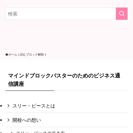
ホーム
読むブロック解除
マインドブロックバスターのためのビジネス通
信講座
スリー・ピースとは
開校への想い