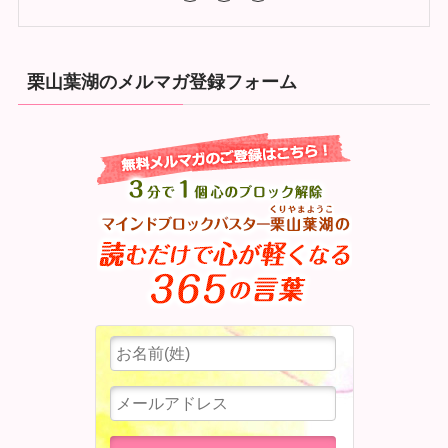
栗山葉湖のメルマガ登録フォーム