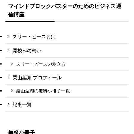
マインドブロックバスターのためのビジネス通
信講座
スリー・ピースとは
開校への想い
スリー・ピースの歩き方
栗山葉湖 プロフィール
栗山葉湖の無料小冊子一覧
記事一覧
無料小冊子