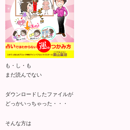
も・し・も
まだ読んでない
ダウンロードしたファイルが
どっかいっちゃった・・・
そんな方は