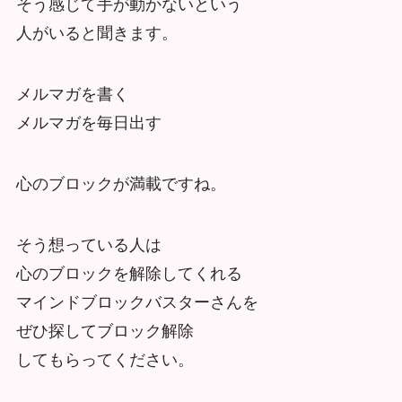
そう感じて手が動かないという
人がいると聞きます。
メルマガを書く
メルマガを毎日出す
心のブロックが満載ですね。
そう想っている人は
心のブロックを解除してくれる
マインドブロックバスターさんを
ぜひ探してブロック解除
してもらってください。