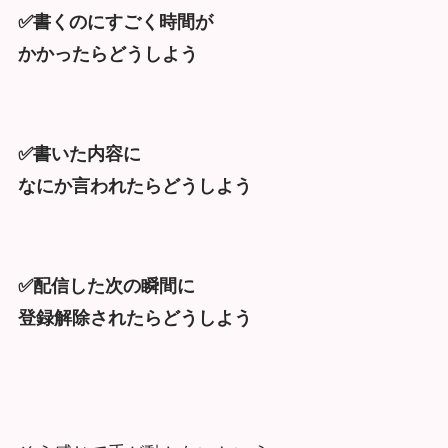
✅書くのにすごく時間が
かかったらどうしよう
✅書いた内容に
なにか言われたらどうしよう
✅配信した次の瞬間に
登録解除されたらどうしよう