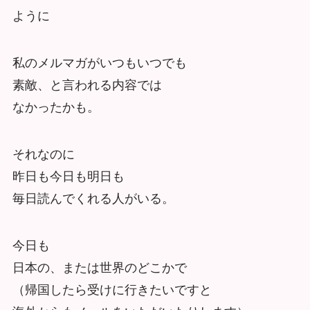
ように
私のメルマガがいつもいつでも
素敵、と言われる内容では
なかったかも。
それなのに
昨日も今日も明日も
毎日読んでくれる人がいる。
今日も
日本の、または世界のどこかで
（帰国したら受けに行きたいですと