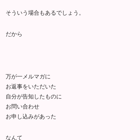
そういう場合もあるでしょう。
だから
万が一メルマガに
お返事をいただいた
自分が告知したものに
お問い合わせ
お申し込みがあった
なんて