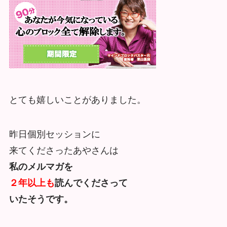
とても嬉しいことがありました。
昨日個別セッションに
来てくださったあやさんは
私のメルマガを
２年以上も
読んでくださって
いたそうです。