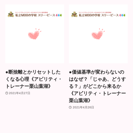
●断捨離とかリセットした
●価値基準が変わらないの
くなる心理《アビリティ・
はなぜ？「じゃあ、どうす
トレーナー栗山葉湖》
る？」がどこから来るか
《アビリティ・トレーナー
2021年4月27日
栗山葉湖》
2021年4月26日