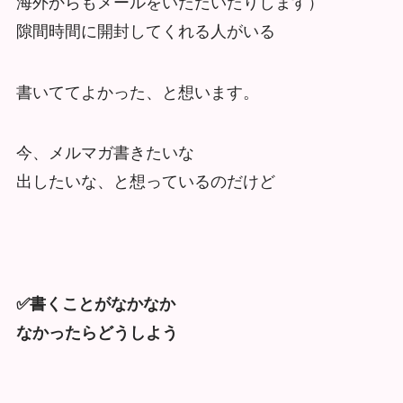
海外からもメールをいただいたりします）
隙間時間に開封してくれる人がいる
書いててよかった、と想います。
今、メルマガ書きたいな
出したいな、と想っているのだけど
✅書くことがなかなか
なかったらどうしよう