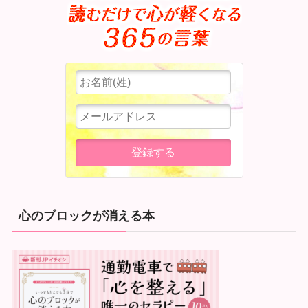
心のブロックが消える本