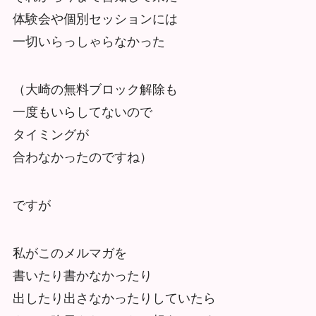
体験会や個別セッションには
一切いらっしゃらなかった
（大崎の無料ブロック解除も
一度もいらしてないので
タイミングが
合わなかったのですね）
ですが
私がこのメルマガを
書いたり書かなかったり
出したり出さなかったりしていたら