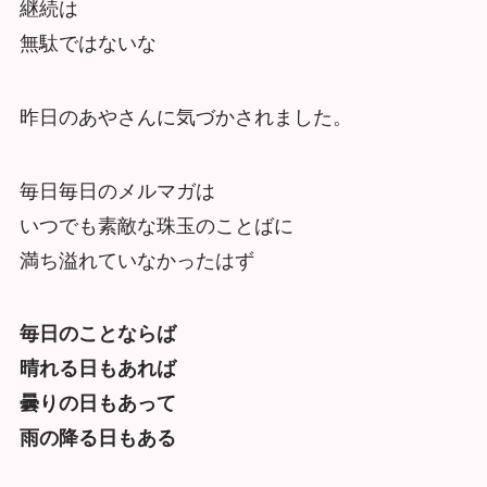
継続は
無駄ではないな
昨日のあやさんに気づかされました。
毎日毎日のメルマガは
いつでも素敵な珠玉のことばに
満ち溢れていなかったはず
毎日のことならば
晴れる日もあれば
曇りの日もあって
雨の降る日もある