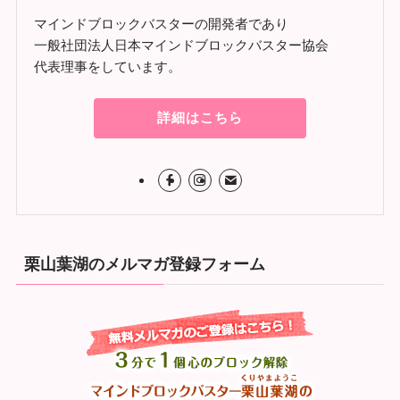
マインドブロックバスターの開発者であり
一般社団法人日本マインドブロックバスター協会
代表理事をしています。
詳細はこちら
栗山葉湖のメルマガ登録フォーム