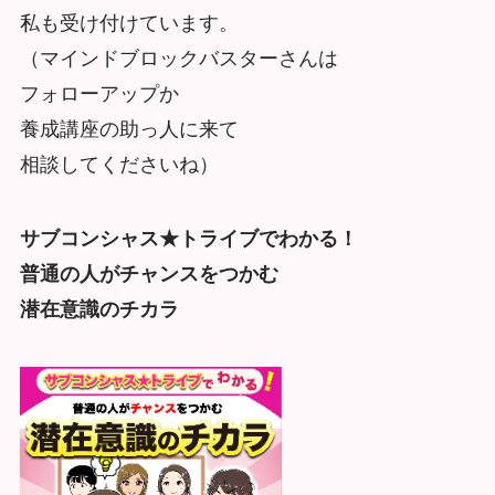
私も受け付けています。
（マインドブロックバスターさんは
フォローアップか
養成講座の助っ人に来て
相談してくださいね）
サブコンシャス★トライブでわかる！
普通の人がチャンスをつかむ
潜在意識のチカラ