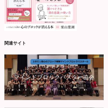
関連サイト
マインドブロックバスター協会