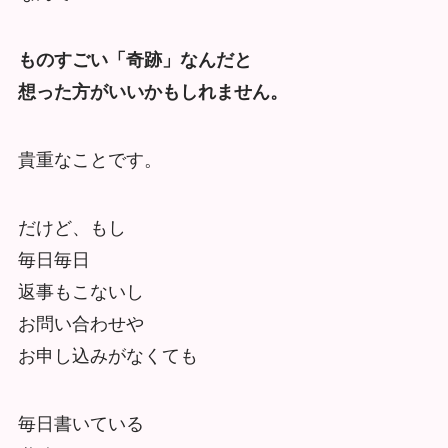
ものすごい「奇跡」なんだと
想った方がいいかもしれません。
貴重なことです。
だけど、もし
毎日毎日
返事もこないし
お問い合わせや
お申し込みがなくても
毎日書いている