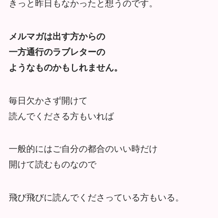
きっと昨日もなかったと想うのです。
メルマガは出す方からの
一方通行のラブレターの
ようなものかもしれません。
毎日欠かさず開けて
読んでくださる方もいれば
一般的にはご自分の都合のいい時だけ
開けて読むものなので
飛び飛びに読んでくださっている方もいる。