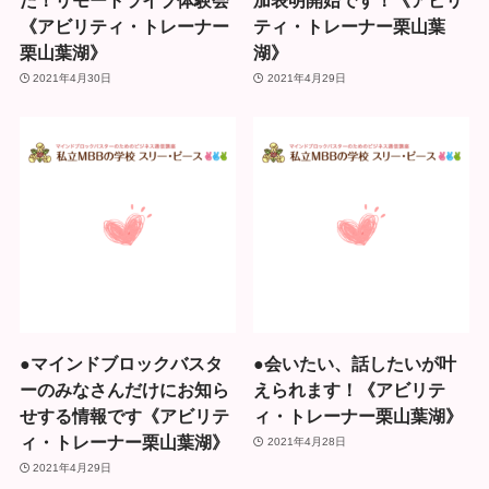
《アビリティ・トレーナー
ティ・トレーナー栗山葉
栗山葉湖》
湖》
2021年4月30日
2021年4月29日
●マインドブロックバスタ
●会いたい、話したいが叶
ーのみなさんだけにお知ら
えられます！《アビリテ
せする情報です《アビリテ
ィ・トレーナー栗山葉湖》
ィ・トレーナー栗山葉湖》
2021年4月28日
2021年4月29日