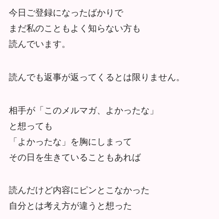
今日ご登録になったばかりで
まだ私のこともよく知らない方も
読んでいます。
読んでも返事が返ってくるとは限りません。
相手が「このメルマガ、よかったな」
と想っても
「よかったな」を胸にしまって
その日を生きていることもあれば
読んだけど内容にピンとこなかった
自分とは考え方が違うと想った