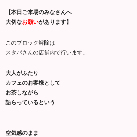
【本日ご来場のみなさんへ
大切な
お願い
があります】
このブロック解除は
スタバさんの店舗内で行います。
大人がふたり
カフェのお客様として
お茶しながら
語らっているという
空気感のまま