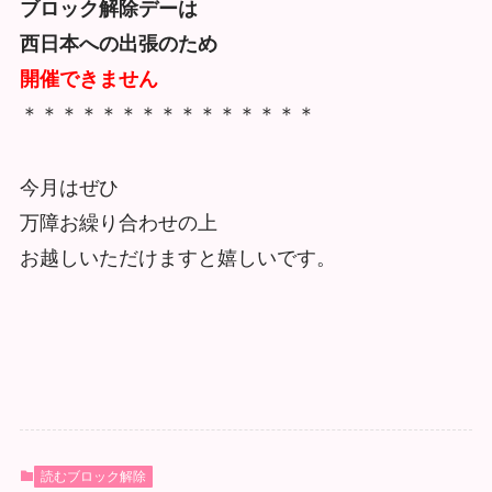
ブロック解除デーは
西日本への出張のため
開催できません
＊＊＊＊＊＊＊＊＊＊＊＊＊＊＊
今月はぜひ
万障お繰り合わせの上
お越しいただけますと嬉しいです。
読むブロック解除