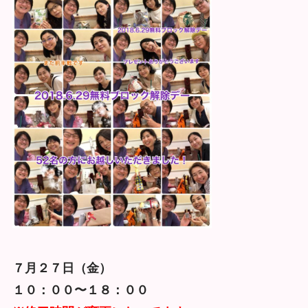
７月２７日（金）
１０：００〜１８：００