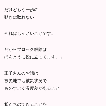
だけどもう一歩の
動きは取れない
それはしんどいことです。
だからブロック解除は
ほんとうに役に立ってます。」
正子さんのお話は
被災地でも被災状況で
ものすごく温度差があること
私たちのできることを