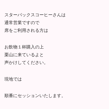
スターバックスコーヒーさんは
通常営業ですので
席をご利用される方は
お飲物１杯購入の上
栗山に来ているよと
声かけしてください。
現地では
順番にセッションいたします。