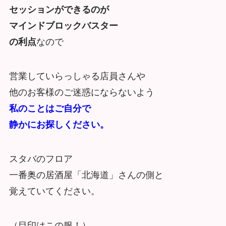
セッションができるのが
マインドブロックバスター
の利点
なので
営業していらっしゃる店員さんや
他のお客様のご迷惑にならないよう
私のことはご自分で
静かにお探しください。
スタバのフロア
一番奥の居酒屋「北海道」さんの側と
覚えていてください。
（目印はこの服！）