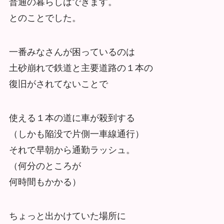
普通の暮らしはできます。
とのことでした。
一番みなさんが困っているのは
土砂崩れで鉄道と主要道路の１本の
復旧がされてないことで
使える１本の道に車が殺到する
（しかも陥没で片側一車線通行）
それで早朝から通勤ラッシュ。
（何分のところが
何時間もかかる）
ちょっと出かけていた場所に