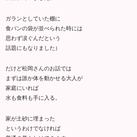
ガランとしていた棚に
食パンの袋が並べられた時には
思わず涙ぐんだという
話題にもなりました）
だけど松岡さんのお話では
まずは誰か体を動かせる大人が
家庭にいれば
水も食料も手に入る。
家が土砂に埋まった
というわけでなければ