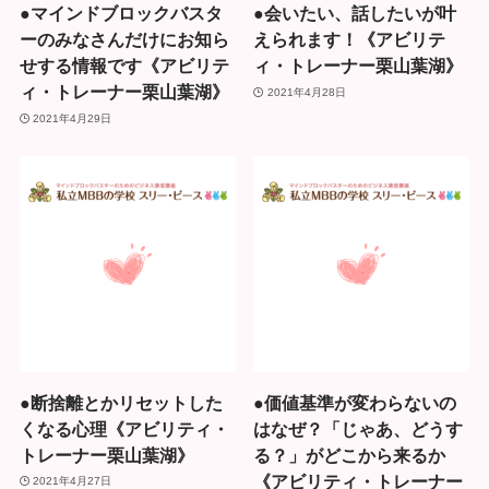
●マインドブロックバスタ
●会いたい、話したいが叶
ーのみなさんだけにお知ら
えられます！《アビリテ
せする情報です《アビリテ
ィ・トレーナー栗山葉湖》
ィ・トレーナー栗山葉湖》
2021年4月28日
2021年4月29日
●断捨離とかリセットした
●価値基準が変わらないの
くなる心理《アビリティ・
はなぜ？「じゃあ、どうす
トレーナー栗山葉湖》
る？」がどこから来るか
《アビリティ・トレーナー
2021年4月27日