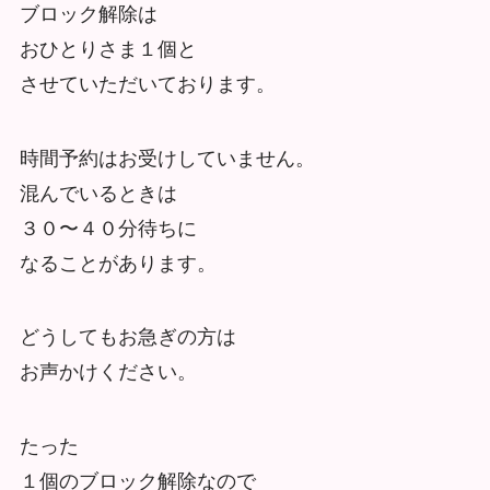
ブロック解除は
おひとりさま１個と
させていただいております。
時間予約はお受けしていません。
混んでいるときは
３０〜４０分待ちに
なることがあります。
どうしてもお急ぎの方は
お声かけください。
たった
１個のブロック解除なので