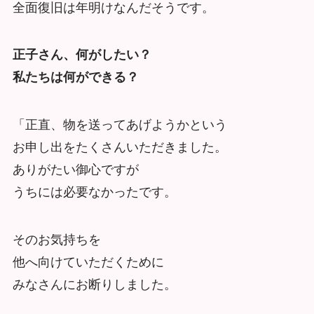
全面復旧は年明けなんだそうです。
正子さん、何がしたい？
私たちは何ができる？
「正直、物を送ってあげようかという
お申し出をたくさんいただきました。
ありがたい御心ですが
うちには必要なかったです。
そのお気持ちを
他へ向けていただくために
みなさんにお断りしました。