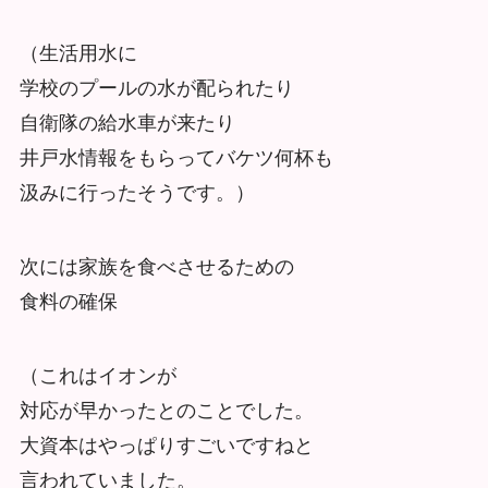
（生活用水に
学校のプールの水が配られたり
自衛隊の給水車が来たり
井戸水情報をもらってバケツ何杯も
汲みに行ったそうです。）
次には家族を食べさせるための
食料の確保
（これはイオンが
対応が早かったとのことでした。
大資本はやっぱりすごいですねと
言われていました。