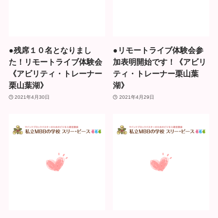
●残席１０名となりまし
●リモートライブ体験会参
た！リモートライブ体験会
加表明開始です！《アビリ
《アビリティ・トレーナー
ティ・トレーナー栗山葉
栗山葉湖》
湖》
2021年4月30日
2021年4月29日