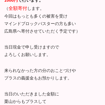
1000円
で行います。
全額寄付
（
します。
今回はもっとも多くの被害を受け
マインドブロックバスターの方も多い
広島県へ寄付させていただく予定です）
当日現金で申し受けますので
よろしくお願いします。
来られなかった方の分のおことづけや
プラスの義援金もお預かりします。
当日のいただきました金額に
栗山からもプラスして