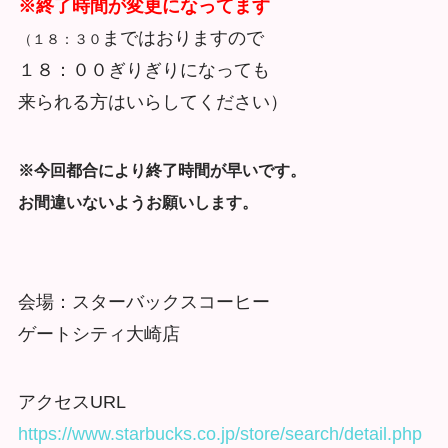
※終了時間が変更になってます
まではおりますので
（１８：３０
１８：００ぎりぎりになっても
来られる方はいらしてください）
※今回都合により終了時間が早いです。
お間違いないようお願いします。
会場：スターバックスコーヒー
ゲートシティ大崎店
アクセスURL
https://www.starbucks.co.jp/store/search/detail.php