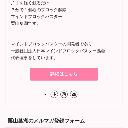
片手を軽く触るだけ
３分で１個心のブロック解除
マインドブロックバスター
栗山葉湖です。
マインドブロックバスターの開発者であり
一般社団法人日本マインドブロックバスター協会
代表理事をしています。
詳細はこちら
栗山葉湖のメルマガ登録フォーム