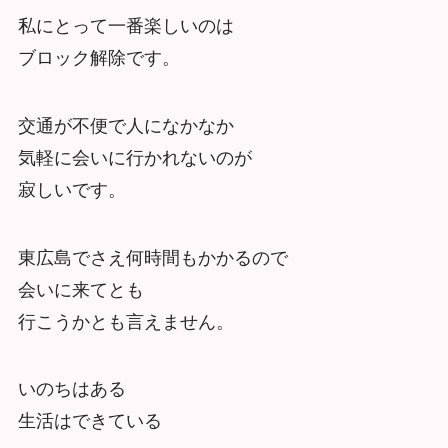
私にとって一番楽しいのは
ブロック解除です。
交通が不便で人になかなか
気軽に会いに行かれないのが
寂しいです。
東広島でさえ何時間もかかるので
会いに来てとも
行こうかとも言えません。
いのちはある
生活はできている