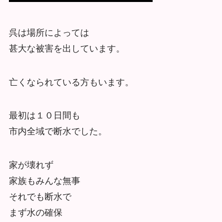
呉は場所によっては
甚大な被害を出しています。
亡くなられている方もいます。
最初は１０日間も
市内全域で断水でした。
家が壊れず
家族もみんな無事
それでも断水で
まず水の確保