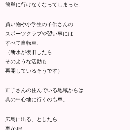
簡単に行けなくなってしまった。
買い物や小学生の子供さんの
スポーツクラブや習い事には
すべて自転車。
（断水が復旧したら
そのような活動も
再開しているそうです）
正子さんの住んでいる地域からは
呉の中心地に行くのも車。
広島に出る、としたら
車かJR。