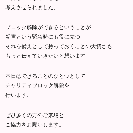
考えさせられました。
ブロック解除ができるということが
災害という緊急時にも役に立つ
それを備えとして持っておくことの大切さも
もっと伝えていきたいと想います。
本日はできることのひとつとして
チャリティブロック解除を
行います。
ぜひ多くの方のご来場と
ご協力をお願いします。