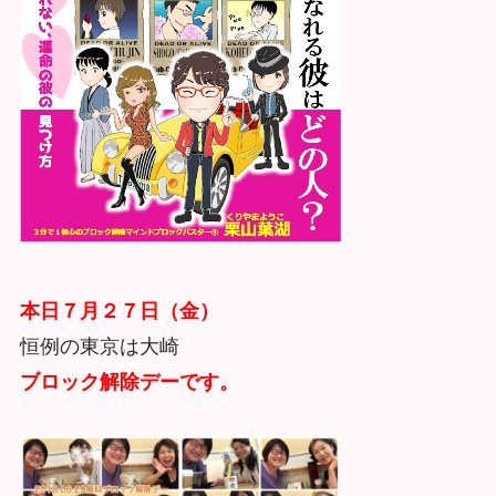
本日７月２７日（金）
恒例の東京は大崎
ブロック解除デーです。