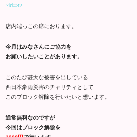
?id=32
店内端っこの席におります。
今月はみなさんにご協力を
お願いしたいことがあります。
このたび甚大な被害を出している
西日本豪雨災害のチャリティとして
このブロック解除を行いたいと想います。
通常無料なのですが
今回はブロック解除を