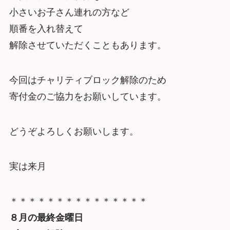
小さいお子さん連れの方など
順番を入れ替えて
解除させていただくこともあります。
今回はチャリティブロック解除のため
寄付金のご協力をお願いしています。
どうぞよろしくお願いします。
実は来月
＊＊＊＊＊＊＊＊＊＊＊＊＊＊＊
８月の最終金曜日