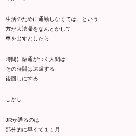
生活のために通勤しなくては、という
方が大渋滞をなんとかして
車を出すとしたら
時間に融通がつく人間は
その時間は遠慮する
後回しにする
しかし
JRが通るのは
部分的に早くて１１月