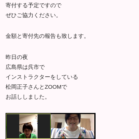
寄付する予定ですので
ぜひご協力ください。
金額と寄付先の報告も致します。
昨日の夜
広島県は呉市で
インストラクターをしている
松岡正子さんとZOOMで
お話ししました。