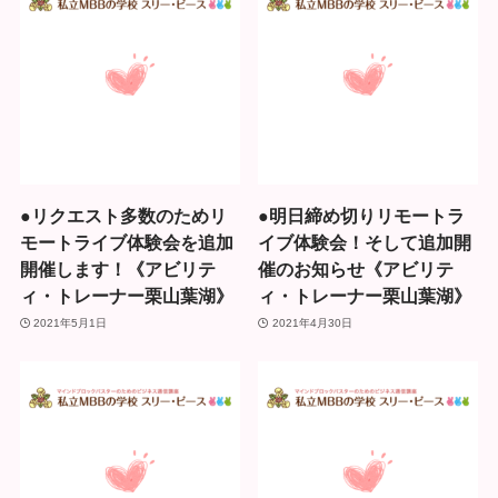
●リクエスト多数のためリ
●明日締め切りリモートラ
モートライブ体験会を追加
イブ体験会！そして追加開
開催します！《アビリテ
催のお知らせ《アビリテ
ィ・トレーナー栗山葉湖》
ィ・トレーナー栗山葉湖》
2021年5月1日
2021年4月30日