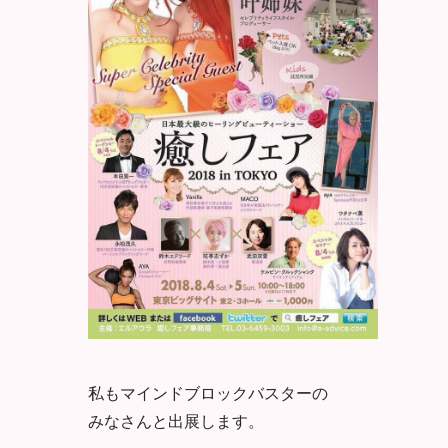
私もマインドブロックバスターの
みなさんと出展します。