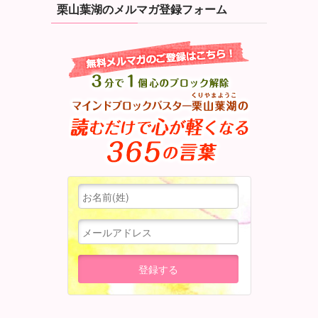
栗山葉湖のメルマガ登録フォーム