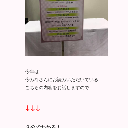
今年は
今みなさんにお読みいただいている
こちらの内容をお話しますので
↓↓↓
３分でわかる！