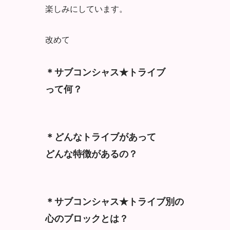
楽しみにしています。
改めて
＊サブコンシャス★トライブ
って何？
＊どんなトライブがあって
どんな特徴があるの？
＊サブコンシャス★トライブ別の
心のブロックとは？