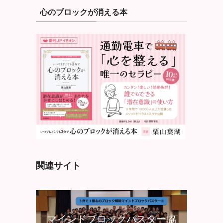
心のブロックが消える本
関連サイト
マインドブロックバスター協