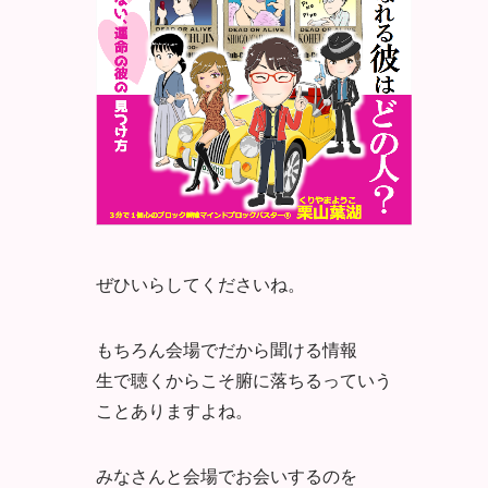
ぜひいらしてくださいね。
もちろん会場でだから聞ける情報
生で聴くからこそ腑に落ちるっていう
ことありますよね。
みなさんと会場でお会いするのを