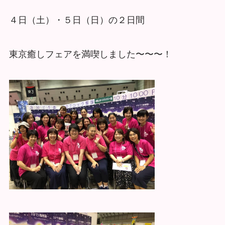
４日（土）・５日（日）の２日間
東京癒しフェアを満喫しました〜〜〜！