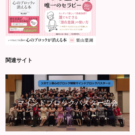
関連サイト
マインドブロックバスター協会