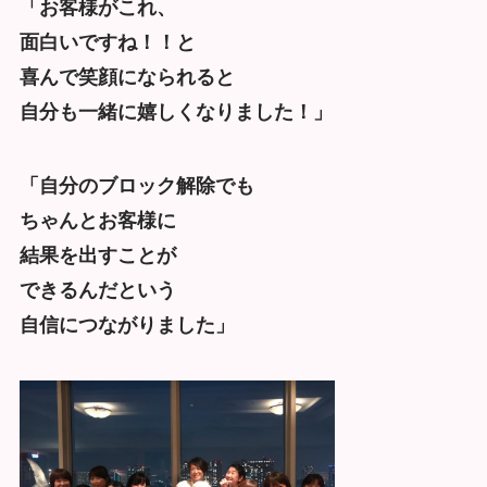
「お客様がこれ、
面白いですね！！と
喜んで笑顔になられると
自分も一緒に嬉しくなりました！」
「自分のブロック解除でも
ちゃんとお客様に
結果を出すことが
できるんだという
自信につながりました」