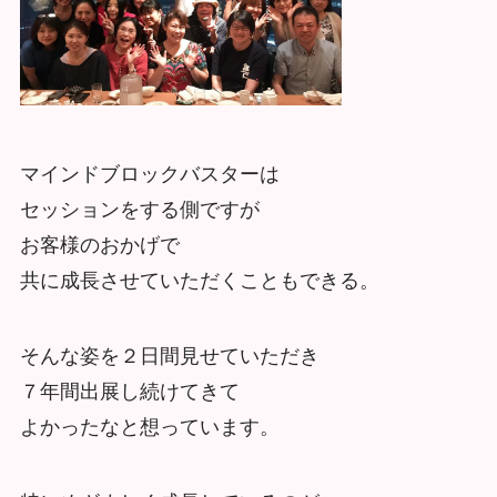
マインドブロックバスターは
セッションをする側ですが
お客様のおかげで
共に成長させていただくこともできる。
そんな姿を２日間見せていただき
７年間出展し続けてきて
よかったなと想っています。