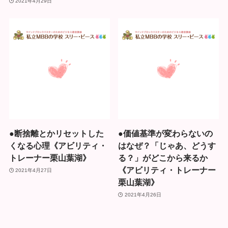
2021年4月29日
●断捨離とかリセットした
●価値基準が変わらないの
くなる心理《アビリティ・
はなぜ？「じゃあ、どうす
トレーナー栗山葉湖》
る？」がどこから来るか
《アビリティ・トレーナー
2021年4月27日
栗山葉湖》
2021年4月26日