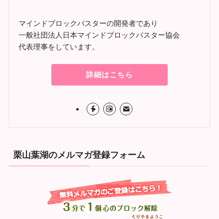
マインドブロックバスターの開発者であり
一般社団法人日本マインドブロックバスター協会
代表理事をしています。
詳細はこちら
栗山葉湖のメルマガ登録フォーム