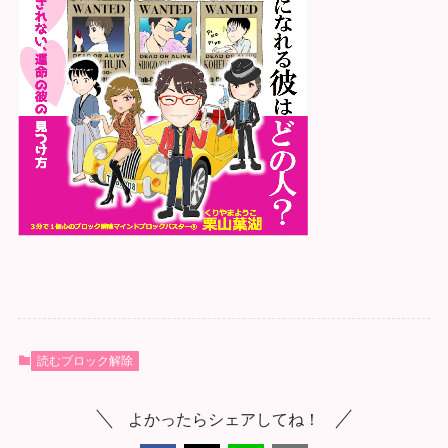
読むブロック解除
よかったらシェアしてね！