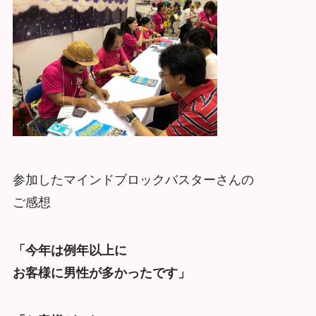
参加したマインドブロックバスターさんの
ご感想
「今年は例年以上に
お客様に男性が多かったです」