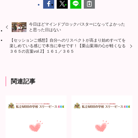
今日ほどマインドブロックバスターになってよかった
と思った日はない
【セッションご感想】自分へのリスペクトが高まり始めすべてを
楽しめている感じで本当に幸せです！【栗山葉湖の心が軽くなる
３６５の言葉vol.2】１６１／３６５
関連記事