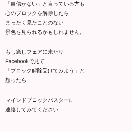
「自信がない」と言っている方も
心のブロックを解除したら
まったく見たことのない
景色を見られるかもしれません。
もし癒しフェアに来たり
Facebookで見て
「ブロック解除受けてみよう」と
想ったら
マインドブロックバスターに
連絡してみてください。