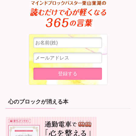
心のブロックが消える本