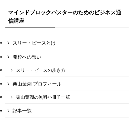
マインドブロックバスターのためのビジネス通
信講座
スリー・ピースとは
開校への想い
スリー・ピースの歩き方
栗山葉湖 プロフィール
栗山葉湖の無料小冊子一覧
記事一覧