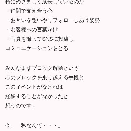
特にめざましく成長しているのが
・仲間で支え合う心
・お互いを想いやりフォローしあう姿勢
・お客様への言葉かけ
・写真を撮ってSNSに投稿し
コミュニケーションをとる
みんなまずブロック解除という
心のブロックを乗り越える手段と
このイベントがなければ
経験することがなかったと
想うのです。
今、「私なんて・・・」