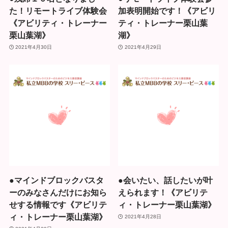
た！リモートライブ体験会
加表明開始です！《アビリ
《アビリティ・トレーナー
ティ・トレーナー栗山葉
栗山葉湖》
湖》
2021年4月30日
2021年4月29日
●マインドブロックバスタ
●会いたい、話したいが叶
ーのみなさんだけにお知ら
えられます！《アビリテ
せする情報です《アビリテ
ィ・トレーナー栗山葉湖》
ィ・トレーナー栗山葉湖》
2021年4月28日