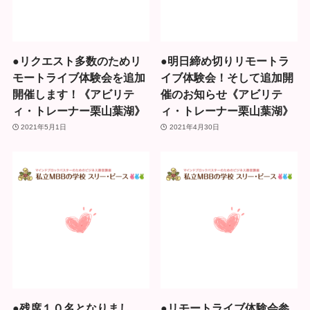
●リクエスト多数のためリ
●明日締め切りリモートラ
モートライブ体験会を追加
イブ体験会！そして追加開
開催します！《アビリテ
催のお知らせ《アビリテ
ィ・トレーナー栗山葉湖》
ィ・トレーナー栗山葉湖》
2021年5月1日
2021年4月30日
●残席１０名となりまし
●リモートライブ体験会参