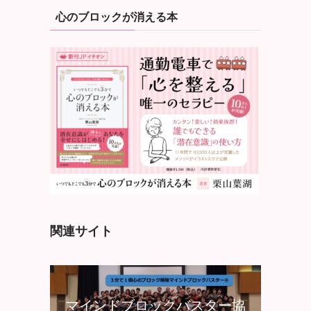
心のブロックが消える本
関連サイト
マインドブロックバスター協