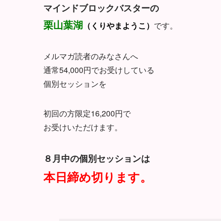
マインドブロックバスターの
栗山葉湖
（くりやまようこ）
です。
メルマガ読者のみなさんへ
通常54,000円でお受けしている
個別セッションを
初回の方限定16,200円で
お受けいただけます。
８月中の個別セッションは
本日締め切ります。