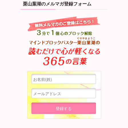
栗山葉湖のメルマガ登録フォーム