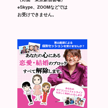
※Skype、ZOOMなどでは
お受けできません。