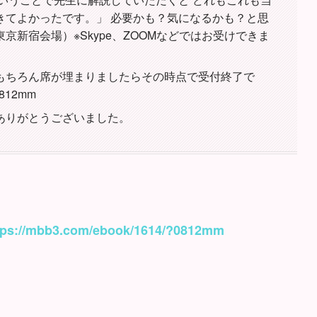
きてよかったです。」 必要かも？気になるかも？と思
京新宿会場）※Skype、ZOOMなどではお受けできま
もちろん席が埋まりましたらその時点で受付終了で
?0812mm
ありがとうございました。
tps://mbb3.com/ebook/1614/?0812mm