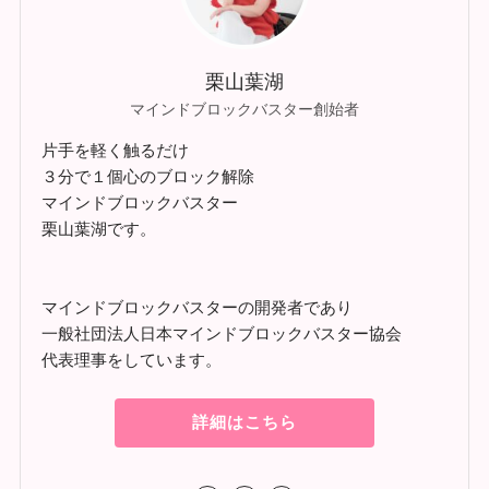
栗山葉湖
マインドブロックバスター創始者
片手を軽く触るだけ
３分で１個心のブロック解除
マインドブロックバスター
栗山葉湖です。
マインドブロックバスターの開発者であり
一般社団法人日本マインドブロックバスター協会
代表理事をしています。
詳細はこちら