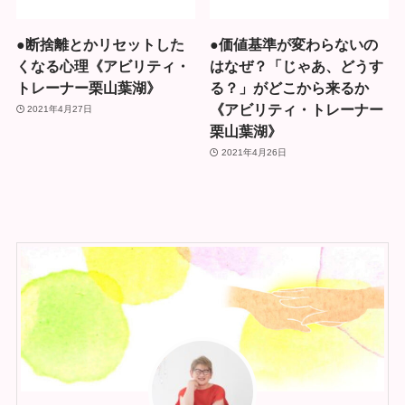
●断捨離とかリセットした
●価値基準が変わらないの
くなる心理《アビリティ・
はなぜ？「じゃあ、どうす
トレーナー栗山葉湖》
る？」がどこから来るか
《アビリティ・トレーナー
2021年4月27日
栗山葉湖》
2021年4月26日