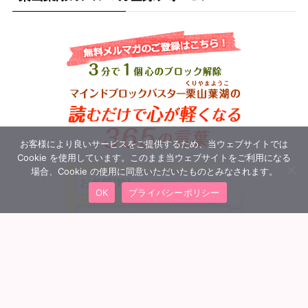
お客様により良いサービスをご提供するため、当ウェブサイトでは
Cookie を使用しています。このまま当ウェブサイトをご利用になる
場合、Cookie の使用に同意いただいたものとみなされます。
OK
プライバシーポリシー
MENU
会員ログイン
トップへ