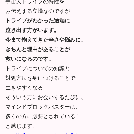
宇宙人トライブの特性を
お伝えする立場なのですが
トライブがわかった途端に
泣き出す方がいます。
今まで抱えてきた辛さや悩みに、
きちんと理由があることが
救いになるのです。
トライブについての知識と
対処方法を身につけることで、
生きやすくなる
そういう方にお会いするたびに、
マインドブロックバスターは、
多くの方に必要とされている！
と感じます。