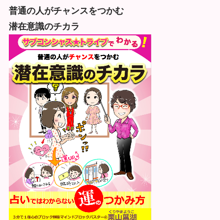
普通の人がチャンスをつかむ
潜在意識のチカラ