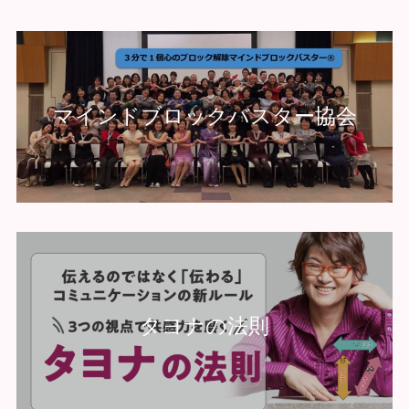
マインドブロックバスター協会
タヨナの法則