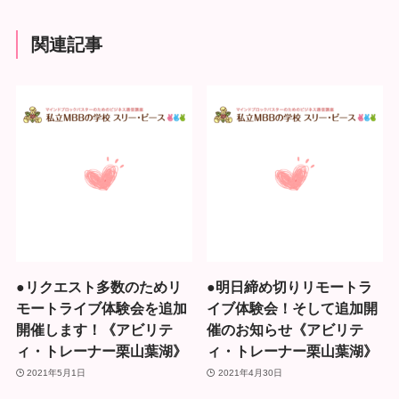
関連記事
●リクエスト多数のためリ
●明日締め切りリモートラ
モートライブ体験会を追加
イブ体験会！そして追加開
開催します！《アビリテ
催のお知らせ《アビリテ
ィ・トレーナー栗山葉湖》
ィ・トレーナー栗山葉湖》
2021年5月1日
2021年4月30日