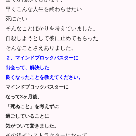
早くこんな人生を終わらせたい
死にたい
そんなことばかりを考えていました。
自殺しようとして彼に止めてもらった
そんなことさえありました。
２、マインドブロックバスターに
出会って、解決した
良くなったことを教えてください。
マインドブロックバスターに
なって
3ヶ月後、
「死ぬこと」を考えずに
過ごしていることに
気がついて驚きました。
その後インストラクターになって、