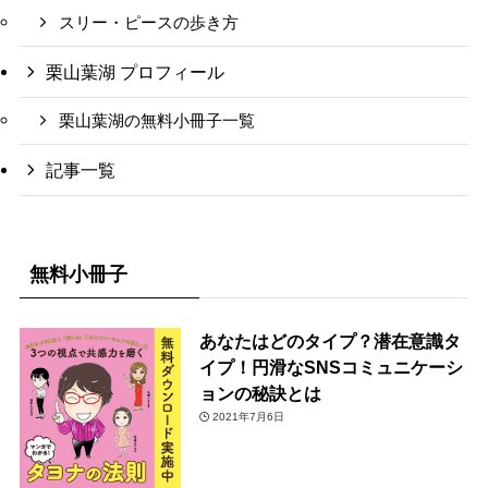
スリー・ピースの歩き方
栗山葉湖 プロフィール
栗山葉湖の無料小冊子一覧
記事一覧
無料小冊子
あなたはどのタイプ？潜在意識タ
イプ！円滑なSNSコミュニケーシ
ョンの秘訣とは
2021年7月6日