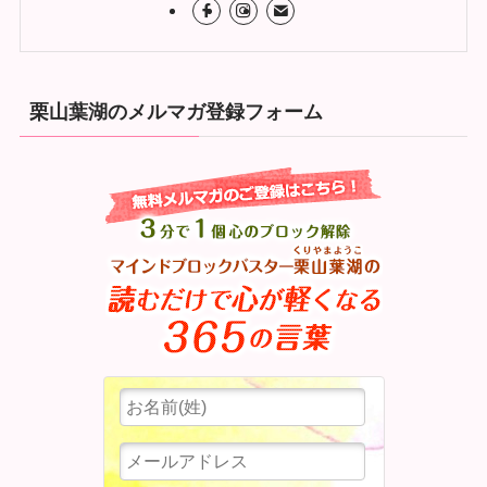
栗山葉湖のメルマガ登録フォーム