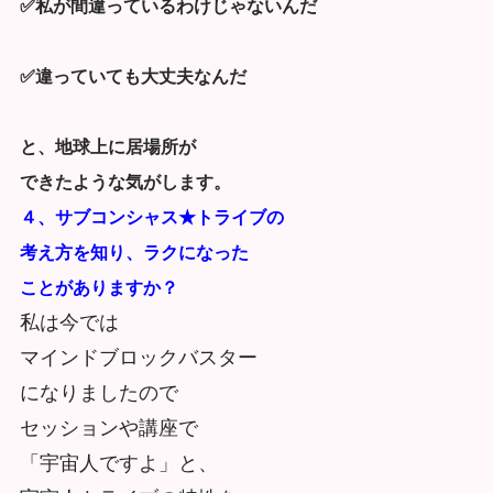
✅私が間違っているわけじゃないんだ
✅違っていても大丈夫なんだ
と、地球上に居場所が
できたような気がします。
４、サブコンシャス★トライブの
考え方を知り、ラクになった
ことがありますか？
私は今では
マインドブロックバスター
になりましたので
セッションや講座で
「宇宙人ですよ」と、