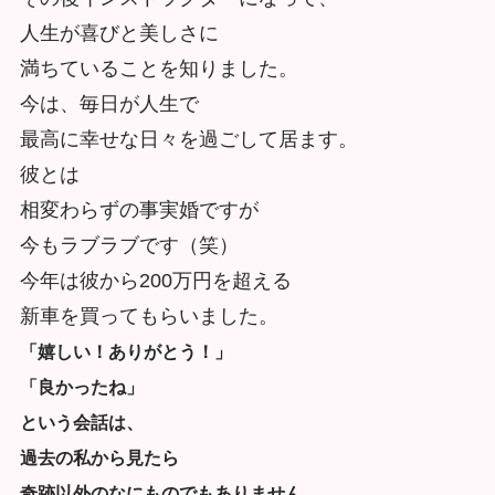
人生が喜びと美しさに
満ちていることを知りました。
今は、毎日が人生で
最高に幸せな日々を過ごして居ます。
彼とは
相変わらずの事実婚ですが
今もラブラブです（笑）
今年は彼から200万円を超える
新車を買ってもらいました。
「嬉しい！ありがとう！」
「良かったね」
という会話は、
過去の私から見たら
奇跡以外のなにものでもありません。