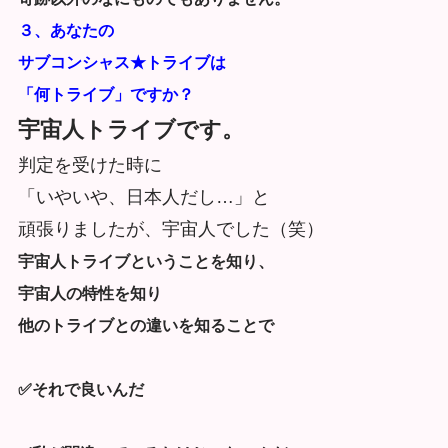
３、あなたの
サブコンシャス★トライブは
「何トライブ」ですか？
宇宙人トライブです。
判定を受けた時に
「いやいや、日本人だし…」と
頑張りましたが、宇宙人でした（笑）
宇宙人トライブということを知り、
宇宙人の特性を知り
他のトライブとの違いを知ることで
✅それで良いんだ