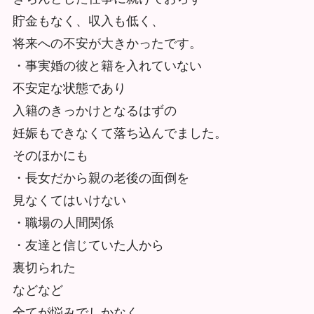
貯金もなく、収入も低く、
将来への不安が大きかったです。
・事実婚の彼と籍を入れていない
不安定な状態であり
入籍のきっかけとなるはずの
妊娠もできなくて落ち込んでました。
そのほかにも
・長女だから親の老後の面倒を
見なくてはいけない
・職場の人間関係
・友達と信じていた人から
裏切られた
などなど
全てが悩みでしかなく、