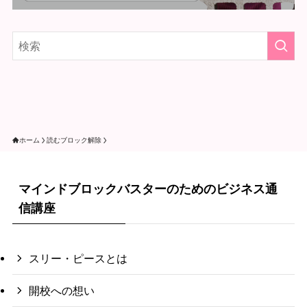
ホーム
読むブロック解除
マインドブロックバスターのためのビジネス通
信講座
スリー・ピースとは
開校への想い