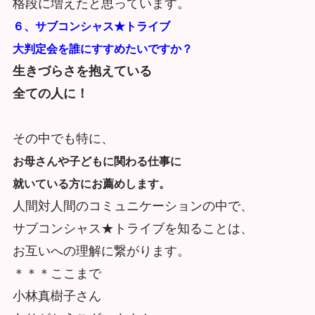
格段に増えたと思っています。
６、サブコンシャス★トライブ
大判定会
を誰にすすめたいですか？
生きづらさを抱えている
全ての人に！
その中でも特に、
お母さんや子どもに関わる仕事に
就いている方にお薦めします。
人間対人間のコミュニケーションの中で、
サブコンシャス★トライブを知ることは、
お互いへの理解に繋がります。
＊＊＊ここまで
小林真樹子さん