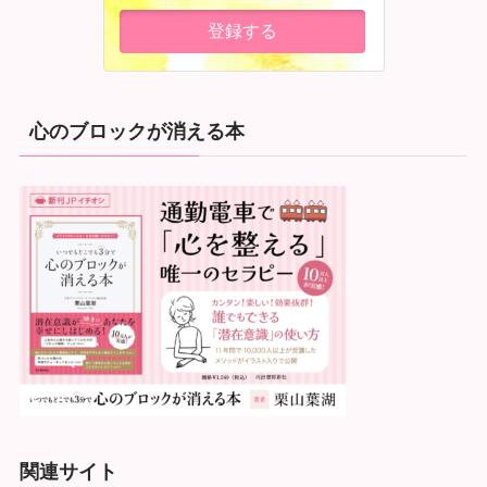
心のブロックが消える本
関連サイト