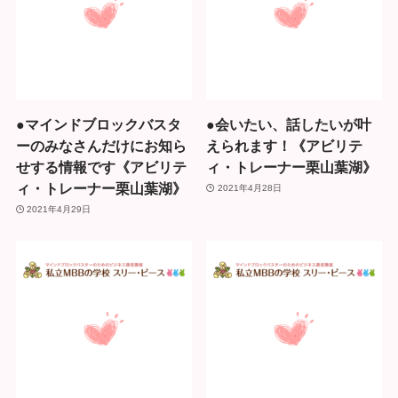
●マインドブロックバスタ
●会いたい、話したいが叶
ーのみなさんだけにお知ら
えられます！《アビリテ
せする情報です《アビリテ
ィ・トレーナー栗山葉湖》
ィ・トレーナー栗山葉湖》
2021年4月28日
2021年4月29日