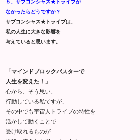
５、サブコンシャス★トライブが
なかったらどうですか？
サブコンシャス★トライブは、
私の人生に大きな影響を
与えていると思います。
「マインドブロックバスターで
人生を変えた！」
心から、そう思い、
行動している私ですが、
その中でも宇宙人トライブの特性を
活かして動くことで
受け取れるものが