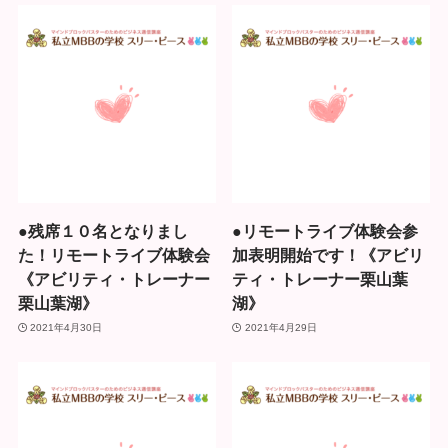
●残席１０名となりまし
●リモートライブ体験会参
た！リモートライブ体験会
加表明開始です！《アビリ
《アビリティ・トレーナー
ティ・トレーナー栗山葉
栗山葉湖》
湖》
2021年4月30日
2021年4月29日