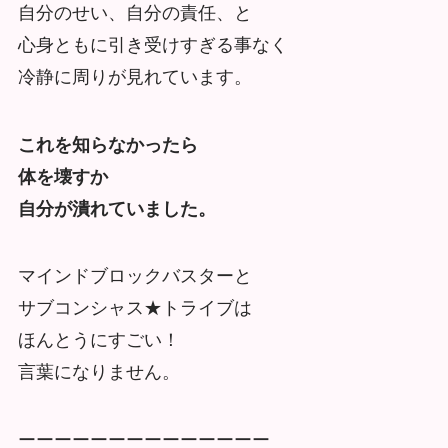
自分のせい、自分の責任、と
心身ともに引き受けすぎる事なく
冷静に周りが見れています。
これを知らなかったら
体を壊すか
自分が潰れていました。
マインドブロックバスターと
サブコンシャス★トライブは
ほんとうにすごい！
言葉になりません。
ーーーーーーーーーーーーーー