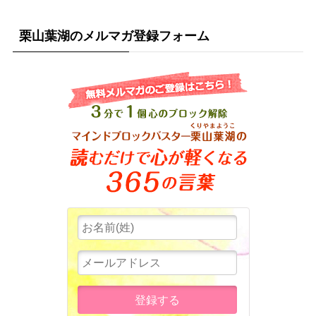
栗山葉湖のメルマガ登録フォーム