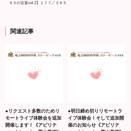
６５の言葉vol.2】１７７／３６５
関連記事
●リクエスト多数のためリ
●明日締め切りリモートラ
モートライブ体験会を追加
イブ体験会！そして追加開
開催します！《アビリテ
催のお知らせ《アビリテ