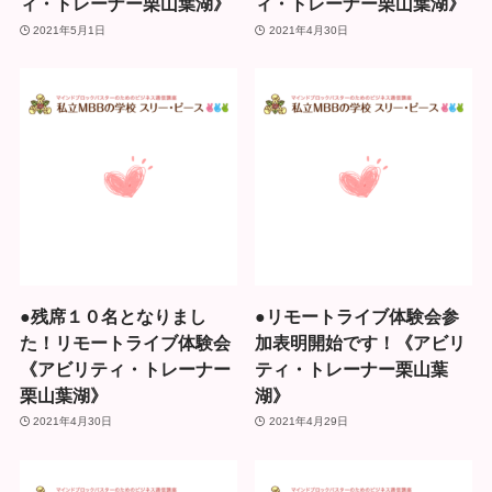
ィ・トレーナー栗山葉湖》
ィ・トレーナー栗山葉湖》
2021年5月1日
2021年4月30日
●残席１０名となりまし
●リモートライブ体験会参
た！リモートライブ体験会
加表明開始です！《アビリ
《アビリティ・トレーナー
ティ・トレーナー栗山葉
栗山葉湖》
湖》
2021年4月30日
2021年4月29日