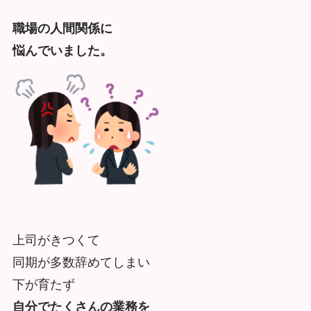
職場の人間関係に
悩んでいました。
上司がきつくて
同期が多数辞めてしまい
下が育たず
自分でたくさんの業務を