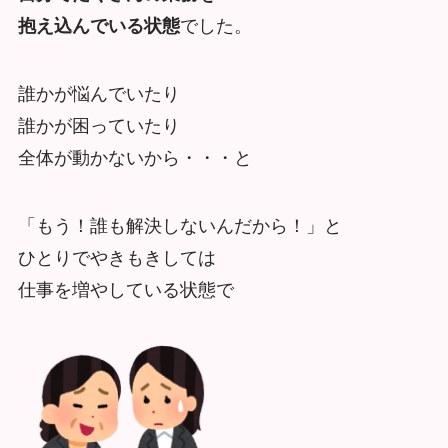
抱え込んでいる状態
でした。
誰かが悩んでいたり
誰かが困っていたり
全体が動かないから・・・と
「もう！誰も解決しないんだから！」と
ひとりでやきもきしては
仕事を増やしている状態で