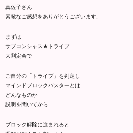
真佐子さん
素敵なご感想をありがとうございます。
まずは
サブコンシャス★トライブ
大判定会で
ご自分の「トライブ」を判定し
マインドブロックバスターとは
どんなものか
説明を聞いてから
ブロック解除に進まれると