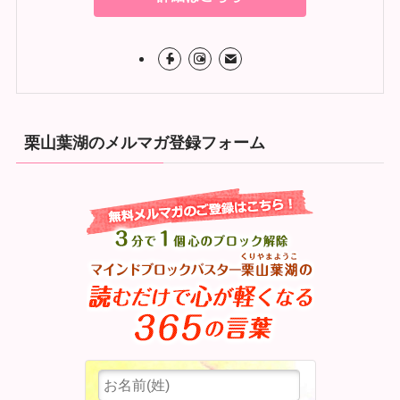
栗山葉湖のメルマガ登録フォーム