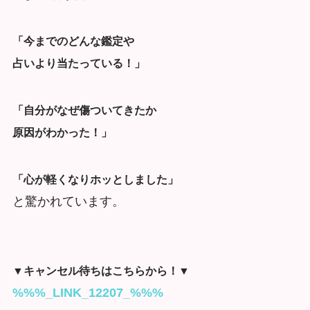
「今までのどんな鑑定や
占いより当たっている！」
「自分がなぜ傷ついてきたか
原因がわかった！」
「心が軽くなりホッとしました」
と驚かれています。
▼キャンセル待ちはこちらから！▼
%%%_LINK_12207_%%%