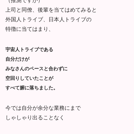
（推測ですが）
上司と同僚、後輩を当てはめてみると
外国人トライブ、日本人トライブの
特徴に当てはまり、
宇宙人トライブである
自分だけが
みなさんのペースと合わずに
空回りしていたことが
すべて腑に落ちました。
今では自分が余分な業務にまで
しゃしゃり出ることなく