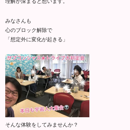
理解が深まると想います。
みなさんも
心のブロック解除で
「想定外に変化が起きる」
そんな体験をしてみませんか？