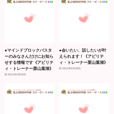
●マインドブロックバスタ
●会いたい、話したいが叶
ーのみなさんだけにお知ら
えられます！《アビリテ
せする情報です《アビリテ
ィ・トレーナー栗山葉湖》
ィ・トレーナー栗山葉湖》
2021年4月28日
2021年4月29日