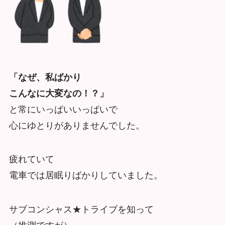
「なぜ、私ばかり
こんなに大変なの！？」
と常にいっぱいいっぱいで
心にゆとりがありませんでした。
疲れていて
電車では居眠りばかりしていました。
サブコンシャス★トライブを知って