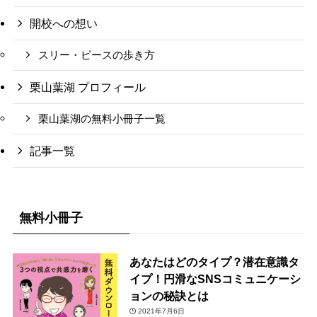
開校への想い
スリー・ピースの歩き方
栗山葉湖 プロフィール
栗山葉湖の無料小冊子一覧
記事一覧
無料小冊子
あなたはどのタイプ？潜在意識タ
イプ！円滑なSNSコミュニケーシ
ョンの秘訣とは
2021年7月6日