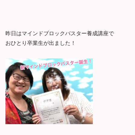
昨日はマインドブロックバスター養成講座で
おひとり卒業生が出ました！