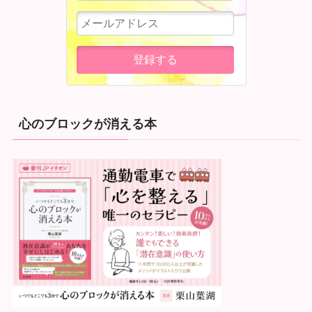
心のブロックが消える本