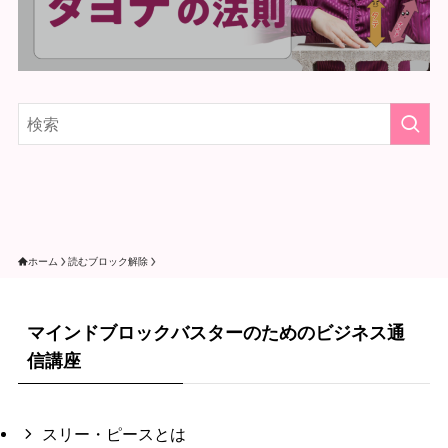
ホーム
読むブロック解除
マインドブロックバスターのためのビジネス通
信講座
スリー・ピースとは