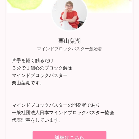
栗山葉湖
マインドブロックバスター創始者
片手を軽く触るだけ
３分で１個心のブロック解除
マインドブロックバスター
栗山葉湖です。
マインドブロックバスターの開発者であり
一般社団法人日本マインドブロックバスター協会
代表理事をしています。
詳細はこちら