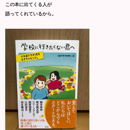
この本に出てくる人が
語ってくれているから。