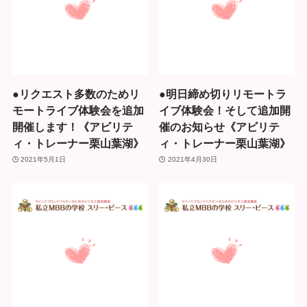
●リクエスト多数のためリ
●明日締め切りリモートラ
モートライブ体験会を追加
イブ体験会！そして追加開
開催します！《アビリテ
催のお知らせ《アビリテ
ィ・トレーナー栗山葉湖》
ィ・トレーナー栗山葉湖》
2021年5月1日
2021年4月30日