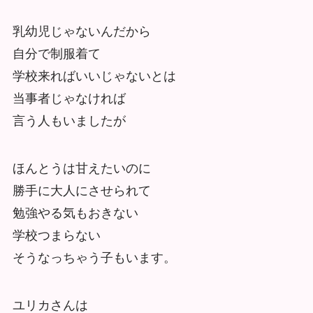
乳幼児じゃないんだから
自分で制服着て
学校来ればいいじゃないとは
当事者じゃなければ
言う人もいましたが
ほんとうは甘えたいのに
勝手に大人にさせられて
勉強やる気もおきない
学校つまらない
そうなっちゃう子もいます。
ユリカさんは