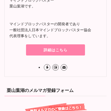
マインドブロックバスター
栗山葉湖です。
マインドブロックバスターの開発者であり
一般社団法人日本マインドブロックバスター協会
代表理事をしています。
詳細はこちら
栗山葉湖のメルマガ登録フォーム