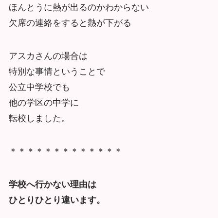
ほんとうに熱が出るのかわからない
欠席の連絡をすると熱が下がる
アスカさんの場合は
特別な事情ということで
公立中学校でも
他の学区の中学に
転校しました。
＊＊＊＊＊＊＊＊＊＊＊＊＊
学校へ行かない理由は
ひとりひとり違います。