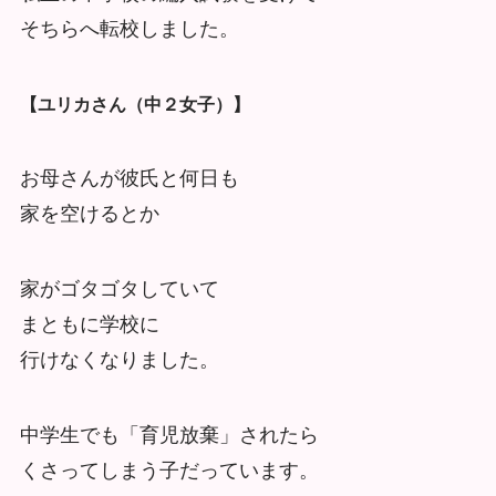
そちらへ転校しました。
【ユリカさん（中２女子）】
お母さんが彼氏と何日も
家を空けるとか
家がゴタゴタしていて
まともに学校に
行けなくなりました。
中学生でも「育児放棄」されたら
くさってしまう子だっています。