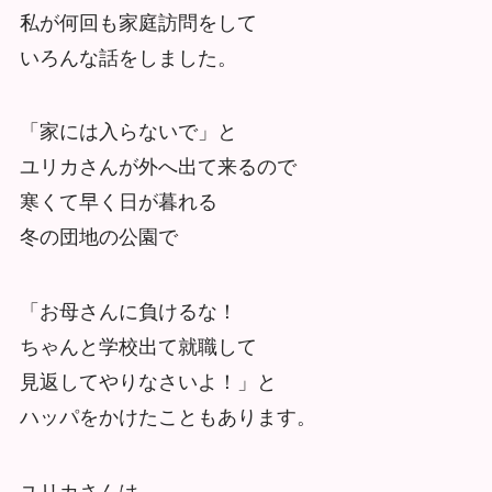
私が何回も家庭訪問をして
いろんな話をしました。
「家には入らないで」と
ユリカさんが外へ出て来るので
寒くて早く日が暮れる
冬の団地の公園で
「お母さんに負けるな！
ちゃんと学校出て就職して
見返してやりなさいよ！」と
ハッパをかけたこともあります。