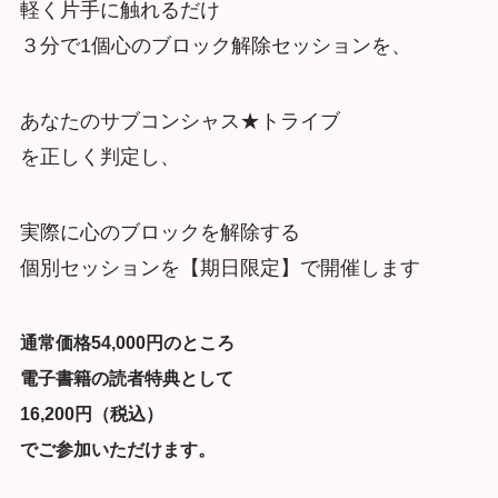
軽く片手に触れるだけ
３分で1個心のブロック解除セッションを、
あなたのサブコンシャス★トライブ
を正しく判定し、
実際に心のブロックを解除する
個別セッションを【期日限定】で開催します
通常価格54,000円のところ
電子書籍の読者特典として
16,200円（税込）
でご参加いただけます。