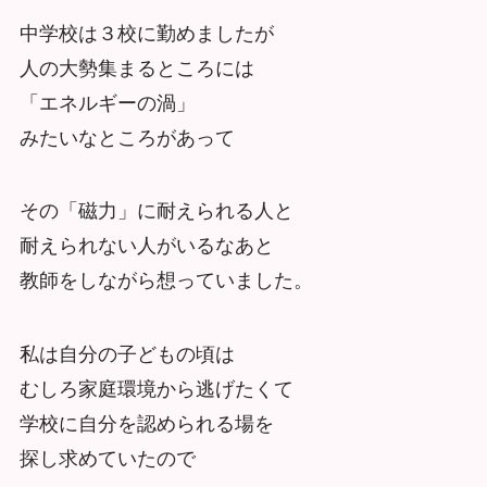
中学校は３校に勤めましたが
人の大勢集まるところには
「エネルギーの渦」
みたいなところがあって
その「磁力」に耐えられる人と
耐えられない人がいるなあと
教師をしながら想っていました。
私は自分の子どもの頃は
むしろ家庭環境から逃げたくて
学校に自分を認められる場を
探し求めていたので