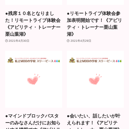
●残席１０名となりまし
●リモートライブ体験会参
た！リモートライブ体験会
加表明開始です！《アビリ
《アビリティ・トレーナー
ティ・トレーナー栗山葉
栗山葉湖》
湖》
2021年4月30日
2021年4月29日
●マインドブロックバスタ
●会いたい、話したいが叶
ーのみなさんだけにお知ら
えられます！《アビリテ