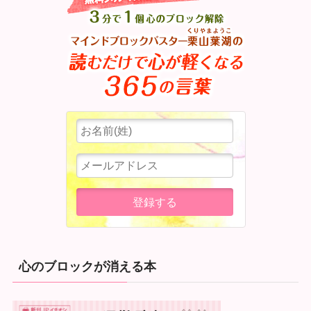
心のブロックが消える本