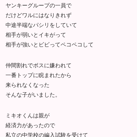
ヤンキーグループの一員で
だけどワルにはなりきれず
中途半端なパシリをしていて
相手が弱いとイキがって
相手が強いとビビってペコペコして
仲間割れでボスに嫌われて
一番トップに睨まれたから
来られなくなった
そんな子がいました。
ミキオくんは親が
経済力があったので
私立の中学校の編入試験を受けて