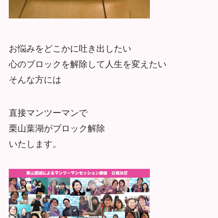
お悩みをどこかに吐き出したい
心のブロックを解除して人生を変えたい
そんな方には
直接マンツーマンで
栗山葉湖がブロック解除
いたします。