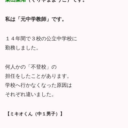
私は「元中学教師」です。
１４年間で３校の公立中学校に
勤務しました。
何人かの「不登校」の
担任をしたことがあります。
学校へ行かなくなった原因は
それぞれ違いました。
【ミキオくん（中１男子）】