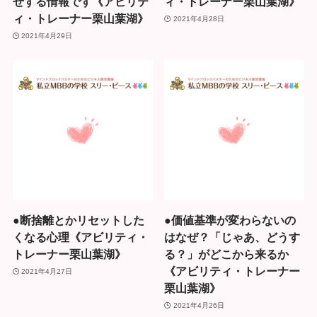
せする情報です《アビリテ
ィ・トレーナー栗山葉湖》
ィ・トレーナー栗山葉湖》
2021年4月28日
2021年4月29日
●断捨離とかリセットした
●価値基準が変わらないの
くなる心理《アビリティ・
はなぜ？「じゃあ、どうす
トレーナー栗山葉湖》
る？」がどこから来るか
《アビリティ・トレーナー
2021年4月27日
栗山葉湖》
2021年4月26日