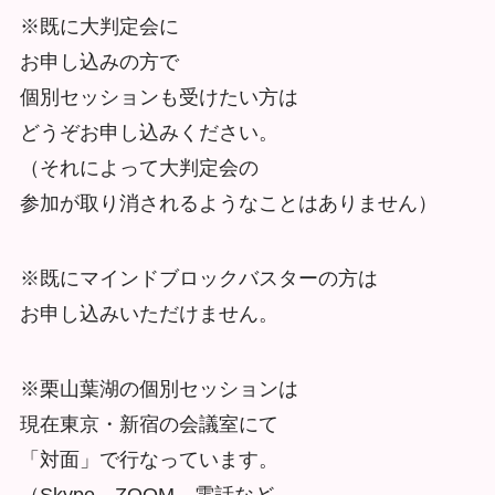
※既に大判定会に
お申し込みの方で
個別セッションも受けたい方は
どうぞお申し込みください。
（それによって大判定会の
参加が取り消されるようなことはありません）
※既にマインドブロックバスターの方は
お申し込みいただけません。
※栗山葉湖の個別セッションは
現在東京・新宿の会議室にて
「対面」で行なっています。
（Skype、ZOOM、電話など