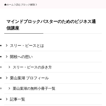
ホーム
読むブロック解除
マインドブロックバスターのためのビジネス通
信講座
スリー・ピースとは
開校への想い
スリー・ピースの歩き方
栗山葉湖 プロフィール
栗山葉湖の無料小冊子一覧
記事一覧