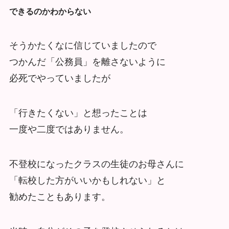
できるのかわからない
そうかたくなに信じていましたので
つかんだ「公務員」を離さないように
必死でやっていましたが
「行きたくない」と想ったことは
一度や二度ではありません。
不登校になったクラスの生徒のお母さんに
「転校した方がいいかもしれない」と
勧めたこともあります。