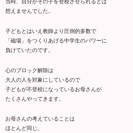
当時、自分がその子を登校させられるとは
想えませんでした。
子どもとはいえ教師より圧倒的多数で
「磁場」をつくりあげる中学生のパワーに
負けていたのです。
心のブロック解除は
大人の人を対象にしているので
子どもが不登校になっているお母さんが
たくさんやってきます。
お母さんの考えていることは
ほとんど同じ。