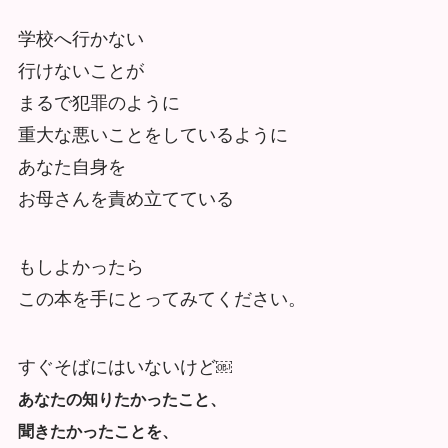
学校へ行かない
行けないことが
まるで犯罪のように
重大な悪いことをしているように
あなた自身を
お母さんを責め立てている
もしよかったら
この本を手にとってみてください。
すぐそばにはいないけど
￼
あなたの知りたかったこと、
聞きたかったことを、