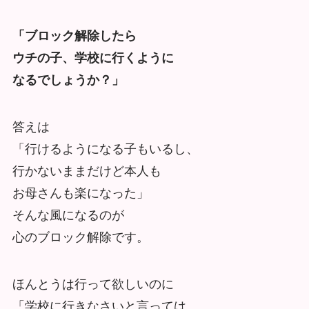
「ブロック解除したら
ウチの子、学校に行くように
なるでしょうか？」
答えは
「行けるようになる子もいるし、
行かないままだけど本人も
お母さんも楽になった」
そんな風になるのが
心のブロック解除です。
ほんとうは行って欲しいのに
「学校に行きなさいと言っては