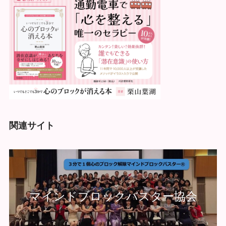
関連サイト
マインドブロックバスター協会