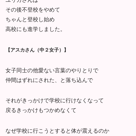
ユリカさんは
その後不登校をやめて
ちゃんと登校し始め
高校にも進学しました。
【アスカさん（中２女子）】
女子同士の他愛ない言葉のやりとりで
仲間はずれにされた、と落ち込んで
それがきっかけで学校に行けなくなって
戻るきっかけもつかめなくて
なぜ学校に行こうとすると体が震えるのか