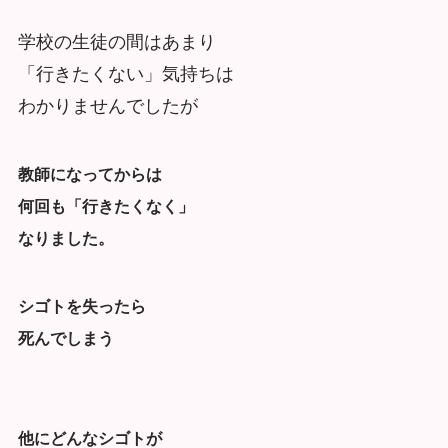
学校の生徒の間はあまり
「行きたくない」気持ちは
わかりませんでしたが
教師になってからは
何回も「行きたくなく」
なりました。
シゴトを失ったら
死んでしまう
他にどんなシゴトが