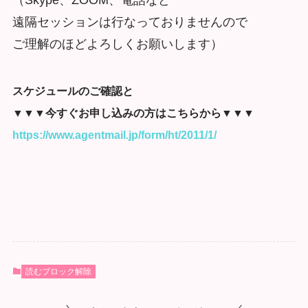
遠隔セッションは行なっておりませんので
ご理解のほどよろしくお願いします）
スケジュールのご確認と
▼▼▼今すぐお申し込みの方はこちらから▼▼▼
https://www.agentmail.jp/form/ht/2011/1/
読むブロック解除