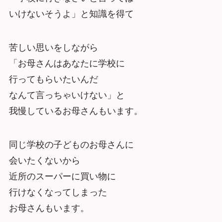
いけないそうよ」と知識を得て
苦しい思いをしながら
「お母さんはあなたに学校に
行ってもらいたいんだ
なんて言っちゃいけない」と
我慢しているお母さんもいます。
同じ学校の子どものお母さんに
会いたくないから
近所のスーパーに買い物に
行けなくなってしまった
お母さんもいます。