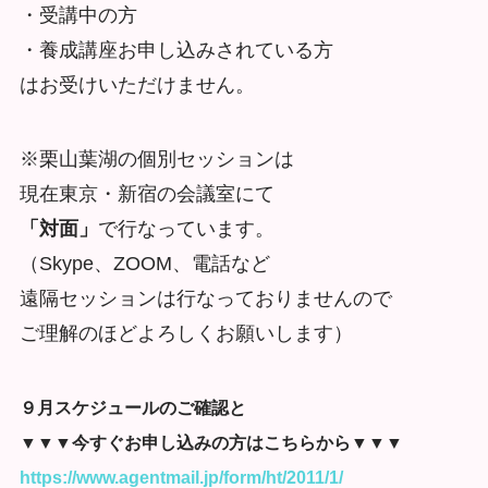
・受講中の方
・養成講座お申し込みされている方
はお受けいただけません。
※栗山葉湖の個別セッションは
現在東京・新宿の会議室にて
「対面」
で行なっています。
（Skype、ZOOM、電話など
遠隔セッションは行なっておりませんので
ご理解のほどよろしくお願いします）
９月スケジュールのご確認と
▼▼▼今すぐお申し込みの方はこちらから▼▼▼
https://www.agentmail.jp/form/ht/2011/1/