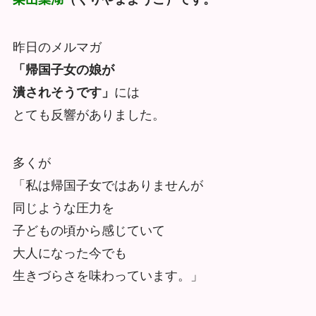
昨日のメルマガ
「帰国子女の娘が
潰されそうです」
には
とても反響がありました。
多くが
「私は帰国子女ではありませんが
同じような圧力を
子どもの頃から感じていて
大人になった今でも
生きづらさを味わっています。」