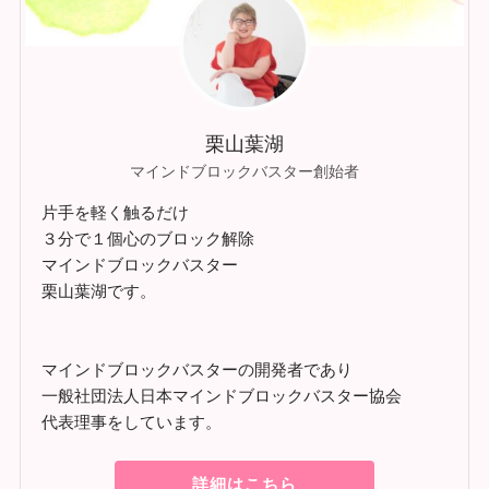
栗山葉湖
マインドブロックバスター創始者
片手を軽く触るだけ
３分で１個心のブロック解除
マインドブロックバスター
栗山葉湖です。
マインドブロックバスターの開発者であり
一般社団法人日本マインドブロックバスター協会
代表理事をしています。
詳細はこちら