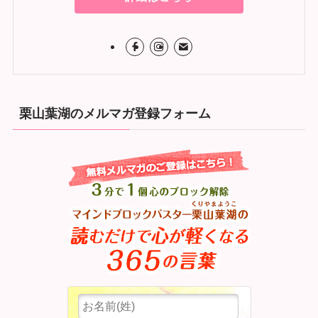
栗山葉湖のメルマガ登録フォーム