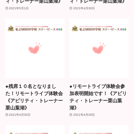
ィ・トレーナー栗山葉湖》
ィ・トレーナー栗山葉湖》
2021年5月1日
2021年4月30日
●残席１０名となりまし
●リモートライブ体験会参
た！リモートライブ体験会
加表明開始です！《アビリ
《アビリティ・トレーナー
ティ・トレーナー栗山葉
栗山葉湖》
湖》
2021年4月30日
2021年4月29日