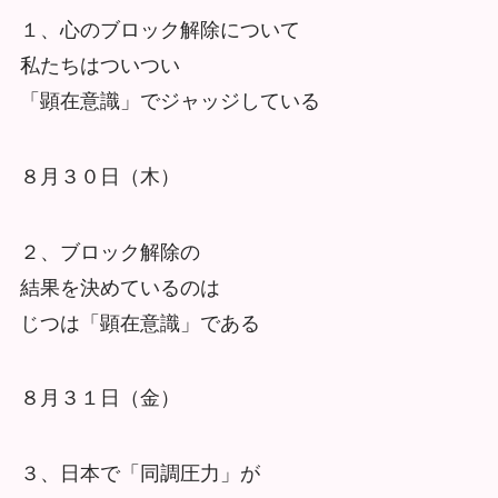
１、心のブロック解除について
私たちはついつい
「顕在意識」でジャッジしている
８月３０日（木）
２、ブロック解除の
結果を決めているのは
じつは「顕在意識」である
８月３１日（金）
３、日本で「同調圧力」が