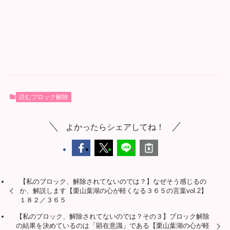
読むブロック解除
よかったらシェアしてね！
【私のブロック、解除されてないのでは？】なぜそう感じるの
か、解説します【栗山葉湖の心が軽くなる３６５の言葉vol.2】
１８２／３６５
【私のブロック、解除されてないのでは？その３】ブロック解除
の結果を決めているのは「顕在意識」である【栗山葉湖の心が軽