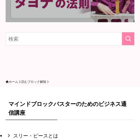
ホーム
読むブロック解除
マインドブロックバスターのためのビジネス通
信講座
スリー・ピースとは