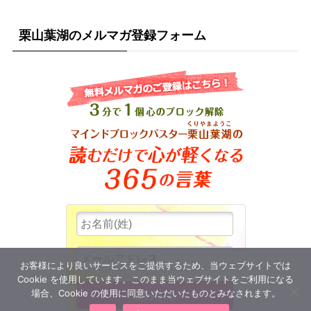
栗山葉湖のメルマガ登録フォーム
お客様により良いサービスをご提供するため、当ウェブサイトでは
Cookie を使用しています。このまま当ウェブサイトをご利用になる
場合、Cookie の使用に同意いただいたものとみなされます。