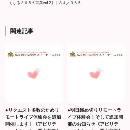
くなる３６５の言葉vol.2】１８４／３６５
関連記事
●リクエスト多数のためリ
●明日締め切りリモートラ
モートライブ体験会を追加
イブ体験会！そして追加開
開催します！《アビリテ
催のお知らせ《アビリテ