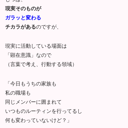
現実そのものが
ガラッと変わる
チカラがある
のですが、
現実に活動している場面は
「顕在意識」なので
（言葉で考え、行動する領域）
「今日もうちの家族も
私の職場も
同じメンバーに囲まれて
いつものルーティンを行ってるし
何も変わっていないけど？」