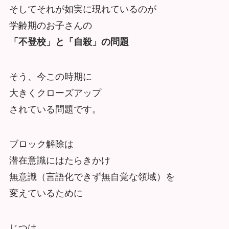
そしてそれが如実に現れているのが
学齢期のお子さんの
「不登校」と「自殺」の問題
そう、今この時期に
大きくクローズアップ
されている問題です。
ブロック解除は
潜在意識にはたらきかけ
無意識（言語化できず無自覚な領域）を
変えているために
じつは、