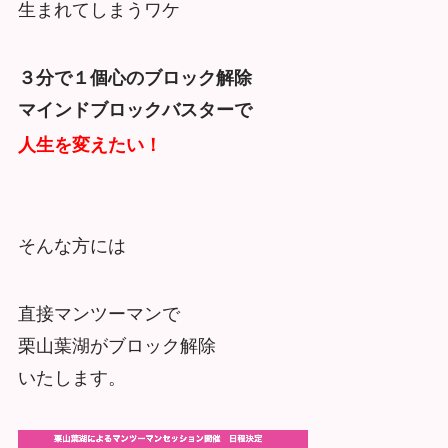
生まれてしまうワケ
３分で１個心のブロック解除
マインドブロックバスターで
人生を変えたい！
そんな方には
直接マンツーマンで
栗山葉湖がブロック解除
いたします。