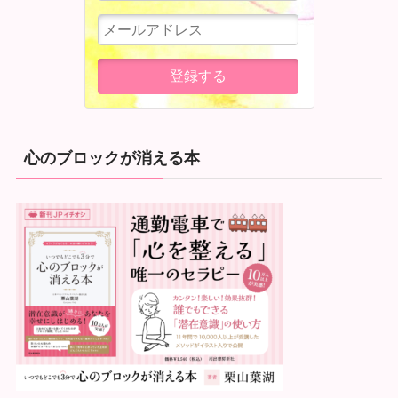
心のブロックが消える本