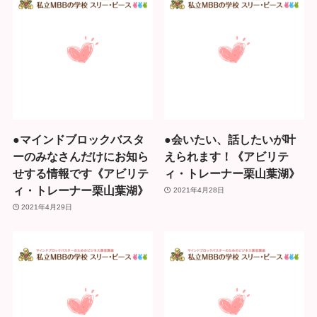
●マインドブロックバスタ
●会いたい、話したいが叶
ーのみなさんだけにお知ら
えられます！《アビリテ
せする情報です《アビリテ
ィ・トレーナー栗山葉湖》
ィ・トレーナー栗山葉湖》
2021年4月28日
2021年4月29日