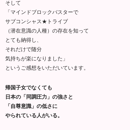
そして
「マインドブロックバスターで
サブコンシャス★トライブ
（潜在意識の人種）の存在を知って
とても納得し、
それだけで随分
気持ちが楽になりました」
というご感想をいただいています。
帰国子女でなくても
日本の「同調圧力」の強さと
「自尊意識」の低さに
やられている人がいる。