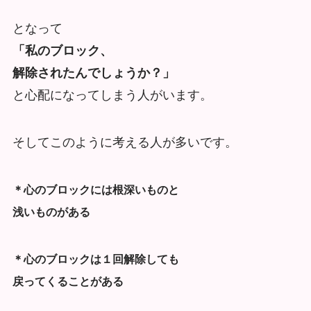
となって
「私のブロック、
解除されたんでしょうか？」
と心配になってしまう人がいます。
そしてこのように考える人が多いです。
＊心のブロックには根深いものと
浅いものがある
＊心のブロックは１回解除しても
戻ってくることがある