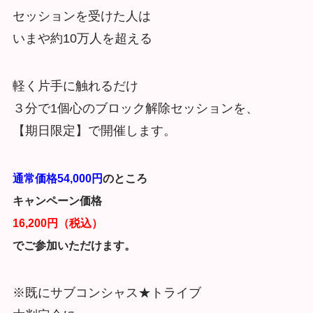
セッションを受けた人は
いまや約10万人を超える
軽く片手に触れるだけ
３分で1個心のブロック解除セッションを、
【期日限定】で開催します。
通常価格54,000円
のところ
キャンペーン価格
16,200円（税込）
でご参加いただけます。
※既にサブコンシャス★トライブ