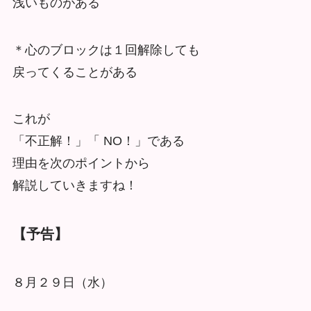
浅いものがある
＊心のブロックは１回解除しても
戻ってくることがある
これが
「不正解！」「 NO！」である
理由を次のポイントから
解説していきますね！
【予告】
８月２９日（水）