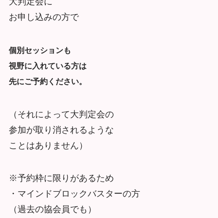
大判定会に
お申し込みの方で
個別セッションも
視野に入れている方は
先にご予約ください。
（それによって大判定会の
参加が取り消されるような
ことはありません）
※予約枠に限りがあるため
・マインドブロックバスターの方
（過去の協会員でも）