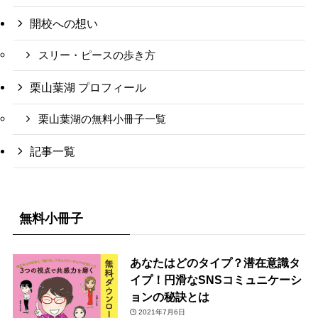
開校への想い
スリー・ピースの歩き方
栗山葉湖 プロフィール
栗山葉湖の無料小冊子一覧
記事一覧
無料小冊子
あなたはどのタイプ？潜在意識タ
イプ！円滑なSNSコミュニケーシ
ョンの秘訣とは
2021年7月6日