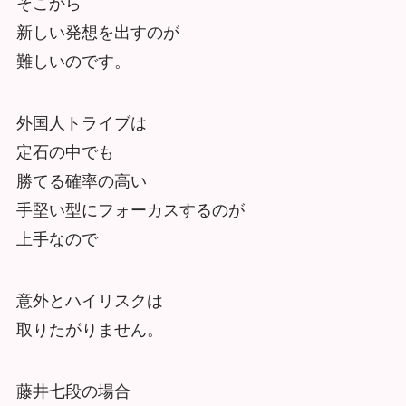
そこから
新しい発想を出すのが
難しいのです。
外国人トライブは
定石の中でも
勝てる確率の高い
手堅い型にフォーカスするのが
上手なので
意外とハイリスクは
取りたがりません。
藤井七段の場合