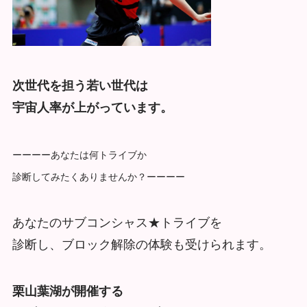
次世代を担う若い世代は
宇宙人率が上がっています。
ーーーーあなたは何トライブか
診断してみたくありませんか？ーーーー
あなたのサブコンシャス★トライブを
診断し、ブロック解除の体験も受けられます。
栗山葉湖が開催する