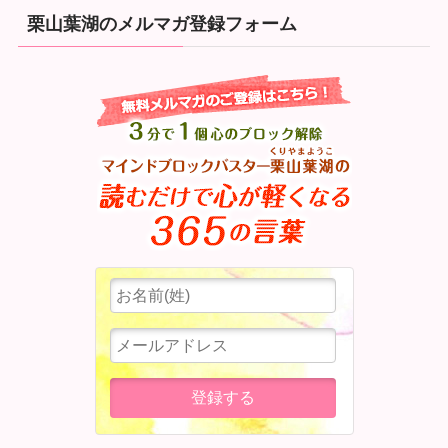
栗山葉湖のメルマガ登録フォーム