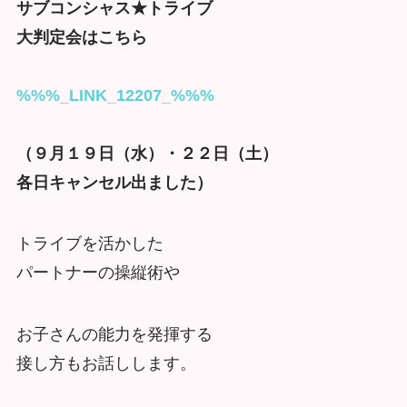
サブコンシャス★トライブ
大判定会はこちら
%%%_LINK_12207_%%%
（９月１９日（水）・２２日（土）
各日キャンセル出ました）
トライブを活かした
パートナーの操縦術や
お子さんの能力を発揮する
接し方もお話しします。