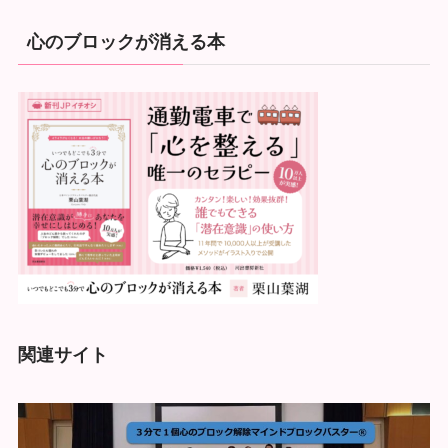
心のブロックが消える本
関連サイト