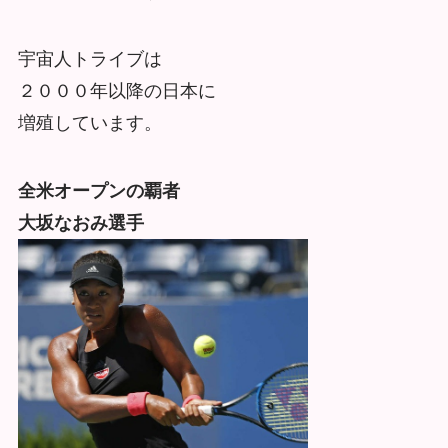
宇宙人トライブは
２０００年以降の日本に
増殖しています。
全米オープンの覇者
大坂なおみ選手