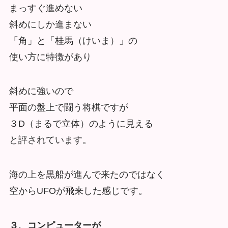
まっすぐ進めない
斜めにしか進まない
「角」と「桂馬（けいま）」の
使い方に特徴があり
斜めに強いので
平面の盤上で闘う将棋ですが
３D（まるで立体）のように見える
と評されています。
海の上を黒船が進んで来たのではなく
空からUFOが飛来した感じです。
３、コンピューターが