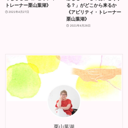
トレーナー栗山葉湖》
る？」がどこから来るか
《アビリティ・トレーナー
2021年4月27日
栗山葉湖》
2021年4月26日
栗山葉湖