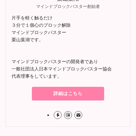
マインドブロックバスター創始者
片手を軽く触るだけ
３分で１個心のブロック解除
マインドブロックバスター
栗山葉湖です。
マインドブロックバスターの開発者であり
一般社団法人日本マインドブロックバスター協会
代表理事をしています。
詳細はこちら