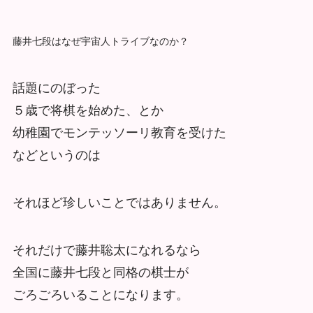
藤井七段はなぜ宇宙人トライブなのか？
話題にのぼった
５歳で将棋を始めた、とか
幼稚園でモンテッソーリ教育を受けた
などというのは
それほど珍しいことではありません。
それだけで藤井聡太になれるなら
全国に藤井七段と同格の棋士が
ごろごろいることになります。