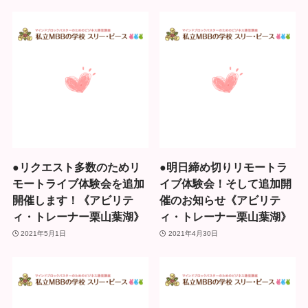
●リクエスト多数のためリ
●明日締め切りリモートラ
モートライブ体験会を追加
イブ体験会！そして追加開
開催します！《アビリテ
催のお知らせ《アビリテ
ィ・トレーナー栗山葉湖》
ィ・トレーナー栗山葉湖》
2021年5月1日
2021年4月30日