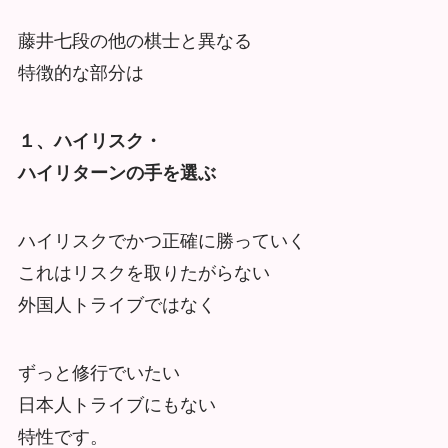
藤井七段の他の棋士と異なる
特徴的な部分は
１、ハイリスク・
ハイリターンの手を選ぶ
ハイリスクでかつ正確に勝っていく
これはリスクを取りたがらない
外国人トライブではなく
ずっと修行でいたい
日本人トライブにもない
特性です。