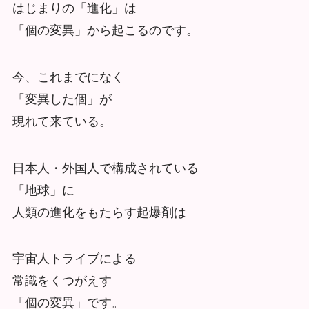
はじまりの「進化」は
「個の変異」から起こるのです。
今、これまでになく
「変異した個」が
現れて来ている。
日本人・外国人で構成されている
「地球」に
人類の進化をもたらす起爆剤は
宇宙人トライブによる
常識をくつがえす
「個の変異」です。