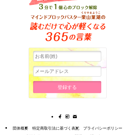
団体概要
特定商取引法に基づく表記
プライバシーポリシー