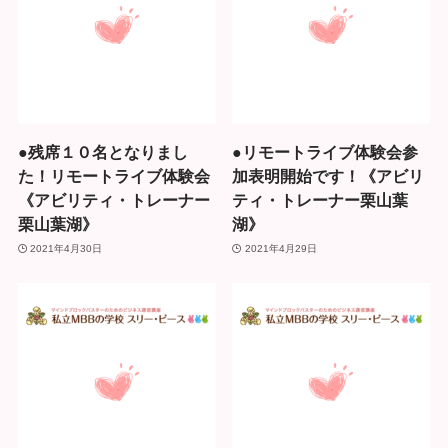
●残席１０名となりまし
●リモートライブ体験会参
た！リモートライブ体験会
加表明開始です！《アビリ
《アビリティ・トレーナー
ティ・トレーナー栗山葉
栗山葉湖》
湖》
2021年4月30日
2021年4月29日