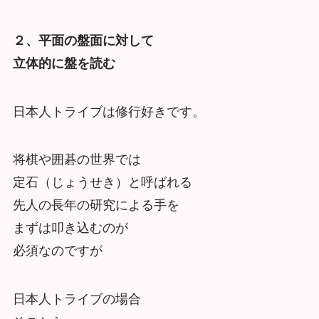
２、平面の盤面に対して
立体的に盤を読む
日本人トライブは修行好きです。
将棋や囲碁の世界では
定石（じょうせき）と呼ばれる
先人の長年の研究による手を
まずは叩き込むのが
必須なのですが
日本人トライブの場合