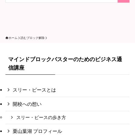
ホーム
読むブロック解除
マインドブロックバスターのためのビジネス通
信講座
スリー・ピースとは
開校への想い
スリー・ピースの歩き方
栗山葉湖 プロフィール