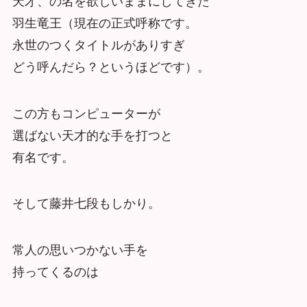
天才、の名を欲しいままにしてきた
羽生竜王（現在の正式呼称です。
永世のつくタイトルがありすぎ
どう呼んだら？というほどです）。
この方もコンピューターが
選ばない天才的な手を打つと
有名です。
そして藤井七段もしかり。
常人の思いつかない手を
持ってくるのは