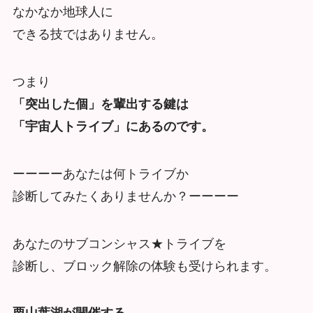
なかなか地球人に
できる技ではありません。
つまり
「突出した個」を輩出する鍵は
「宇宙人トライブ」にあるのです。
ーーーーあなたは何トライブか
診断してみたくありませんか？ーーーー
あなたのサブコンシャス★トライブを
診断し、ブロック解除の体験も受けられます。