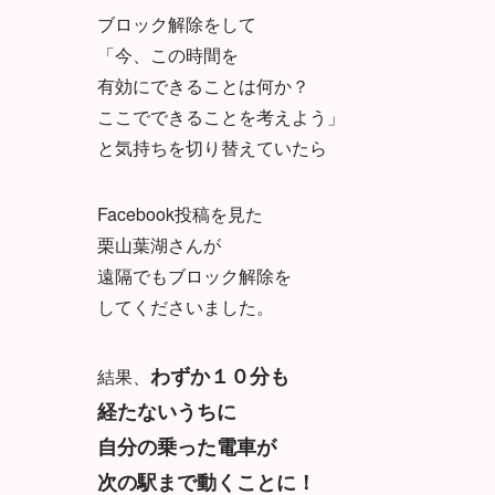
ブロック解除をして
「今、この時間を
有効にできることは何か？
ここでできることを考えよう」
と気持ちを切り替えていたら
Facebook投稿を見た
栗山葉湖さんが
遠隔でもブロック解除を
してくださいました。
わずか１０分も
結果、
経たないうちに
自分の乗った電車が
次の駅まで動くことに！