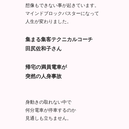
想像もできない事が起きています。
マインドブロックバスターになって
人生が変わりました。
集まる集客テクニカルコーチ
田尻佐和子さん
帰宅の満員電車が
突然の人身事故
身動きの取れない中で
何分電車が停車するのか
見通しも立ちません。