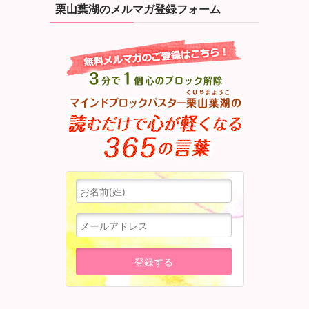
栗山葉湖のメルマガ登録フォーム