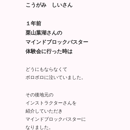
こうがみ しいさん
１年前
栗山葉湖さんの
マインドブロックバスター
体験会に
行った時は
どうにもならなくて
ボロボロに泣いていました。
その後地元の
インストラクターさんを
紹介していただき
マインドブロックバスターに
なりました。