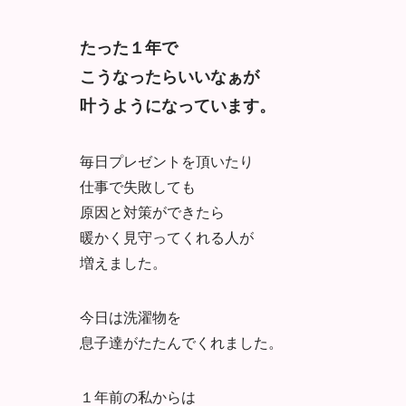
たった１年で
こうなったらいいなぁが
叶うようになっています。
毎日プレゼントを頂いたり
仕事で失敗しても
原因と対策ができたら
暖かく見守ってくれる人が
増えました。
今日は洗濯物を
息子達がたたんでくれました。
１年前の私からは