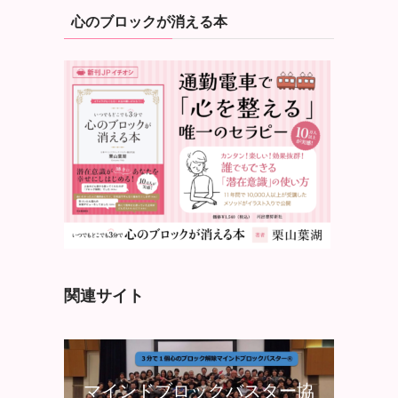
心のブロックが消える本
関連サイト
マインドブロックバスター協