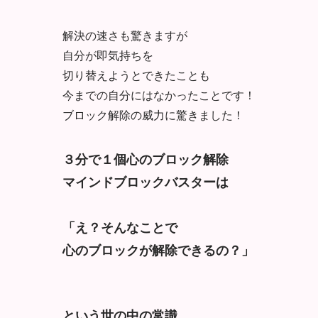
解決の速さも驚きますが
自分が即気持ちを
切り替えようとできたことも
今までの自分にはなかったことです！
ブロック解除の威力に驚きました！
３分で１個心のブロック解除
マインドブロックバスターは
「え？そんなことで
心のブロックが解除できるの？」
という世の中の常識