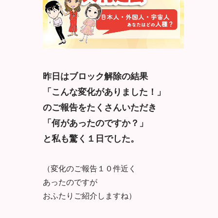
昨日はブロック解除の結果
「こんな変化がありました！」
のご報告をたくさんいただき
「何があったのですか？」
と私も驚く１日でした。
（変化のご報告１０件近く
あったのですが
おふたりご紹介しますね）