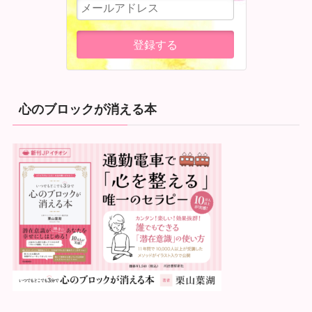
心のブロックが消える本