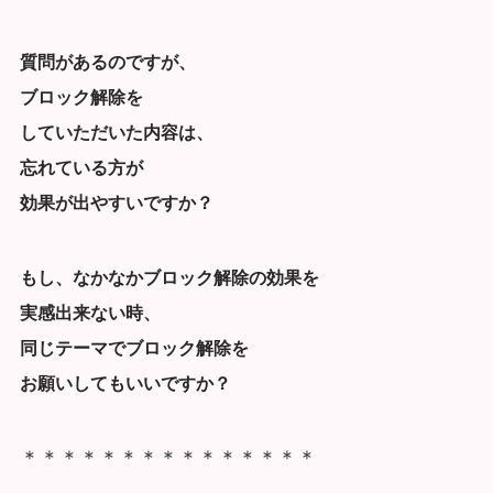
質問があるのですが、
ブロック解除を
していただいた内容は、
忘れている方が
効果が出
やすいですか？
もし、なかなかブロック解除の効果を
実感出来ない時、
同じテーマでブロック解除を
お願いしてもいいですか？
＊＊＊＊＊＊＊＊＊＊＊＊＊＊＊