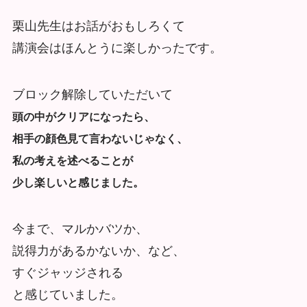
栗山先生はお話がおもしろくて
講演会はほんとうに楽しかったです。
ブロック解除していただいて
頭の中がクリアになったら、
相手の顔色見て言わないじゃなく
、
私の考えを述べることが
少し楽しいと感じました。
今まで、マルかバツか、
説得力があるかないか、など、
すぐジャッジされ
る
と感じていました。