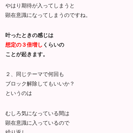
やはり期待が入ってしまうと
顕在意識になってしまうのですね。
叶ったときの感じは
想定の３倍増し
くらいの
ことが起きます。
２、同じテーマで何回も
ブロック解除してもいいか？
というのは
むしろ気になっている間は
顕在意識に入っているので
繰り返し