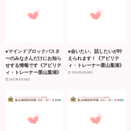
●マインドブロックバスタ
●会いたい、話したいが叶
ーのみなさんだけにお知ら
えられます！《アビリテ
せする情報です《アビリテ
ィ・トレーナー栗山葉湖》
ィ・トレーナー栗山葉湖》
2021年4月28日
2021年4月29日