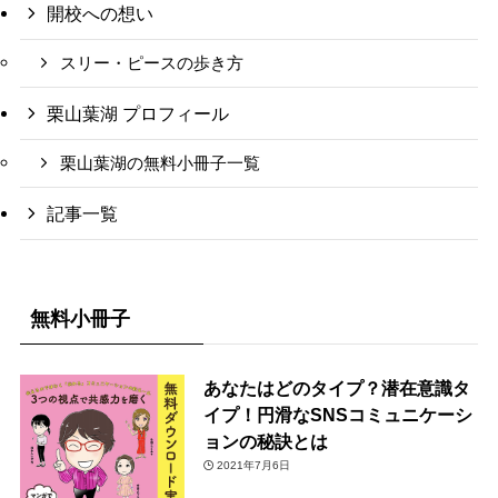
開校への想い
スリー・ピースの歩き方
栗山葉湖 プロフィール
栗山葉湖の無料小冊子一覧
記事一覧
無料小冊子
あなたはどのタイプ？潜在意識タ
イプ！円滑なSNSコミュニケーシ
ョンの秘訣とは
2021年7月6日