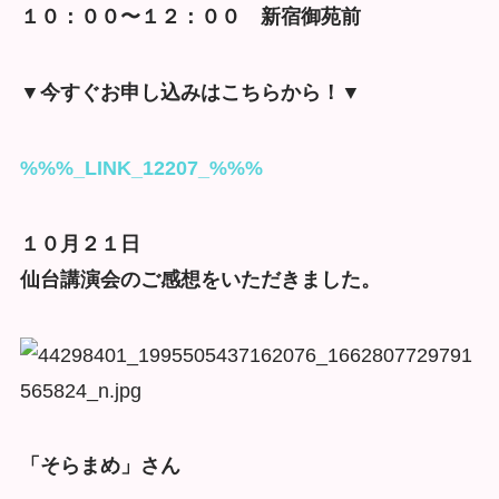
１０：００〜１２：００ 新宿御苑前
▼今すぐお申し込みはこちらから！▼
%%%_LINK_12207_%%%
１０月２１日
仙台講演会のご感想をいただきました。
「そらまめ」さん