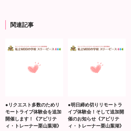
関連記事
●リクエスト多数のためリ
●明日締め切りリモートラ
モートライブ体験会を追加
イブ体験会！そして追加開
開催します！《アビリテ
催のお知らせ《アビリテ
ィ・トレーナー栗山葉湖》
ィ・トレーナー栗山葉湖》