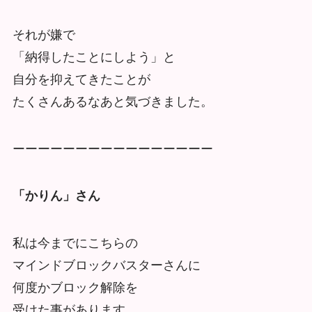
それが嫌で
「納得したことにしよう」と
自分を抑えてきたことが
たくさんあるなあと気づきまし
た。
ーーーーーーーーーーーーーーーー
「かりん」さん
私は今までにこちらの
マインドブロックバスターさんに
何度かブロック解除を
受けた事があります。