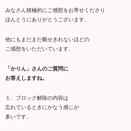
みなさん積極的にご感想をお寄せくださり
ほんとうにありがとうございます。
他にもまだまだ載せきれないほどの
ご感想をいただいています。
「かりん」さんのご質問に
お答えしますね。
１、ブロック解除の内容は
忘れているときにかなう感じが
多いです。