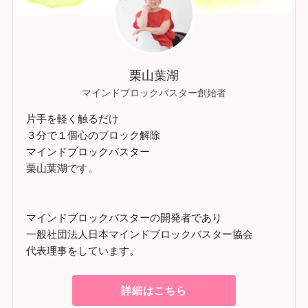
栗山葉湖
マインドブロックバスター創始者
片手を軽く触るだけ
３分で１個心のブロック解除
マインドブロックバスター
栗山葉湖です。
マインドブロックバスターの開発者であり
一般社団法人日本マインドブロックバスター協会
代表理事をしています。
詳細はこちら