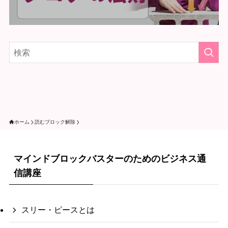
ホーム
読むブロック解除
マインドブロックバスターのためのビジネス通
信講座
スリー・ピースとは