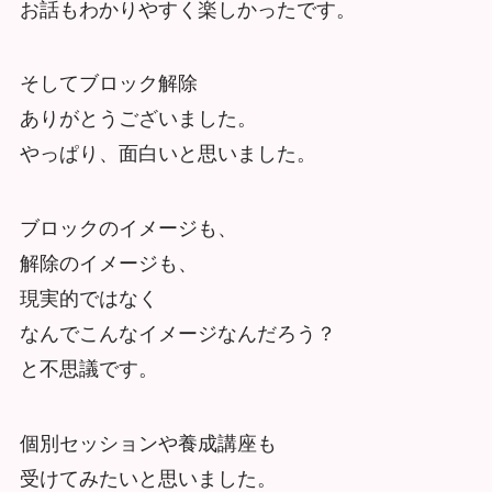
お話もわかりやすく楽しかっ
たです。
そしてブロック解除
ありがとうございました。
やっぱり、面白いと思いました。
ブロックのイメージも、
解除のイ
メージも、
現実的ではなく
なんでこんなイメージなんだろう？
と不思議です。
個別セッションや養成講座も
受けてみたいと思いました。