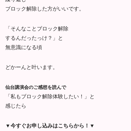
ブロック解除した方がいいです。
「そんなことブロック解除
するんだったっけ？」と
無意識になる頃
どかーんと叶います。
仙台講演会のご感想を読んで
「私もブロック解除体験したい！」と
感じたら
▼今すぐお申し込みはこちらから！▼