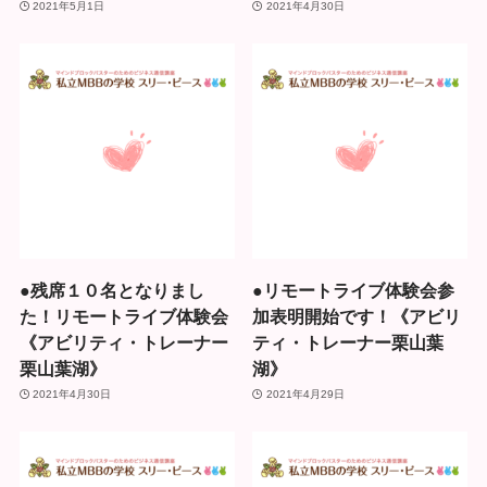
2021年5月1日
2021年4月30日
●残席１０名となりまし
●リモートライブ体験会参
た！リモートライブ体験会
加表明開始です！《アビリ
《アビリティ・トレーナー
ティ・トレーナー栗山葉
栗山葉湖》
湖》
2021年4月30日
2021年4月29日