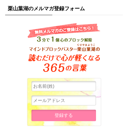
栗山葉湖のメルマガ登録フォーム