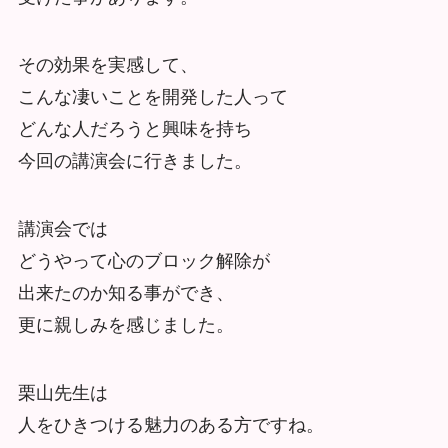
その効果を実感して、
こん
な凄いことを開発した人って
どんな人だろうと興味を持ち
今回の講演会に行きました。
講演会では
どうやって心のブロック解除が
出来たのか知る事ができ、
更に親
しみを感じました。
栗山先生は
人をひきつける魅力のある方ですね。