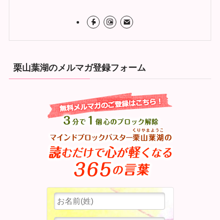
栗山葉湖のメルマガ登録フォーム