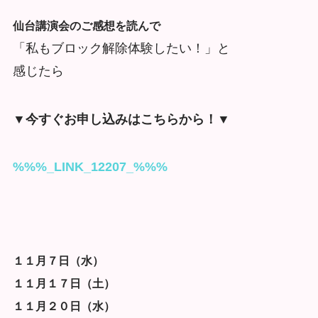
仙台講演会のご感想を読んで
「私もブロック解除体験したい！」と
感じたら
▼今すぐお申し込みはこちらから！▼
%%%_LINK_12207_%%%
１１月７日（水）
１１月１７日（土）
１１月２０日（水）