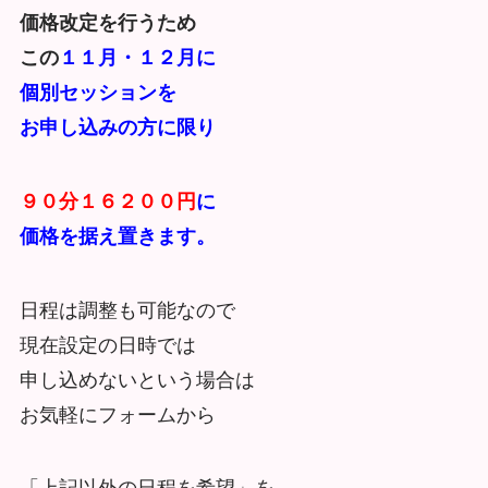
価格改定を行うため
この
１１月・１２月に
個別セッションを
お申し込みの方に限り
９０分１６２００円
に
価格を据え置きます。
日程は調整も可能なので
現在設定の日時では
申し込めないという場合は
お気軽にフォームから