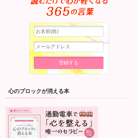
心のブロックが消える本