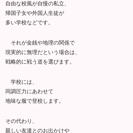
自由な校風が自慢の私立、
帰国子女や外国人生徒が
多い学校などです。
それが金銭や地理の関係で
現実的に無理だという場合は、
戦略的に戦う道を選びます。
学校には、
同調圧力にあわせて
地味な服で登校します。
その代わり、
親しい友達とのお出かけや