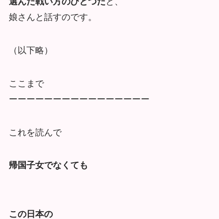
選んだ戦い方のひとつだ
と、
娘さんと話すのです。
（以下略）
ここまで
ーーーーーーーーーーーーーーーー
これを読んで
帰国子女でなくても
この日本の