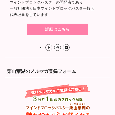
マインドブロックバスターの開発者であり
一般社団法人日本マインドブロックバスター協会
代表理事をしています。
詳細はこちら
栗山葉湖のメルマガ登録フォーム