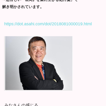
解き明かされています。
https://dot.asahi.com/dot/2018081000019.html
みなさんの感じる