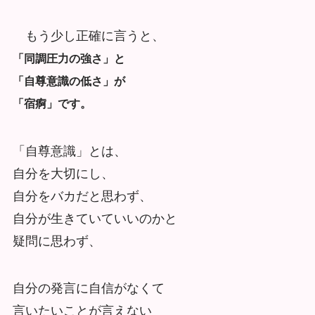
もう少し正確に言うと、
「同調圧力の強さ」と
「自尊意識の低さ」が
「宿痾」です。
「自尊意識」とは、
自分を大切にし、
自分をバカだと思わず、
自分が生きていていいのかと
疑問に思わず、
自分の発言に自信がなくて
言いたいことが言えない