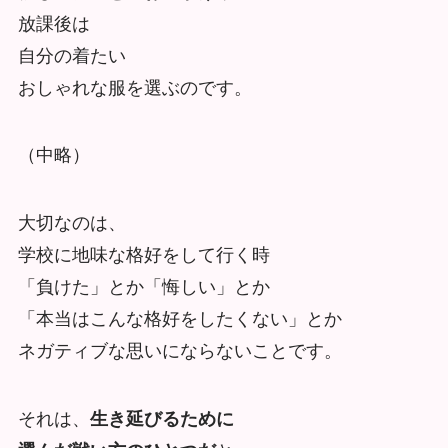
放課後は
自分の着たい
おしゃれな服を選ぶのです。
（中略）
大切なのは、
学校に地味な格好をして行く時
「負けた」とか「悔しい」とか
「本当はこんな格好をしたくない」とか
ネガティブな思いにならないことです。
それは、
生き延びるために