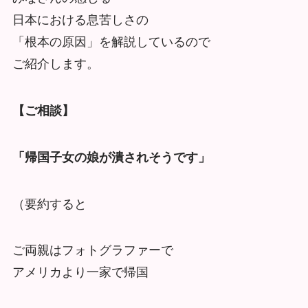
日本における息苦しさの
「根本の原因」を解説しているので
ご紹介します。
【ご相談】
「帰国子女の娘が潰されそうです」
（要約すると
ご両親はフォトグラファーで
アメリカより一家で帰国