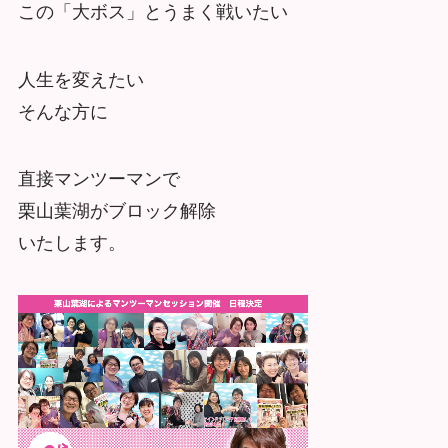
この「大ボス」とうまく戦いたい
人生を変えたい
そんな方に
直接マンツーマンで
栗山葉湖がブロック解除
いたします。