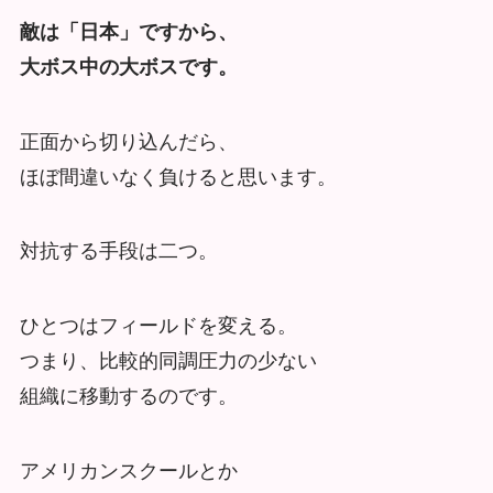
敵は「日本」ですから、
大ボス中の大ボスです。
正面から切り込んだら、
ほぼ間違いなく負けると思います。
対抗する手段は二つ。
ひとつはフィールドを変える。
つまり、比較的同調圧力の少ない
組織に移動するのです。
アメリカンスクールとか