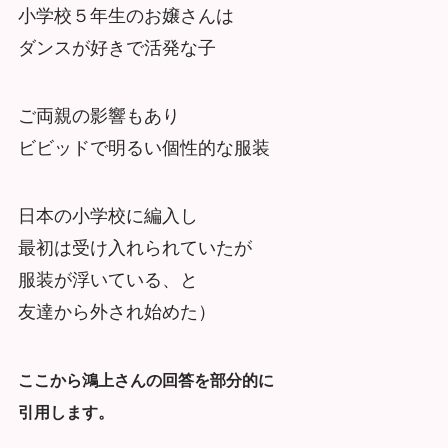
小学校５年生のお嬢さんは
ダンスが好きで活発な子
ご両親の影響もあり
ビビッドで明るい個性的な服装
日本の小学校に編入し
最初は受け入れられていたが
服装が浮いている、と
友達から外され始めた）
ここから鴻上さんの回答を部分的に
引用します。