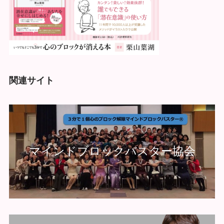
関連サイト
マインドブロックバスター協会