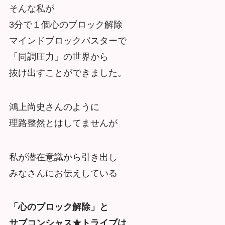
そんな私が
3分で１個心のブロック解除
マインドブロックバスターで
「同調圧力」の世界から
抜け出すことができました。
鴻上尚史さんのように
理路整然とはしてませんが
私が潜在意識から引き出し
みなさんにお伝えしている
「心のブロック解除」と
サブコンシャス★トライブは