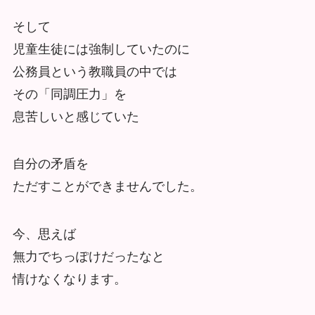
そして
児童生徒には強制していたのに
公務員という教職員の中では
その「同調圧力」を
息苦しいと感じていた
自分の矛盾を
ただすことができませんでした。
今、思えば
無力でちっぽけだったなと
情けなくなります。