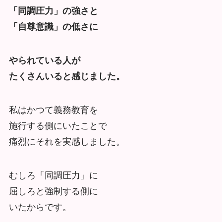
「同調圧力」の強さと
「自尊意識」の低さに
やられている人が
たくさんいると感じました。
私はかつて義務教育を
施行する側にいたことで
痛烈にそれを実感しました。
むしろ「同調圧力」に
屈しろと強制する側に
いたからです。