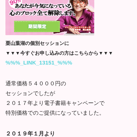
栗山葉湖の個別セッションに
▼▼▼今すぐお申し込みの方はこちらから▼▼▼
%%%_LINK_13151_%%%
通常価格５４０００円の
セッションでしたが
２０１７年より電子書籍キャンペーンで
特別価格でのご提供になっていました。
２０１９年１月より