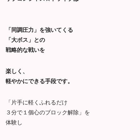
「同調圧力」を強いてくる
「大ボス」との
戦略的な戦いを
楽しく、
軽やかにできる手段です。
「片手に軽くふれるだけ
３分で１個心のブロック解除」を
体験し