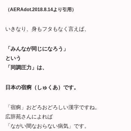
（AERAdot.2018.8.14より引用）
いきなり、身もフタもなく言えば、
「みんなが同じになろう」
という
「同調圧力」は、
日本の宿痾（しゅくあ）です。
「宿痾」おどろおどろしい漢字ですね。
広辞苑さんによれば
「ながい間なおらない病気」です。