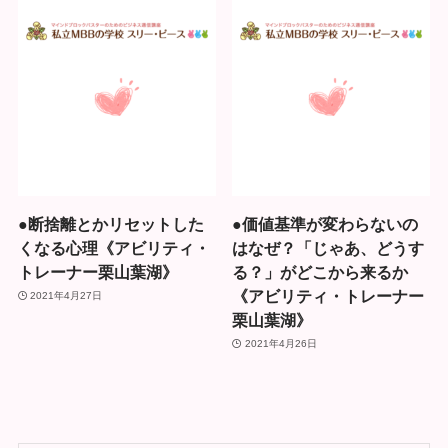
●断捨離とかリセットした
●価値基準が変わらないの
くなる心理《アビリティ・
はなぜ？「じゃあ、どうす
トレーナー栗山葉湖》
る？」がどこから来るか
《アビリティ・トレーナー
2021年4月27日
栗山葉湖》
2021年4月26日