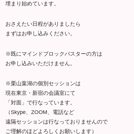
埋まり始めています。
おさえたい日程がありましたら
まずはお申し込みください。
※既にマインドブロックバスターの方は
お申し込みいただけません。
※栗山葉湖の個別セッションは
現在東京・新宿の会議室にて
「対面」で行なっています。
（Skype、ZOOM、電話など
遠隔セッションは行なっておりませんので
ご理解のほどよろしくお願いします）