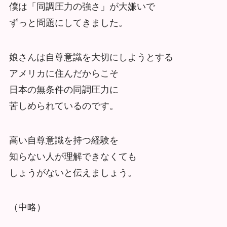
僕は「同調圧力の強さ」が大嫌いで
ずっと問題にしてきました。
娘さんは自尊意識を大切にしようとする
アメリカに住んだからこそ
日本の無条件の同調圧力に
苦しめられているのです。
高い自尊意識を持つ経験を
知らない人が理解できなくても
しょうがないと伝えましょう。
（中略）