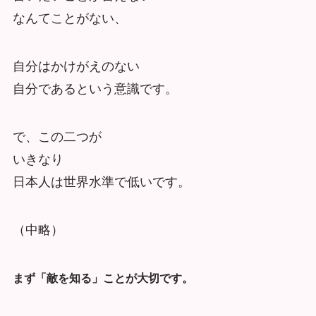
なんてことがない、
自分はかけがえのない
自分であるという意識です。
で、この二つが
いきなり
日本人は世界水準で低いです。
（中略）
まず「敵を知る」ことが大切です。