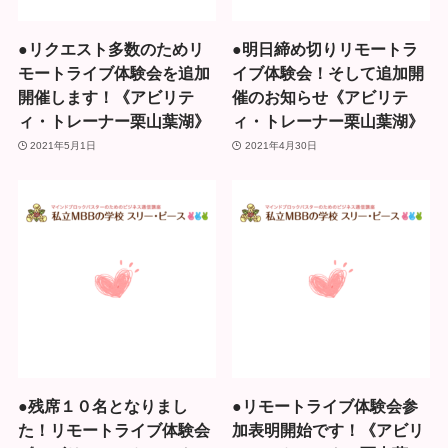
●リクエスト多数のためリ
●明日締め切りリモートラ
モートライブ体験会を追加
イブ体験会！そして追加開
開催します！《アビリテ
催のお知らせ《アビリテ
ィ・トレーナー栗山葉湖》
ィ・トレーナー栗山葉湖》
2021年5月1日
2021年4月30日
●残席１０名となりまし
●リモートライブ体験会参
た！リモートライブ体験会
加表明開始です！《アビリ