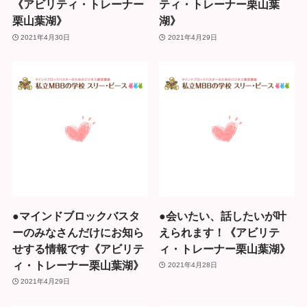
《アビリティ・トレーナー
ティ・トレーナー栗山葉
栗山葉湖》
湖》
2021年4月30日
2021年4月29日
●マインドブロックバスタ
●会いたい、話したいが叶
ーのみなさんだけにお知ら
えられます！《アビリテ
せする情報です《アビリテ
ィ・トレーナー栗山葉湖》
ィ・トレーナー栗山葉湖》
2021年4月28日
2021年4月29日