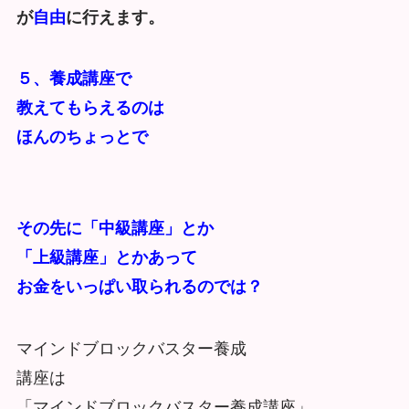
が
自由
に行えます。
５、養成講座で
教えてもらえるのは
ほんのちょっとで
その先に「中級講座」とか
「上級講座」とかあって
お金をいっぱい取られるのでは？
マインドブロックバスター養成
講座は
「マインドブロックバスター養成講座」