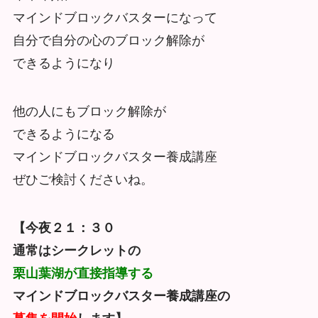
マインドブロックバスターになって
自分で自分の心のブロック解除が
できるようになり
他の人にもブロック解除が
できるようになる
マインドブロックバスター養成講座
ぜひご検討くださいね。
【今夜２１：３０
通常はシークレットの
栗山葉湖が直接指導する
マインドブロックバスター養成講座の