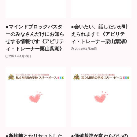
●マインドブロックバスタ
●会いたい、話したいが叶
ーのみなさんだけにお知ら
えられます！《アビリテ
せする情報です《アビリテ
ィ・トレーナー栗山葉湖》
ィ・トレーナー栗山葉湖》
2021年4月28日
2021年4月29日
●断捨離とかリセットした
●価値基準が変わらないの