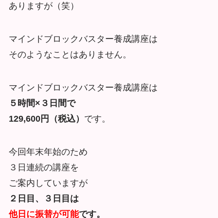
ありますが（笑）
マインドブロックバスター養成講座は
そのようなことはありません。
マインドブロックバスター養成講座は
５時間×３日間で
129,600円（税込）
です。
今回年末年始のため
３日連続の講座を
ご案内していますが
２日目、３日目は
他日に振替が可能
です。