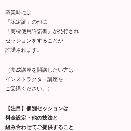
卒業時には
「認定証」の他に
「商標使用許諾書」が発行され
セッションをすることが
許諾されます。
（養成講座を開講したい方は
インストラクター講座を
ご受講ください。）
【注目】個別セッションは
料金設定・他の技法と
組み合わせてご提供すること