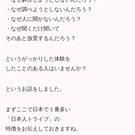
・なぜ調べようとしないんだろう？
・なぜ人に聞かないんだろう？
・なぜ聞くだけ聞いて
そのあと放置するんだろう？
というがっかりした体験を
したことのある人はいませんか？
というお話をしました。
まずここで日本で１番多い
「日本人トライブ」の
特徴をお伝えしておきますね。