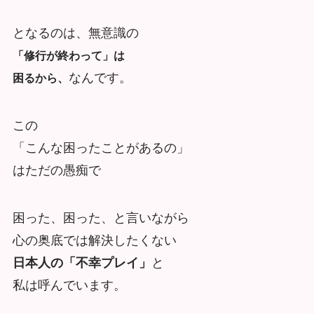
となるのは、無意識の
「修行が終わって」は
なんです。
困るから、
この
「こんな困ったことがあるの」
はただの愚痴で
困った、困った、と言いながら
心の奥底では解決したくない
日本人の「不幸プレイ」
と
私は呼んでいます。