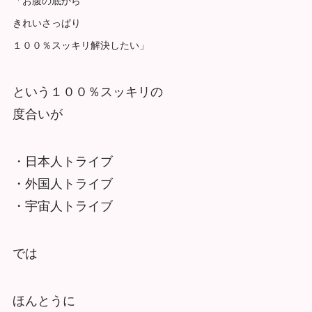
「お腹の底から
きれいさっぱり
１００％スッキリ解決したい」
という１００％スッキリの
度合いが
・日本人トライブ
・外国人トライブ
・宇宙人トライブ
では
ほんとうに