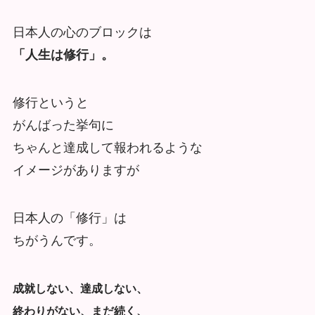
日本人の心のブロックは
「人生は修行」。
修行というと
がんばった挙句に
ちゃんと達成して報われるような
イメージがありますが
日本人の「修行」は
ちがうんです。
成就しない、達成しない、
終わりがない、まだ続く、