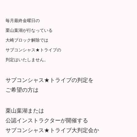
毎月最終金曜日の
栗山葉湖が行なっている
大崎ブロック解除では
サブコンシャス★トライブの
判定はいたしません。
サブコンシャス★トライブの判定を
ご希望の方は
栗山葉湖または
公認インストラクターが開催する
サブコンシャス★トライブ大判定会か