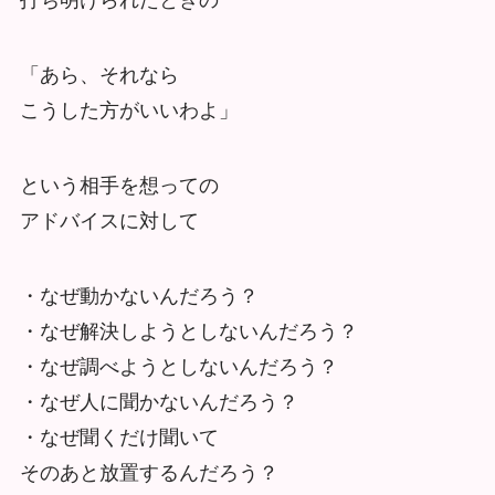
打ち明けられたときの
「あら、それなら
こうした方がいいわよ」
という相手を想っての
アドバイスに対して
・なぜ動かないんだろう？
・なぜ解決しようとしないんだろう？
・なぜ調べようとしないんだろう？
・なぜ人に聞かないんだろう？
・なぜ聞くだけ聞いて
そのあと放置するんだろう？