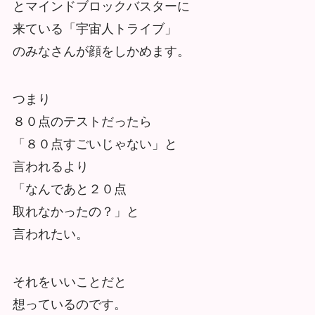
とマインドブロックバスターに
来ている「宇宙人トライブ」
のみなさんが顔をしかめます。
つまり
８０点のテストだったら
「８０点すごいじゃない」と
言われるより
「なんであと２０点
取れなかったの？」と
言われたい。
それをいいことだと
想っているのです。