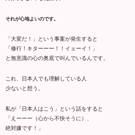
それが心地よいのです。
「大変だ！」という事案が発生すると
「修行！キターーー！！イェーイ！」
と無意識の心の奥底で叫んでいるんです。
これ、日本人でも理解している人
少ないと想う。
私が「日本人はこう」という話をすると
「えーーー（心から不快そうに）、
絶対嫌です！」