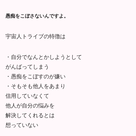
愚痴をこぼさないんですよ。
宇宙人トライブの特徴は
・自分でなんとかしようとして
がんばってしまう
・愚痴をこぼすのが嫌い
・そもそも他人をあまり
信用していなくて
他人が自分の悩みを
解決してくれるとは
想っていない