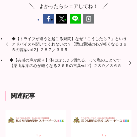
よかったらシェアしてね！
◆【トライブが違うと起こる疑問】なぜ「こうしたら？」という
アドバイスを聞いてくれないの？【栗山葉湖の心が軽くなる３６
５の言葉vol.2】２８７／３６５
◆【共感の声が続々】体に出てぶっ倒れる、って私のことです
【栗山葉湖の心が軽くなる３６５の言葉vol.2】２８９／３６５
関連記事