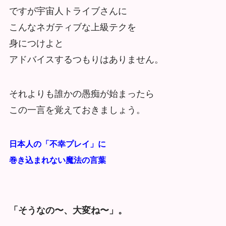
ですが宇宙人トライブさんに
こんなネガティブな上級テクを
身につけよと
アドバイスするつもりはありません。
それよりも誰かの愚痴が始まったら
この一言を覚えておきましょう。
日本人の「不幸プレイ」に
巻き込まれない魔法の言葉
「そうなの〜、大変ね〜」。