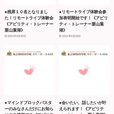
●残席１０名となりまし
●リモートライブ体験会参
た！リモートライブ体験会
加表明開始です！《アビリ
《アビリティ・トレーナー
ティ・トレーナー栗山葉
栗山葉湖》
湖》
2021年4月30日
2021年4月29日
●マインドブロックバスタ
●会いたい、話したいが叶
ーのみなさんだけにお知ら
えられます！《アビリテ