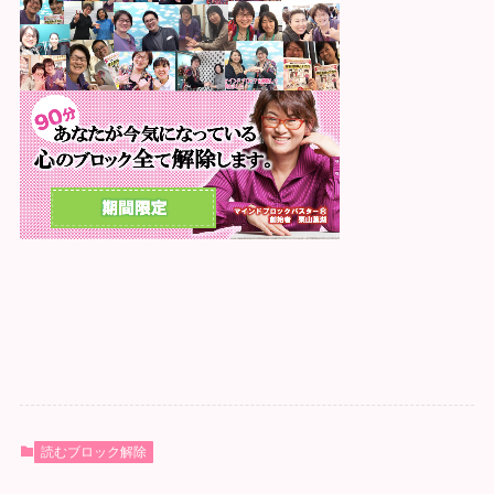
読むブロック解除