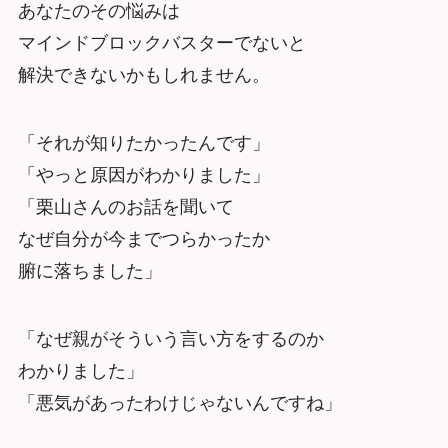
あなたのその悩みは
マインドブロックバスターでないと
解決できないかもしれません。
「それが知りたかったんです」
「やっと原因がわかりました」
「栗山さんのお話を聞いて
なぜ自分が今までつらかったか
腑に落ちました」
「なぜ親がそういう言い方をするのか
わかりました」
「悪気があったわけじゃないんですね」