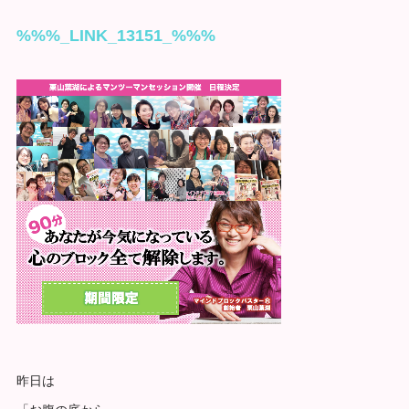
%%%_LINK_13151_%%%
昨日は