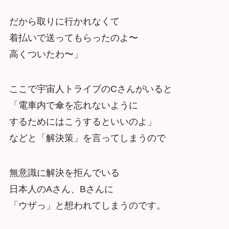
だから取りに行かれなくて
着払いで送ってもらったのよ〜
高くついたわ〜」
ここで宇宙人トライブのCさんがいると
「電車内で傘を忘れないように
するためにはこうするといいのよ」
などと「解決策」を言ってしまうので
無意識に解決を拒んでいる
日本人のAさん、Bさんに
「ウザっ」と想われてしまうのです。