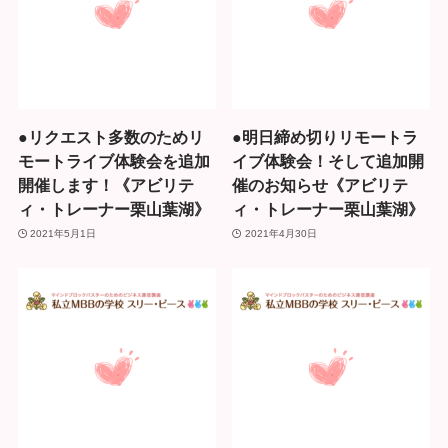
●リクエスト多数のためリ
●明日締め切りリモートラ
モートライブ体験会を追加
イブ体験会！そして追加開
開催します！《アビリテ
催のお知らせ《アビリテ
ィ・トレーナー栗山葉湖》
ィ・トレーナー栗山葉湖》
2021年5月1日
2021年4月30日