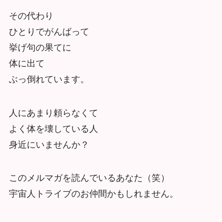
その代わり
ひとりでがんばって
挙げ句の果てに
体に出て
ぶっ倒れています。
人にあまり頼らなくて
よく体を壊している人
身近にいませんか？
このメルマガを読んでいるあなた（笑）
宇宙人トライブのお仲間かもしれません。