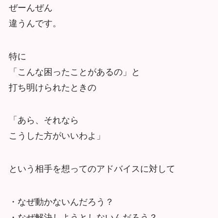
ぜーんぜん
違うんです。
特に
「こんな困ったことがあるの」と
打ち明けられたときの
「あら、それなら
こうした方がいいわよ」
という相手を想ってのアドバイスに対して
・なぜ動かないんだろう？
・なぜ解決しようとしないんだろう？