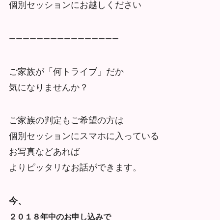
個別セッションにお越しください
ーーーーーーーーーーーーーーーー
ご家族が「何トライブ」だか
気になりませんか？
ご家族の判定もご希望の方は
個別セッションにスマホに入っている
お写真などあれば
よりピッタリなお話ができます。
今、
２０１８年中のお申し込み
で