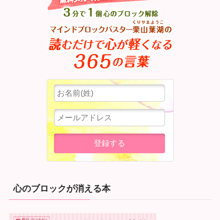
心のブロックが消える本