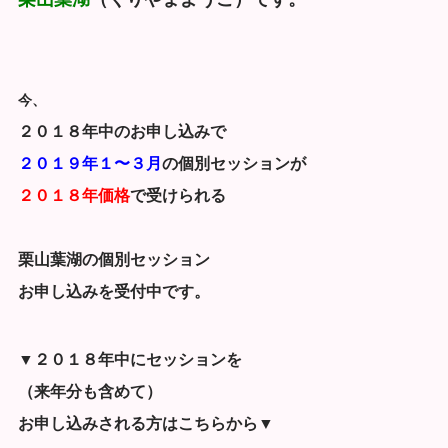
今、
２０１８年中のお申し込み
で
２０１９年１〜３月
の個別セッションが
２０１８年価格
で受けられる
栗山葉湖の個別セッション
お申し込みを受付中です。
▼２０１８年中にセッションを
（来年分も含めて）
お申し込みされる方はこちらから▼