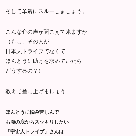
そして華麗にスルーしましょう。
こんな心の声が聞こえて来ますが
（もし、その人が
日本人トライブでなくて
ほんとうに助けを求めていたら
どうするの？）
教えて差し上げましょう。
ほんとうに悩み苦しんで
お腹の底からスッキリしたい
「宇宙人トライブ」さんは