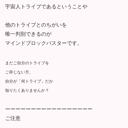
宇宙人トライブであるということや
他のトライブとのちがいを
唯一判別できるのが
マインドブロックバスターです。
まだご自分のトライブを
ご存じない方、
自分が「何トライブ」だか
知りたくありませんか？
ーーーーーーーーーーーーーーーーー
ご注意