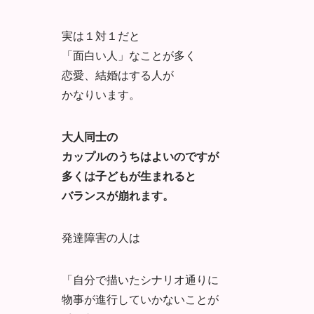
実は１対１だと
「面白い人」なことが多く
恋愛、結婚はする人が
かなりいます。
大人同士の
カップルのうちはよいのですが
多くは子どもが生まれると
バランスが崩れます。
発達障害の人は
「自分で描いたシナリオ通りに
物事が進行していかないことが