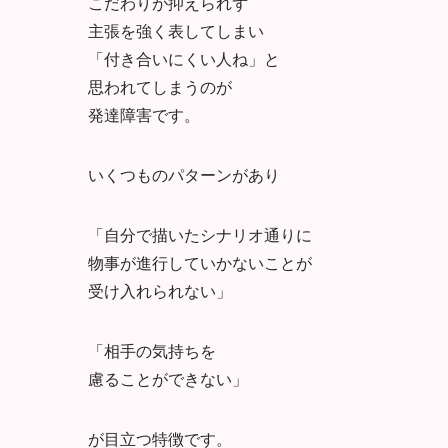
こだわりが抑えられず
主張を強く表してしまい
「付き合いにくい人ね」と
思われてしまうのが
発達障害です。
いくつものパターンがあり
「自分で描いたシナリオ通りに
物事が進行していかないことが
受け入れられない」
「相手の気持ちを
慮ることができない」
が目立つ特徴です。