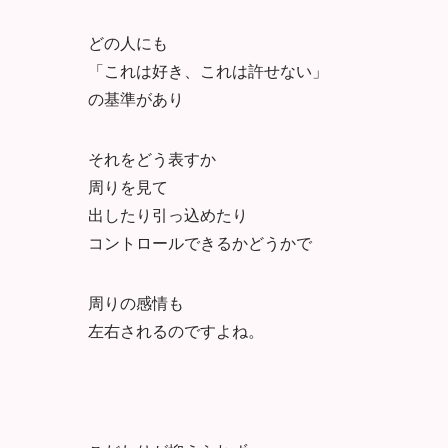
どの人にも
「これは好き、これは許せない」
の基準があり
それをどう表すか
周りを見て
出したり引っ込めたり
コントロールできるかどうかで
周りの感情も
左右されるのですよね。