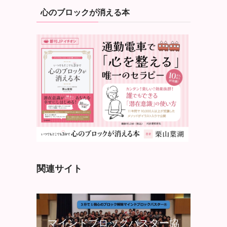
心のブロックが消える本
関連サイト
マインドブロックバスター協