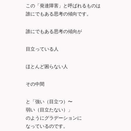
この「発達障害」と呼ばれるものは
誰にでもある思考の傾向です。
誰にでもある思考の傾向が
目立っている人
ほとんど困らない人
その中間
と「強い（目立つ）〜
弱い（目立たない）」
のようにグラデーションに
なっているのです。