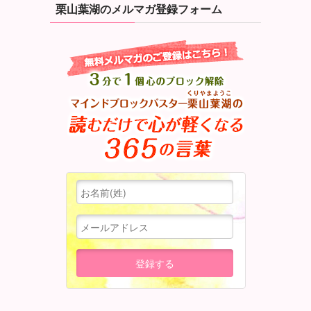
栗山葉湖のメルマガ登録フォーム