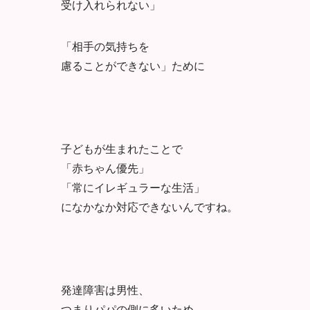
受け入れられない」
「相手の気持ちを
慮ることができない」ために
子どもが生まれたことで
「赤ちゃん優先」
「常にイレギュラーな生活」
になかなか対応できないんですね。
発達障害は男性、
つまりパパの側に多いため