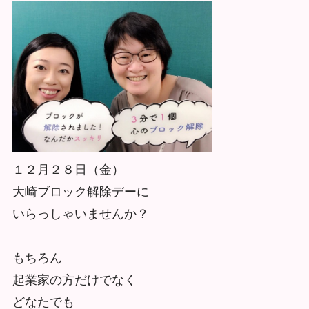
１２月２８日（金）
大崎ブロック解除デーに
いらっしゃいませんか？
もちろん
起業家の方だけでなく
どなたでも