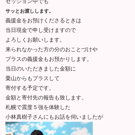
セッション中でも
サッとお渡しします。
義援金をお預けくださるときは
当日現金で申し受けますので
よろしくお願いします。
来られなかった方の分のおことづけや
プラスの義援金もお預かりします。
当日のいただきました金額に
栗山からもプラスして
寄付する予定です。
金額と寄付先の報告も致します。
札幌で震度５強を体験した
小林真樹子さんにもお話を伺いましたが