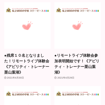
●残席１０名となりまし
●リモートライブ体験会参
た！リモートライブ体験会
加表明開始です！《アビリ
《アビリティ・トレーナー
ティ・トレーナー栗山葉
栗山葉湖》
湖》
2021年4月30日
2021年4月29日