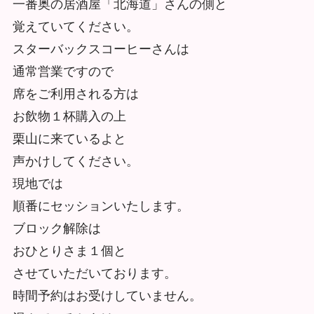
一番奥の居酒屋「北海道」さんの側と
覚えていてください。
スターバックスコーヒーさんは
通常営業ですので
席をご利用される方は
お飲物１杯購入の上
栗山に来ているよと
声かけしてください。
現地では
順番にセッションいたします。
ブロック解除は
おひとりさま１個と
させていただいております。
時間予約はお受けしていません。