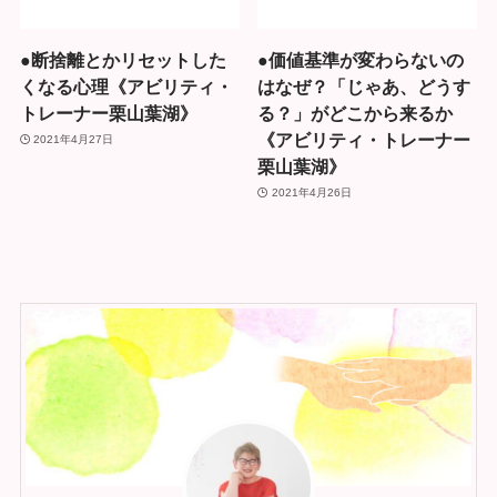
●断捨離とかリセットした
●価値基準が変わらないの
くなる心理《アビリティ・
はなぜ？「じゃあ、どうす
トレーナー栗山葉湖》
る？」がどこから来るか
《アビリティ・トレーナー
2021年4月27日
栗山葉湖》
2021年4月26日