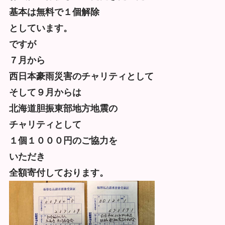
基本は無料で１個解除
としています。
ですが
７月から
西日本豪雨災害のチャリティとして
そして９月からは
北海道胆振東部地方地震の
チャリティとして
１個１０００円のご協力を
いただき
全額寄付しております。