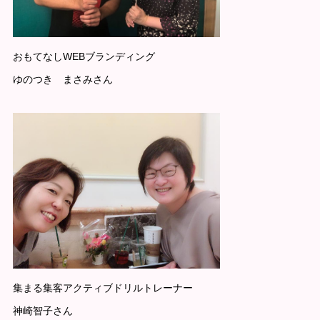
おもてなしWEBブランディング
ゆのつき まさみさん
集まる集客アクティブドリルトレーナー
神崎智子さん