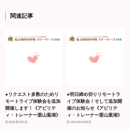
関連記事
●リクエスト多数のためリ
●明日締め切りリモートラ
モートライブ体験会を追加
イブ体験会！そして追加開
開催します！《アビリテ
催のお知らせ《アビリテ
ィ・トレーナー栗山葉湖》
ィ・トレーナー栗山葉湖》
2021年5月1日
2021年4月30日