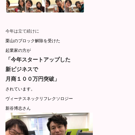
今年は立て続けに
栗山のブロック解除を受けた
起業家の方が
「今年スタートアップした
新ビジネスで
月商１００万円突破」
されています。
ヴィーナスネックリフレクソロジー
新谷博志さん