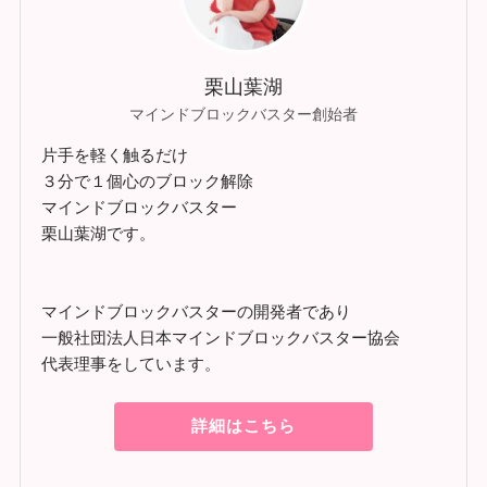
栗山葉湖
マインドブロックバスター創始者
片手を軽く触るだけ
３分で１個心のブロック解除
マインドブロックバスター
栗山葉湖です。
マインドブロックバスターの開発者であり
一般社団法人日本マインドブロックバスター協会
代表理事をしています。
詳細はこちら