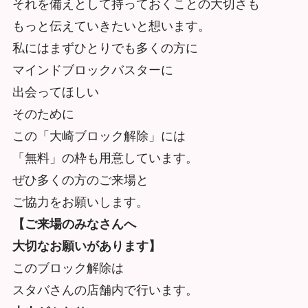
それを備えとして持っておくことの大切さも
もっと伝えていきたいと想います。
私にはまずひとりでも多くの方に
マインドブロックバスターに
出会ってほしい
そのために
この「大崎ブロック解除」には
「無料」の枠も用意しています。
ぜひ多くの方のご来場と
ご協力をお願いします。
【ご来場のみなさんへ
大切なお願いがあります】
このブロック解除は
スタバさんの店舗内で行います。