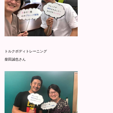
トルクボディトレーニング
柴田誠也さん