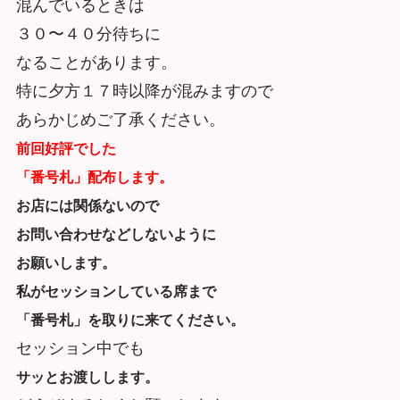
混んでいるときは
３０〜４０分待ちに
なることがあります。
特に夕方１７時以降が混みますので
あらかじめご了承ください。
前回好評でした
「番号札」配布します。
お店には関係ないので
お問い合わせなどしないように
お願いします。
私がセッションしている席まで
「番号札」を取りに来てください。
セッション中でも
サッとお渡しします。