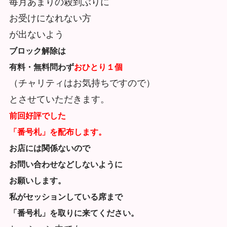
毎月あまりの殺到ぶりに
お受けになれない方
が出ないよう
ブロック解除は
有料・無料問わず
おひとり１個
（チャリティはお気持ちですので）
とさせていただきます。
前回好評でした
「番号札」を配布します。
お店には関係ないので
お問い合わせなどしないように
お願いします。
私がセッションしている席まで
「番号札」を取りに来てください。