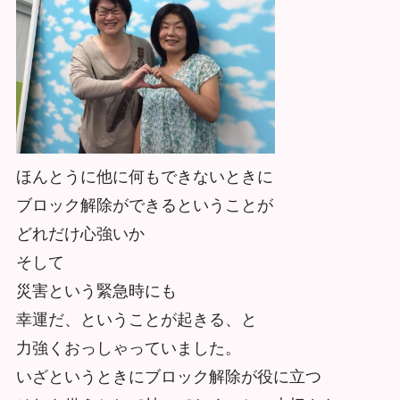
ほんとうに他に何もできないときに
ブロック解除ができるということが
どれだけ心強いか
そして
災害という緊急時にも
幸運だ、ということが起きる、と
力強くおっしゃっていました。
いざというときにブロック解除が役に立つ