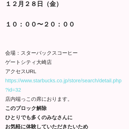
１２月２８日（金）
１０：００〜２０：００
会場：スターバックスコーヒー
ゲートシティ大崎店
アクセスURL
https://www.starbucks.co.jp/store/search/detail.php
?id=32
店内端っこの席におります。
このブロック解除
ひとりでも多くのみなさんに
お気軽に体験していただきたいため