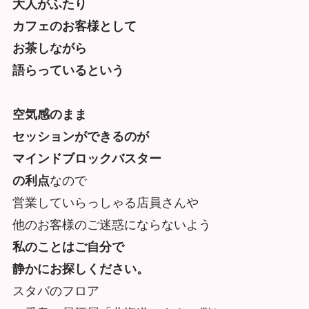
大人がふたり
カフェのお客様として
お茶しながら
語らっているという
空気感のまま
セッションができるのが
マインドブロックバスター
の利点
なので
営業していらっしゃる店員さんや
他のお客様のご迷惑にならないよう
私のことはご自分で
静かにお探しください。
スタバのフロア