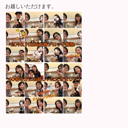
お越しいただけます。