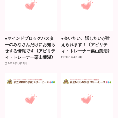
●マインドブロックバスタ
●会いたい、話したいが叶
ーのみなさんだけにお知ら
えられます！《アビリテ
せする情報です《アビリテ
ィ・トレーナー栗山葉湖》
ィ・トレーナー栗山葉湖》
2021年4月28日
2021年4月29日