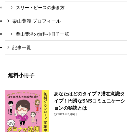
スリー・ピースの歩き方
栗山葉湖 プロフィール
栗山葉湖の無料小冊子一覧
記事一覧
無料小冊子
あなたはどのタイプ？潜在意識タ
イプ！円滑なSNSコミュニケーシ
ョンの秘訣とは
2021年7月6日