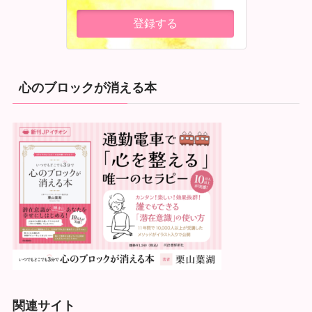
心のブロックが消える本
関連サイト