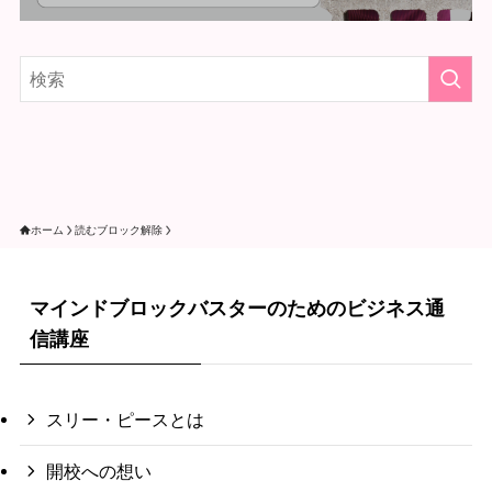
ホーム
読むブロック解除
マインドブロックバスターのためのビジネス通
信講座
スリー・ピースとは
開校への想い