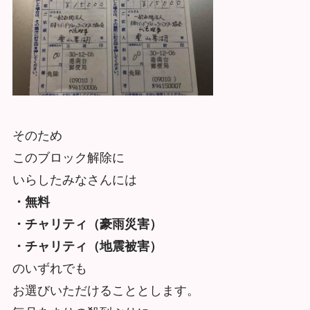
そのため
このブロック解除に
いらしたみなさんには
・無料
・チャリティ（豪雨災害）
・チャリティ（地震被害）
のいずれでも
お選びいただけることとします。