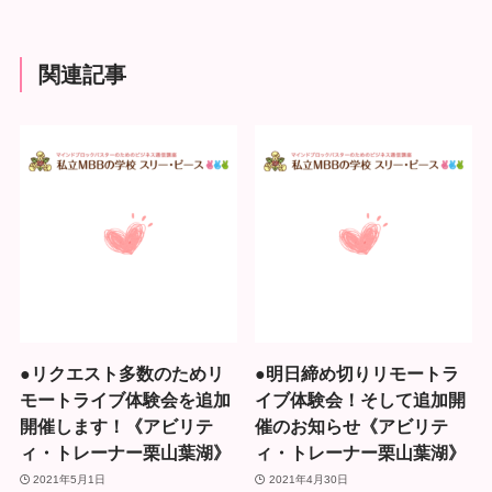
関連記事
●リクエスト多数のためリ
●明日締め切りリモートラ
モートライブ体験会を追加
イブ体験会！そして追加開
開催します！《アビリテ
催のお知らせ《アビリテ
ィ・トレーナー栗山葉湖》
ィ・トレーナー栗山葉湖》
2021年5月1日
2021年4月30日