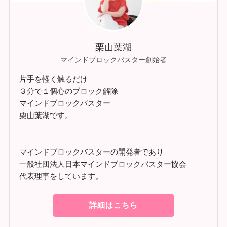
栗山葉湖
マインドブロックバスター創始者
片手を軽く触るだけ
３分で１個心のブロック解除
マインドブロックバスター
栗山葉湖です。
マインドブロックバスターの開発者であり
一般社団法人日本マインドブロックバスター協会
代表理事をしています。
詳細はこちら