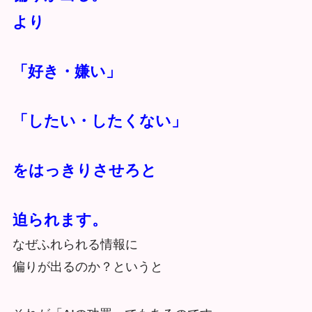
より
「好き・嫌い」
「したい・したくない」
をはっきりさせろと
迫られます。
なぜふれられる情報に
偏りが出るのか？というと