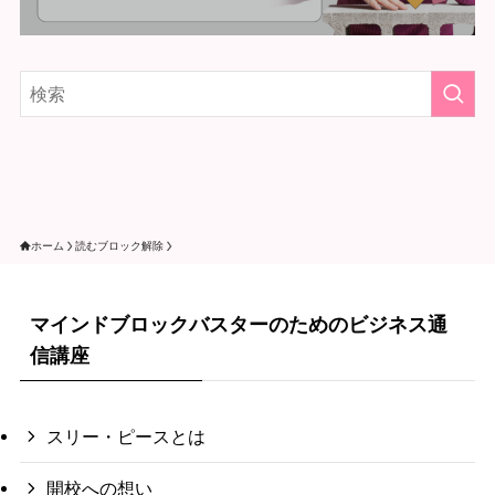
ホーム
読むブロック解除
マインドブロックバスターのためのビジネス通
信講座
スリー・ピースとは
開校への想い