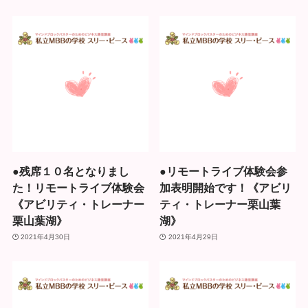
●残席１０名となりまし
●リモートライブ体験会参
た！リモートライブ体験会
加表明開始です！《アビリ
《アビリティ・トレーナー
ティ・トレーナー栗山葉
栗山葉湖》
湖》
2021年4月30日
2021年4月29日