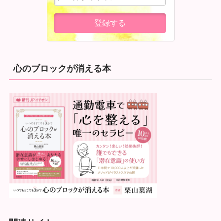
心のブロックが消える本