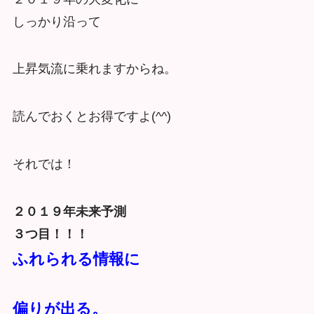
しっかり沿って
上昇気流に乗れますからね。
読んでおくとお得ですよ(^^)
それでは！
２０１９年未来予測
３つ目！！！
ふれられる情報に
偏りが出る。