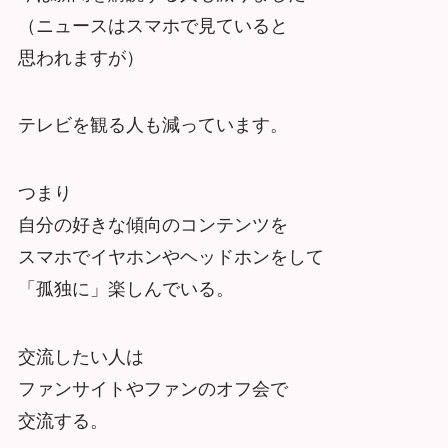
（ニュースはスマホで見ていると
思われますが）
テレビを観る人も減っています。
つまり
自分の好きな傾向のコンテンツを
スマホでイヤホンやヘッドホンをして
「孤独に」楽しんでいる。
交流したい人は
ファンサイトやファンのオフ会で
交流する。