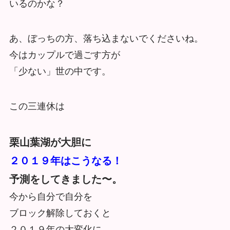
いるのかな？
あ、ぼっちの方、落ち込まないでくださいね。
今はカップルで過ごす方が
「少ない」世の中です。
この三連休は
栗山葉湖が大胆に
２０１９年はこうなる！
予測をしてきました〜。
今から自分で自分を
ブロック解除しておくと
２０１９年の大変化に