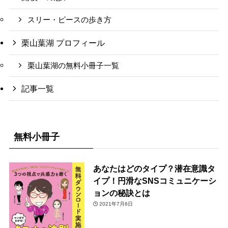
スリー・ピースの歩き方
栗山葉湖 プロフィール
栗山葉湖の無料小冊子一覧
記事一覧
無料小冊子
あなたはどのタイプ？潜在意識タ
イプ！円滑なSNSコミュニケーシ
ョンの秘訣とは
2021年7月6日