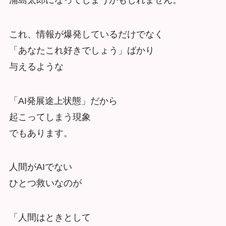
これ、情報が爆発しているだけでなく
「あなたこれ好きでしょう」ばかり
与えるような
「AI発展途上状態」だから
起こってしまう現象
でもあります。
人間がAIでない
ひとつ救いなのが
「人間はときとして