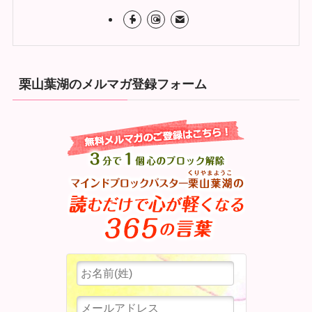
栗山葉湖のメルマガ登録フォーム