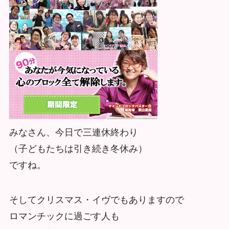
みなさん、今日で三連休終わり
（子どもたちは引き続き冬休み）
ですね。
そしてクリスマス・イヴでもありますので
ロマンチックに過ごす人も