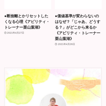
●断捨離とかリセットした
●価値基準が変わらないの
くなる心理《アビリティ・
はなぜ？「じゃあ、どうす
トレーナー栗山葉湖》
る？」がどこから来るか
《アビリティ・トレーナー
2021年4月27日
栗山葉湖》
2021年4月26日