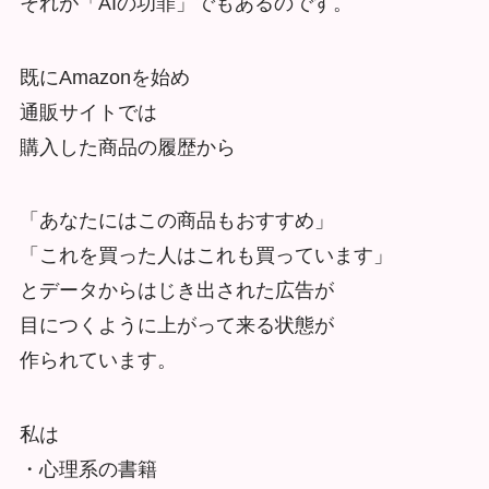
それが「AIの功罪」でもあるのです。
既にAmazonを始め
通販サイトでは
購入した商品の履歴から
「あなたにはこの商品もおすすめ」
「これを買った人はこれも買っています」
とデータからはじき出された広告が
目につくように上がって来る状態が
作られています。
私は
・心理系の書籍