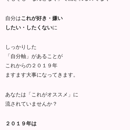
自分は
これが好き・嫌い
したい・したくない
に
しっかりした
「自分軸」があることが
これからの２０１９年
ますます大事になってきます。
あなたは「これがオススメ」に
流されていませんか？
２０１９年は