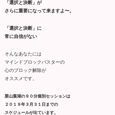
「選択と決断」が
さらに重要になって来ますよ〜。
「選択と決断」に
常に自信がない
そんなあなたには
マインドブロックバスターの
心のブロック解除が
オススメです。
栗山葉湖の９０分個別セッションは
２０１９年３月３１日までの
スケジュールが出ています。