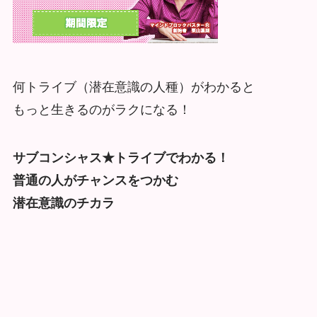
何トライブ（潜在意識の人種）がわかると
もっと生きるのがラクになる！
サブコンシャス★トライブでわかる！
普通の人がチャンスをつかむ
潜在意識のチカラ