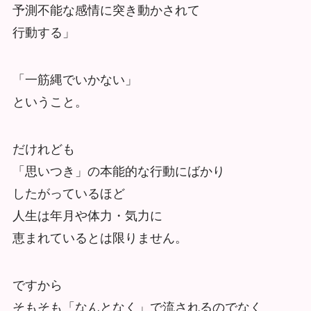
予測不能な感情に突き動かされて
行動する」
「一筋縄でいかない」
ということ。
だけれども
「思いつき」の本能的な行動にばかり
したがっているほど
人生は年月や体力・気力に
恵まれているとは限りません。
ですから
そもそも「なんとなく」で流されるのでなく