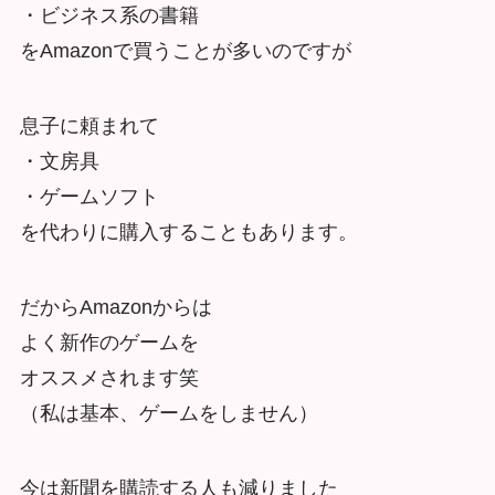
・ビジネス系の書籍
をAmazonで買うことが多いのですが
息子に頼まれて
・文房具
・ゲームソフト
を代わりに購入することもあります。
だからAmazonからは
よく新作のゲームを
オススメされます笑
（私は基本、ゲームをしません）
今は新聞を購読する人も減りました