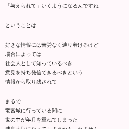
「与えられて」いくようになるんですね。
ということは
好きな情報には苦労なく辿り着けるけど
場合によっては
社会人として知っているべき
意見を持ち発信できるべきという
情報から取り残されて
まるで
竜宮城に行っている間に
世の中が年月を重ねてしまった
浦島太郎になってしまうかもしれません。