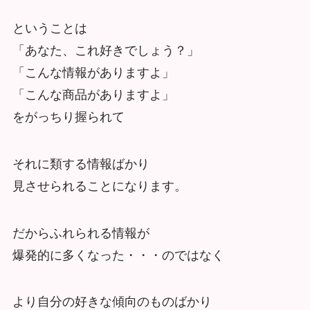
ということは
「あなた、これ好きでしょう？」
「こんな情報がありますよ」
「こんな商品がありますよ」
をがっちり握られて
それに類する情報ばかり
見させられることになります。
だからふれられる情報が
爆発的に多くなった・・・のではなく
より自分の好きな傾向のものばかり