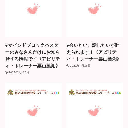
●マインドブロックバスタ
●会いたい、話したいが叶
ーのみなさんだけにお知ら
えられます！《アビリテ
せする情報です《アビリテ
ィ・トレーナー栗山葉湖》
ィ・トレーナー栗山葉湖》
2021年4月28日
2021年4月29日