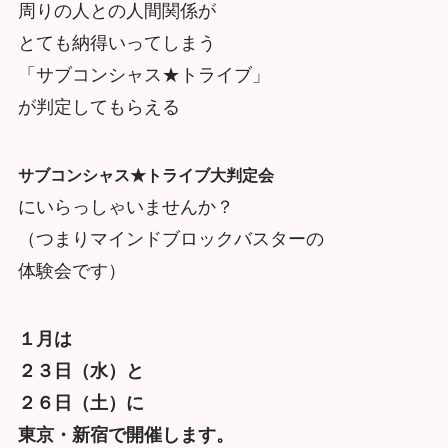
周りの人との人間関係が
とても納得いってしまう
「サブコンシャス★トライブ」
が判定してもらえる
サブコンシャス★トライブ大判定会
にいらっしゃいませんか？
（つまりマインドブロックバスターの
体験会です）
１月は
２３日（水）と
２６日（土）に
東京・新宿で開催します。