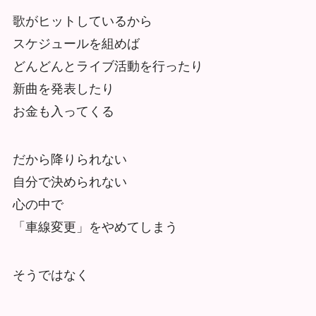
歌がヒットしているから
スケジュールを組めば
どんどんとライブ活動を行ったり
新曲を発表したり
お金も入ってくる
だから降りられない
自分で決められない
心の中で
「車線変更」をやめてしまう
そうではなく