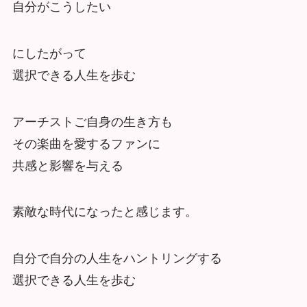
自分がこうしたい
にしたがって
選択できる人生を歩む
アーチストご自身の生き方も
その楽曲を愛するファンに
共感と影響を与える
素敵な時代になったと感じます。
自分で自分の人生をハントリングする
選択できる人生を歩む