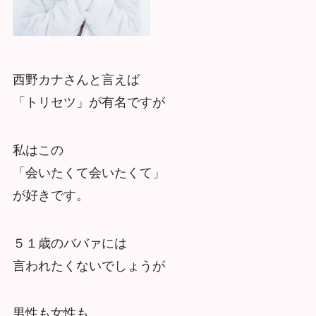
西野カナさんと言えば
「トリセツ」が有名ですが
私はこの
「会いたくて会いたくて」
が好きです。
５１歳のババァには
言われたくないでしょうが
男性も女性も