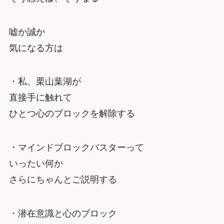
嘘か誠か
気になる方は
・私、栗山葉湖が
直接手に触れて
ひとつ心のブロックを解除する
・マインドブロックバスターって
いったい何か
さらにちゃんとご説明する
・潜在意識と心のブロック