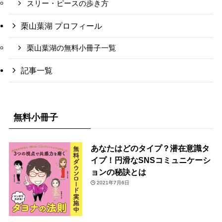
スリー・ピースの歩き方
栗山葉湖 プロフィール
栗山葉湖の無料小冊子一覧
記事一覧
無料小冊子
あなたはどのタイプ？潜在意識タ
イプ！円滑なSNSコミュニケーシ
ョンの秘訣とは
2021年7月6日