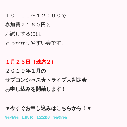
１０：００〜１２：００で
参加費２１６０円と
お試しするには
とっかかりやすい会です。
１月２３日（残席２）
２０１９年１月の
サブコンシャス★トライブ大判定会
お申し込みを開始します！
▼今すぐお申し込みはこちらから！▼
%%%_LINK_12207_%%%