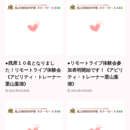
●残席１０名となりまし
●リモートライブ体験会参
た！リモートライブ体験会
加表明開始です！《アビリ
《アビリティ・トレーナー
ティ・トレーナー栗山葉
栗山葉湖》
湖》
2021年4月30日
2021年4月29日