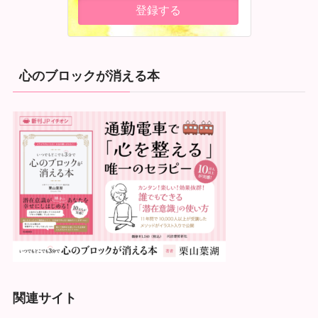
心のブロックが消える本
関連サイト