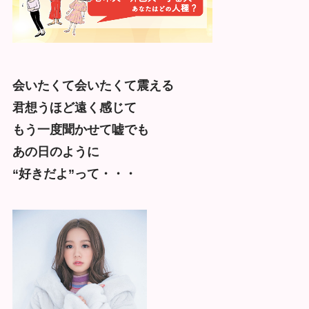
会いたくて会いたくて震える
君想うほど遠く感じて
もう一度聞かせて嘘でも
あの日のように
“好きだよ”って・・・