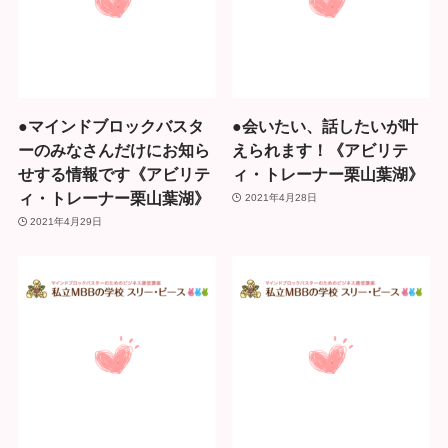
●マインドブロックバスタ
●会いたい、話したいが叶
ーのみなさんだけにお知ら
えられます！《アビリテ
せする情報です《アビリテ
ィ・トレーナー栗山葉湖》
ィ・トレーナー栗山葉湖》
2021年4月28日
2021年4月29日