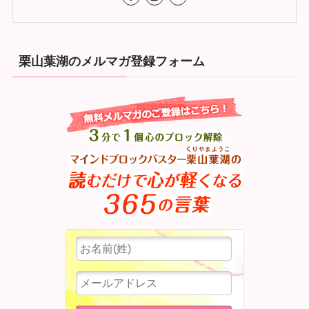
栗山葉湖のメルマガ登録フォーム