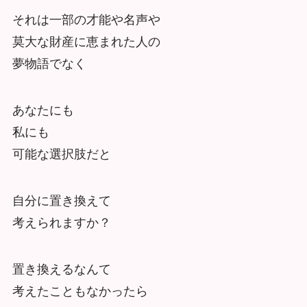
それは一部の才能や名声や
莫大な財産に恵まれた人の
夢物語でなく
あなたにも
私にも
可能な選択肢だと
自分に置き換えて
考えられますか？
置き換えるなんて
考えたこともなかったら