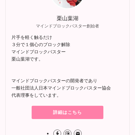
栗山葉湖
マインドブロックバスター創始者
片手を軽く触るだけ
３分で１個心のブロック解除
マインドブロックバスター
栗山葉湖です。
マインドブロックバスターの開発者であり
一般社団法人日本マインドブロックバスター協会
代表理事をしています。
詳細はこちら