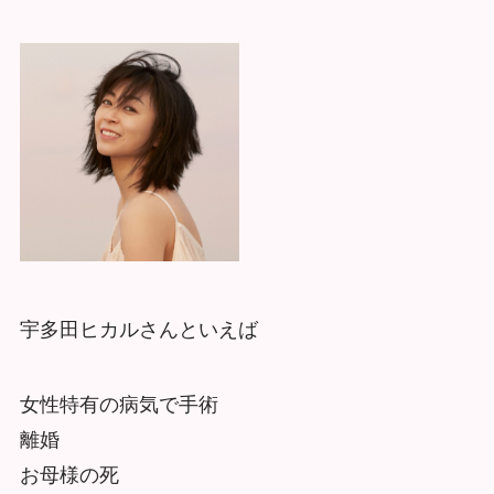
宇多田ヒカルさんといえば
女性特有の病気で手術
離婚
お母様の死