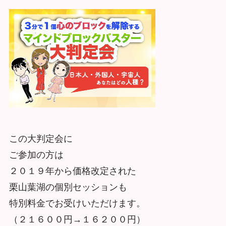
この大判定会に
ご参加の方は
２０１９年から価格改定された
栗山葉湖の個別セッションも
特別料金でお受けいただけます。
（２１６００円→１６２００円）