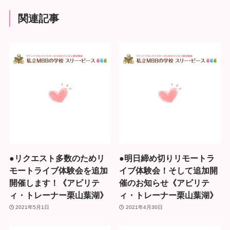
関連記事
●リクエスト多数のためリ
●明日締め切りリモートラ
モートライブ体験会を追加
イブ体験会！そして追加開
開催します！《アビリテ
催のお知らせ《アビリテ
ィ・トレーナー栗山葉湖》
ィ・トレーナー栗山葉湖》
2021年5月1日
2021年4月30日