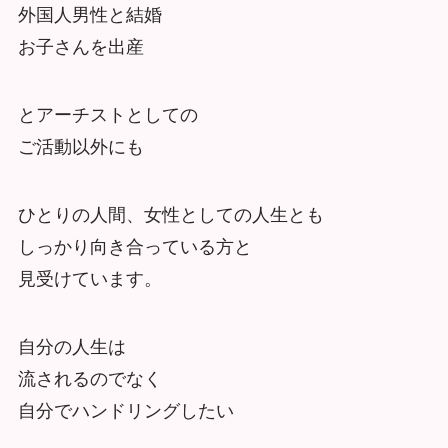
外国人男性と結婚
お子さんを出産
とアーチストとしての
ご活動以外にも
ひとりの人間、女性としての人生とも
しっかり向き合っている方と
見受けています。
自分の人生は
流されるのでなく
自分でハンドリングしたい