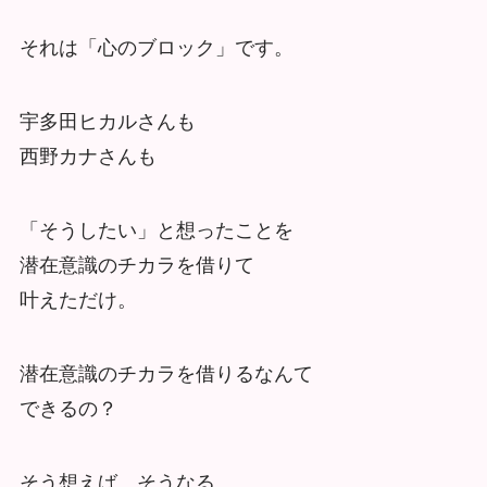
それは「心のブロック」です。
宇多田ヒカルさんも
西野カナさんも
「そうしたい」と想ったことを
潜在意識のチカラを借りて
叶えただけ。
潜在意識のチカラを借りるなんて
できるの？
そう想えば、そうなる