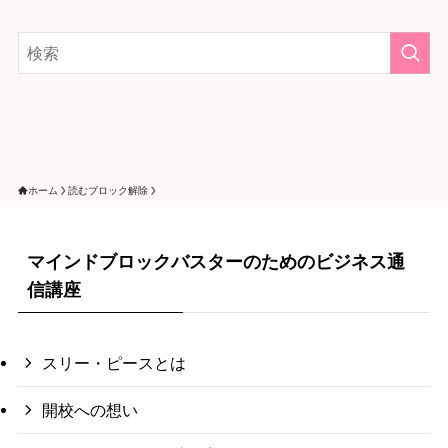
ホーム
読むブロック解除
マインドブロックバスターのためのビジネス通
信講座
スリー・ピースとは
開校への想い