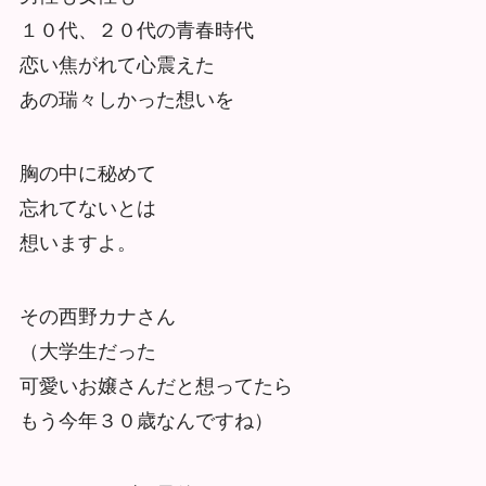
１０代、２０代の青春時代
恋い焦がれて心震えた
あの瑞々しかった想いを
胸の中に秘めて
忘れてないとは
想いますよ。
その西野カナさん
（大学生だった
可愛いお嬢さんだと想ってたら
もう今年３０歳なんですね）