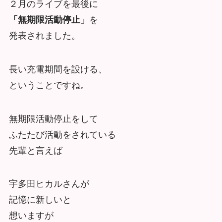
２月のライブを最後に
「無期限活動停止」
を
発表されました。
長い充電期間を設ける、
ということですね。
無期限活動停止をして
ふたたび活動をされている
先輩と言えば
宇多田ヒカルさんが
記憶に新しいと
想いますが