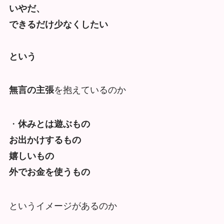
いやだ、
できるだけ少なくしたい
という
無言の主張
を抱えているのか
・
休みとは遊ぶもの
お出かけするもの
嬉しいもの
外でお金を使うもの
というイメージがあるのか