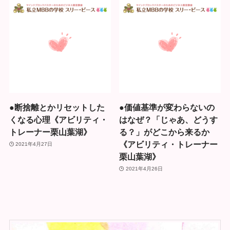
●断捨離とかリセットした
●価値基準が変わらないの
くなる心理《アビリティ・
はなぜ？「じゃあ、どうす
トレーナー栗山葉湖》
る？」がどこから来るか
《アビリティ・トレーナー
2021年4月27日
栗山葉湖》
2021年4月26日