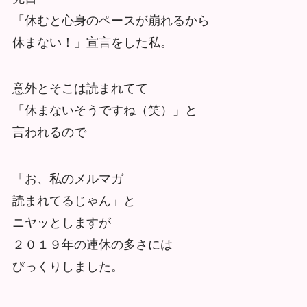
「休むと心身のペースが崩れるから
休まない！」宣言をした私。
意外とそこは読まれてて
「休まないそうですね（笑）」と
言われるので
「お、私のメルマガ
読まれてるじゃん」と
ニヤッとしますが
２０１９年の連休の多さには
びっくりしました。