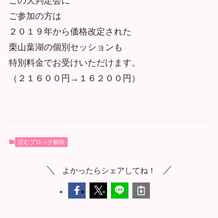
この大判定会に
ご参加の方は
２０１９年から価格改定された
栗山葉湖の個別セッションも
特別料金でお受けいただけます。
（２１６００円→１６２００円）
読むブロック解除
よかったらシェアしてね！