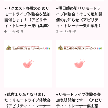
●リクエスト多数のためリ
●明日締め切りリモートラ
モートライブ体験会を追加
イブ体験会！そして追加開
開催します！《アビリテ
催のお知らせ《アビリテ
ィ・トレーナー栗山葉湖》
ィ・トレーナー栗山葉湖》
2021年5月1日
2021年4月30日
●残席１０名となりまし
●リモートライブ体験会参
た！リモートライブ体験会
加表明開始です！《アビリ
《アビリティ・トレーナー
ティ・トレーナー栗山葉