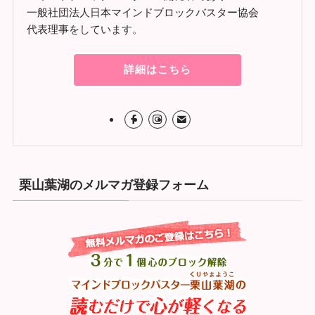
一般社団法人日本マインドブロックバスター協会
代表理事をしています。
詳細はこちら
栗山葉湖のメルマガ登録フォーム