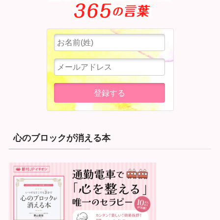
心のブロックが消える本