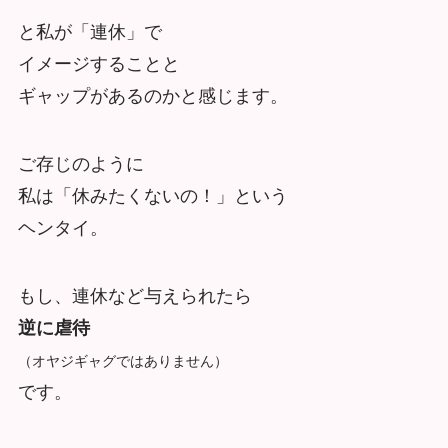
と私が「連休」で
イメージすることと
ギャップがあるのかと感じます。
ご存じのように
私は「休みたくないの！」という
ヘンタイ。
もし、連休など与えられたら
逆に虐待
（オヤジギャグではありません）
です。