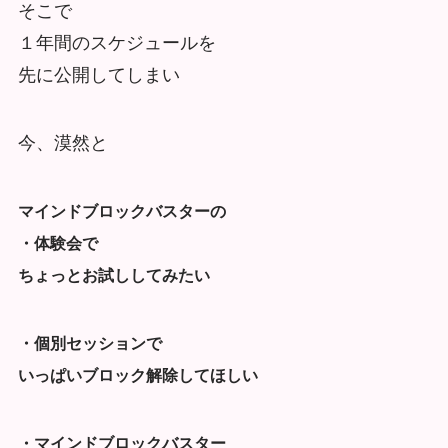
そこで
１年間のスケジュールを
先に公開してしまい
今、漠然と
マインドブロックバスターの
・体験会で
ちょっとお試ししてみたい
・個別セッションで
いっぱいブロック解除してほしい
・マインドブロックバスター