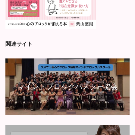
関連サイト
マインドブロックバスター協会