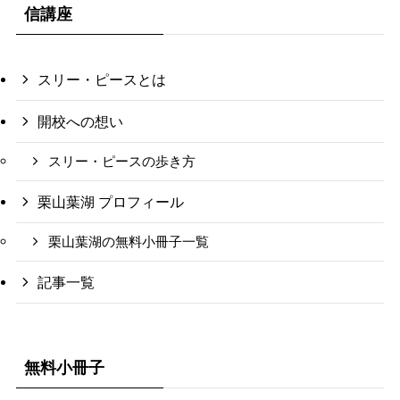
信講座
スリー・ピースとは
開校への想い
スリー・ピースの歩き方
栗山葉湖 プロフィール
栗山葉湖の無料小冊子一覧
記事一覧
無料小冊子