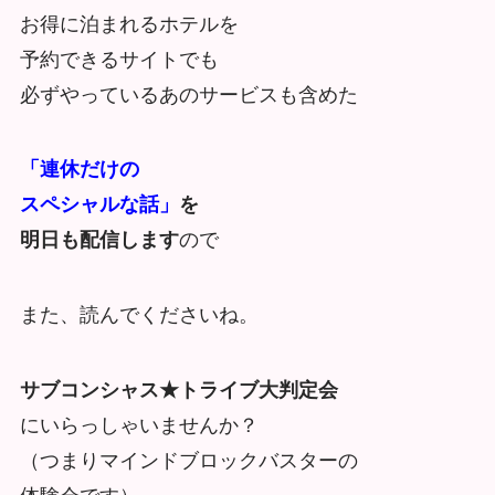
お得に泊まれるホテルを
予約できるサイトでも
必ずやっているあのサービスも含めた
「連休だけの
スペシャルな話」
を
明日も配信します
ので
また、読んでくださいね。
サブコンシャス★トライブ大判定会
にいらっしゃいませんか？
（つまりマインドブロックバスターの