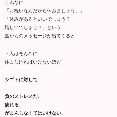
こんなに
「お祝いなんだから休みましょう。」
「休みがあるといいでしょう？
嬉しいでしょう？」という
国からのメッセージが出てくると
・人はそんなに
休まなければいけないほど
シゴトに対して
負のストレスだ、
疲れる、
がまんしなくてはいけない、