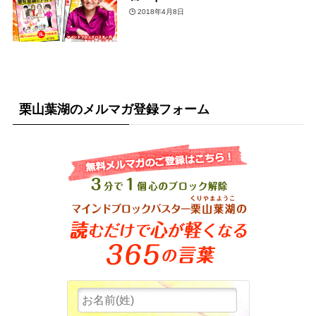
2018年4月8日
栗山葉湖のメルマガ登録フォーム