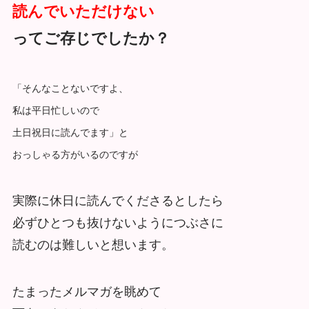
読んでいただけない
ってご存じでしたか？
「そんなことないですよ、
私は平日忙しいので
土日祝日に読んでます」と
おっしゃる方がいるのですが
実際に休日に読んでくださるとしたら
必ずひとつも抜けないようにつぶさに
読むのは難しいと想います。
たまったメルマガを眺めて