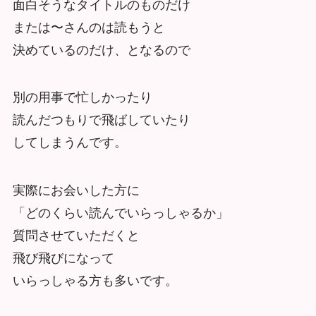
面白そうなタイトルのものだけ
または〜さんのは読もうと
決めているのだけ、となるので
別の用事で忙しかったり
読んだつもりで飛ばしていたり
してしまうんです。
実際にお会いした方に
「どのくらい読んでいらっしゃるか」
質問させていただくと
飛び飛びになって
いらっしゃる方も多いです。