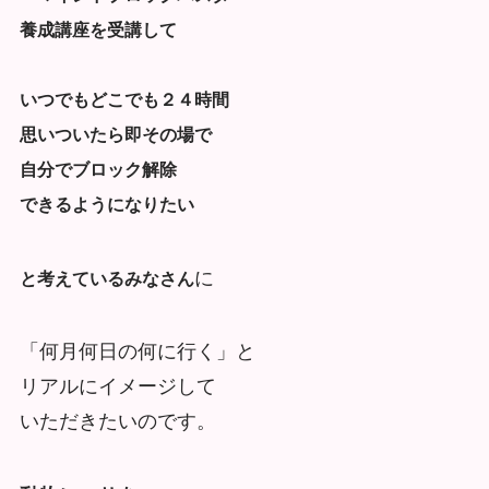
養成講座を受講して
いつでもどこでも２４時間
思いついたら即その場で
自分でブロック解除
できるようになりたい
に
と考えているみなさん
「何月何日の何に行く」と
リアルにイメージして
いただきたいのです。