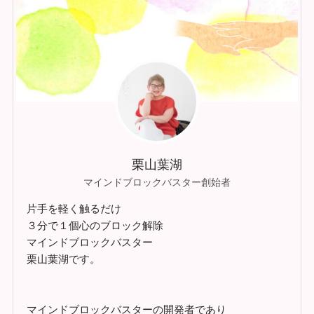
栗山葉湖
マインドブロックバスター創始者
片手を軽く触るだけ
３分で１個心のブロック解除
マインドブロックバスター
栗山葉湖です。
マインドブロックバスターの開発者であり