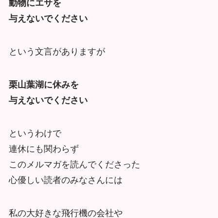
動物にエサを
与えないでください
という文言がありますが
栗山葉湖に休みを
与えないでください
というわけで
連休にも関わらず
このメルマガを読んでくださった
心優しい読者のみなさんには
私の大好きな飛行機の会社や