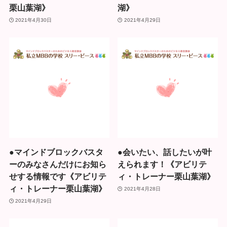
栗山葉湖》
湖》
2021年4月30日
2021年4月29日
●マインドブロックバスタ
●会いたい、話したいが叶
ーのみなさんだけにお知ら
えられます！《アビリテ
せする情報です《アビリテ
ィ・トレーナー栗山葉湖》
ィ・トレーナー栗山葉湖》
2021年4月28日
2021年4月29日